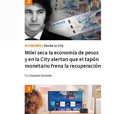
ECONOMÍA
/ Desde la City
Milei seca la economía de pesos
y en la City alertan que el tapón
monetario frena la recuperación
Por
Claudio Zlotnik