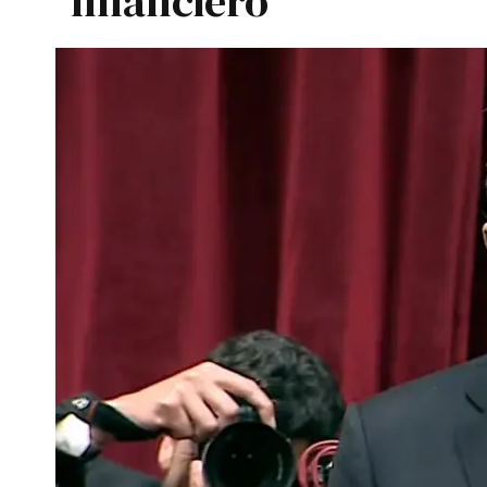
financiero