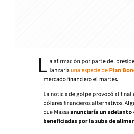
L
a afirmación por parte del presid
lanzaría
una especie de
Plan Bon
mercado financiero el martes.
La noticia de golpe provocó al final 
dólares financieros alternativos. Al
que Massa
anunciaría un adelanto 
beneficiadas por la suba de alime