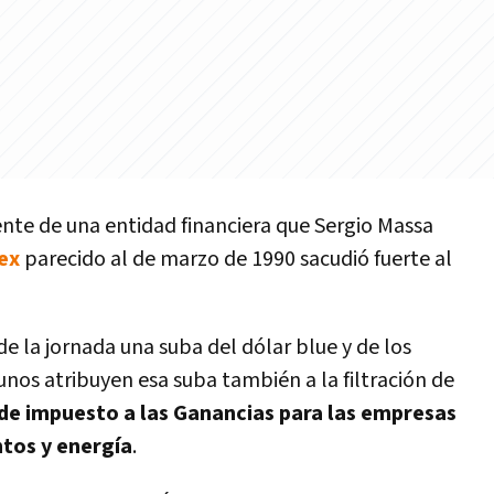
ente de una entidad financiera que Sergio Massa
ex
parecido al de marzo de 1990 sacudió fuerte al
de la jornada una suba del dólar blue y de los
gunos atribuyen esa suba también a la filtración de
de impuesto a las Ganancias para las empresas
ntos y energía
.