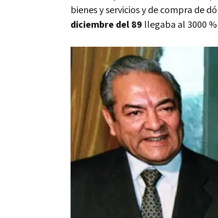
bienes y servicios y de compra de dó
diciembre del 89
llegaba al 3000 %