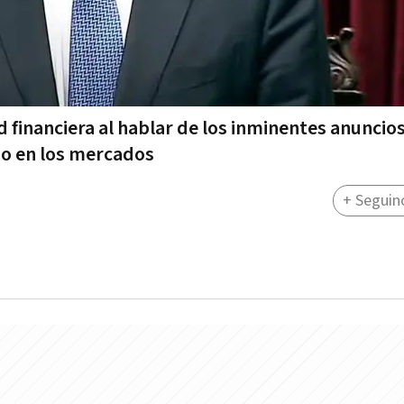
d financiera al hablar de los inminentes anuncios
o en los mercados
+ Seguin