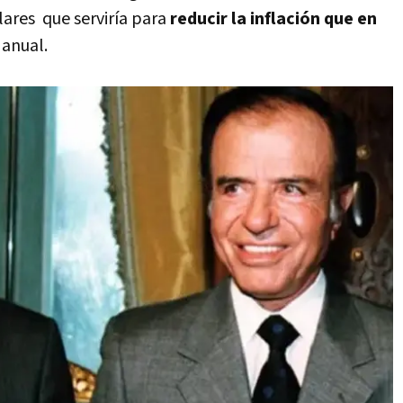
lares que serviría para
reducir la inflación que en
 anual.