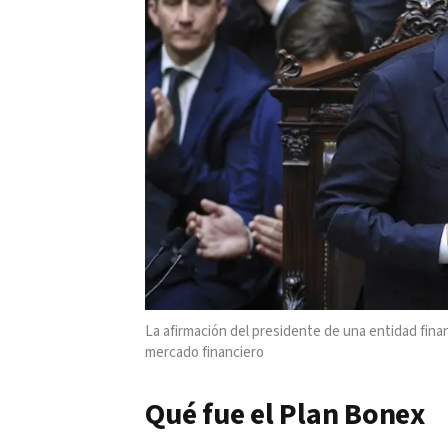
La afirmación del presidente de una entidad fina
mercado financiero
Qué fue el Plan Bonex