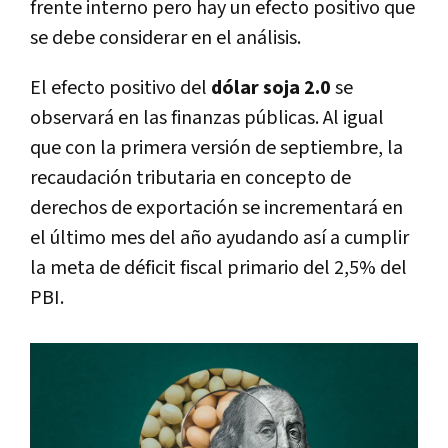
frente interno pero hay un efecto positivo que
se debe considerar en el análisis.
El efecto positivo del
dólar soja 2.0
se
observará en las finanzas públicas. Al igual
que con la primera versión de septiembre, la
recaudación tributaria en concepto de
derechos de exportación se incrementará en
el último mes del año ayudando así a cumplir
la meta de déficit fiscal primario del 2,5% del
PBI.