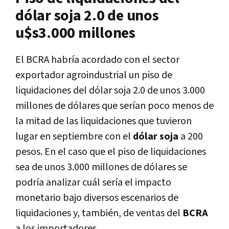
dólar soja 2.0 de unos
u$s3.000 millones
El BCRA habría acordado con el sector
exportador agroindustrial un piso de
liquidaciones del dólar soja 2.0 de unos 3.000
millones de dólares que serían poco menos de
la mitad de las liquidaciones que tuvieron
lugar en septiembre con el
dólar soja
a 200
pesos.
En el caso que el piso de liquidaciones
sea de unos 3.000 millones de dólares se
podría analizar cuál sería el impacto
monetario bajo diversos escenarios de
liquidaciones y, también, de ventas del
BCRA
a los importadores.