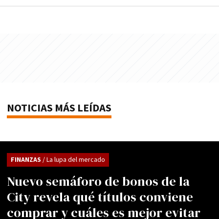
NOTICIAS MÁS LEÍDAS
FINANZAS
/ La lupa del mercado
Nuevo semáforo de bonos de la
City revela qué títulos conviene
comprar y cuáles es mejor evitar