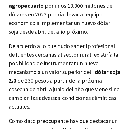
agropecuario
por unos 10.000 millones de
dólares en 2023 podría llevar al equipo
económico a implementar un nuevo dólar
soja desde abril del año próximo.
De acuerdo a lo que pudo saber Iprofesional,
de fuentes cercanas al sector rural, existiría la
posibilidad de instrumentar un nuevo
mecanismo a un valor superior del
dólar soja
2.0
de 230 pesos a partir de la próxima
cosecha de abril a junio del año que viene si no
cambian las adversas condiciones climáticas
actuales.
Como dato preocupante hay que destacar un