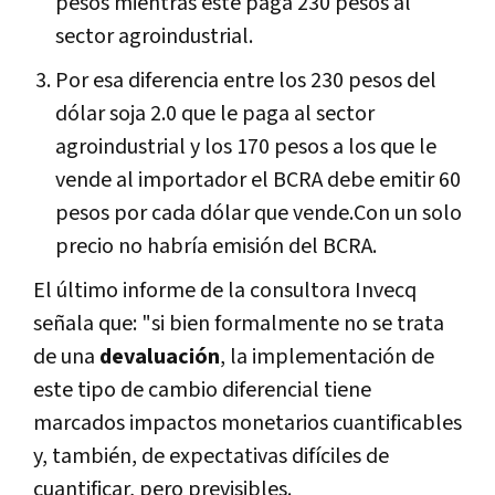
pesos mientras éste paga 230 pesos al
sector agroindustrial.
Por esa diferencia entre los 230 pesos del
dólar soja 2.0 que le paga al sector
agroindustrial y los 170 pesos a los que le
vende al importador el BCRA debe emitir 60
pesos por cada dólar que vende.Con un solo
precio no habría emisión del BCRA.
El último informe de la consultora Invecq
señala que: "si bien formalmente no se trata
de una
devaluación
, la implementación de
este tipo de cambio diferencial tiene
marcados impactos monetarios cuantificables
y, también, de expectativas difíciles de
cuantificar, pero previsibles.