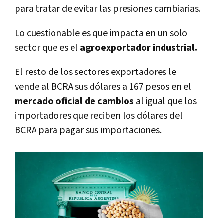
para tratar de evitar las presiones cambiarias.
Lo cuestionable es que impacta en un solo
sector que es el
agroexportador industrial.
El resto de los sectores exportadores le
vende al BCRA sus dólares a 167 pesos en el
mercado oficial de cambios
al igual que los
importadores que reciben los dólares del
BCRA para pagar sus importaciones.