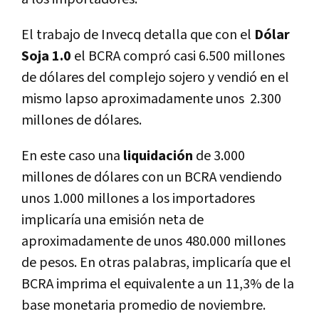
El trabajo de Invecq detalla que con el
Dólar
Soja 1.0
el BCRA compró casi 6.500 millones
de dólares del complejo sojero y vendió en el
mismo lapso aproximadamente unos 2.300
millones de dólares.
En este caso una
liquidación
de 3.000
millones de dólares con un BCRA vendiendo
unos 1.000 millones a los importadores
implicaría una emisión neta de
aproximadamente de unos 480.000 millones
de pesos. En otras palabras, implicaría que el
BCRA imprima el equivalente a un 11,3% de la
base monetaria promedio de noviembre.