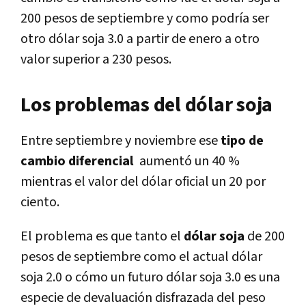
200 pesos de septiembre y como podría ser
otro dólar soja 3.0 a partir de enero a otro
valor superior a 230 pesos.
Los problemas del dólar soja
Entre septiembre y noviembre ese
tipo de
cambio diferencial
aumentó un 40 %
mientras el valor del dólar oficial un 20 por
ciento.
El problema es que tanto el
dólar soja
de 200
pesos de septiembre como el actual dólar
soja 2.0 o cómo un futuro dólar soja 3.0 es una
especie de devaluación disfrazada del peso