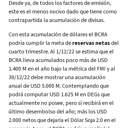
Desde ya, de todos los factores de emisión,
este es el menos nocivo dado que tiene como
contrapartida la acumulación de divisas.
Con esta acumulación de dólares el BCRA
podría cumplir la meta de
reservas netas
del
cuarto trimestre. Al 1/12/22 se estima que el
BCRA lleva acumulados poco más de USD
1.400 M en el año bajo la métrica del FMI y al
30/12/22 debe mostrar una acumulación
anual de USD 5.000 M. Contemplando que
podrá computar USD 1.625 M en DEGs que
actualmente no posee, pero sí recibirá en el
último desembolso del año; más los USD
2.000 netos que dejaría el Dólar Soja 2.0 en el