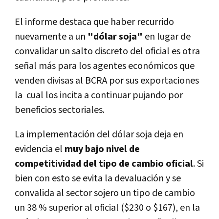
El informe destaca que haber recurrido
nuevamente a un
"dólar soja"
en lugar de
convalidar un salto discreto del oficial es otra
señal más para los agentes económicos que
venden divisas al BCRA por sus exportaciones
la cual los incita a continuar pujando por
beneficios sectoriales.
La implementación del dólar soja deja en
evidencia el
muy bajo nivel de
competitividad del tipo de cambio oficial
. Si
bien con esto se evita la devaluación y se
convalida al sector sojero un tipo de cambio
un 38 % superior al oficial ($230 o $167), en la