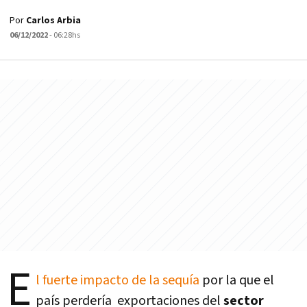
Por
Carlos Arbia
06/12/2022
- 06:28hs
E
l fuerte impacto de la sequía
por la que el
país perdería exportaciones del
sector