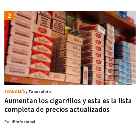
ECONOMÍA
/ Tabacalera
Aumentan los cigarrillos y esta es la lista
completa de precios actualizados
Por
iProfesional