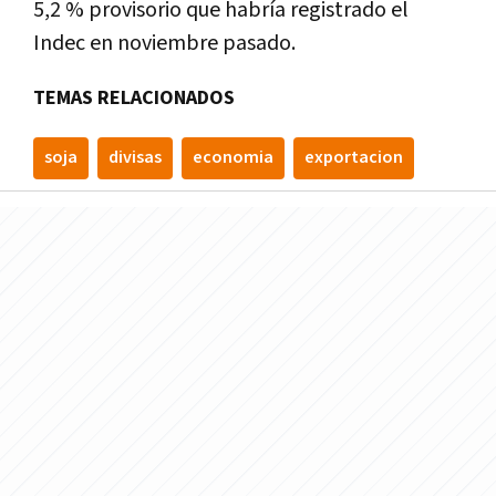
5,2 % provisorio que habría registrado el
Indec en noviembre pasado.
TEMAS RELACIONADOS
soja
divisas
economia
exportacion