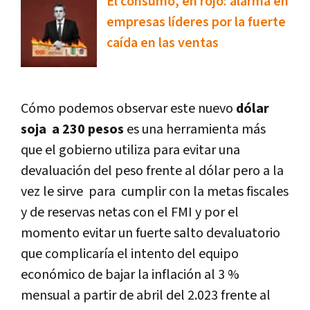
El consumo, en rojo: alarma en
empresas líderes por la fuerte
caída en las ventas
Cómo podemos observar este nuevo
dólar
soja a 230 pesos
es una herramienta más
que el gobierno utiliza para evitar una
devaluación del peso frente al dólar pero a la
vez le sirve para cumplir con la metas fiscales
y de reservas netas con el FMI y por el
momento evitar un fuerte salto devaluatorio
que complicaría el intento del equipo
económico de bajar la inflación al 3 %
mensual a partir de abril del 2.023 frente al