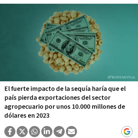
El fuerte impacto de la sequía haría que el
país pierda exportaciones del sector
agropecuario por unos 10.000 millones de
dólares en 2023