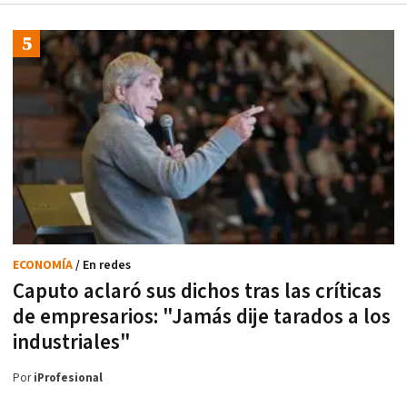
ECONOMÍA
/ En redes
Caputo aclaró sus dichos tras las críticas
de empresarios: "Jamás dije tarados a los
industriales"
Por
iProfesional