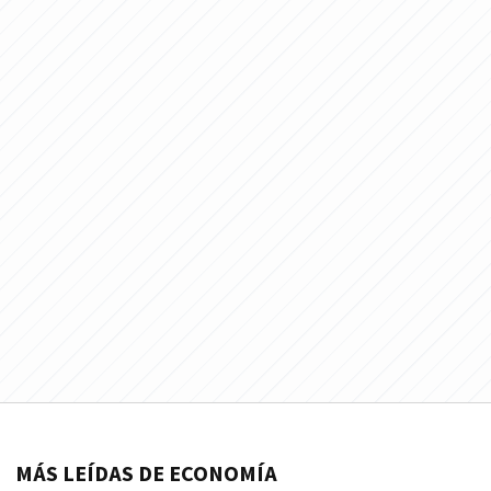
MÁS LEÍDAS DE ECONOMÍA