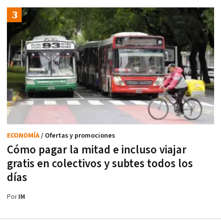
ECONOMÍA
/ Ofertas y promociones
Cómo pagar la mitad e incluso viajar
gratis en colectivos y subtes todos los
días
Por
IM