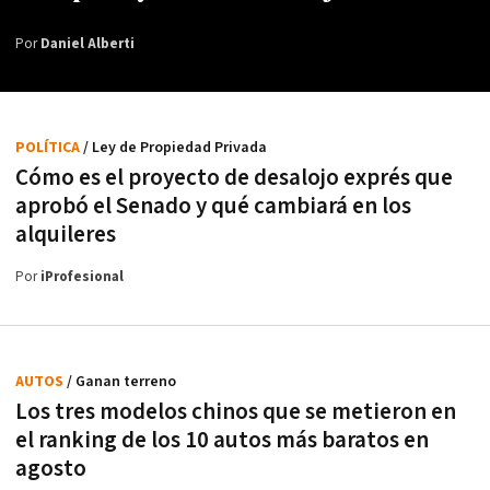
Por
Daniel Alberti
POLÍTICA
/ Ley de Propiedad Privada
Cómo es el proyecto de desalojo exprés que
aprobó el Senado y qué cambiará en los
alquileres
Por
iProfesional
AUTOS
/ Ganan terreno
Los tres modelos chinos que se metieron en
el ranking de los 10 autos más baratos en
agosto