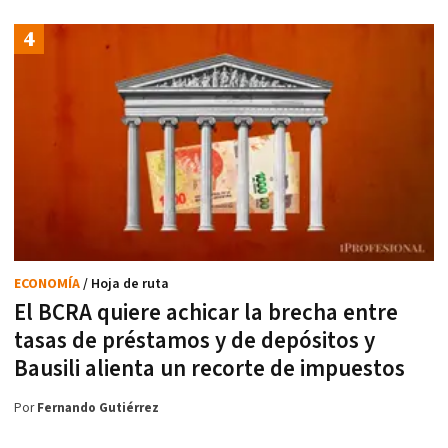
ECONOMÍA
/ Hoja de ruta
El BCRA quiere achicar la brecha entre
tasas de préstamos y de depósitos y
Bausili alienta un recorte de impuestos
Por
Fernando Gutiérrez