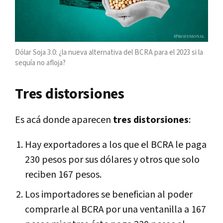
Dólar Soja 3.0: ¿la nueva alternativa del BCRA para el 2023 si la
sequía no afloja?
Tres distorsiones
Es acá donde aparecen
tres distorsiones
:
Hay exportadores a los que el BCRA le paga
230 pesos por sus dólares y otros que solo
reciben 167 pesos.
Los importadores se benefician al poder
comprarle al BCRA por una ventanilla a 167