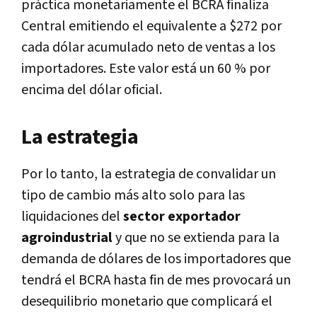
práctica monetariamente el BCRA finaliza
Central emitiendo el equivalente a $272 por
cada dólar acumulado neto de ventas a los
importadores. Este valor está un 60 % por
encima del dólar oficial.
La estrategia
Por lo tanto, la estrategia de convalidar un
tipo de cambio más alto solo para las
liquidaciones del
sector exportador
agroindustrial
y que no se extienda para la
demanda de dólares de los importadores que
tendrá el BCRA hasta fin de mes provocará un
desequilibrio monetario que complicará el