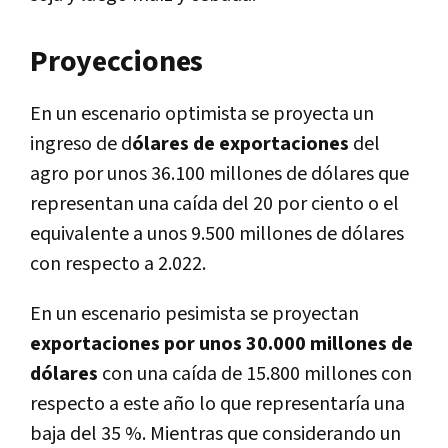
Proyecciones
En un escenario optimista se proyecta un
ingreso de d
ólares de exportaciones
del
agro por unos 36.100 millones de dólares que
representan una caída del 20 por ciento o el
equivalente a unos 9.500 millones de dólares
con respecto a 2.022.
En un escenario pesimista se proyectan
exportaciones por unos 30.000 millones de
dólares
con una caída de 15.800 millones con
respecto a este año lo que representaría una
baja del 35 %. Mientras que considerando un