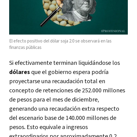
El efecto positivo del dólar soja 2.0 se observará en las
finanzas públicas
Si efectivamente terminan liquidándose los
dólares
que el gobierno espera podría
proyectarse una recaudación total en
concepto de retenciones de 252.000 millones
de pesos para el mes de diciembre,
generando una recaudación extra respecto
del escenario base de 140.000 millones de
pesos. Esto equivale a ingresos
extraordinarios por aproximadamente 0,2