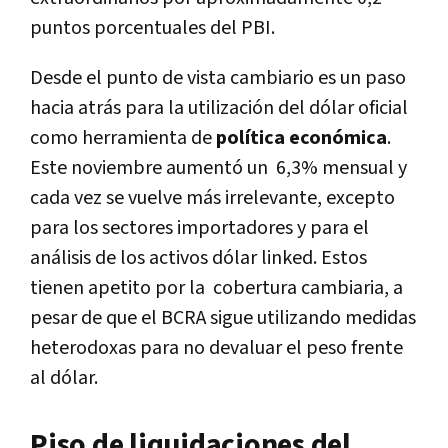
puntos porcentuales del PBI.
Desde el punto de vista cambiario es un paso
hacia atrás para la utilización del dólar oficial
como herramienta de
política económica
.
Este noviembre aumentó un 6,3% mensual y
cada vez se vuelve más irrelevante, excepto
para los sectores importadores y para el
análisis de los activos dólar linked. Estos
tienen apetito por la cobertura cambiaria, a
pesar de que el BCRA sigue utilizando medidas
heterodoxas para no devaluar el peso frente
al dólar.
Piso de liquidaciones del