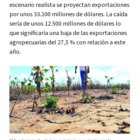
escenario realista se proyectan exportaciones
por unos 33.100 millones de dólares. La caída
sería de unos 12.500 millones de dólares lo
que significaría una baja de las exportaciones
agropecuarias del 27,5 % con relación a este
año.