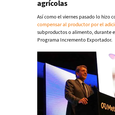
agrícolas
Así como el viernes pasado lo hizo
compensar al productor por el adici
subproductos o alimento, durante e
Programa Incremento Exportador.