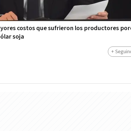
ores costos que sufrieron los productores por
ólar soja
+ Seguin