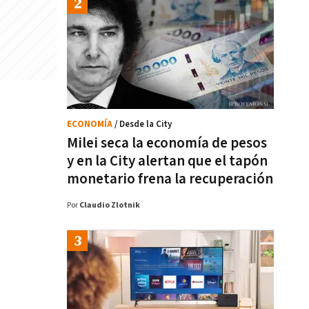
ECONOMÍA
/ Desde la City
Milei seca la economía de pesos
y en la City alertan que el tapón
monetario frena la recuperación
Por
Claudio Zlotnik