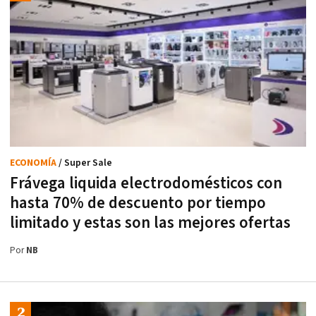
ECONOMÍA
/ Super Sale
Frávega liquida electrodomésticos con
hasta 70% de descuento por tiempo
limitado y estas son las mejores ofertas
Por
NB