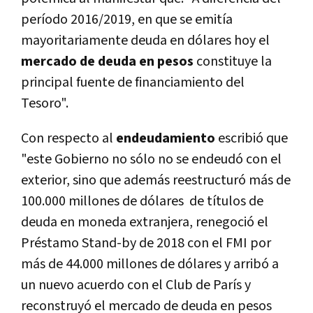
período 2016/2019, en que se emitía
mayoritariamente deuda en dólares hoy el
mercado de deuda en pesos
constituye la
principal fuente de financiamiento del
Tesoro".
Con respecto al
endeudamiento
escribió que
"este Gobierno no sólo no se endeudó con el
exterior, sino que además reestructuró más de
100.000 millones de dólares de títulos de
deuda en moneda extranjera, renegoció el
Préstamo Stand-by de 2018 con el FMI por
más de 44.000 millones de dólares y arribó a
un nuevo acuerdo con el Club de París y
reconstruyó el mercado de deuda en pesos