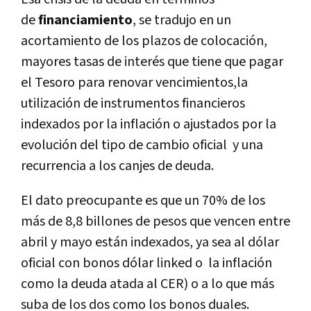
de
financiamiento
, se tradujo en un
acortamiento de los plazos de colocación,
mayores tasas de interés que tiene que pagar
el Tesoro para renovar vencimientos,la
utilización de instrumentos financieros
indexados por la inflación o ajustados por la
evolución del tipo de cambio oficial y una
recurrencia a los canjes de deuda.
El dato preocupante es que un 70% de los
más de 8,8 billones de pesos que vencen entre
abril y mayo están indexados, ya sea al dólar
oficial con bonos dólar linked o la inflación
como la deuda atada al CER) o a lo que más
suba de los dos como los bonos duales.