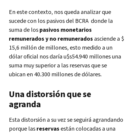
En este contexto, nos queda analizar que
sucede con los pasivos del BCRA donde la
suma de los
pasivos monetarios
remunerados y no remunerados
asciende a $
15,6 millón de millones, esto medido a un
dólar oficial nos daría u$s54.940 millones una
suma muy superior a las reservas que se
ubican en 40.300 millones de dólares.
Una distorsión que se
agranda
Esta distorsión a su vez se seguirá agrandando
porque las
reservas
están colocadas a una