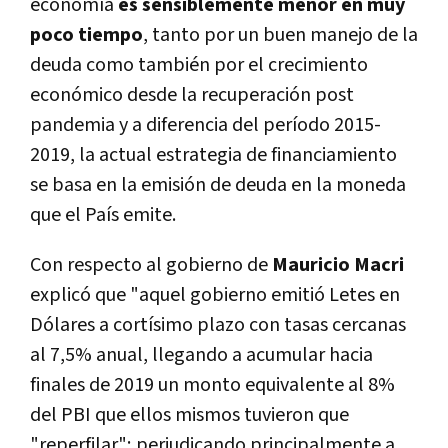
economía
es sensiblemente menor en muy
poco tiempo
, tanto por un buen manejo de la
deuda como también por el crecimiento
económico desde la recuperación post
pandemia y a diferencia del período 2015-
2019, la actual estrategia de financiamiento
se basa en la emisión de deuda en la moneda
que el País emite.
Con respecto al gobierno de
Mauricio Macri
explicó que "aquel gobierno emitió Letes en
Dólares a cortísimo plazo con tasas cercanas
al 7,5% anual, llegando a acumular hacia
finales de 2019 un monto equivalente al 8%
del PBI que ellos mismos tuvieron que
"reperfilar"; perjudicando principalmente a