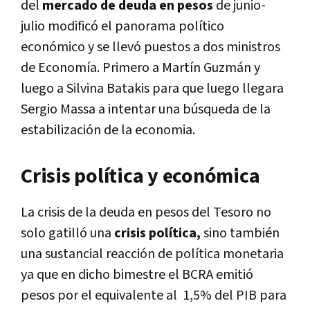
del
mercado de deuda en pesos
de junio-
julio modificó el panorama político
económico y se llevó puestos a dos ministros
de Economía. Primero a Martín Guzmán y
luego a Silvina Batakis para que luego llegara
Sergio Massa a intentar una búsqueda de la
estabilización de la economia.
Crisis política y económica
La crisis de la deuda en pesos del Tesoro no
solo gatilló una
crisis política,
sino también
una sustancial reacción de política monetaria
ya que en dicho bimestre el BCRA emitió
pesos por el equivalente al 1,5% del PIB para