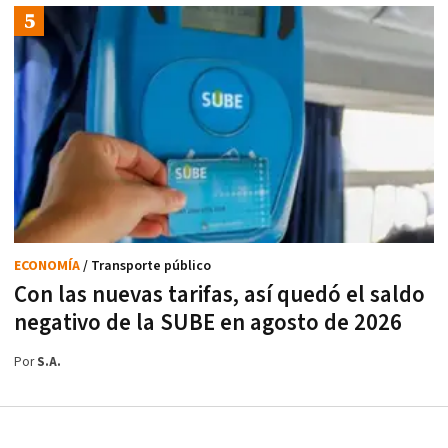
ECONOMÍA
/ Transporte público
Con las nuevas tarifas, así quedó el saldo
negativo de la SUBE en agosto de 2026
Por
S.A.