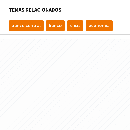
TEMAS RELACIONADOS
banco central
banco
crisis
economia