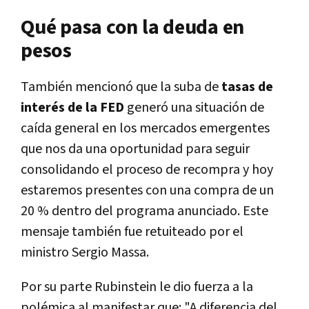
Qué pasa con la deuda en
pesos
También mencionó que la suba de
tasas de
interés de la FED
generó una situación de
caída general en los mercados emergentes
que nos da una oportunidad para seguir
consolidando el proceso de recompra y hoy
estaremos presentes con una compra de un
20 % dentro del programa anunciado. Este
mensaje también fue retuiteado por el
ministro Sergio Massa.
Por su parte Rubinstein le dio fuerza a la
polémica al manifestar que: "A diferencia del