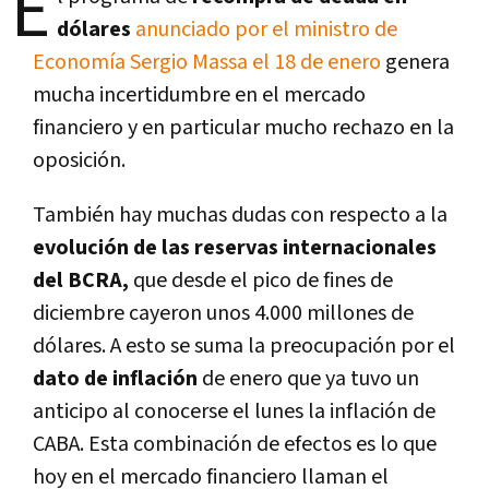
E
dólares
anunciado por el ministro de
Economía Sergio Massa el 18 de enero
genera
mucha incertidumbre en el mercado
financiero y en particular mucho rechazo en la
oposición.
También hay muchas dudas con respecto a la
evolución de las reservas internacionales
del BCRA,
que desde el pico de fines de
diciembre cayeron unos 4.000 millones de
dólares. A esto se suma la preocupación por el
dato de inflación
de enero que ya tuvo un
anticipo al conocerse el lunes la inflación de
CABA. Esta combinación de efectos es lo que
hoy en el mercado financiero llaman el