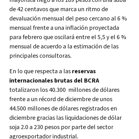
de 42 centavos que marca un ritmo de
devaluación mensual del peso cercano al 6 %
mensual frente a una inflación proyectada
para febrero que oscilará entre el 5,5 y el 6 %
mensual de acuerdo a la estimación de las
principales consultoras.
En lo que respecta a las
reservas
internacionales brutas del BCRA
totalizaron los 40.300 millones de dólares
frente a un récord de diciembre de unos
44.500 millones de dólares registrados en
diciembre gracias las liquidaciones de dólar
soja 2.0 a 230 pesos por parte del sector
agroexportador industrial.