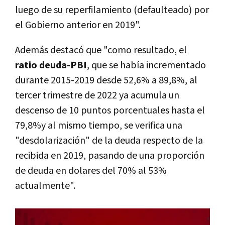
luego de su reperfilamiento (defaulteado) por
el Gobierno anterior en 2019".
Además destacó que "como resultado, el
ratio deuda-PBI
, que se había incrementado
durante 2015-2019 desde 52,6% a 89,8%, al
tercer trimestre de 2022 ya acumula un
descenso de 10 puntos porcentuales hasta el
79,8%y al mismo tiempo, se verifica una
"desdolarización" de la deuda respecto de la
recibida en 2019, pasando de una proporción
de deuda en dolares del 70% al 53%
actualmente".