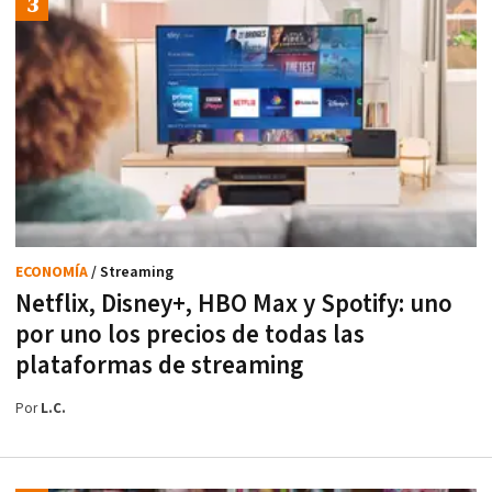
ECONOMÍA
/ Streaming
Netflix, Disney+, HBO Max y Spotify: uno
por uno los precios de todas las
plataformas de streaming
Por
L.C.