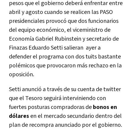
pesos que el gobierno deberá enfrentar entre
abril y agosto cuando se realicen las PASO
presidenciales provocó que dos funcionarios
del equipo económico, el viceministro de
Economía Gabriel Rubinstein y secretario de
Finazas Eduardo Setti salieran ayer a
defender el programa con dos tuits bastante
polémicos que provocaron más rechazo en la
oposición.
Setti anunció a través de su cuenta de twitter
que el Tesoro seguirá interviniendo con
fuertes posturas compradoras de
bonos en
dólares
en el mercado secundario dentro del
plan de recompra anunciado por el gobierno.