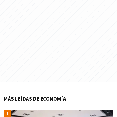
MÁS LEÍDAS DE ECONOMÍA