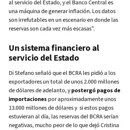
al servicio del Estado, y el Banco Central es
una máquina de generar inflación. Los datos
son irrefutables en un escenario en donde las
reservas son cada vez más escasas".
Un sistema financiero al
servicio del Estado
Di Stefano señaló que el BCRA les pidió a los
exportadores un total de unos 2.000 millones
de dólares de adelanto, y
postergó pagos de
importaciones
por aproximadamente unos
13.000 millones de dólares y si estos pagos
estuvieran al día, las reservas del BCRA serían
negativas, mucho peor de lo que dejó Cristina