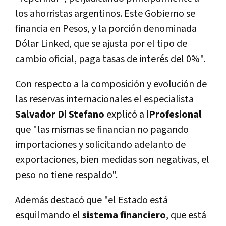
los ahorristas argentinos.
Este Gobierno se
financia en Pesos, y la porción denominada
Dólar Linked, que se ajusta por el tipo de
cambio oficial, paga tasas de interés del 0%".
Con respecto a la composición y evolución de
las reservas internacionales el especialista
Salvador Di Stefano
explicó a
iProfesional
que "las mismas se financian no pagando
importaciones y solicitando adelanto de
exportaciones, bien medidas son negativas, el
peso no tiene respaldo".
Además destacó que "el Estado está
esquilmando el
sistema financiero
, que está