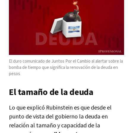
El duro comunicado de Juntos Por el Cambio al alertar sobre la
bomba de tiempo que significa la renovación de la deuda en
pesos
El tamaño de la deuda
Lo que explicó Rubinstein es que desde el
punto de vista del gobierno la deuda en
relación al tamaño y capacidad de la