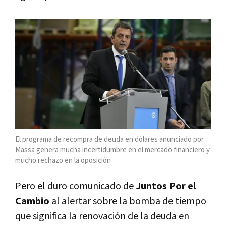
El programa de recompra de deuda en dólares anunciado por
Massa genera mucha incertidumbre en el mercado financiero y
mucho rechazo en la oposición
Pero el duro comunicado de
Juntos Por el
Cambio
al alertar sobre la bomba de tiempo
que significa la renovación de la deuda en