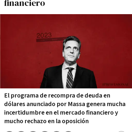
financiero
El programa de recompra de deuda en
dólares anunciado por Massa genera mucha
incertidumbre en el mercado financiero y
mucho rechazo en la oposición