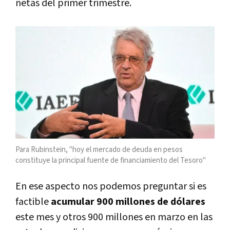
netas del primer trimestre.
Para Rubinstein, "hoy el mercado de deuda en pesos
constituye la principal fuente de financiamiento del Tesoro"
En ese aspecto nos podemos preguntar si es
factible
acumular 900 millones de dólares
este mes y otros 900 millones en marzo en las