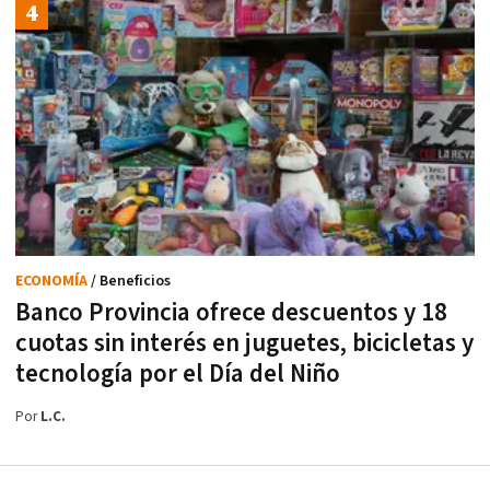
ECONOMÍA
/ Beneficios
Banco Provincia ofrece descuentos y 18
cuotas sin interés en juguetes, bicicletas y
tecnología por el Día del Niño
Por
L.C.