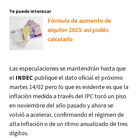
Te puede interesar
Fórmula de aumento de
alquiler 2023: así podés
calcularlo
Las especulaciones se mantendrán hasta que
el
INDEC
publique el dato oficial el próximo
martes 14/02 pero lo que es evidente es que la
inflación medida a través del IPC tocó un piso
en noviembre del año pasado y ahora se
volvió a acelerar, confirmando el régimen de
alta inflación o de un ritmo anualizado de tres
dígitos.