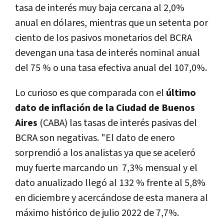
tasa de interés muy baja cercana al 2,0%
anual en dólares, mientras que un setenta por
ciento de los pasivos monetarios del BCRA
devengan una tasa de interés nominal anual
del 75 % o una tasa efectiva anual del 107,0%.
Lo curioso es que comparada con el
último
dato de inflación de la Ciudad de Buenos
Aires
(CABA) las tasas de interés pasivas del
BCRA son negativas. "El dato de enero
sorprendió a los analistas ya que se aceleró
muy fuerte marcando un 7,3% mensual y el
dato anualizado llegó al 132 % frente al 5,8%
en diciembre y acercándose de esta manera al
máximo histórico de julio 2022 de 7,7%.