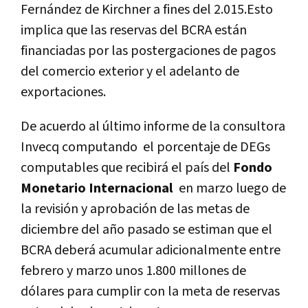
Fernández de Kirchner a fines del 2.015.Esto
implica que las reservas del BCRA están
financiadas por las postergaciones de pagos
del comercio exterior y el adelanto de
exportaciones.
De acuerdo al último informe de la consultora
Invecq computando el porcentaje de DEGs
computables que recibirá el país del
Fondo
Monetario Internacional
en marzo luego de
la revisión y aprobación de las metas de
diciembre del año pasado se estiman que el
BCRA deberá acumular adicionalmente entre
febrero y marzo unos 1.800 millones de
dólares para cumplir con la meta de reservas