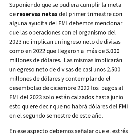
Suponiendo que se pudiera cumplir la meta
de
reservas netas
del primer trimestre con
alguna ayudita del FMI debemos mencionar
que las operaciones con el organismo del
2023 no implican un ingreso neto de divisas
como en 2022 que llegaron a más de 5.000
millones de dólares. Las mismas implicarán
un egreso neto de divisas de casi unos 2.500
millones de dólares y contemplando el
desembolso de diciembre 2022 los pagos al
FMI del 2023 solo están calzados hasta junio
esto quiere decir que no habrá dólares del FMI
en el segundo semestre de este año.
En ese aspecto debemos señalar que el estrés