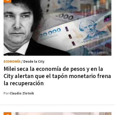
ECONOMÍA
/ Desde la City
Milei seca la economía de pesos y en la
City alertan que el tapón monetario frena
la recuperación
Por
Claudio Zlotnik