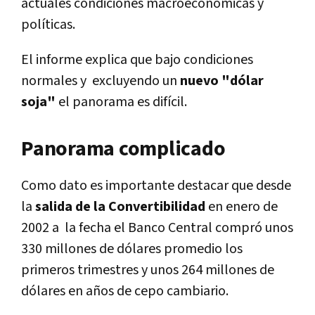
actuales condiciones macroeconómicas y
políticas.
El informe explica que bajo condiciones
normales y excluyendo un
nuevo "dólar
soja"
el panorama es difícil.
Panorama complicado
Como dato es importante destacar que desde
la
salida de la Convertibilidad
en enero de
2002 a la fecha el Banco Central compró unos
330 millones de dólares promedio los
primeros trimestres y unos 264 millones de
dólares en años de cepo cambiario.