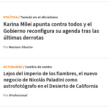
POLÍTICA
/ Tensión en el oficialismo
Karina Milei apunta contra todos y el
Gobierno reconfigura su agenda tras las
últimas derrotas
Por
Mariano Obarrio
ACTUALIDAD
/ Cambio de rumbo
Lejos del imperio de los fiambres, el nuevo
negocio de Nicolás Paladini como
astrofotógrafo en el Desierto de California
Por
iProfesional