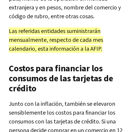
extranjera y en pesos, nombre del comercio y
código de rubro, entre otras cosas.
Las referidas entidades suministrarán
mensualmente, respecto de cada mes
calendario, esta información a la AFIP.
Costos para financiar los
consumos de las tarjetas de
crédito
Junto con la inflación, también se elevaron
sensiblemente los costos para financiar los
consumos con las tarjetas de crédito. Si una
persona decide comprar en un comercio en 12