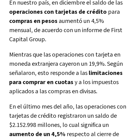
En nuestro país, en diciembre el saldo de las
operaciones con tarjetas de crédito
para
compras en pesos
aumentó un 4,5%
mensual, de acuerdo con un informe de First
Capital Group.
Mientras que las operaciones con tarjeta en
moneda extranjera cayeron un 19,9%. Según
señalaron, esto responde a las
limitaciones
para comprar en cuotas
y a los impuestos
aplicados a las compras en divisas.
En el último mes del año, las operaciones con
tarjetas de crédito registraron un saldo de
$2.152.998 millones, lo cual significa un
aumento de un 4,5%
respecto al cierre de