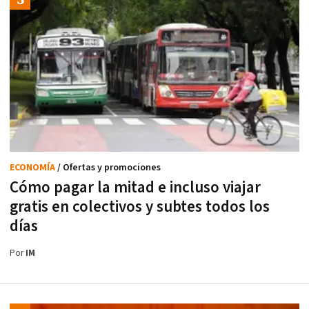
ECONOMÍA
/ Ofertas y promociones
Cómo pagar la mitad e incluso viajar
gratis en colectivos y subtes todos los
días
Por
IM