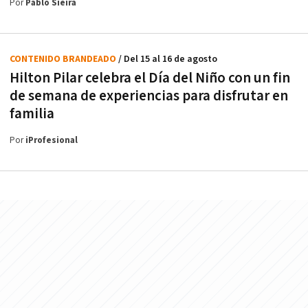
Por
Pablo Sieira
CONTENIDO BRANDEADO
/ Del 15 al 16 de agosto
Hilton Pilar celebra el Día del Niño con un fin
de semana de experiencias para disfrutar en
familia
Por
iProfesional