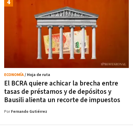
ECONOMÍA
/ Hoja de ruta
El BCRA quiere achicar la brecha entre
tasas de préstamos y de depósitos y
Bausili alienta un recorte de impuestos
Por
Fernando Gutiérrez