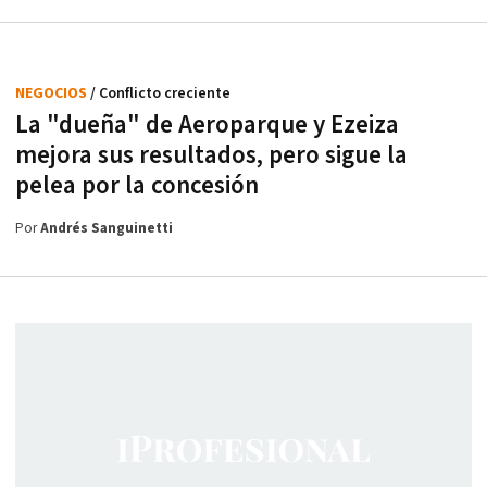
NEGOCIOS
/ Conflicto creciente
La "dueña" de Aeroparque y Ezeiza
mejora sus resultados, pero sigue la
pelea por la concesión
Por
Andrés Sanguinetti