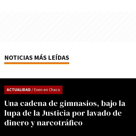
NOTICIAS MÁS LEÍDAS
ACTUALIDAD
/ Exen en Chaco
Una cadena de gimnasios, bajo la
lupa de la Justicia por lavado de
dinero y narcotráfico