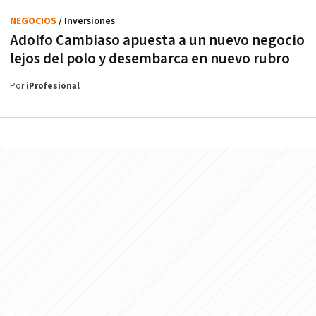
NEGOCIOS
/ Inversiones
Adolfo Cambiaso apuesta a un nuevo negocio
lejos del polo y desembarca en nuevo rubro
Por
iProfesional