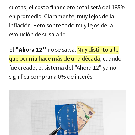
cuotas, el costo financiero total será del 185%
en promedio. Claramente, muy lejos de la
inflación. Pero sobre todo muy lejos de la
evolución de su salario.
El
"Ahora 12"
no se salva.
Muy distinto a lo
que ocurría hace más de una década
, cuando
fue creado, el sistema del "Ahora 12" ya no
significa comprar a 0% de interés.