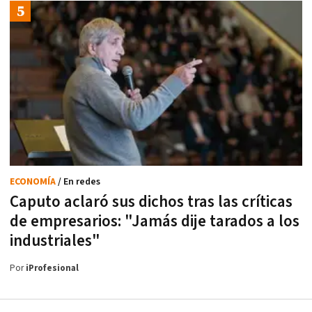
ECONOMÍA
/ En redes
Caputo aclaró sus dichos tras las críticas
de empresarios: "Jamás dije tarados a los
industriales"
Por
iProfesional