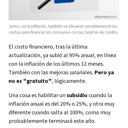
Junto con la inflación, también se elevaron sensiblemente los
costos para financiar los consumos con las tarjetas de crédito
El costo financiero, tras la última
actualización, ya subió al 95% anual, en línea
con la inflación de los últimos 12 meses.
También con las mejoras salariales.
Pero ya
no es "gratuito"
, lógicamente.
Una cosa es habilitar un
subsidio
cuando la
inflación anual es del 20% o 25%, y otra muy
diferente cuando salta al 100%, como muy
probablemente terminará este año.