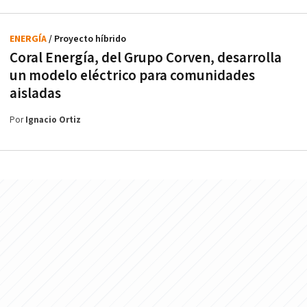
ENERGÍA
/ Proyecto híbrido
Coral Energía, del Grupo Corven, desarrolla
un modelo eléctrico para comunidades
aisladas
Por
Ignacio Ortiz