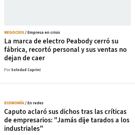
NEGOCIOS
/ Empresa en crisis
La marca de electro Peabody cerró su
fábrica, recortó personal y sus ventas no
dejan de caer
Por
Soledad Caprini
ECONOMÍA
/ En redes
Caputo aclaró sus dichos tras las críticas
de empresarios: "Jamás dije tarados a los
industriales"