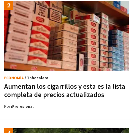
ECONOMÍA
/ Tabacalera
Aumentan los cigarrillos y esta es la lista
completa de precios actualizados
Por
iProfesional