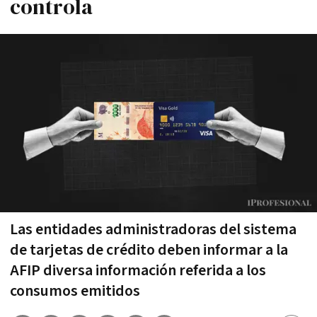
controla
Las entidades administradoras del sistema
de tarjetas de crédito deben informar a la
AFIP diversa información referida a los
consumos emitidos