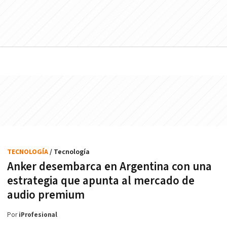
TECNOLOGÍA
/ Tecnología
Anker desembarca en Argentina con una
estrategia que apunta al mercado de
audio premium
Por
iProfesional