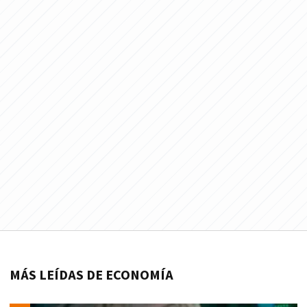
MÁS LEÍDAS DE ECONOMÍA