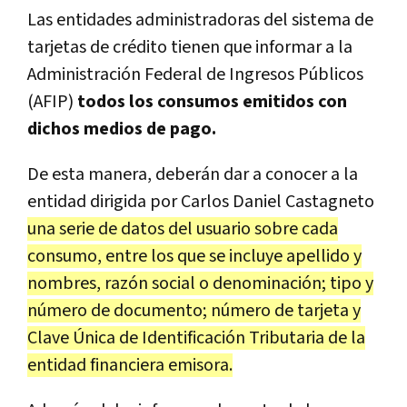
Las entidades administradoras del sistema de
tarjetas de crédito tienen que informar a la
Administración Federal de Ingresos Públicos
(AFIP)
todos los consumos
emitidos con
dichos medios de pago.
De esta manera, deberán dar a conocer a la
entidad dirigida por Carlos Daniel Castagneto
una serie de datos del usuario sobre cada
consumo, entre los que se incluye apellido y
nombres, razón social o denominación; tipo y
número de documento; número de tarjeta y
Clave Única de Identificación Tributaria de la
entidad financiera emisora.