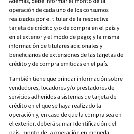
Además, debe informar el monto de la
operación de cada uno de los consumos
realizados por el titular de la respectiva
tarjeta de crédito y/o de compra en el país y
en el exterior y el modo de pago; y la misma
información de titulares adicionales y
beneficiarios de extensiones de las tarjetas de
crédito y de compra emitidas en el país.
También tiene que brindar información sobre
vendedores, locadores y/o prestadores de
servicios adheridos a sistemas de tarjeta de
crédito en el que se haya realizado la
operación y, en caso de que la compra sea en
el exterior, deberá sumar Identificación del
país, monto de la operación en moneda