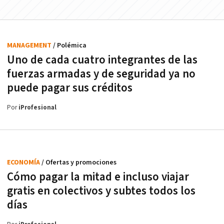
MANAGEMENT
/ Polémica
Uno de cada cuatro integrantes de las
fuerzas armadas y de seguridad ya no
puede pagar sus créditos
Por
iProfesional
ECONOMÍA
/ Ofertas y promociones
Cómo pagar la mitad e incluso viajar
gratis en colectivos y subtes todos los
días