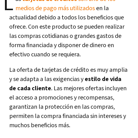
L
medios de pago más utilizados
en la
actualidad debido a todos los beneficios que
ofrece. Con este producto se pueden realizar
las compras cotidianas o grandes gastos de
forma financiada y disponer de dinero en
efectivo cuando se requiera.
La oferta de tarjetas de crédito es muy amplia
y se adapta a las exigencias y
estilo de vida
de cada cliente
. Las mejores ofertas incluyen
el acceso a promociones y recompensas,
garantizan la protección en las compras,
permiten la compra financiada sin intereses y
muchos beneficios más.