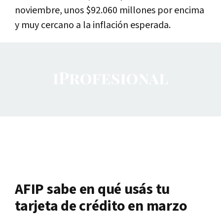
noviembre, unos $92.060 millones por encima
y muy cercano a la inflación esperada.
AFIP sabe en qué usás tu
tarjeta de crédito en marzo