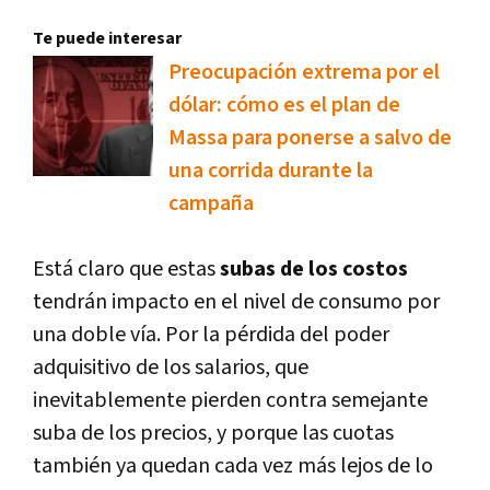
Te puede interesar
Preocupación extrema por el
dólar: cómo es el plan de
Massa para ponerse a salvo de
una corrida durante la
campaña
Está claro que estas
subas de los costos
tendrán impacto en el nivel de consumo por
una doble vía. Por la pérdida del poder
adquisitivo de los salarios, que
inevitablemente pierden contra semejante
suba de los precios, y porque las cuotas
también ya quedan cada vez más lejos de lo