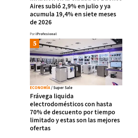
Aires subió 2,9% en julio y ya
acumula 19,4% en siete meses
de 2026
Por
iProfesional
ECONOMÍA
/ Super Sale
Frávega liquida
electrodomésticos con hasta
70% de descuento por tiempo
limitado y estas son las mejores
ofertas