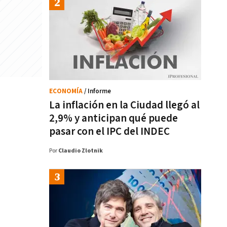
ECONOMÍA
/ Informe
La inflación en la Ciudad llegó al
2,9% y anticipan qué puede
pasar con el IPC del INDEC
Por
Claudio Zlotnik