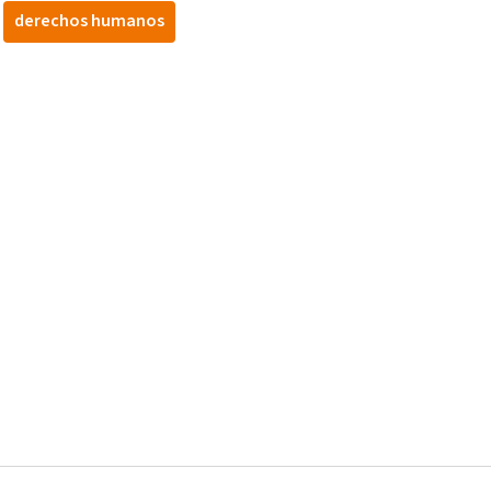
derechos humanos