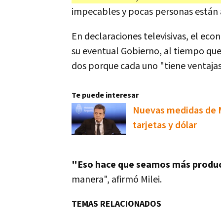
impecables y pocas personas están a 
En declaraciones televisivas, el econ
su eventual Gobierno, al tiempo que 
dos porque cada uno "tiene ventaja
Te puede interesar
Nuevas medidas de Ma
tarjetas y dólar
"Eso hace que seamos más produ
manera", afirmó Milei.
TEMAS RELACIONADOS