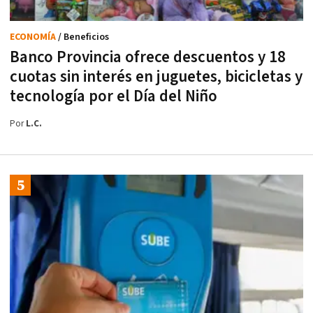
ECONOMÍA
/ Beneficios
Banco Provincia ofrece descuentos y 18
cuotas sin interés en juguetes, bicicletas y
tecnología por el Día del Niño
Por
L.C.