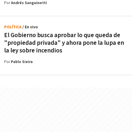
Por
Andrés Sanguinetti
POLÍTICA
/ En vivo
El Gobierno busca aprobar lo que queda de
"propiedad privada" y ahora pone la lupa en
la ley sobre incendios
Por
Pablo Sieira