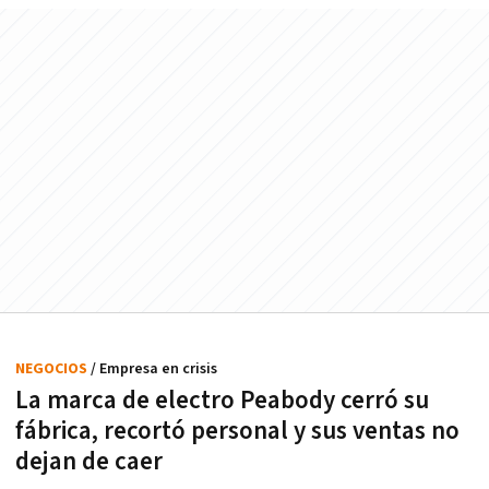
NEGOCIOS
/ Empresa en crisis
La marca de electro Peabody cerró su
fábrica, recortó personal y sus ventas no
dejan de caer