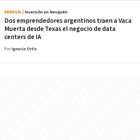
ENERGÍA
/ Inversión en Neuquén
Dos emprendedores argentinos traen a Vaca
Muerta desde Texas el negocio de data
centers de IA
Por
Ignacio Ortiz