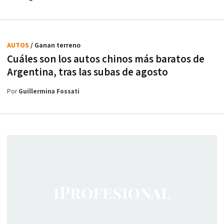
AUTOS
/ Ganan terreno
Cuáles son los autos chinos más baratos de
Argentina, tras las subas de agosto
Por
Guillermina Fossati