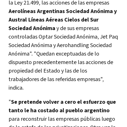
la Ley 21.499, las acciones de las empresas
Aerolíneas Argentinas Sociedad Anónima y
Austral Líneas Aéreas Cielos del Sur
Sociedad Anónima
y de sus empresas
controladas Optar Sociedad Anónima, Jet Paq
Sociedad Anónima y Aerohandling Sociedad
Anónima". "Quedan exceptuadas de lo
dispuesto precedentemente las acciones de
propiedad del Estado y las de los
trabajadores de las referidas empresas",
indica.
"
Se pretende volver a cero el esfuerzo que
tanto le ha costado al pueblo argentino
para reconstruir las empresas públicas luego