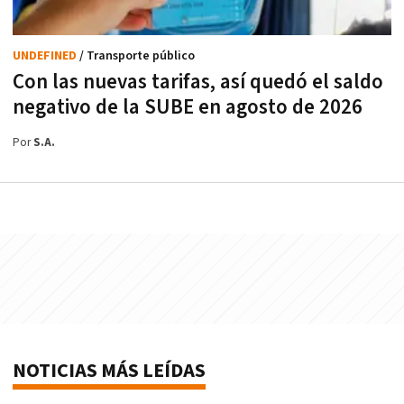
UNDEFINED
/ Transporte público
Con las nuevas tarifas, así quedó el saldo
negativo de la SUBE en agosto de 2026
Por
S.A.
NOTICIAS MÁS LEÍDAS