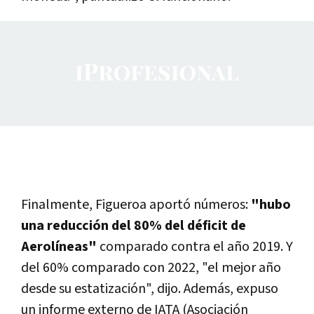
Finalmente, Figueroa aportó números:
"hubo
una reducción del 80% del déficit de
Aerolíneas"
comparado contra el año 2019. Y
del 60% comparado con 2022, "el mejor año
desde su estatización", dijo. Además, expuso
un informe externo de IATA (Asociación