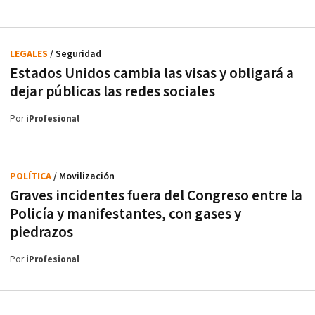
LEGALES
/ Seguridad
Estados Unidos cambia las visas y obligará a
dejar públicas las redes sociales
Por
iProfesional
POLÍTICA
/ Movilización
Graves incidentes fuera del Congreso entre la
Policía y manifestantes, con gases y
piedrazos
Por
iProfesional