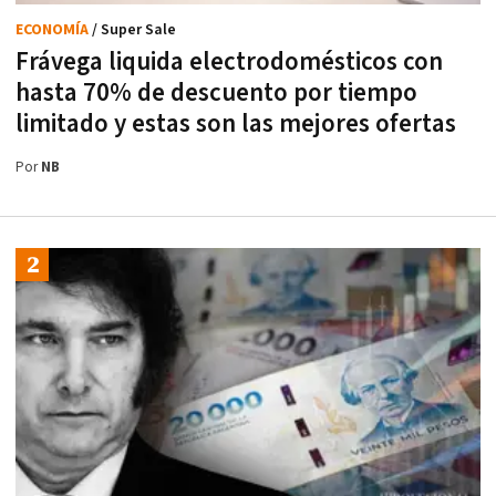
ECONOMÍA
/ Super Sale
Frávega liquida electrodomésticos con
hasta 70% de descuento por tiempo
limitado y estas son las mejores ofertas
Por
NB