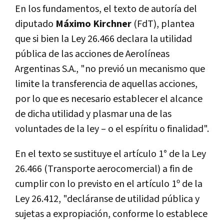
En los fundamentos, el texto de autoría del
diputado
Máximo Kirchner
(FdT), plantea
que si bien la Ley 26.466 declara la utilidad
pública de las acciones de Aerolíneas
Argentinas S.A., "no previó un mecanismo que
limite la transferencia de aquellas acciones,
por lo que es necesario establecer el alcance
de dicha utilidad y plasmar una de las
voluntades de la ley – o el espíritu o finalidad".
En el texto se sustituye el artículo 1° de la Ley
26.466 (Transporte aerocomercial) a fin de
cumplir con lo previsto en el artículo 1º de la
Ley 26.412, "decláranse de utilidad pública y
sujetas a expropiación, conforme lo establece