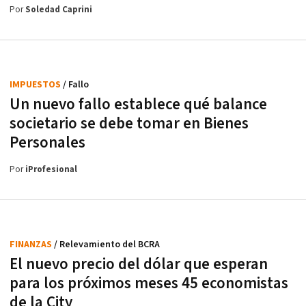
Por
Soledad Caprini
IMPUESTOS
/ Fallo
Un nuevo fallo establece qué balance
societario se debe tomar en Bienes
Personales
Por
iProfesional
FINANZAS
/ Relevamiento del BCRA
El nuevo precio del dólar que esperan
para los próximos meses 45 economistas
de la City