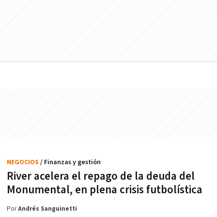
NEGOCIOS
/ Finanzas y gestión
River acelera el repago de la deuda del
Monumental, en plena crisis futbolística
Por
Andrés Sanguinetti