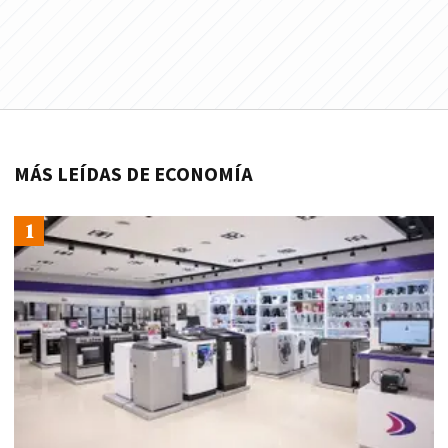
MÁS LEÍDAS DE ECONOMÍA