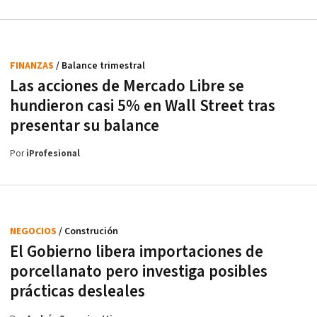
FINANZAS
/ Balance trimestral
Las acciones de Mercado Libre se
hundieron casi 5% en Wall Street tras
presentar su balance
Por
iProfesional
NEGOCIOS
/ Construción
El Gobierno libera importaciones de
porcellanato pero investiga posibles
prácticas desleales