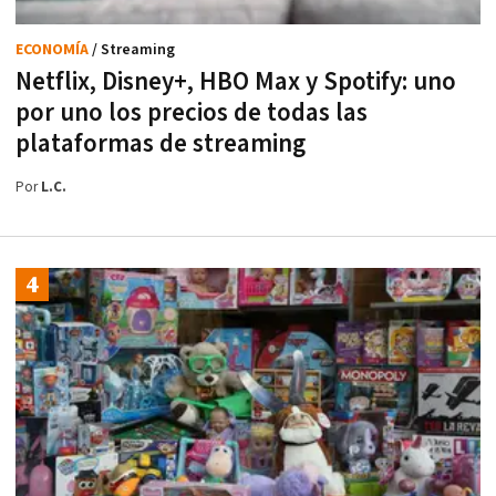
ECONOMÍA
/ Streaming
Netflix, Disney+, HBO Max y Spotify: uno
por uno los precios de todas las
plataformas de streaming
Por
L.C.