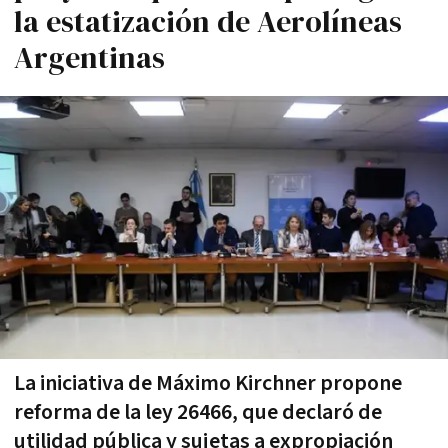
la estatización de Aerolíneas
Argentinas
La iniciativa de Máximo Kirchner propone
reforma de la ley 26466, que declaró de
utilidad pública y sujetas a expropiación