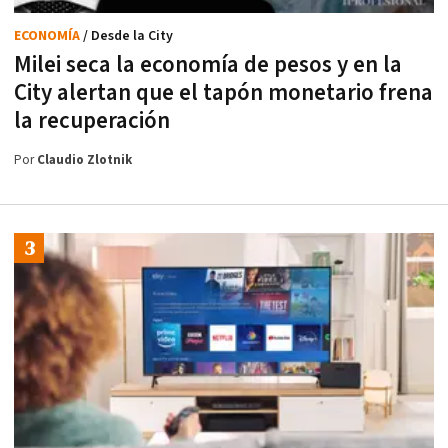
ECONOMÍA
/ Desde la City
Milei seca la economía de pesos y en la
City alertan que el tapón monetario frena
la recuperación
Por
Claudio Zlotnik