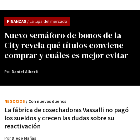
FINANZAS
/ La lupa del mercado
Nuevo semáforo de bonos de la
City revela qué títulos conviene
comprar y cuáles es mejor evitar
Por
Daniel Alberti
NEGOCIOS
/ Con nuevos dueños
La fábrica de cosechadoras Vassalli no pagó
los sueldos y crecen las dudas sobre su
reactivación
Por
Diego Mañas