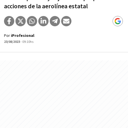
acciones de la aerolínea estatal
Por
iProfesional
23/08/2023
- 09:10hs