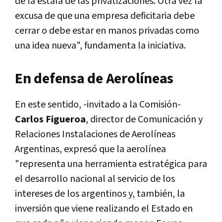
de la estafa de las privatizaciones. Otra vez la
excusa de que una empresa deficitaria debe
cerrar o debe estar en manos privadas como
una idea nueva", fundamenta la iniciativa.
En defensa de Aerolíneas
En este sentido, -invitado a la Comisión-
Carlos Figueroa
, director de Comunicación y
Relaciones Instalaciones de Aerolíneas
Argentinas, expresó que la aerolínea
"representa una herramienta estratégica para
el desarrollo nacional al servicio de los
intereses de los argentinos y, también, la
inversión que viene realizando el Estado en