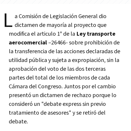
L
a Comisión de Legislación General dio
dictamen de mayoría al proyecto que
modifica el articulo 1° de la
Ley transporte
aerocomercial
–26466- sobre prohibición de
la transferencia de las acciones declaradas de
utilidad pública y sujeta a expropiación, sin la
aprobación del voto de las dos terceras
partes del total de los miembros de cada
Cámara del Congreso. Juntos por el cambio
presentó un dictamen de rechazo porque lo
consideró un "debate express sin previo
tratamiento de asesores" y se retiró del
debate.