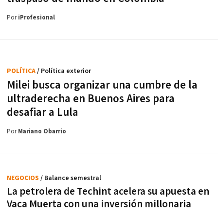
Por
iProfesional
POLÍTICA
/ Política exterior
Milei busca organizar una cumbre de la
ultraderecha en Buenos Aires para
desafiar a Lula
Por
Mariano Obarrio
NEGOCIOS
/ Balance semestral
La petrolera de Techint acelera su apuesta en
Vaca Muerta con una inversión millonaria