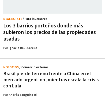
REAL ESTATE
/ Para inversores
Los 3 barrios porteños donde más
subieron los precios de las propiedades
usadas
Por
Ignacio Raúl Carella
NEGOCIOS
/ Comercio exterior
Brasil pierde terreno frente a China en el
mercado argentino, mientras escala la crisis
con Lula
Por
Andrés Sanguinetti