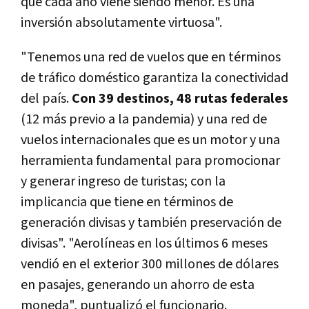
que cada año viene siendo menor. Es una
inversión absolutamente virtuosa".
"Tenemos una red de vuelos que en términos
de tráfico doméstico garantiza la conectividad
del país.
Con 39 destinos, 48 rutas federales
(12 más previo a la pandemia) y una red de
vuelos internacionales que es un motor y una
herramienta fundamental para promocionar
y generar ingreso de turistas; con la
implicancia que tiene en términos de
generación divisas y también preservación de
divisas". "Aerolíneas en los últimos 6 meses
vendió en el exterior 300 millones de dólares
en pasajes, generando un ahorro de esta
moneda", puntualizó el funcionario.