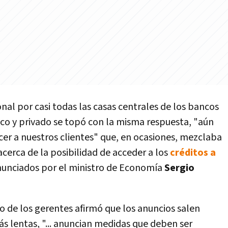
ional por casi todas las casas centrales de los bancos
co y privado se topó con la misma respuesta, "aún
er a nuestros clientes" que, en ocasiones, mezclaba
erca de la posibilidad de acceder a los
créditos a
unciados por el ministro de Economía
Sergio
o de los gerentes afirmó que los anuncios salen
s lentas, "... anuncian medidas que deben ser