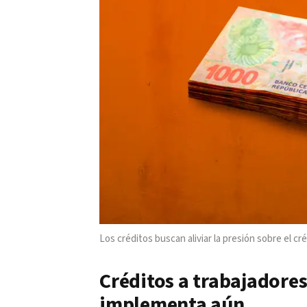
Los créditos buscan aliviar la presión sobre el 
Créditos a trabajadores
implementa aún