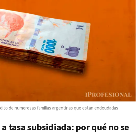
crédito de numerosas familias argentinas que están endeudadas
 a tasa subsidiada: por qué no se