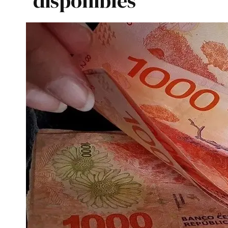
disponibles