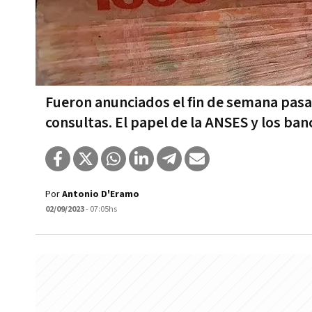
Fueron anunciados el fin de semana pasad
consultas. El papel de la ANSES y los ban
Por
Antonio D'Eramo
02/09/2023
- 07:05hs