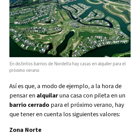
En distintos barrios de Nordelta hay casas en alquiler para el
próximo verano
Así es que, a modo de ejemplo, a la hora de
pensar en
alquilar
una casa con pileta en un
barrio cerrado
para el próximo verano, hay
que tener en cuenta los siguientes valores:
Zona Norte