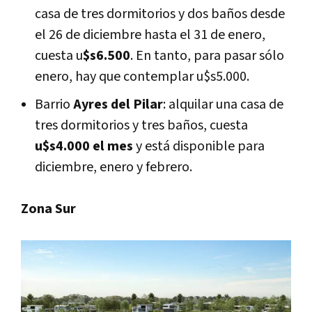
casa de tres dormitorios y dos baños desde
el 26 de diciembre hasta el 31 de enero,
cuesta u
$s6.500
. En tanto, para pasar sólo
enero, hay que contemplar u$s5.000.
Barrio
Ayres del Pilar
: alquilar una casa de
tres dormitorios y tres baños, cuesta
u$s4.000 el mes
y está disponible para
diciembre, enero y febrero.
Zona Sur