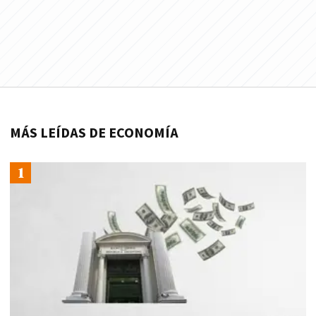
MÁS LEÍDAS DE ECONOMÍA