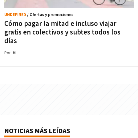
UNDEFINED
/ Ofertas y promociones
Cómo pagar la mitad e incluso viajar
gratis en colectivos y subtes todos los
días
Por
IM
NOTICIAS MÁS LEÍDAS