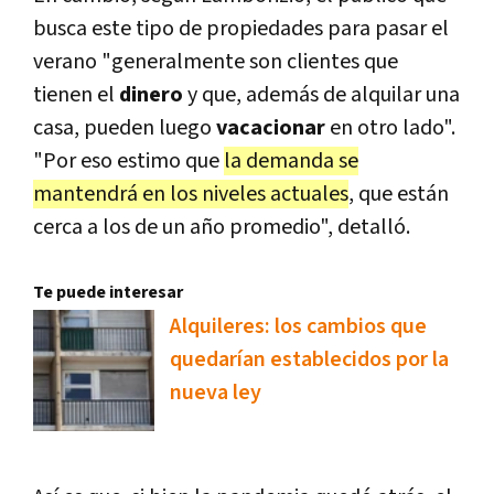
busca este tipo de propiedades para pasar el
verano "generalmente son clientes que
tienen el
dinero
y que, además de alquilar una
casa, pueden luego
vacacionar
en otro lado".
"Por eso estimo que
la demanda se
mantendrá en los niveles actuales
, que están
cerca a los de un año promedio", detalló.
Te puede interesar
Alquileres: los cambios que
quedarían establecidos por la
nueva ley