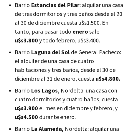
Barrio
Estancias del Pilar
: alquilar una casa
de tres dormitorios y tres baños desde el 20
al 30 de diciembre cuesta u$s1.500. En
tanto, para pasar todo
enero
sale
u$s3.800
y todo febrero, u$s3.400.
Barrio
Laguna del Sol
de General Pacheco:
el alquiler de una casa de cuatro
habitaciones y tres baños, desde el 30 de
diciembre al 31 de enero, cuesta
u$s4.800.
Barrio
Los Lagos,
Nordelta: una casa con
cuatro dormitorios y cuatro baños, cuesta
u$s3.900
el mes en diciembre y febrero, y
u$s4.500
durante enero.
Barrio
La Alameda,
Nordelta: alquilar una