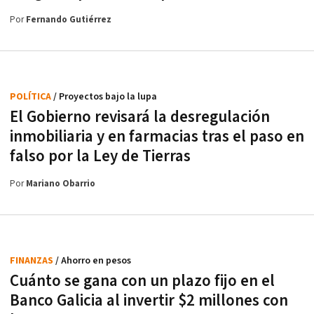
Por
Fernando Gutiérrez
POLÍTICA
/ Proyectos bajo la lupa
El Gobierno revisará la desregulación
inmobiliaria y en farmacias tras el paso en
falso por la Ley de Tierras
Por
Mariano Obarrio
FINANZAS
/ Ahorro en pesos
Cuánto se gana con un plazo fijo en el
Banco Galicia al invertir $2 millones con