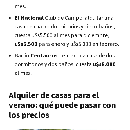
mes.
El Nacional
Club de Campo: alquilar una
casa de cuatro dormitorios y cinco baños,
cuesta u$s5.500 al mes para diciembre,
u$s6.500
para enero y u$s5.000 en febrero.
Barrio
Centauros
: rentar una casa de dos
dormitorios y dos baños, cuesta
u$s8.000
al mes.
Alquiler de casas para el
verano: qué puede pasar con
los precios