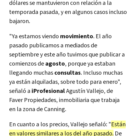
dólares se mantuvieron con relación a la
temporada pasada, y en algunos casos incluso
bajaron.
"Ya estamos viendo
movimiento
. El año
pasado publicamos a mediados de
septiembre y este año tuvimos que publicar a
comienzos de
agosto
, porque ya estaban
llegando muchas
consultas
. Incluso muchas
ya están alquiladas, sobre todo para enero",
señaló a
iProfesional
Agustín Vallejo, de
Faver Propiedades, inmobiliaria que trabaja
en la zona de Canning.
En cuanto a los precios, Vallejo señaló: "
Están
en valores similares a los del año pasado.
De