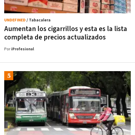
UNDEFINED
/ Tabacalera
Aumentan los cigarrillos y esta es la lista
completa de precios actualizados
Por
iProfesional