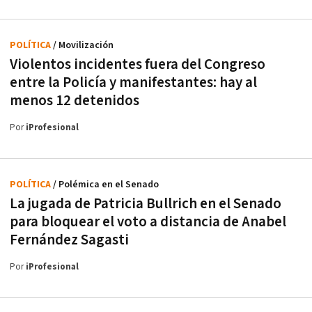
POLÍTICA
/ Movilización
Violentos incidentes fuera del Congreso
entre la Policía y manifestantes: hay al
menos 12 detenidos
Por
iProfesional
POLÍTICA
/ Polémica en el Senado
La jugada de Patricia Bullrich en el Senado
para bloquear el voto a distancia de Anabel
Fernández Sagasti
Por
iProfesional