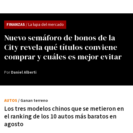
FINANZAS
/ La lupa del mercado
Nuevo semáforo de bonos de la
City revela qué títulos conviene
comprar y cuáles es mejor evitar
Por
Daniel Alberti
AUTOS
/ Ganan terreno
Los tres modelos chinos que se metieron en
el ranking de los 10 autos más baratos en
agosto