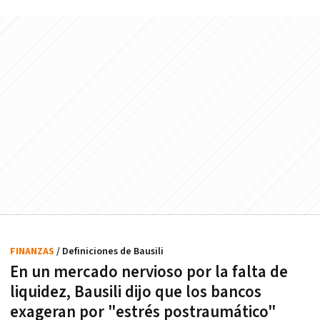
FINANZAS
/ Definiciones de Bausili
En un mercado nervioso por la falta de
liquidez, Bausili dijo que los bancos
exageran por "estrés postraumático"