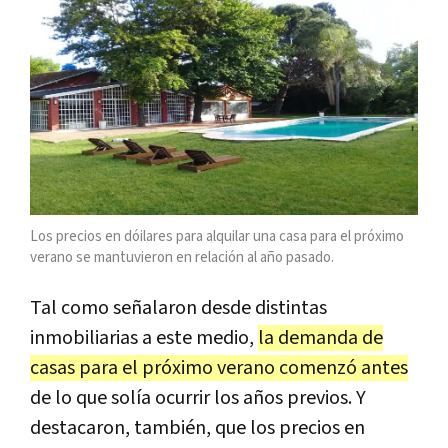
Los precios en dóilares para alquilar una casa para el próximo
verano se mantuvieron en relación al año pasado.
Tal como señalaron desde distintas
inmobiliarias a este medio,
la demanda de
casas para el próximo verano comenzó antes
de lo que solía ocurrir los años previos. Y
destacaron, también, que los precios en