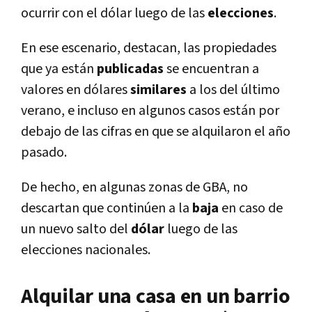
ocurrir con el dólar luego de las
elecciones
.
En ese escenario, destacan, las propiedades
que ya están
publicadas
se encuentran a
valores en dólares
similares
a los del último
verano, e incluso en algunos casos están por
debajo de las cifras en que se alquilaron el año
pasado.
De hecho, en algunas zonas de GBA, no
descartan que continúen a la
baja
en caso de
un nuevo salto del
dólar
luego de las
elecciones nacionales.
Alquilar una casa en un barrio