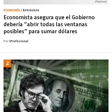
ECONOMÍA
/ Entrevista
Economista asegura que el Gobierno
debería "abrir todas las ventanas
posibles" para sumar dólares
Por
iProfesional