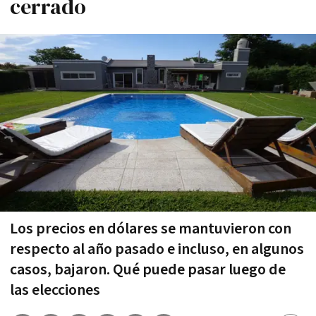
cerrado
Los precios en dólares se mantuvieron con
respecto al año pasado e incluso, en algunos
casos, bajaron. Qué puede pasar luego de
las elecciones