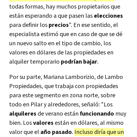
todas formas, hay muchos propietarios que
están esperando a que pasen las
elecciones
para definir los
precios
". En ese sentido, el
especialista estimó que en caso de que se dé
un nuevo salto en el tipo de cambio, los
valores en dólares de las propiedades en
alquiler temporario
podrían bajar
.
Por su parte, Mariana Lamborizio, de Lambo
Propiedades, que trabaja con propiedades
para este segmento en zona norte, sobre
todo en Pilar y alrededores, señaló: "Los
alquileres
de verano están
funcionando
muy
bien. Los
valores
están en dólares, al mismo
valor que el
año pasado
.
Incluso diría que un