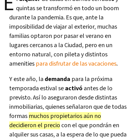
E
quintas se transformó en todo un boom
durante la pandemia. Es que, ante la
imposibilidad de viajar al exterior, muchas
familias optaron por pasar el verano en
lugares cercanos a la Ciudad, pero en un
entorno natural, con pileta y distintos
amenities
para disfrutar de las vacaciones
.
Y este año, la
demanda
para la próxima
temporada estival se
activó
antes de lo
previsto. Así lo aseguraron desde distintas
inmobiliarias, quienes señalaron que de todas
formas
muchos propietarios aún no
decidieron el precio
con el que pondrán en
alquiler sus casas, a la espera de lo que pueda