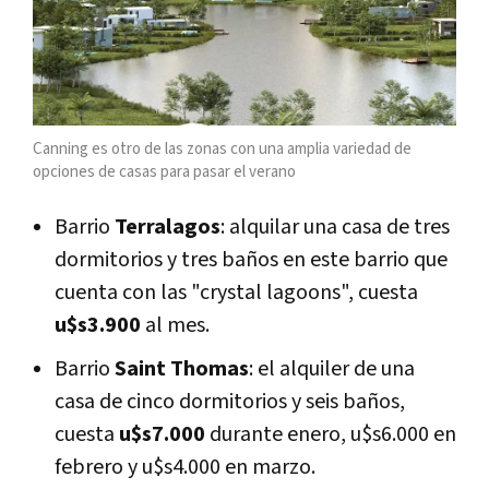
Canning es otro de las zonas con una amplia variedad de
opciones de casas para pasar el verano
Barrio
Terralagos
: alquilar una casa de tres
dormitorios y tres baños en este barrio que
cuenta con las "crystal lagoons", cuesta
u$s3.900
al mes.
Barrio
Saint Thomas
: el alquiler de una
casa de cinco dormitorios y seis baños,
cuesta
u$s7.000
durante enero, u$s6.000 en
febrero y u$s4.000 en marzo.