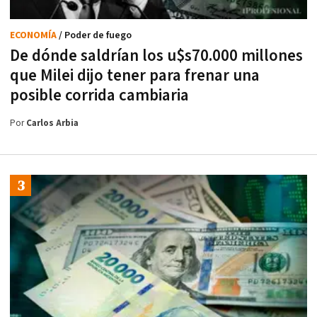
ECONOMÍA
/ Poder de fuego
De dónde saldrían los u$s70.000 millones
que Milei dijo tener para frenar una
posible corrida cambiaria
Por
Carlos Arbia