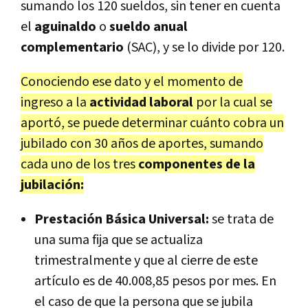
sumando los 120 sueldos, sin tener en cuenta
el
aguinaldo
o
sueldo anual
complementario
(SAC), y se lo divide por 120.
Conociendo ese dato y el momento de
ingreso a la
actividad laboral
por la cual se
aportó, se puede determinar cuánto cobra un
jubilado con 30 años de aportes, sumando
cada uno de los tres
componentes de la
jubilación:
Prestación Básica Universal:
se trata de
una suma fija que se actualiza
trimestralmente y que al cierre de este
artículo es de 40.008,85 pesos por mes. En
el caso de que la persona que se jubila