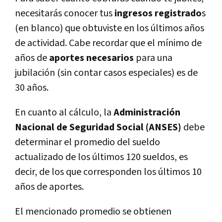
necesitarás conocer tus
ingresos registrado
s
(en blanco) que obtuviste en los últimos años
de actividad. Cabe recordar que el mínimo de
años de
aportes necesarios
para una
jubilación (sin contar casos especiales) es de
30 años.
En cuanto al cálculo, la
Administración
Nacional de Seguridad Social (ANSES)
debe
determinar el promedio del sueldo
actualizado de los últimos 120 sueldos, es
decir, de los que corresponden los últimos 10
años de aportes.
El mencionado promedio se obtienen