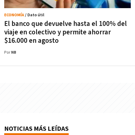
ECONOMÍA
/ Dato útil
El banco que devuelve hasta el 100% del
viaje en colectivo y permite ahorrar
$16.000 en agosto
Por
NB
NOTICIAS MÁS LEÍDAS