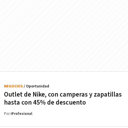
NEGOCIOS
/ Oportunidad
Outlet de Nike, con camperas y zapatillas
hasta con 45% de descuento
Por
iProfesional