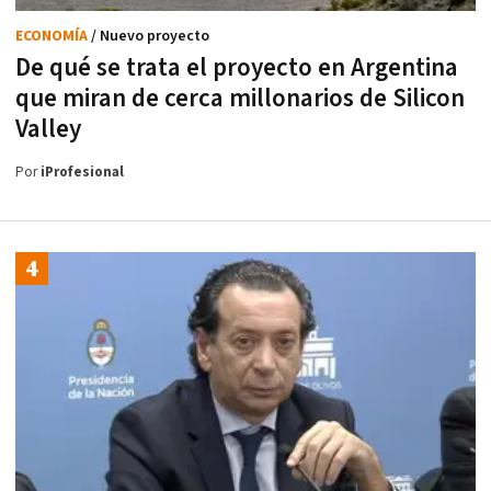
ECONOMÍA
/ Nuevo proyecto
De qué se trata el proyecto en Argentina
que miran de cerca millonarios de Silicon
Valley
Por
iProfesional