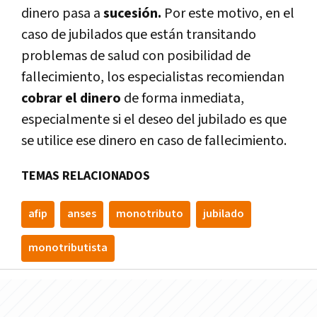
dinero pasa a
sucesión.
Por este motivo, en el
caso de jubilados que están transitando
problemas de salud con posibilidad de
fallecimiento, los especialistas recomiendan
cobrar el dinero
de forma inmediata,
especialmente si el deseo del jubilado es que
se utilice ese dinero en caso de fallecimiento.
TEMAS RELACIONADOS
afip
anses
monotributo
jubilado
monotributista