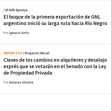
/ El Hilli Episeyo
El buque de la primera exportación de GNL
argentino inició su larga ruta hacia Río Negro
Por
Ignacio Ortiz
IMPUESTOS
/ Proyecto oficial
Claves de los cambios en alquileres y desalojo
exprés que se votarán en el Senado con la Ley
de Propiedad Privada
Por
Dolores Olveira