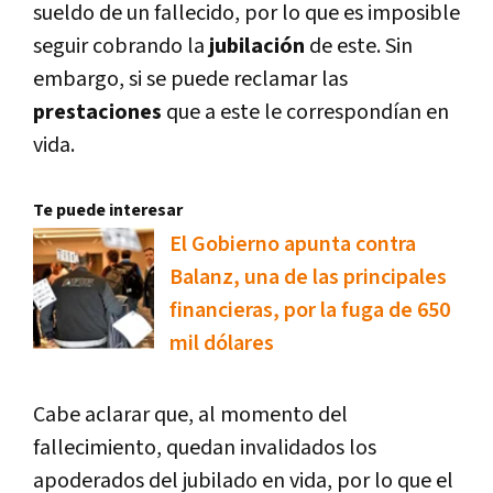
sueldo de un fallecido, por lo que es imposible
seguir cobrando la
jubilación
de este. Sin
embargo, si se puede reclamar las
prestaciones
que a este le correspondían en
vida.
Te puede interesar
El Gobierno apunta contra
Balanz, una de las principales
financieras, por la fuga de 650
mil dólares
Cabe aclarar que, al momento del
fallecimiento, quedan invalidados los
apoderados del jubilado en vida, por lo que el