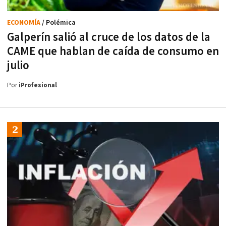
ECONOMÍA
/ Polémica
Galperín salió al cruce de los datos de la
CAME que hablan de caída de consumo en
julio
Por
iProfesional