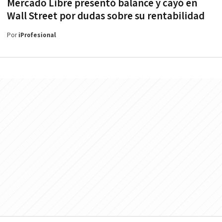
Mercado Libre presentó balance y cayó en
Wall Street por dudas sobre su rentabilidad
Por
iProfesional