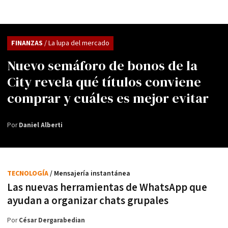
FINANZAS
/ La lupa del mercado
Nuevo semáforo de bonos de la
City revela qué títulos conviene
comprar y cuáles es mejor evitar
Por
Daniel Alberti
TECNOLOGÍA
/ Mensajería instantánea
Las nuevas herramientas de WhatsApp que
ayudan a organizar chats grupales
Por
César Dergarabedian