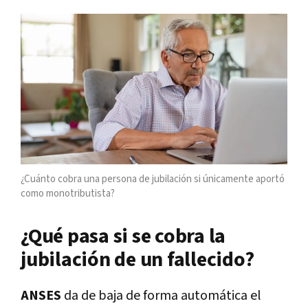
¿Cuánto cobra una persona de jubilación si únicamente aportó
como monotributista?
¿Qué pasa si se cobra la
jubilación de un fallecido?
ANSES
da de baja de forma automática el