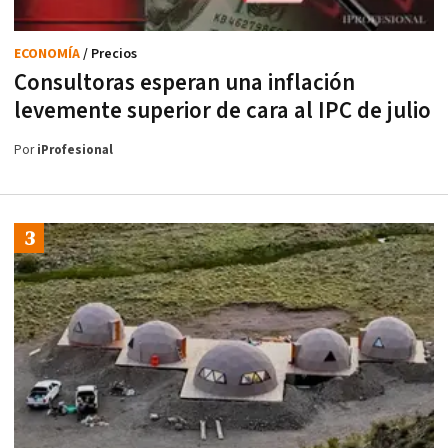
ECONOMÍA
/ Precios
Consultoras esperan una inflación
levemente superior de cara al IPC de julio
Por
iProfesional