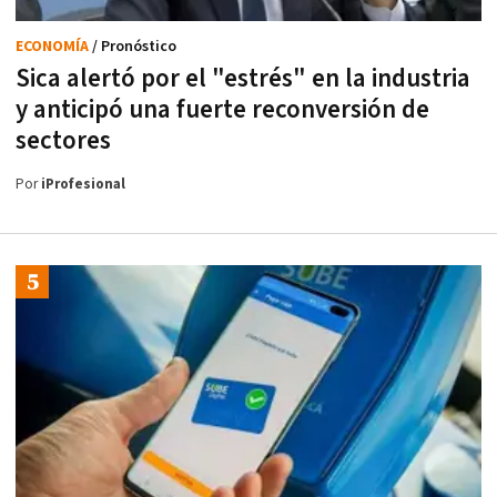
ECONOMÍA
/ Pronóstico
Sica alertó por el "estrés" en la industria
y anticipó una fuerte reconversión de
sectores
Por
iProfesional