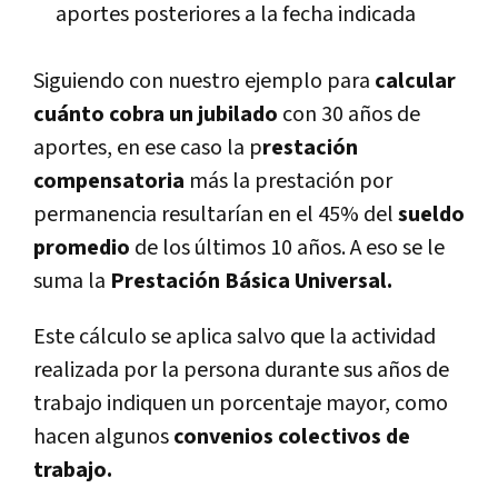
aportes posteriores a la fecha indicada
Siguiendo con nuestro ejemplo para
calcular
cuánto cobra un jubilado
con 30 años de
aportes, en ese caso la p
restación
compensatoria
más la prestación por
permanencia resultarían en el 45% del
sueldo
promedio
de los últimos 10 años. A eso se le
suma la
Prestación Básica Universal.
Este cálculo se aplica salvo que la actividad
realizada por la persona durante sus años de
trabajo indiquen un porcentaje mayor, como
hacen algunos
convenios colectivos de
trabajo.