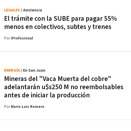
LEGALES
/ Asistencia
El trámite con la SUBE para pagar 55%
menos en colectivos, subtes y trenes
Por
iProfesional
ENERGÍA
/ En San Juan
Mineras del "Vaca Muerta del cobre"
adelantarán u$s250 M no reembolsables
antes de iniciar la producción
Por
Mario Luis Romero