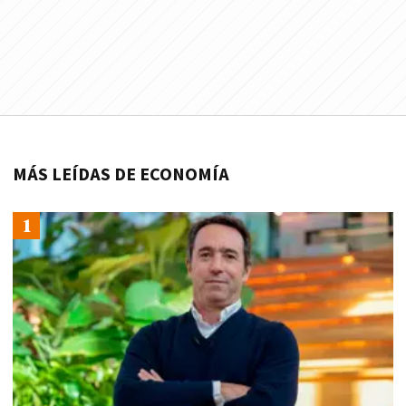
MÁS LEÍDAS DE ECONOMÍA