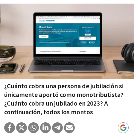
¿Cuánto cobra una persona de jubilación si
únicamente aportó como monotributista?
¿Cuánto cobra un jubilado en 2023? A
continuación, todos los montos