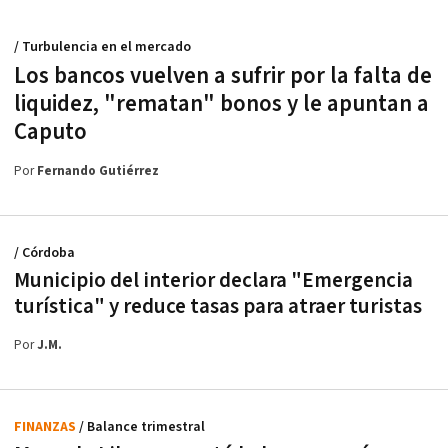
/ Turbulencia en el mercado
Los bancos vuelven a sufrir por la falta de
liquidez, "rematan" bonos y le apuntan a
Caputo
Por
Fernando Gutiérrez
/ Córdoba
Municipio del interior declara "Emergencia
turística" y reduce tasas para atraer turistas
Por
J.M.
FINANZAS
/ Balance trimestral