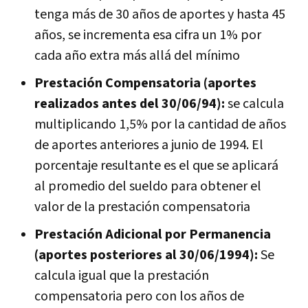
tenga más de 30 años de aportes y hasta 45
años, se incrementa esa cifra un 1% por
cada año extra más allá del mínimo
Prestación Compensatoria (aportes
realizados antes del 30/06/94):
se calcula
multiplicando 1,5% por la cantidad de años
de aportes anteriores a junio de 1994. El
porcentaje resultante es el que se aplicará
al promedio del sueldo para obtener el
valor de la prestación compensatoria
Prestación Adicional por Permanencia
(aportes posteriores al 30/06/1994):
Se
calcula igual que la prestación
compensatoria pero con los años de