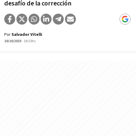
desafío de la corrección
Por
Salvador Vitelli
10/10/2023
- 18:25hs