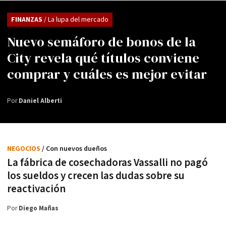
FINANZAS
/ La lupa del mercado
Nuevo semáforo de bonos de la
City revela qué títulos conviene
comprar y cuáles es mejor evitar
Por
Daniel Alberti
NEGOCIOS
/ Con nuevos dueños
La fábrica de cosechadoras Vassalli no pagó
los sueldos y crecen las dudas sobre su
reactivación
Por
Diego Mañas