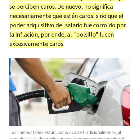
se perciben caros. De nuevo, no significa
necesariamente que estén caros, sino que el
poder adquisitivo del salario fue corroído por
la inflación, por ende, al "bolsillo" lucen
excesivamente caros
.
Los combustibles están, como ocurre tradicionalmente, al