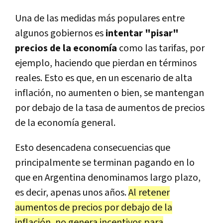
Una de las medidas más populares entre
algunos gobiernos es
intentar "pisar"
precios de la economía
como las tarifas, por
ejemplo, haciendo que pierdan en términos
reales. Esto es que, en un escenario de alta
inflación, no aumenten o bien, se mantengan
por debajo de la tasa de aumentos de precios
de la economía general.
Esto desencadena consecuencias que
principalmente se terminan pagando en lo
que en Argentina denominamos largo plazo,
es decir, apenas unos años.
Al retener
aumentos de precios por debajo de la
inflación, no genera incentivos para