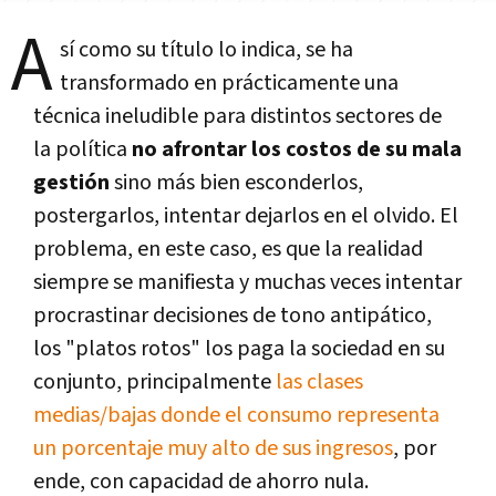
A
sí como su título lo indica, se ha
transformado en prácticamente una
técnica ineludible para distintos sectores de
la política
no afrontar los costos de su mala
gestión
sino más bien esconderlos,
postergarlos, intentar dejarlos en el olvido. El
problema, en este caso, es que la realidad
siempre se manifiesta y muchas veces intentar
procrastinar decisiones de tono antipático,
los "platos rotos" los paga la sociedad en su
conjunto, principalmente
las clases
medias/bajas donde el consumo representa
un porcentaje muy alto de sus ingresos
, por
ende, con capacidad de ahorro nula.