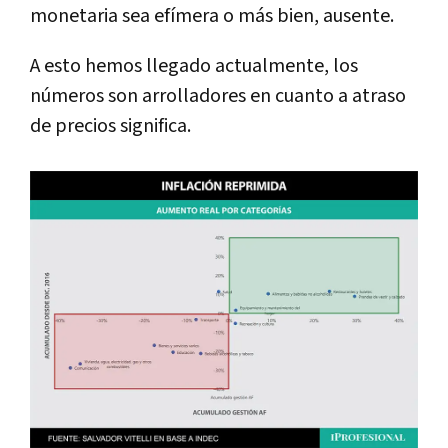
monetaria sea efímera o más bien, ausente.
A esto hemos llegado actualmente, los
números son arrolladores en cuanto a atraso
de precios significa.