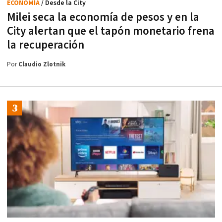
ECONOMÍA
/ Desde la City
Milei seca la economía de pesos y en la
City alertan que el tapón monetario frena
la recuperación
Por
Claudio Zlotnik