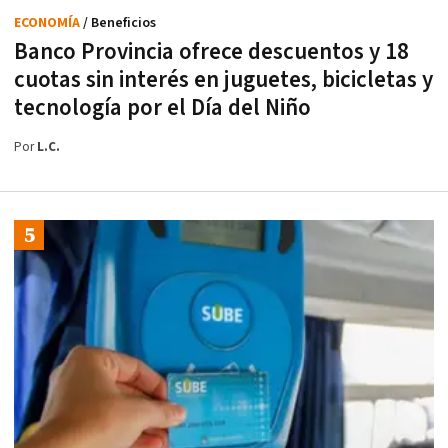
ECONOMÍA
/ Beneficios
Banco Provincia ofrece descuentos y 18
cuotas sin interés en juguetes, bicicletas y
tecnología por el Día del Niño
Por
L.C.