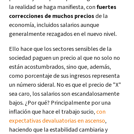
la realidad se haga manifiesta, con
fuertes
correcciones de muchos precios
de la
economía, incluidos salarios aunque
generalmente rezagados en el nuevo nivel.
Ello hace que los sectores sensibles de la
sociedad paguen un precio al que no solo no
están acostumbrados, sino que, además,
como porcentaje de sus ingresos representa
un número sideral. No es que el precio de "X"
sea caro, los salarios son escandalosamente
bajos. ¿Por qué? Principalmente por una
inflación que hace el trabajo sucio,
con
expectativas devaluatorias en ascenso
,
haciendo que la estabilidad cambiaria y