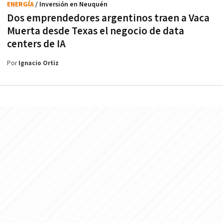
ENERGÍA
/ Inversión en Neuquén
Dos emprendedores argentinos traen a Vaca
Muerta desde Texas el negocio de data
centers de IA
Por
Ignacio Ortiz