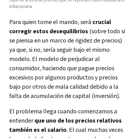
tope de la lista de precios que se reprimen como medida anti
inflacionaria
Para quien tome el mando, será
crucial
corregir estos desequilibrios
(sobre todo si
se piensa en un marco de rigidez de precios)
ya que, si no, sería seguir bajo el mismo
modelo. El modelo de perjudicar al
consumidor, haciendo que pague precios
excesivos por algunos productos y precios
bajo por otros de mala calidad debido a la
falta de acumulación de capital (inversión).
El problema llega cuando comenzamos a
entender
que uno de los precios relativos
también es el salario
. El cual muchas veces