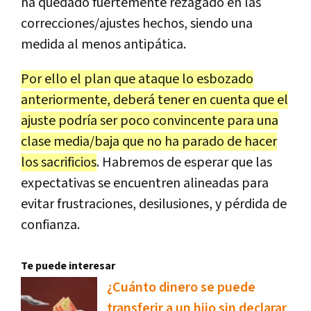
ha quedado fuertemente rezagado en las
correcciones/ajustes hechos, siendo una
medida al menos antipática.
Por ello el plan que ataque lo esbozado
anteriormente, deberá tener en cuenta que el
ajuste podría ser poco convincente para una
clase media/baja que no ha parado de hacer
los sacrificios
. Habremos de esperar que las
expectativas se encuentren alineadas para
evitar frustraciones, desilusiones, y pérdida de
confianza.
Te puede interesar
¿Cuánto dinero se puede
transferir a un hijo sin declarar