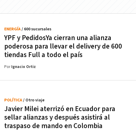
ENERGÍA
/ 600 sucursales
YPF y PedidosYa cierran una alianza
poderosa para llevar el delivery de 600
tiendas Full a todo el país
Por
Ignacio Ortiz
POLÍTICA
/ Otro viaje
Javier Milei aterrizó en Ecuador para
sellar alianzas y después asistirá al
traspaso de mando en Colombia