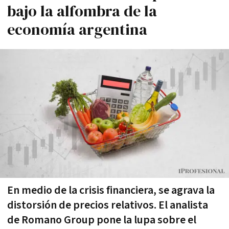
bajo la alfombra de la
economía argentina
En medio de la crisis financiera, se agrava la
distorsión de precios relativos. El analista
de Romano Group pone la lupa sobre el