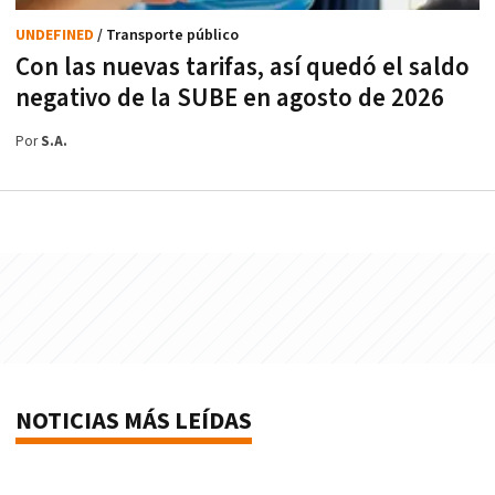
UNDEFINED
/ Transporte público
Con las nuevas tarifas, así quedó el saldo
negativo de la SUBE en agosto de 2026
Por
S.A.
NOTICIAS MÁS LEÍDAS