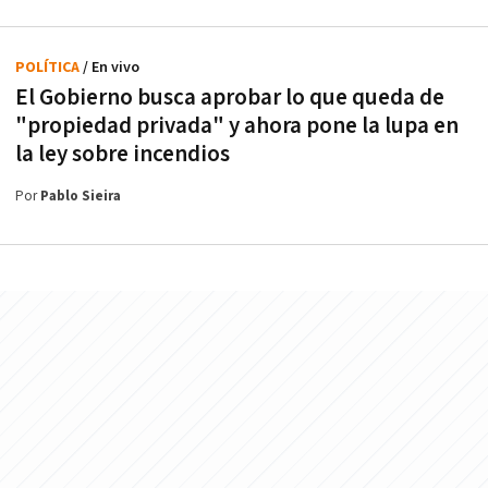
POLÍTICA
/ En vivo
El Gobierno busca aprobar lo que queda de
"propiedad privada" y ahora pone la lupa en
la ley sobre incendios
Por
Pablo Sieira