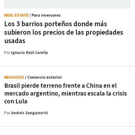
REAL ESTATE
/ Para inversores
Los 3 barrios porteños donde más
subieron los precios de las propiedades
usadas
Por
Ignacio Raúl Carella
NEGOCIOS
/ Comercio exterior
Brasil pierde terreno frente a China en el
mercado argentino, mientras escala la crisis
con Lula
Por
Andrés Sanguinetti