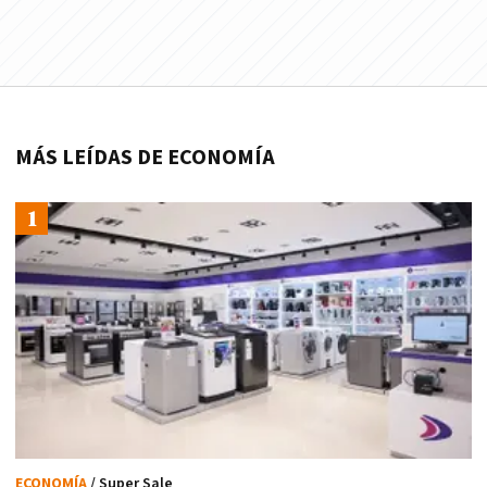
MÁS LEÍDAS DE ECONOMÍA
ECONOMÍA
/ Super Sale