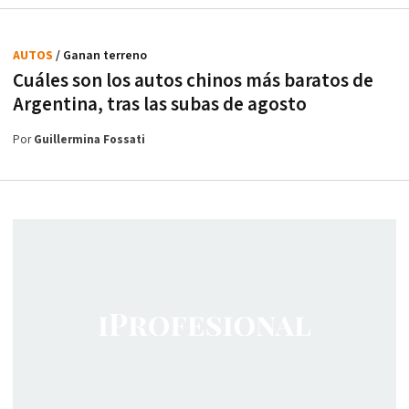
AUTOS
/ Ganan terreno
Cuáles son los autos chinos más baratos de
Argentina, tras las subas de agosto
Por
Guillermina Fossati