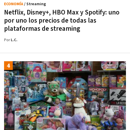
ECONOMÍA
/ Streaming
Netflix, Disney+, HBO Max y Spotify: uno
por uno los precios de todas las
plataformas de streaming
Por
L.C.