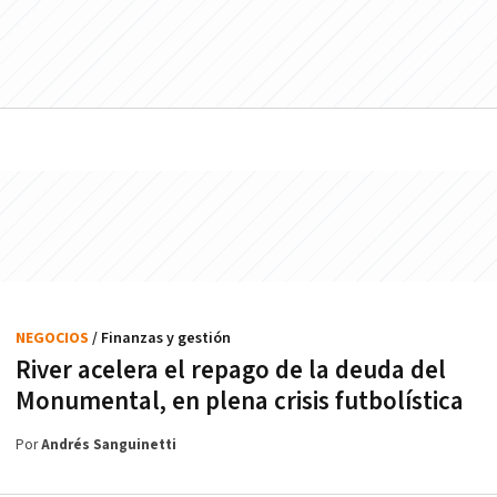
NEGOCIOS
/ Finanzas y gestión
River acelera el repago de la deuda del
Monumental, en plena crisis futbolística
Por
Andrés Sanguinetti