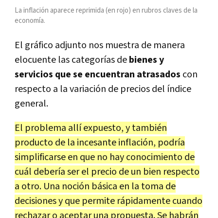
La inflación aparece reprimida (en rojo) en rubros claves de la
economía.
El gráfico adjunto nos muestra de manera
elocuente las categorías de
bienes y
servicios que se encuentran atrasados
con
respecto a la variación de precios del índice
general.
El problema allí expuesto, y también
producto de la incesante inflación, podría
simplificarse en que no hay conocimiento de
cuál debería ser el precio de un bien respecto
a otro. Una noción básica en la toma de
decisiones y que permite rápidamente cuando
rechazar o aceptar una propuesta. Se habrán