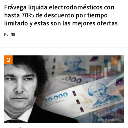
Frávega liquida electrodomésticos con
hasta 70% de descuento por tiempo
limitado y estas son las mejores ofertas
Por
NB