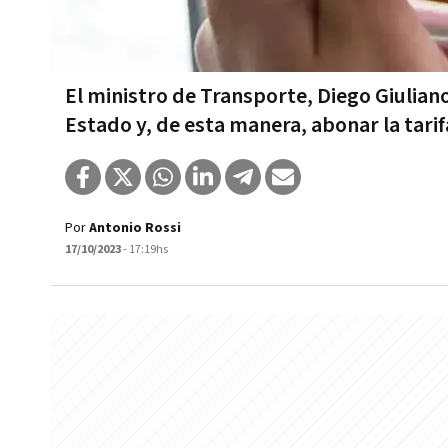
El ministro de Transporte, Diego Giulian
Estado y, de esta manera, abonar la tarif
Por
Antonio Rossi
17/10/2023
- 17:19hs