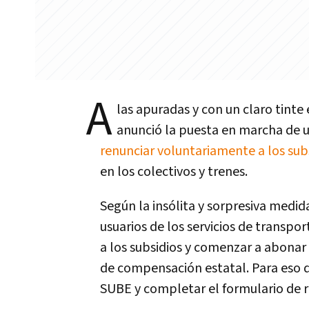
A
las apuradas y con un claro tinte 
anunció la puesta en marcha de u
renunciar voluntariamente a los sub
en los colectivos y trenes.
Según la insólita y sorpresiva medid
usuarios de los servicios de transpo
a los subsidios y comenzar a abonar 
de compensación estatal. Para eso de
SUBE y completar el formulario de r