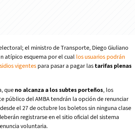
electoral; el ministro de Transporte, Diego Giuliano
n atípico esquema por el cual
los usuarios podrán
sidios vigentes
para pasar a pagar las
tarifas plenas
a, que
no alcanza a los subtes porteños
, los
rte público del AMBA tendrán la opción de renunciar
desde el 27 de octubre los boletos sin ninguna clase
berán registrarse en el sitio oficial del sistema
enuncia voluntaria.