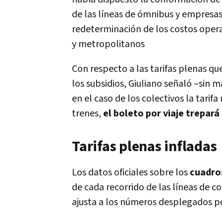
de las líneas de ómnibus y empresas 
redeterminación de los costos operat
y metropolitanos
Con respecto a las tarifas plenas qu
los subsidios, Giuliano señaló –sin
en el caso de los colectivos la tari
trenes,
el boleto por viaje trepará
Tarifas plenas infladas
Los datos oficiales sobre los
cuadros
de cada recorrido de las líneas de 
ajusta a los números desplegados po