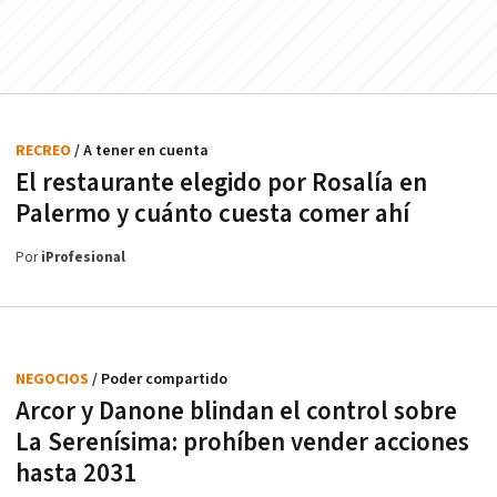
RECREO
/ A tener en cuenta
El restaurante elegido por Rosalía en
Palermo y cuánto cuesta comer ahí
Por
iProfesional
NEGOCIOS
/ Poder compartido
Arcor y Danone blindan el control sobre
La Serenísima: prohíben vender acciones
hasta 2031