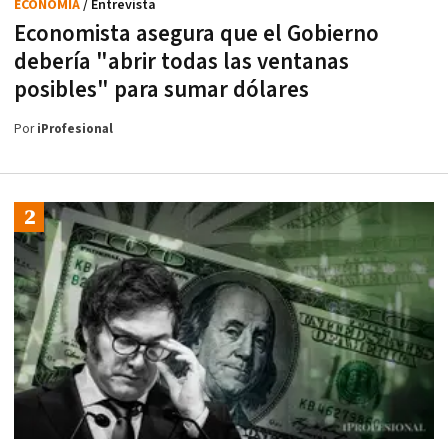
ECONOMÍA
/ Entrevista
Economista asegura que el Gobierno
debería "abrir todas las ventanas
posibles" para sumar dólares
Por
iProfesional