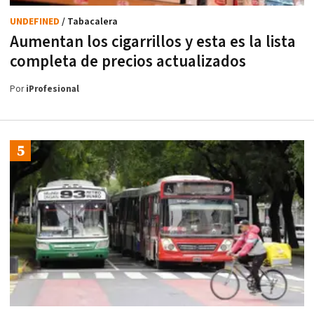
UNDEFINED
/ Tabacalera
Aumentan los cigarrillos y esta es la lista
completa de precios actualizados
Por
iProfesional