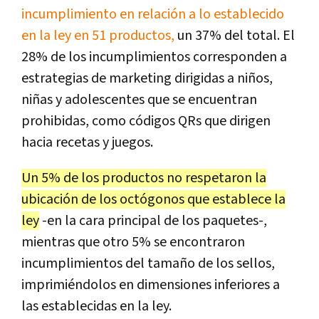
incumplimiento en relación a lo establecido
en la ley en 51 productos,
un 37% del total. El
28% de los incumplimientos corresponden a
estrategias de marketing dirigidas a niños,
niñas y adolescentes que se encuentran
prohibidas, como códigos QRs que dirigen
hacia recetas y juegos.
Un 5% de los productos no respetaron la
ubicación de los octógonos que establece la
ley
-en la cara principal de los paquetes-,
mientras que otro 5% se encontraron
incumplimientos del tamaño de los sellos,
imprimiéndolos en dimensiones inferiores a
las establecidas en la ley.