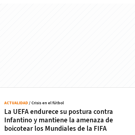
ACTUALIDAD
/ Crisis en el fútbol
La UEFA endurece su postura contra
Infantino y mantiene la amenaza de
boicotear los Mundiales de la FIFA