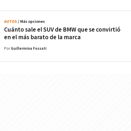
AUTOS
/ Más opciones
Cuánto sale el SUV de BMW que se convirtió
en el más barato de la marca
Por
Guillermina Fossati