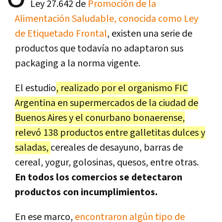
Ley 27.642 de
Promoción de la
Alimentación Saludable, conocida como Ley
de Etiquetado Frontal
, existen una serie de
productos que todavía no adaptaron sus
packaging a la norma vigente.
El estudio
, realizado por el organismo FIC
Argentina en supermercados de la ciudad de
Buenos Aires y el conurbano bonaerense,
relevó 138 productos entre galletitas dulces y
saladas,
cereales de desayuno, barras de
cereal, yogur, golosinas, quesos, entre otras.
En todos los comercios se detectaron
productos con incumplimientos.
En ese marco,
encontraron algún tipo de