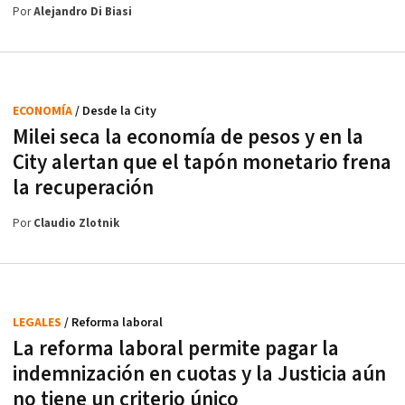
Por
Alejandro Di Biasi
ECONOMÍA
/ Desde la City
Milei seca la economía de pesos y en la
City alertan que el tapón monetario frena
la recuperación
Por
Claudio Zlotnik
LEGALES
/ Reforma laboral
La reforma laboral permite pagar la
indemnización en cuotas y la Justicia aún
no tiene un criterio único