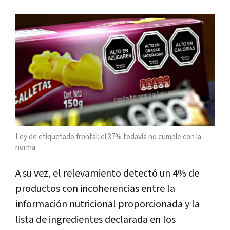
Ley de etiquetado frontal: el 37% todavía no cumple con la
norma
A su vez, el relevamiento detectó un 4% de
productos con incoherencias entre la
información nutricional proporcionada y la
lista de ingredientes declarada en los