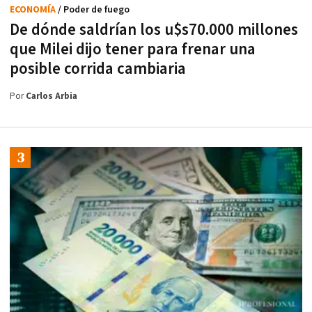
ECONOMÍA
/ Poder de fuego
De dónde saldrían los u$s70.000 millones
que Milei dijo tener para frenar una
posible corrida cambiaria
Por
Carlos Arbia