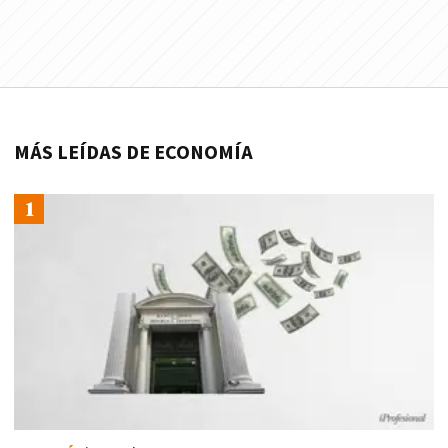
MÁS LEÍDAS DE ECONOMÍA