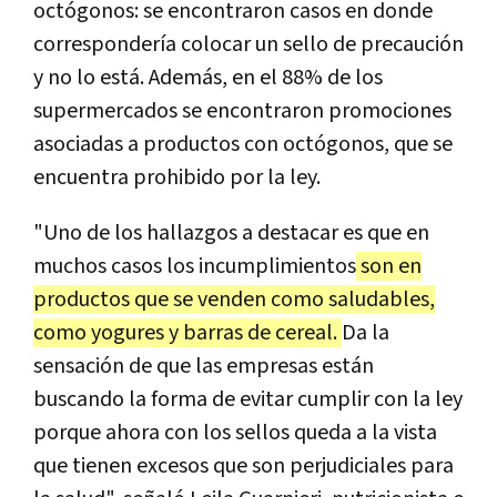
octógonos: se encontraron casos en donde
correspondería colocar un sello de precaución
y no lo está. Además, en el 88% de los
supermercados se encontraron promociones
asociadas a productos con octógonos, que se
encuentra prohibido por la ley.
"Uno de los hallazgos a destacar es que en
muchos casos los incumplimientos
son en
productos que se venden como saludables,
como yogures y barras de cereal.
Da la
sensación de que las empresas están
buscando la forma de evitar cumplir con la ley
porque ahora con los sellos queda a la vista
que tienen excesos que son perjudiciales para