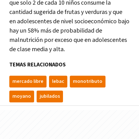
que solo 2 de cada 10 niños consume la
cantidad sugerida de frutas y verduras y que
en adolescentes de nivel socioeconómico bajo
hay un 58% más de probabilidad de
malnutrición por exceso que en adolescentes
de clase media y alta.
TEMAS RELACIONADOS
mercado libre
lebac
monotributo
moyano
jubilados