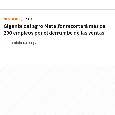
NEGOCIOS
/ Crisis
Gigante del agro Metalfor recortará más de
200 empleos por el derrumbe de las ventas
Por
Patricio Eleisegui