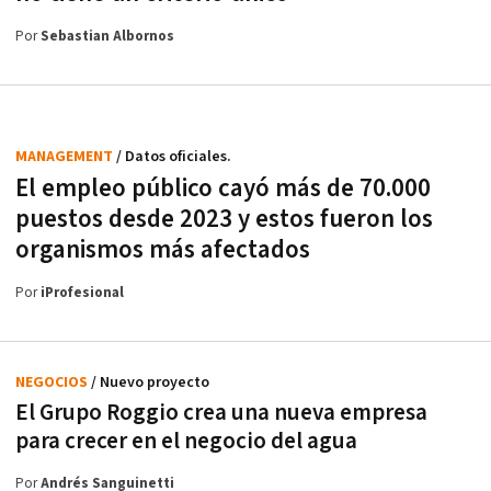
Por
Sebastian Albornos
MANAGEMENT
/ Datos oficiales.
El empleo público cayó más de 70.000
puestos desde 2023 y estos fueron los
organismos más afectados
Por
iProfesional
NEGOCIOS
/ Nuevo proyecto
El Grupo Roggio crea una nueva empresa
para crecer en el negocio del agua
Por
Andrés Sanguinetti