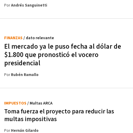
Por
Andrés Sanguinetti
FINANZAS
/ dato relevante
El mercado ya le puso fecha al dólar de
$1.800 que pronosticó el vocero
presidencial
Por
Rubén Ramallo
IMPUESTOS
/ Multas ARCA
Toma fuerza el proyecto para reducir las
multas impositivas
Por
Hernán Gilardo