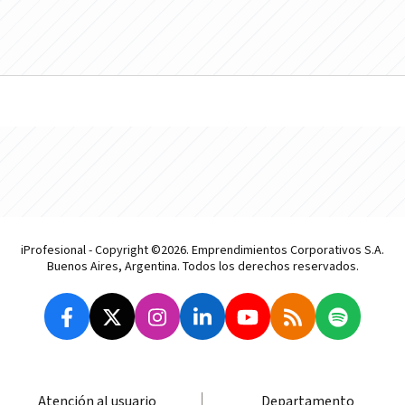
iProfesional - Copyright ©2026. Emprendimientos Corporativos S.A.
Buenos Aires, Argentina. Todos los derechos reservados.
Atención al usuario
Departamento