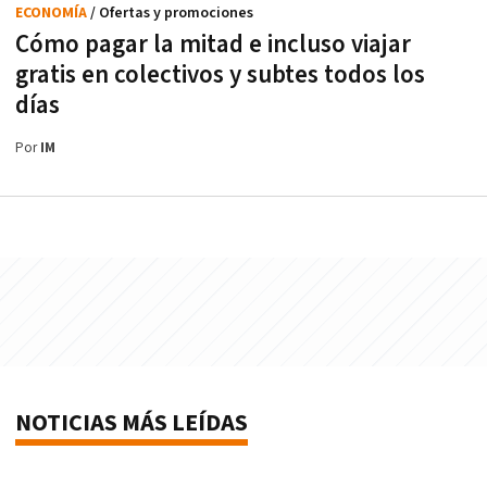
ECONOMÍA
/ Ofertas y promociones
Cómo pagar la mitad e incluso viajar
gratis en colectivos y subtes todos los
días
Por
IM
NOTICIAS MÁS LEÍDAS