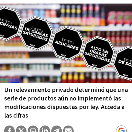
Un relevamiento privado determinó que una
serie de productos aún no implementó las
modificaciones dispuestas por ley. Acceda a
las cifras