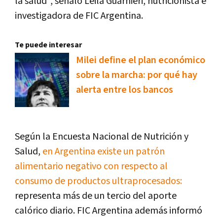
la salud", señaló Leila Guarnieri, nutricionista e
investigadora de FIC Argentina.
Te puede interesar
Milei define el plan económico
sobre la marcha: por qué hay
alerta entre los bancos
Según la Encuesta Nacional de Nutrición y
Salud,
en Argentina existe un patrón
alimentario negativo con respecto al
consumo de productos ultraprocesados:
representa más de un tercio del aporte
calórico diario. FIC Argentina además informó