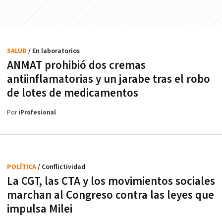
SALUD
/ En laboratorios
ANMAT prohibió dos cremas
antiinflamatorias y un jarabe tras el robo
de lotes de medicamentos
Por
iProfesional
POLÍTICA
/ Conflictividad
La CGT, las CTA y los movimientos sociales
marchan al Congreso contra las leyes que
impulsa Milei