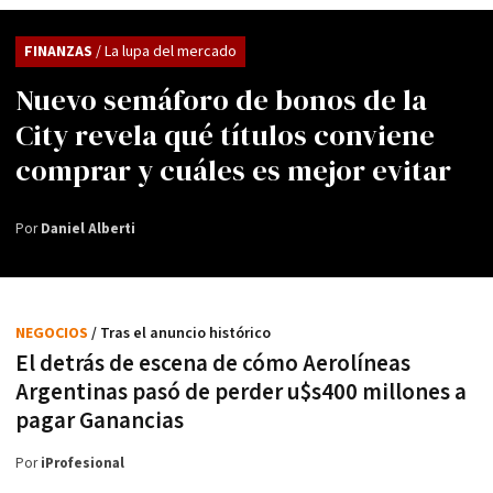
FINANZAS
/ La lupa del mercado
Nuevo semáforo de bonos de la
City revela qué títulos conviene
comprar y cuáles es mejor evitar
Por
Daniel Alberti
NEGOCIOS
/ Tras el anuncio histórico
El detrás de escena de cómo Aerolíneas
Argentinas pasó de perder u$s400 millones a
pagar Ganancias
Por
iProfesional