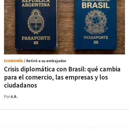
ECONOMÍA
/ Retiró a su embajador
Crisis diplomática con Brasil: qué cambia
para el comercio, las empresas y los
ciudadanos
Por
A.R.