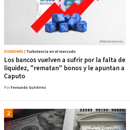
ECONOMÍA
/ Turbulencia en el mercado
Los bancos vuelven a sufrir por la falta de
liquidez, "rematan" bonos y le apuntan a
Caputo
Por
Fernando Gutiérrez