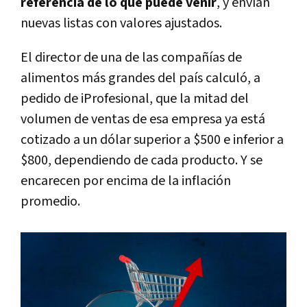
referencia de lo que puede venir
, y envían
nuevas listas con valores ajustados.
El director de una de las compañías de
alimentos más grandes del país calculó, a
pedido de iProfesional, que la mitad del
volumen de ventas de esa empresa ya está
cotizado a un dólar superior a $500 e inferior a
$800, dependiendo de cada producto. Y se
encarecen por encima de la inflación
promedio.