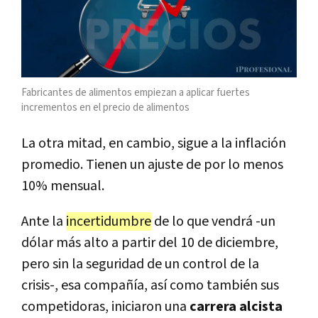
Fabricantes de alimentos empiezan a aplicar fuertes
incrementos en el precio de alimentos
La otra mitad, en cambio, sigue a la inflación
promedio. Tienen un ajuste de por lo menos
10% mensual.
Ante la
incertidumbre
de lo que vendrá -un
dólar más alto a partir del 10 de diciembre,
pero sin la seguridad de un control de la
crisis-, esa compañía, así como también sus
competidoras, iniciaron una
carrera alcista