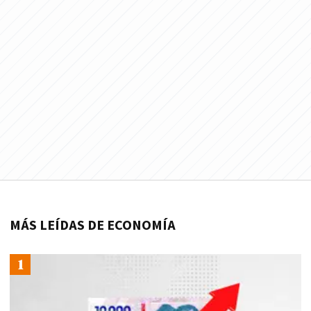
MÁS LEÍDAS DE ECONOMÍA