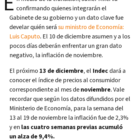
E
confirmando quienes integrarán el
Gabinete de su gobierno y un dato clave fue
develar quién será
su ministro de Economía:
Luis Caputo
. El 10 de diciembre asumen y a los
pocos días deberán enfrentar un gran dato
negativo, la inflación de noviembre.
El próximo
13 de diciembre
, el
Indec
dará a
conocer el índice de precios al consumidor
correspondiente al mes de
noviembre
. Vale
recordar que según los datos difundidos por el
Ministerio de Economía, para la semana del
13 al 19 de noviembre la inflación fue de 2,3%
y en
las cuatro semanas previas acumuló
un alza de 9,4%.