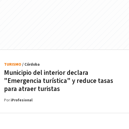
TURISMO
/ Córdoba
Municipio del interior declara
"Emergencia turística" y reduce tasas
para atraer turistas
Por
iProfesional