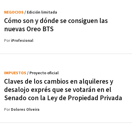
NEGOCIOS
/ Edición limitada
Cómo son y dónde se consiguen las
nuevas Oreo BTS
Por
iProfesional
IMPUESTOS
/ Proyecto oficial
Claves de los cambios en alquileres y
desalojo exprés que se votarán en el
Senado con la Ley de Propiedad Privada
Por
Dolores Olveira