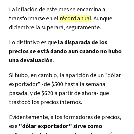
La inflación de este mes se encamina a
transformarse en el
récord anual
. Aunque
diciembre la superará, seguramente.
Lo distintivo es que
la disparada de los
precios se está dando aun cuando no hubo
una devaluación
.
Sí hubo, en cambio, la aparición de un "dólar
exportador" -de $500 hasta la semana
pasada, y de $620 a partir de ahora- que
trastocó los precios internos.
Evidentemente, a los formadores de precios,
ese
"dólar exportador" sirve como