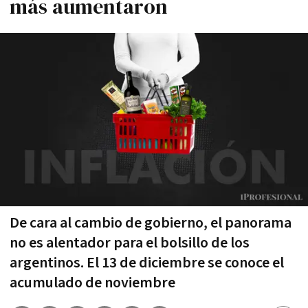
más aumentaron
De cara al cambio de gobierno, el panorama
no es alentador para el bolsillo de los
argentinos. El 13 de diciembre se conoce el
acumulado de noviembre