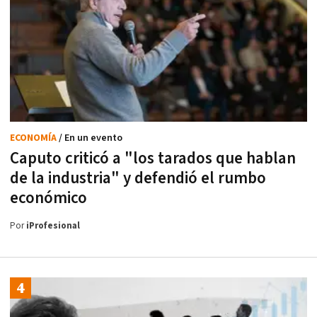
ECONOMÍA
/ En un evento
Caputo criticó a "los tarados que hablan
de la industria" y defendió el rumbo
económico
Por
iProfesional