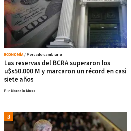
ECONOMÍA
/ Mercado cambiario
Las reservas del BCRA superaron los
u$s50.000 M y marcaron un récord en casi
siete años
Por
Marcelo Mussi