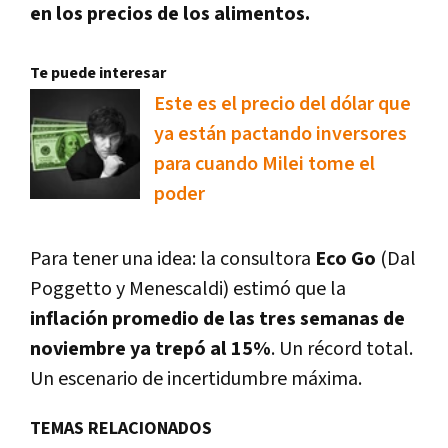
en los precios de los alimentos.
Te puede interesar
Este es el precio del dólar que
ya están pactando inversores
para cuando Milei tome el
poder
Para tener una idea: la consultora
Eco Go
(Dal
Poggetto y Menescaldi) estimó que la
inflación promedio de las tres semanas de
noviembre ya trepó al 15%
. Un récord total.
Un escenario de incertidumbre máxima.
TEMAS RELACIONADOS