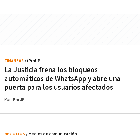
FINANZAS
/ iProUP
La Justicia frena los bloqueos
automáticos de WhatsApp y abre una
puerta para los usuarios afectados
Por
iProUP
NEGOCIOS
/ Medios de comunicación