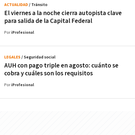
ACTUALIDAD
/ Tránsito
El viernes a la noche cierra autopista clave
para salida de la Capital Federal
Por
iProfesional
LEGALES
/ Seguridad social
AUH con pago triple en agosto: cuánto se
cobra y cuáles son los requisitos
Por
iProfesional