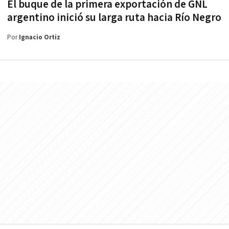
El buque de la primera exportación de GNL
argentino inició su larga ruta hacia Río Negro
Por
Ignacio Ortiz