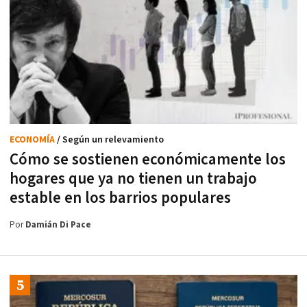
ECONOMÍA
/ Según un relevamiento
Cómo se sostienen económicamente los
hogares que ya no tienen un trabajo
estable en los barrios populares
Por
Damián Di Pace