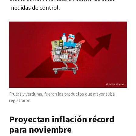
medidas de control.
Frutas y verduras, fueron los productos que mayor suba
registraron
Proyectan inflación récord
para noviembre