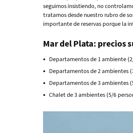
seguimos insistiendo, no controlam
tratamos desde nuestro rubro de so
importante de reservas porque la i
Mar del Plata: precios 
Departamentos de 1 ambiente (2/
Departamentos de 2 ambientes (3/
Departamentos de 3 ambientes (5/
Chalet de 3 ambientes (5/6 person