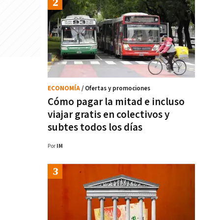
ECONOMÍA
/ Ofertas y promociones
Cómo pagar la mitad e incluso
viajar gratis en colectivos y
subtes todos los días
Por
IM