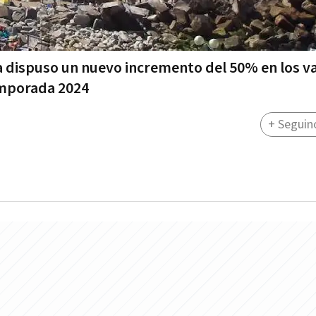
ta dispuso un nuevo incremento del 50% en los v
temporada 2024
+ Seguin