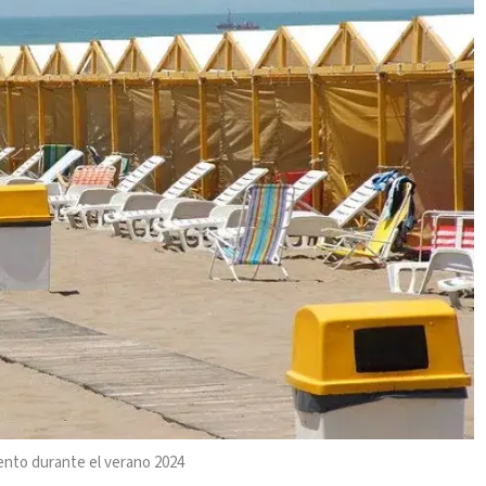
mento durante el verano 2024