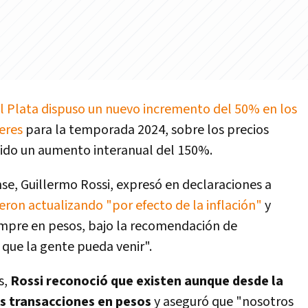
l Plata dispuso un nuevo incremento del 50% en los
leres
para la temporada 2024, sobre los precios
bido un aumento interanual del 150%.
se, Guillermo Rossi, expresó en declaraciones a
ueron actualizando "por efecto de la inflación"
y
iempre en pesos, bajo la recomendación de
que la gente pueda venir".
s,
Rossi reconoció que existen aunque desde la
s transacciones en pesos
y aseguró que "nosotros