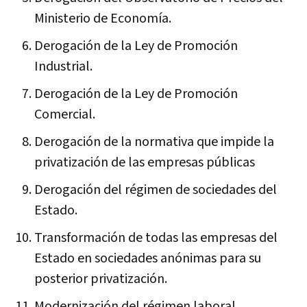
Ministerio de Economía.
Derogación de la Ley de Promoción
Industrial.
Derogación de la Ley de Promoción
Comercial.
Derogación de la normativa que impide la
privatización de las empresas públicas
Derogación del régimen de sociedades del
Estado.
Transformación de todas las empresas del
Estado en sociedades anónimas para su
posterior privatización.
Modernización del régimen laboral.