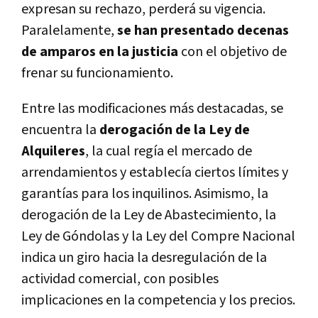
expresan su rechazo, perderá su vigencia.
Paralelamente,
se han presentado decenas
de amparos en la justicia
con el objetivo de
frenar su funcionamiento.
Entre las modificaciones más destacadas, se
encuentra la
derogación de la Ley de
Alquileres
, la cual regía el mercado de
arrendamientos y establecía ciertos límites y
garantías para los inquilinos. Asimismo, la
derogación de la Ley de Abastecimiento, la
Ley de Góndolas y la Ley del Compre Nacional
indica un giro hacia la desregulación de la
actividad comercial, con posibles
implicaciones en la competencia y los precios.