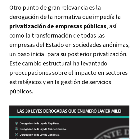
Otro punto de gran relevancia es la
derogación de la normativa que impedía la
privatización de empresas públicas
, así
como la transformación de todas las
empresas del Estado en sociedades anónimas,
un paso inicial para su posterior privatización.
Este cambio estructural ha levantado
preocupaciones sobre el impacto en sectores
estratégicos y en la gestión de servicios
públicos.