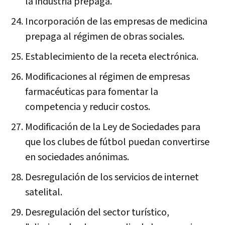
la industria prepaga.
Incorporación de las empresas de medicina
prepaga al régimen de obras sociales.
Establecimiento de la receta electrónica.
Modificaciones al régimen de empresas
farmacéuticas para fomentar la
competencia y reducir costos.
Modificación de la Ley de Sociedades para
que los clubes de fútbol puedan convertirse
en sociedades anónimas.
Desregulación de los servicios de internet
satelital.
Desregulación del sector turístico,