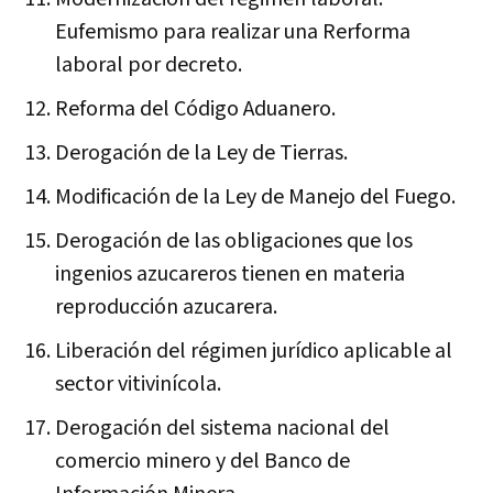
Eufemismo para realizar una Rerforma
laboral por decreto.
Reforma del Código Aduanero.
Derogación de la Ley de Tierras.
Modificación de la Ley de Manejo del Fuego.
Derogación de las obligaciones que los
ingenios azucareros tienen en materia
reproducción azucarera.
Liberación del régimen jurídico aplicable al
sector vitivinícola.
Derogación del sistema nacional del
comercio minero y del Banco de