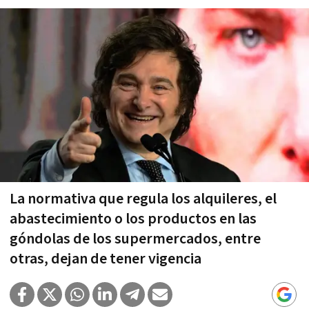
La normativa que regula los alquileres, el
abastecimiento o los productos en las
góndolas de los supermercados, entre
otras, dejan de tener vigencia