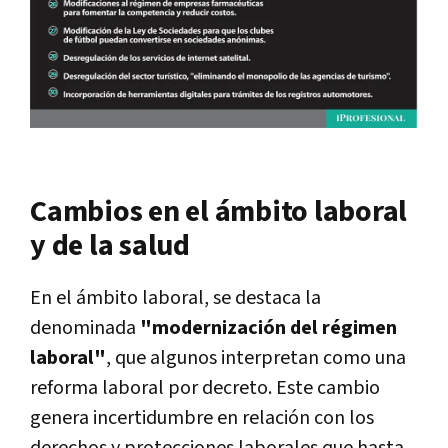
Cambios en el ámbito laboral
y de la salud
En el ámbito laboral, se destaca la
denominada
"modernización del régimen
laboral"
, que algunos interpretan como una
reforma laboral por decreto. Este cambio
genera incertidumbre en relación con los