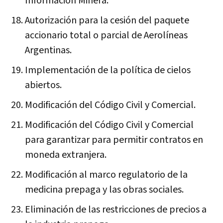
Información Minera.
Autorización para la cesión del paquete
accionario total o parcial de Aerolíneas
Argentinas.
Implementación de la política de cielos
abiertos.
Modificación del Código Civil y Comercial.
Modificación del Código Civil y Comercial
para garantizar para permitir contratos en
moneda extranjera.
Modificación al marco regulatorio de la
medicina prepaga y las obras sociales.
Eliminación de las restricciones de precios a