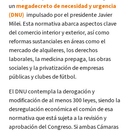
un
megadecreto de necesidad y urgencia
(DNU)
impulsado por el presidente Javier
Milei. Esta normativa abarca aspectos clave
del comercio interior y exterior, así como
reformas sustanciales en áreas como el
mercado de alquileres, los derechos
laborales, la medicina prepaga, las obras
sociales y la privatización de empresas
públicas y clubes de fútbol.
El DNU contempla la derogación y
modificación de al menos 300 leyes, siendo la
desregulación económica el común de esa
normativa que está sujeta a la revisión y
aprobación del Congreso. Si ambas Cámaras