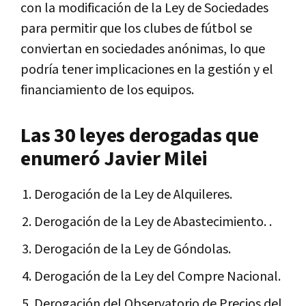
con la modificación de la Ley de Sociedades
para permitir que los clubes de fútbol se
conviertan en sociedades anónimas, lo que
podría tener implicaciones en la gestión y el
financiamiento de los equipos.
Las 30 leyes derogadas que
enumeró Javier Milei
Derogación de la Ley de Alquileres.
Derogación de la Ley de Abastecimiento. .
Derogación de la Ley de Góndolas.
Derogación de la Ley del Compre Nacional.
Derogación del Observatorio de Precios del