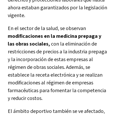
derechos y protecciones laborales que hasta
ahora estaban garantizados por la legislación
vigente.
En el sector de la salud, se observan
modificaciones en la medicina prepaga y
las obras sociales,
con la eliminación de
restricciones de precios a la industria prepaga
y la incorporación de estas empresas al
régimen de obras sociales. Además, se
establece la receta electrónica y se realizan
modificaciones al régimen de empresas
farmacéuticas para fomentar la competencia
y reducir costos.
El ámbito deportivo también se ve afectado,