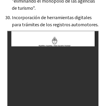
"eliminando el monopolio de las agencias
de turismo".
Incorporación de herramientas digitales
para trámites de los registros automotores.