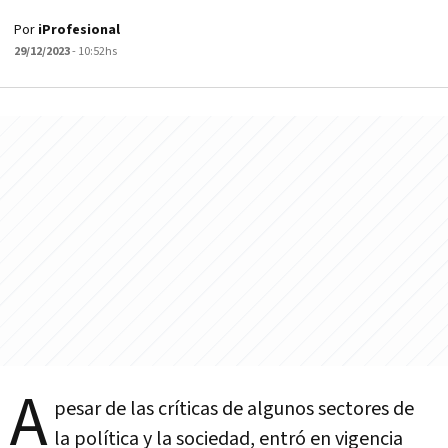
Por
iProfesional
29/12/2023
- 10:52hs
A
pesar de las críticas de algunos sectores de
la política y la sociedad, entró en vigencia