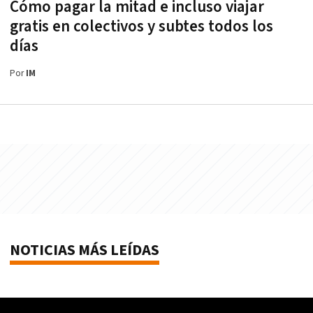
Cómo pagar la mitad e incluso viajar
gratis en colectivos y subtes todos los
días
Por
IM
NOTICIAS MÁS LEÍDAS