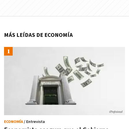
MÁS LEÍDAS DE ECONOMÍA
ECONOMÍA
/ Entrevista