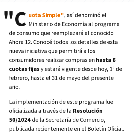
"C
uota Simple"
, así denominó el
Ministerio de Economía al programa
de consumo
que reemplazará al conocido
Ahora 12. Conocé todos los detalles de esta
nueva iniciativa que permitirá a los
consumidores realizar compras en
hasta 6
cuotas fijas
y estará vigente desde hoy, 1° de
febrero, hasta el 31 de mayo del presente
año.
La implementación de este programa fue
oficializada a través de la
Resolución
50/2024
de la Secretaría de Comercio,
publicada recientemente en el Boletín Oficial.