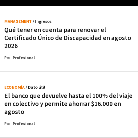
MANAGEMENT
/ Ingresos
Qué tener en cuenta para renovar el
Certificado Único de Discapacidad en agosto
2026
Por
iProfesional
ECONOMÍA
/ Dato útil
El banco que devuelve hasta el 100% del viaje
en colectivo y permite ahorrar $16.000 en
agosto
Por
iProfesional