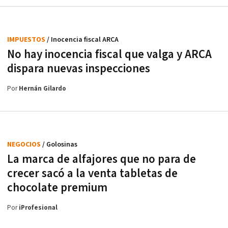
IMPUESTOS
/ Inocencia fiscal ARCA
No hay inocencia fiscal que valga y ARCA
dispara nuevas inspecciones
Por
Hernán Gilardo
NEGOCIOS
/ Golosinas
La marca de alfajores que no para de
crecer sacó a la venta tabletas de
chocolate premium
Por
iProfesional