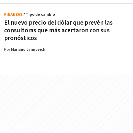
FINANZAS
/ Tipo de cambio
El nuevo precio del dólar que prevén las
consultoras que más acertaron con sus
pronósticos
Por
Mariano Jaimovich