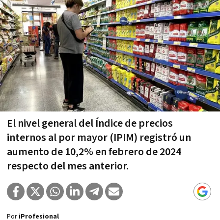
El nivel general del Índice de precios
internos al por mayor (IPIM) registró un
aumento de 10,2% en febrero de 2024
respecto del mes anterior.
Por
iProfesional