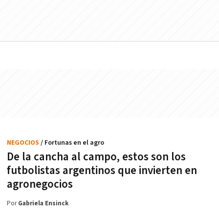
NEGOCIOS
/ Fortunas en el agro
De la cancha al campo, estos son los
futbolistas argentinos que invierten en
agronegocios
Por
Gabriela Ensinck