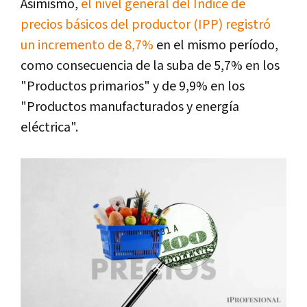
Asimismo,
el nivel general del Índice de
precios básicos del productor (IPP) registró
un incremento de 8,7%
en el mismo período,
como consecuencia de la suba de 5,7% en los
"Productos primarios" y de 9,9% en los
"Productos manufacturados y energía
eléctrica".