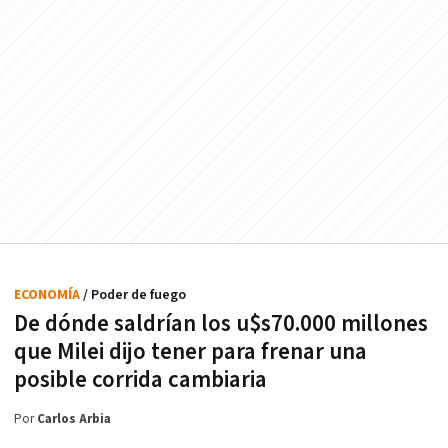
ECONOMÍA
/ Poder de fuego
De dónde saldrían los u$s70.000 millones
que Milei dijo tener para frenar una
posible corrida cambiaria
Por
Carlos Arbia