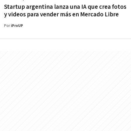
Startup argentina lanza una IA que crea fotos
y videos para vender más en Mercado Libre
Por
iProUP