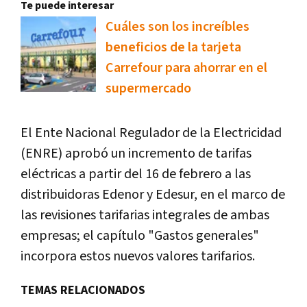
Te puede interesar
Cuáles son los increíbles
beneficios de la tarjeta
Carrefour para ahorrar en el
supermercado
El Ente Nacional Regulador de la Electricidad
(ENRE) aprobó un incremento de tarifas
eléctricas a partir del 16 de febrero a las
distribuidoras Edenor y Edesur, en el marco de
las revisiones tarifarias integrales de ambas
empresas; el capítulo "Gastos generales"
incorpora estos nuevos valores tarifarios.
TEMAS RELACIONADOS