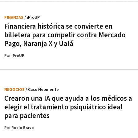
FINANZAS
/ iProUP
Financiera histórica se convierte en
billetera para competir contra Mercado
Pago, Naranja X y Ualá
Por
iProUP
NEGOCIOS
/ Caso Neomente
Crearon una IA que ayuda a los médicos a
elegir el tratamiento psiquiátrico ideal
para pacientes
Por
Rocío Bravo