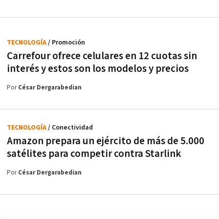
TECNOLOGÍA
/ Promoción
Carrefour ofrece celulares en 12 cuotas sin
interés y estos son los modelos y precios
Por
César Dergarabedian
TECNOLOGÍA
/ Conectividad
Amazon prepara un ejército de más de 5.000
satélites para competir contra Starlink
Por
César Dergarabedian