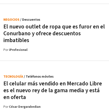
NEGOCIOS
/ Descuentos
El nuevo outlet de ropa que es furor en el
Conurbano y ofrece descuentos
imbatibles
Por
iProfesional
TECNOLOGÍA
/ Teléfonos móviles
El celular más vendido en Mercado Libre
es el nuevo rey de la gama media y está
en oferta
Por
César Dergarabedian