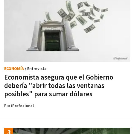
ECONOMÍA
/ Entrevista
Economista asegura que el Gobierno
debería "abrir todas las ventanas
posibles" para sumar dólares
Por
iProfesional