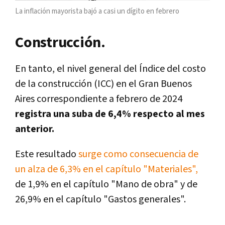
La inflación mayorista bajó a casi un dígito en febrero
Construcción.
En tanto, el nivel general del Índice del costo
de la construcción (ICC) en el Gran Buenos
Aires correspondiente a febrero de 2024
registra una suba de 6,4% respecto al mes
anterior.
Este resultado
surge como consecuencia de
un alza de 6,3% en el capítulo "Materiales",
de 1,9% en el capítulo "Mano de obra" y de
26,9% en el capítulo "Gastos generales".