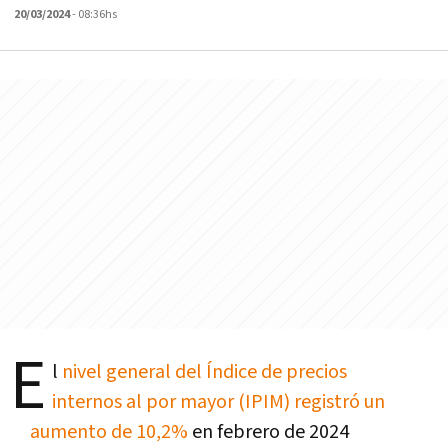
20/03/2024
- 08:36hs
E
l
nivel general del Índice de precios
internos al por mayor (IPIM) registró un
aumento de 10,2%
en febrero de 2024