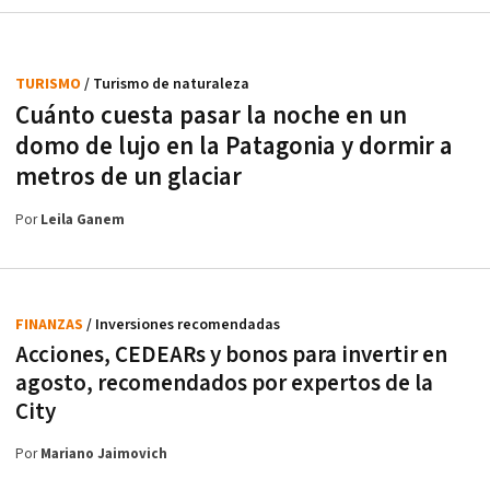
TURISMO
/ Turismo de naturaleza
Cuánto cuesta pasar la noche en un
domo de lujo en la Patagonia y dormir a
metros de un glaciar
Por
Leila Ganem
FINANZAS
/ Inversiones recomendadas
Acciones, CEDEARs y bonos para invertir en
agosto, recomendados por expertos de la
City
Por
Mariano Jaimovich