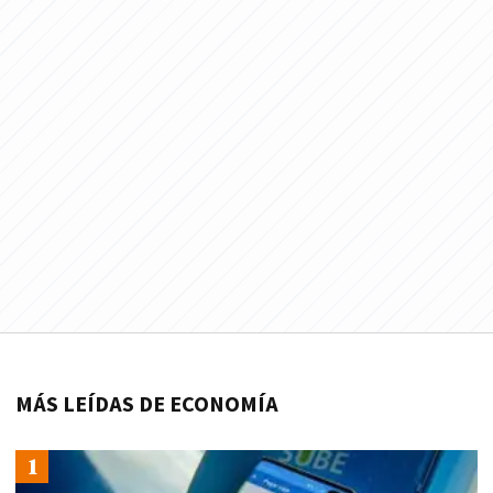
MÁS LEÍDAS DE ECONOMÍA