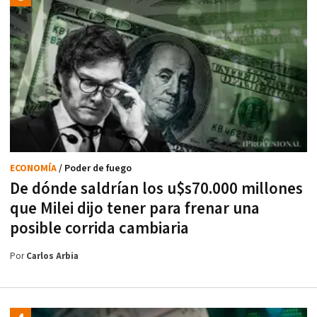
ECONOMÍA
/ Poder de fuego
De dónde saldrían los u$s70.000 millones
que Milei dijo tener para frenar una
posible corrida cambiaria
Por
Carlos Arbia