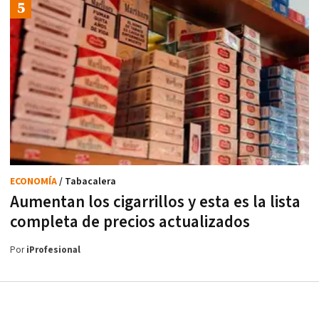
ECONOMÍA
/ Tabacalera
Aumentan los cigarrillos y esta es la lista
completa de precios actualizados
Por
iProfesional