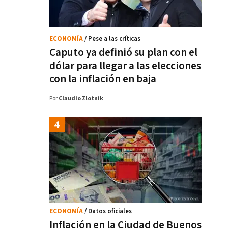
ECONOMÍA
/ Pese a las críticas
Caputo ya definió su plan con el
dólar para llegar a las elecciones
con la inflación en baja
Por
Claudio Zlotnik
ECONOMÍA
/ Datos oficiales
Inflación en la Ciudad de Buenos