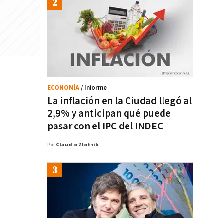
ECONOMÍA
/ Informe
La inflación en la Ciudad llegó al
2,9% y anticipan qué puede
pasar con el IPC del INDEC
Por
Claudio Zlotnik