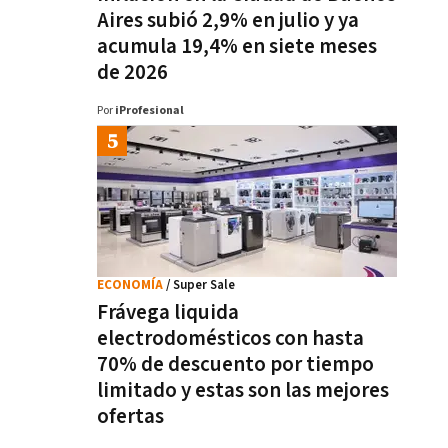
Aires subió 2,9% en julio y ya
acumula 19,4% en siete meses
de 2026
Por
iProfesional
ECONOMÍA
/ Super Sale
Frávega liquida
electrodomésticos con hasta
70% de descuento por tiempo
limitado y estas son las mejores
ofertas