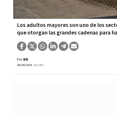
Los adultos mayores son uno de los sect
que otorgan las grandes cadenas para h
Por
BN
08/04/2024
- 06:14hs