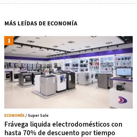
MÁS LEÍDAS DE ECONOMÍA
ECONOMÍA
/ Super Sale
Frávega liquida electrodomésticos con
hasta 70% de descuento por tiempo