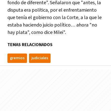
fondo de diferente". Señalaron que "antes, la
disputa era política, por el enfrentamiento
que tenía el gobierno con la Corte, a la que le
estaba haciendo juicio político… ahora "no
hay plata", como dice Milei".
TEMAS RELACIONADOS
gremios
judiciales