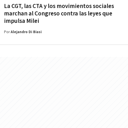
La CGT, las CTA y los movimientos sociales
marchan al Congreso contra las leyes que
impulsa Milei
Por
Alejandro Di Biasi