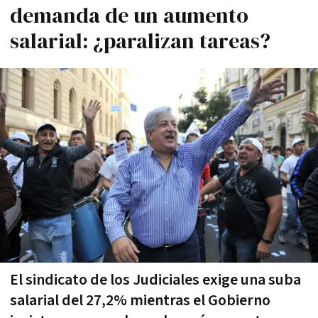
demanda de un aumento
salarial: ¿paralizan tareas?
El sindicato de los Judiciales exige una suba
salarial del 27,2% mientras el Gobierno