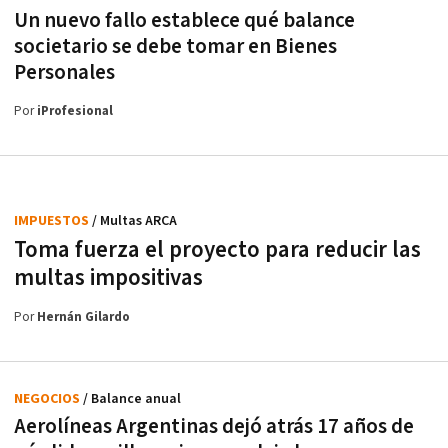
Un nuevo fallo establece qué balance
societario se debe tomar en Bienes
Personales
Por
iProfesional
IMPUESTOS
/ Multas ARCA
Toma fuerza el proyecto para reducir las
multas impositivas
Por
Hernán Gilardo
NEGOCIOS
/ Balance anual
Aerolíneas Argentinas dejó atrás 17 años de