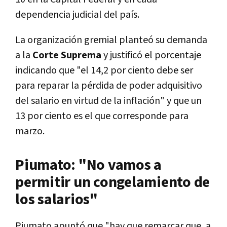
dependencia judicial del país.
La organización gremial planteó su demanda
a la
Corte Suprema
y justificó el porcentaje
indicando que "el 14,2 por ciento debe ser
para reparar la pérdida de poder adquisitivo
del salario en virtud de la inflación" y que un
13 por ciento es el que corresponde para
marzo.
Piumato: "No vamos a
permitir un congelamiento de
los salarios"
Piumato apuntó que "hay que remarcar que, a