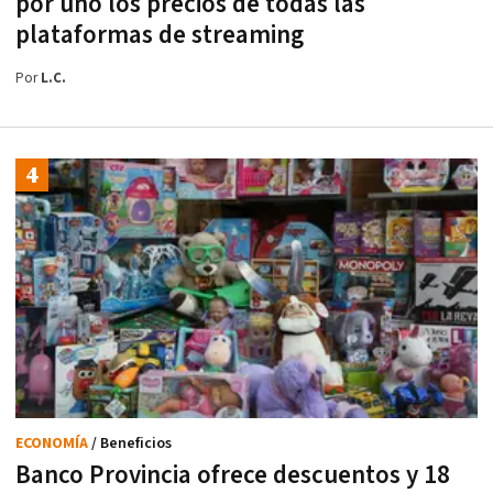
por uno los precios de todas las
plataformas de streaming
Por
L.C.
ECONOMÍA
/ Beneficios
Banco Provincia ofrece descuentos y 18