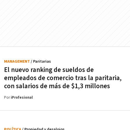
MANAGEMENT
/ Paritarias
El nuevo ranking de sueldos de
empleados de comercio tras la paritaria,
con salarios de más de $1,3 millones
Por
iProfesional
POLÍTICA
/ Propiedad y desalojos