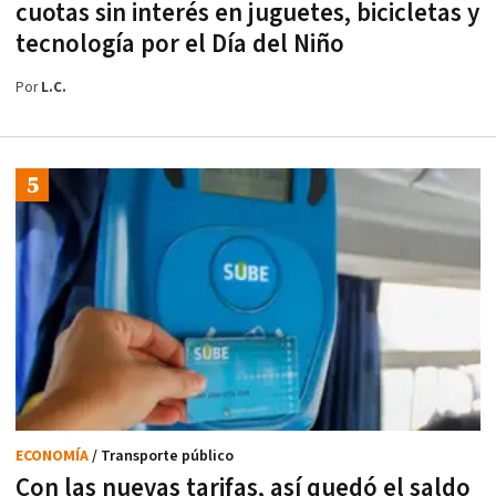
cuotas sin interés en juguetes, bicicletas y
tecnología por el Día del Niño
Por
L.C.
ECONOMÍA
/ Transporte público
Con las nuevas tarifas, así quedó el saldo