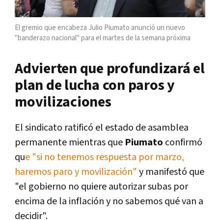
El gremio que encabeza Julio Piumato anunció un nuevo
"banderazo nacional" para el martes de la semana próxima
Advierten que profundizará el
plan de lucha con paros y
movilizaciones
El sindicato ratificó el estado de asamblea
permanente mientras que
Piumato
confirmó
qu
e "si no tenemos respuesta por marzo,
haremos paro y movilización"
y manifestó que
"el gobierno no quiere autorizar subas por
encima de la inflación y no sabemos qué van a
decidir".