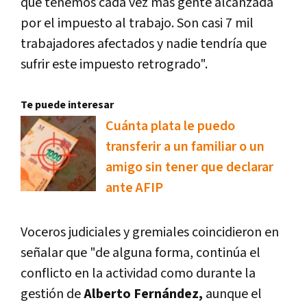
que tenemos cada vez más gente alcanzada
por el impuesto al trabajo. Son casi 7 mil
trabajadores afectados y nadie tendría que
sufrir este impuesto retrogrado".
Te puede interesar
Cuánta plata le puedo
transferir a un familiar o un
amigo sin tener que declarar
ante AFIP
Voceros judiciales y gremiales coincidieron en
señalar que "de alguna forma, continúa el
conflicto en la actividad como durante la
gestión de
Alberto Fernández,
aunque el