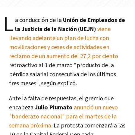
L
a conducción de la
Unión de Empleados de
la Justicia de la Nación (UEJN)
viene
llevando adelante un plan de lucha con
movilizaciones y ceses de actividades en
reclamo de un aumento del 27,2 por ciento
retroactivo al 1 de marzo "producto de la
pérdida salarial consecutiva de los últimos
tres meses", según explicó.
Ante la falta de respuestas, el gremio que
encabeza
Julio Piumato
anunció un nuevo
"banderazo nacional" para el martes de la
semana próxima.
La protesta comenzará a las
10 en la Capital Federal y en cada