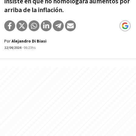
insiste en que no homologará aumentos por
arriba de la inflación.
Por
Alejandro Di Biasi
12/04/2024
- 06:23hs