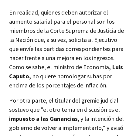
En realidad, quienes deben autorizar el
aumento salarial para el personal son los
miembros de la Corte Suprema de Justicia de
la Nación que, a su vez, solicita al Ejecutivo
que envíe las partidas correspondientes para
hacer frente a una mejora en los ingresos.
Como se sabe, el ministro de Economía
, Luis
Caputo,
no quiere homologar subas por
encima de los porcentajes de inflación.
Por otra parte, el titular del gremio judicial
sostuvo que "el otro tema en discusión es el
impuesto a las Ganancias
, y la intención del
gobierno de volver a implementarlo," y avisó