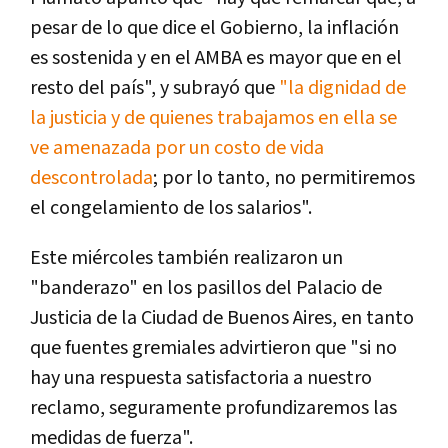
pesar de lo que dice el Gobierno, la inflación
es sostenida y en el AMBA es mayor que en el
resto del país", y subrayó que
"la dignidad de
la justicia y de quienes trabajamos en ella se
ve amenazada por un costo de vida
descontrolada
; por lo tanto, no permitiremos
el congelamiento de los salarios".
Este miércoles también realizaron un
"banderazo" en los pasillos del Palacio de
Justicia de la Ciudad de Buenos Aires, en tanto
que fuentes gremiales advirtieron que "si no
hay una respuesta satisfactoria a nuestro
reclamo, seguramente profundizaremos las
medidas de fuerza".