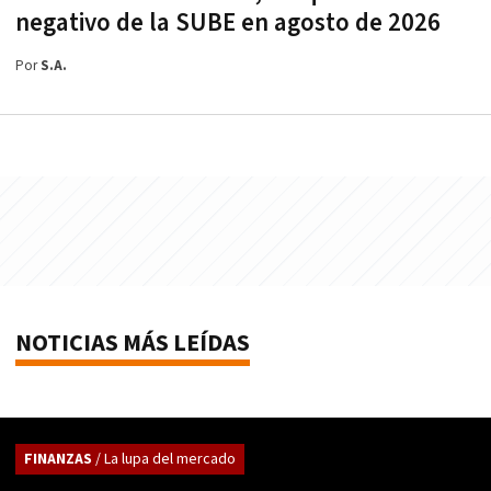
negativo de la SUBE en agosto de 2026
Por
S.A.
NOTICIAS MÁS LEÍDAS
FINANZAS
/ La lupa del mercado