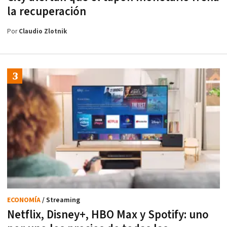
la recuperación
Por
Claudio Zlotnik
ECONOMÍA
/ Streaming
Netflix, Disney+, HBO Max y Spotify: uno