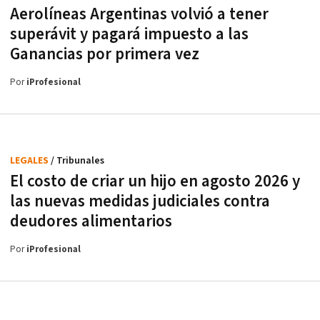
Aerolíneas Argentinas volvió a tener
superávit y pagará impuesto a las
Ganancias por primera vez
Por
iProfesional
LEGALES
/ Tribunales
El costo de criar un hijo en agosto 2026 y
las nuevas medidas judiciales contra
deudores alimentarios
Por
iProfesional