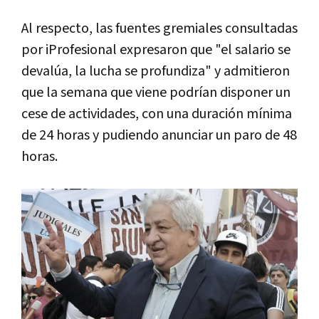
Al respecto, las fuentes gremiales consultadas
por iProfesional expresaron que "el salario se
devalúa, la lucha se profundiza" y admitieron
que la semana que viene podrían disponer un
cese de actividades, con una duración mínima
de 24 horas y pudiendo anunciar un paro de 48
horas.