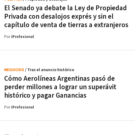
El Senado ya debate la Ley de Propiedad
Privada con desalojos exprés y sin el
capítulo de venta de tierras a extranjeros
Por
iProfesional
NEGOCIOS
/ Tras el anuncio histórico
Cómo Aerolíneas Argentinas pasó de
perder millones a lograr un superávit
histórico y pagar Ganancias
Por
iProfesional