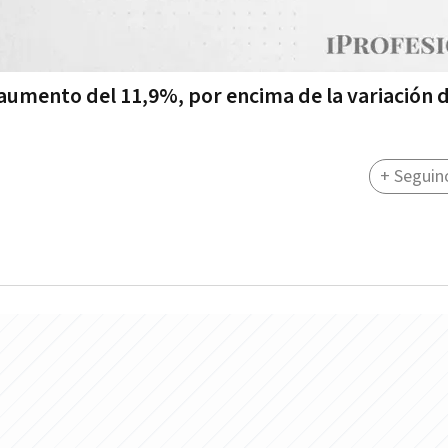
aumento del 11,9%, por encima de la variación d
%
+ Seguin