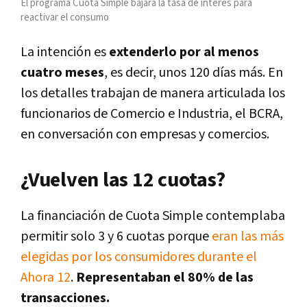
El programa Cuota Simple bajará la tasa de interés para
reactivar el consumo
La intención es
extenderlo por al menos
cuatro meses
, es decir, unos 120 días más. En
los detalles trabajan de manera articulada los
funcionarios de Comercio e Industria, el BCRA,
en conversación con empresas y comercios.
¿Vuelven las 12 cuotas?
La financiación de Cuota Simple contemplaba
permitir solo 3 y 6 cuotas porque
eran las más
elegidas por los consumidores durante el
Ahora 12
.
Representaban el 80% de las
transacciones.