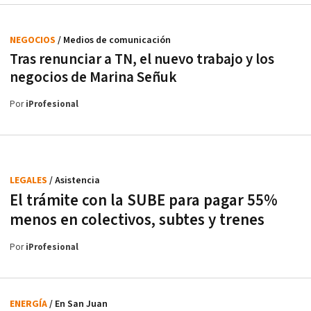
NEGOCIOS
/ Medios de comunicación
Tras renunciar a TN, el nuevo trabajo y los
negocios de Marina Señuk
Por
iProfesional
LEGALES
/ Asistencia
El trámite con la SUBE para pagar 55%
menos en colectivos, subtes y trenes
Por
iProfesional
ENERGÍA
/ En San Juan