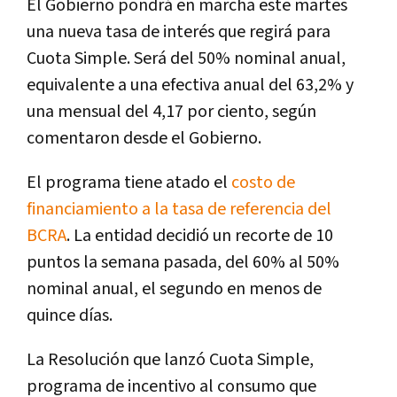
El Gobierno pondrá en marcha este martes
una nueva tasa de interés que regirá para
Cuota Simple. Será del 50% nominal anual,
equivalente a una efectiva anual del 63,2% y
una mensual del 4,17 por ciento, según
comentaron desde el Gobierno.
El programa tiene atado el
costo de
financiamiento a la tasa de referencia del
BCRA
. La entidad decidió un recorte de 10
puntos la semana pasada, del 60% al 50%
nominal anual, el segundo en menos de
quince días.
La Resolución que lanzó Cuota Simple,
programa de incentivo al consumo que