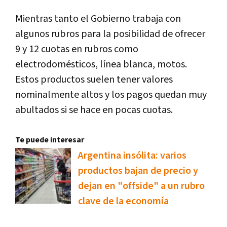
Mientras tanto el Gobierno trabaja con
algunos rubros para la posibilidad de ofrecer
9 y 12 cuotas en rubros como
electrodomésticos, línea blanca, motos.
Estos productos suelen tener valores
nominalmente altos y los pagos quedan muy
abultados si se hace en pocas cuotas.
Te puede interesar
Argentina insólita: varios
productos bajan de precio y
dejan en "offside" a un rubro
clave de la economía