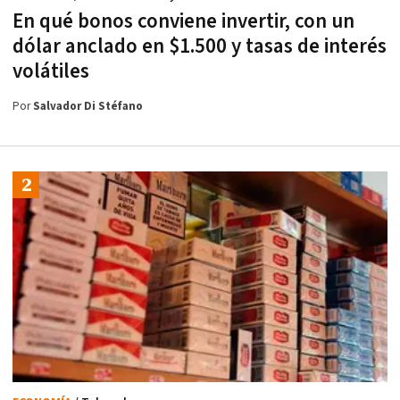
En qué bonos conviene invertir, con un
dólar anclado en $1.500 y tasas de interés
volátiles
Por
Salvador Di Stéfano