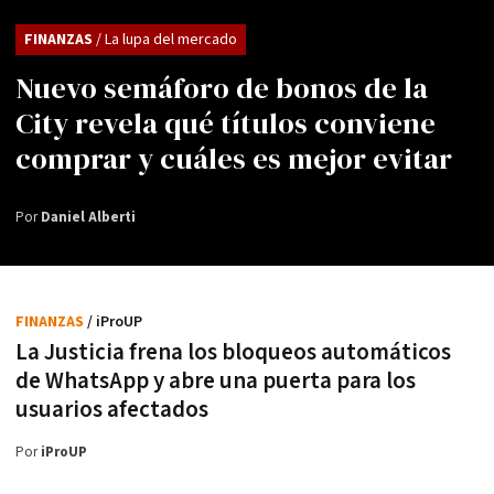
FINANZAS
/ La lupa del mercado
Nuevo semáforo de bonos de la
City revela qué títulos conviene
comprar y cuáles es mejor evitar
Por
Daniel Alberti
FINANZAS
/ iProUP
La Justicia frena los bloqueos automáticos
de WhatsApp y abre una puerta para los
usuarios afectados
Por
iProUP