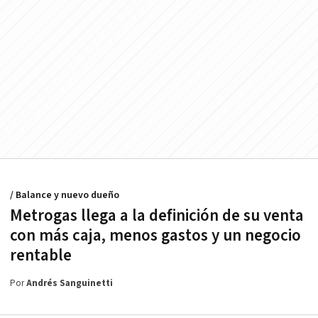
/ Balance y nuevo dueño
Metrogas llega a la definición de su venta
con más caja, menos gastos y un negocio
rentable
Por
Andrés Sanguinetti