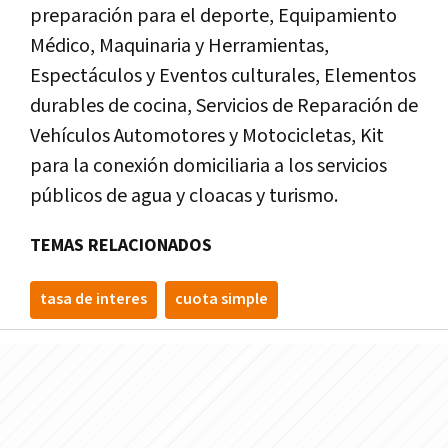
preparación para el deporte, Equipamiento
Médico, Maquinaria y Herramientas,
Espectáculos y Eventos culturales, Elementos
durables de cocina, Servicios de Reparación de
Vehículos Automotores y Motocicletas, Kit
para la conexión domiciliaria a los servicios
públicos de agua y cloacas y turismo.
TEMAS RELACIONADOS
tasa de interes
cuota simple