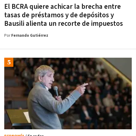
El BCRA quiere achicar la brecha entre
tasas de préstamos y de depósitos y
Bausili alienta un recorte de impuestos
Por
Fernando Gutiérrez