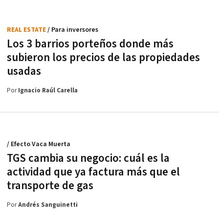
REAL ESTATE
/ Para inversores
Los 3 barrios porteños donde más
subieron los precios de las propiedades
usadas
Por
Ignacio Raúl Carella
/ Efecto Vaca Muerta
TGS cambia su negocio: cuál es la
actividad que ya factura más que el
transporte de gas
Por
Andrés Sanguinetti