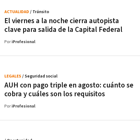
ACTUALIDAD
/ Tránsito
El viernes a la noche cierra autopista
clave para salida de la Capital Federal
Por
iProfesional
LEGALES
/ Seguridad social
AUH con pago triple en agosto: cuánto se
cobra y cuáles son los requisitos
Por
iProfesional