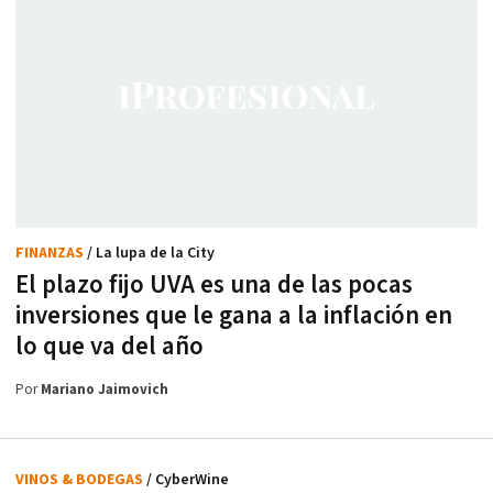
FINANZAS
/ La lupa de la City
El plazo fijo UVA es una de las pocas
inversiones que le gana a la inflación en
lo que va del año
Por
Mariano Jaimovich
VINOS & BODEGAS
/ CyberWine