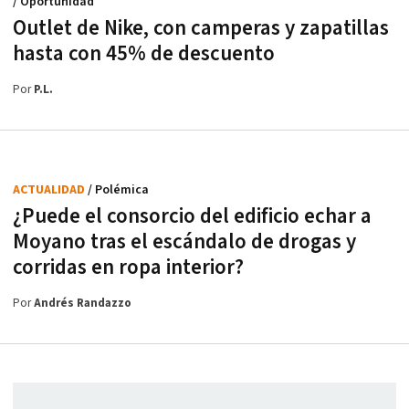
/ Oportunidad
Outlet de Nike, con camperas y zapatillas
hasta con 45% de descuento
Por
P.L.
ACTUALIDAD
/ Polémica
¿Puede el consorcio del edificio echar a
Moyano tras el escándalo de drogas y
corridas en ropa interior?
Por
Andrés Randazzo