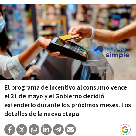
El programa de incentivo al consumo vence
el 31 de mayo y el Gobierno decidió
extenderlo durante los próximos meses. Los
detalles de la nueva etapa