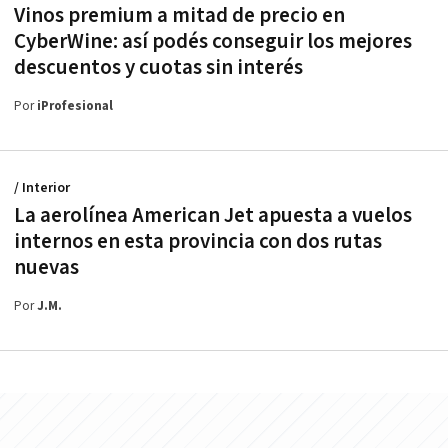
Vinos premium a mitad de precio en
CyberWine: así podés conseguir los mejores
descuentos y cuotas sin interés
Por
iProfesional
/ Interior
La aerolínea American Jet apuesta a vuelos
internos en esta provincia con dos rutas
nuevas
Por
J.M.