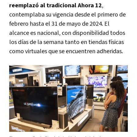
reemplazó al tradicional Ahora 12
,
contemplaba su vigencia desde el primero de
febrero hasta el 31 de mayo de 2024. El
alcance es nacional, con disponibilidad todos
los días de la semana tanto en tiendas físicas
como virtuales que se encuentren adheridas.