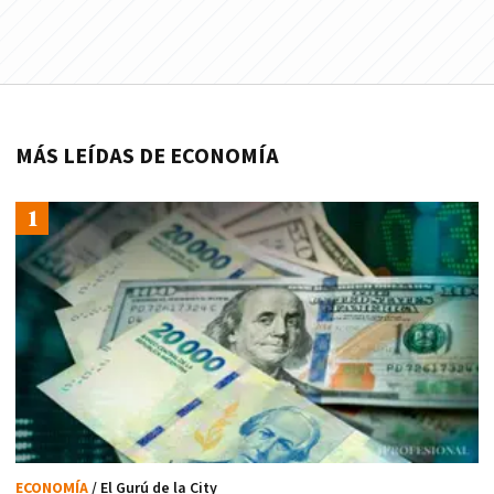
MÁS LEÍDAS DE ECONOMÍA
ECONOMÍA
/ El Gurú de la City