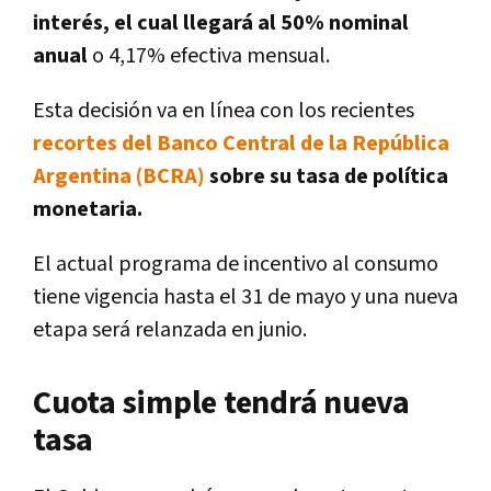
interés, el cual llegará al 50% nominal
anual
o 4,17% efectiva mensual.
Esta decisión va en línea con los recientes
recortes del Banco Central de la República
Argentina (BCRA)
sobre su tasa de política
monetaria.
El actual programa de incentivo al consumo
tiene vigencia hasta el 31 de mayo y una nueva
etapa será relanzada en junio.
Cuota simple tendrá nueva
tasa