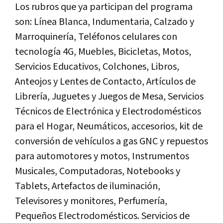
Los rubros que ya participan del programa
son: Línea Blanca, Indumentaria, Calzado y
Marroquinería, Teléfonos celulares con
tecnología 4G, Muebles, Bicicletas, Motos,
Servicios Educativos, Colchones, Libros,
Anteojos y Lentes de Contacto, Artículos de
Librería, Juguetes y Juegos de Mesa, Servicios
Técnicos de Electrónica y Electrodomésticos
para el Hogar, Neumáticos, accesorios, kit de
conversión de vehículos a gas GNC y repuestos
para automotores y motos, Instrumentos
Musicales, Computadoras, Notebooks y
Tablets, Artefactos de iluminación,
Televisores y monitores, Perfumería,
Pequeños Electrodomésticos. Servicios de