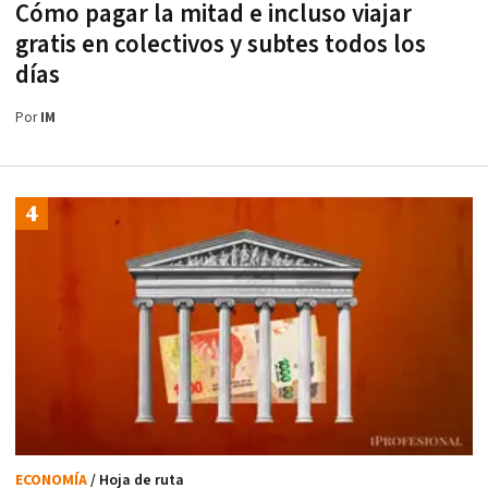
Cómo pagar la mitad e incluso viajar
gratis en colectivos y subtes todos los
días
Por
IM
ECONOMÍA
/ Hoja de ruta