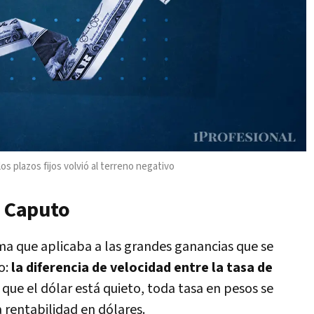
os plazos fijos volvió al terreno negativo
e Caputo
sma que aplicaba a las grandes ganancias que se
o:
la diferencia de velocidad entre la tasa de
e el dólar está quieto, toda tasa en pesos se
rentabilidad en dólares.