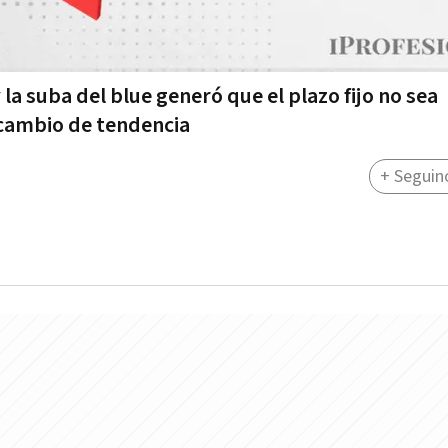
 la suba del blue generó que el plazo fijo no sea
 cambio de tendencia
+ Seguin