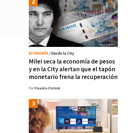
ECONOMÍA
/ Desde la City
Milei seca la economía de pesos
y en la City alertan que el tapón
monetario frena la recuperación
Por
Claudio Zlotnik