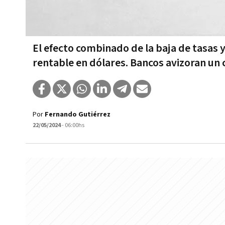
El efecto combinado de la baja de tasas y
rentable en dólares. Bancos avizoran un
Por
Fernando Gutiérrez
22/05/2024
- 06:00hs