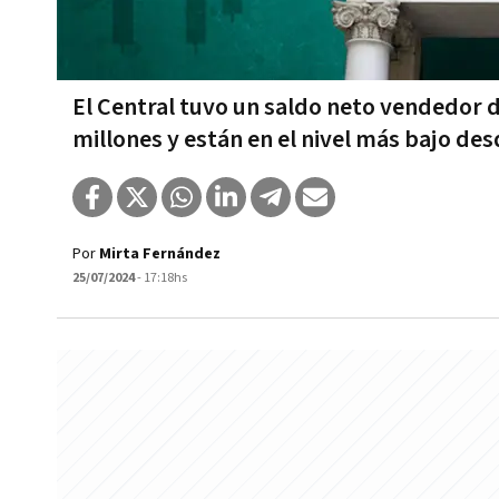
El Central tuvo un saldo neto vendedor 
millones y están en el nivel más bajo des
Por
Mirta Fernández
25/07/2024
- 17:18hs