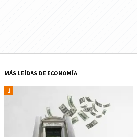
MÁS LEÍDAS DE ECONOMÍA