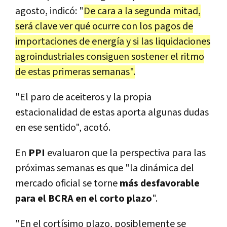
agosto, indicó: "
De cara a la segunda mitad,
será clave ver qué ocurre con los pagos de
importaciones de energía y si las liquidaciones
agroindustriales consiguen sostener el ritmo
de estas primeras semanas".
"El paro de aceiteros y la propia
estacionalidad de estas aporta algunas dudas
en ese sentido", acotó.
En
PPI
evaluaron que la perspectiva para las
próximas semanas es que "la dinámica del
mercado oficial se torne
más desfavorable
para el BCRA en el corto plazo
".
"En el cortísimo plazo, posiblemente se