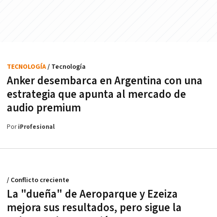
TECNOLOGÍA
/ Tecnología
Anker desembarca en Argentina con una
estrategia que apunta al mercado de
audio premium
Por
iProfesional
/ Conflicto creciente
La "dueña" de Aeroparque y Ezeiza
mejora sus resultados, pero sigue la