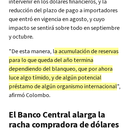
intervenir en los dólares financieros, y la
reducción del plazo de pago a importadores
que entró en vigencia en agosto, y cuyo
impacto se sentirá sobre todo en septiembre
y octubre.
"De esta manera, l
a acumulación de reservas
para lo que queda del año termina
dependiendo del blanqueo, que por ahora
luce algo tímido, y de algún potencial
préstamo de algún organismo internacional
",
afirmó Colombo.
El Banco Central alarga la
racha compradora de dólares