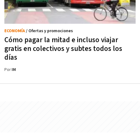
ECONOMÍA
/ Ofertas y promociones
Cómo pagar la mitad e incluso viajar
gratis en colectivos y subtes todos los
días
Por
IM