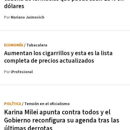
dólares
Por
Mariano Jaimovich
ECONOMÍA
/ Tabacalera
Aumentan los cigarrillos y esta es la lista
completa de precios actualizados
Por
iProfesional
POLÍTICA
/ Tensión en el oficialismo
Karina Milei apunta contra todos y el
Gobierno reconfigura su agenda tras las
últimas derrotas