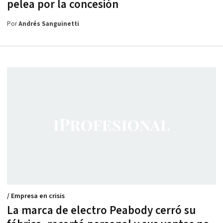
pelea por la concesión
Por
Andrés Sanguinetti
/ Empresa en crisis
La marca de electro Peabody cerró su