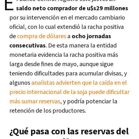
E
saldo neto comprador de u$s29 millones
por su intervención en el mercado cambiario
oficial, con lo cual extendió la racha positiva
de
compra de dólares
a
ocho jornadas
consecutivas
. De esta manera la entidad
monetaria evidencia la racha positiva más
larga desde fines de mayo, aunque sigue
teniendo dificultades para acumular divisas, y
algunos
analistas advierten que la caída en el
precio internacional de la soja puede dificultar
más sumar reservas
, y podría potenciar la
retención de los productores.
¿Qué pasa con las reservas del