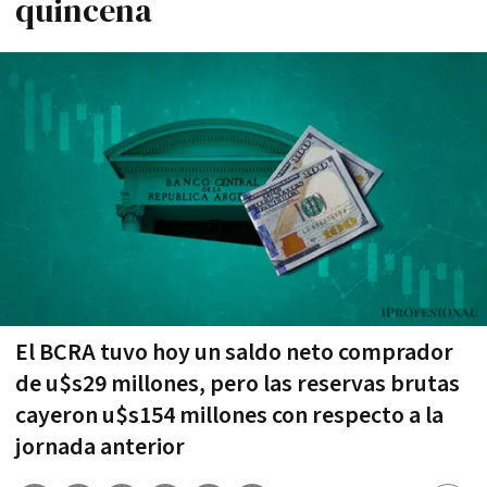
quincena
El BCRA tuvo hoy un saldo neto comprador
de u$s29 millones, pero las reservas brutas
cayeron u$s154 millones con respecto a la
jornada anterior