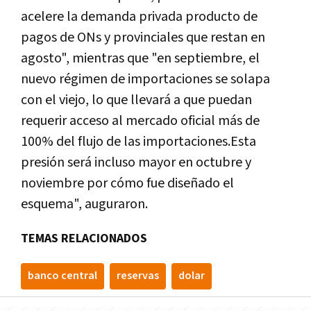
acelere la demanda privada producto de
pagos de ONs y provinciales que restan en
agosto", mientras que "en septiembre, el
nuevo régimen de importaciones se solapa
con el viejo, lo que llevará a que puedan
requerir acceso al mercado oficial más de
100% del flujo de las importaciones.Esta
presión será incluso mayor en octubre y
noviembre por cómo fue diseñado el
esquema", auguraron.
TEMAS RELACIONADOS
banco central
reservas
dolar