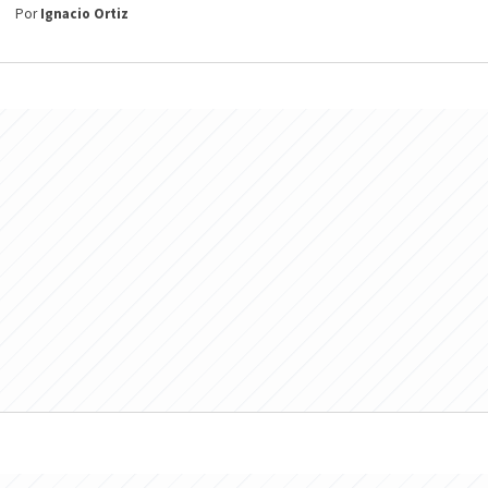
Por
Ignacio Ortiz