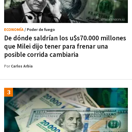
ECONOMÍA
/ Poder de fuego
De dónde saldrían los u$s70.000 millones
que Milei dijo tener para frenar una
posible corrida cambiaria
Por
Carlos Arbia