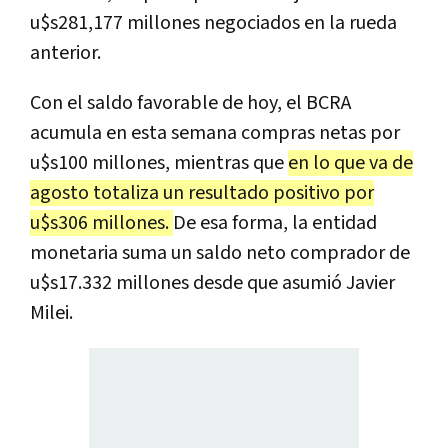
u$s281,177 millones negociados en la rueda
anterior.
Con el saldo favorable de hoy, el BCRA
acumula en esta semana compras netas por
u$s100 millones, mientras que
en lo que va de
agosto totaliza un resultado positivo por
u$s306 millones.
De esa forma, la entidad
monetaria suma un saldo neto comprador de
u$s17.332 millones desde que asumió Javier
Milei.