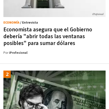
ECONOMÍA
/ Entrevista
Economista asegura que el Gobierno
debería "abrir todas las ventanas
posibles" para sumar dólares
Por
iProfesional