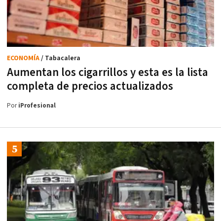
ECONOMÍA
/ Tabacalera
Aumentan los cigarrillos y esta es la lista
completa de precios actualizados
Por
iProfesional