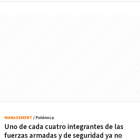
MANAGEMENT
/ Polémica
Uno de cada cuatro integrantes de las
fuerzas armadas y de seguridad ya no