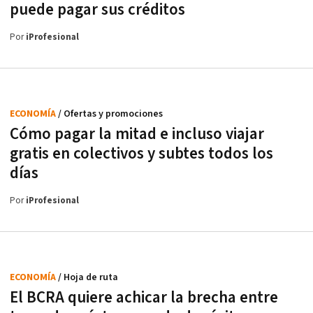
puede pagar sus créditos
Por
iProfesional
ECONOMÍA
/ Ofertas y promociones
Cómo pagar la mitad e incluso viajar
gratis en colectivos y subtes todos los
días
Por
iProfesional
ECONOMÍA
/ Hoja de ruta
El BCRA quiere achicar la brecha entre