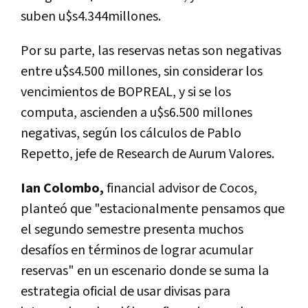
suben u$s4.344millones.
Por su parte, las reservas netas son negativas
entre u$s4.500 millones, sin considerar los
vencimientos de BOPREAL, y si se los
computa, ascienden a u$s6.500 millones
negativas, según los cálculos de Pablo
Repetto, jefe de Research de Aurum Valores.
Ian Colombo,
financial advisor de Cocos,
planteó que "estacionalmente pensamos que
el segundo semestre presenta muchos
desafíos en términos de lograr acumular
reservas" en un escenario donde se suma la
estrategia oficial de usar divisas para