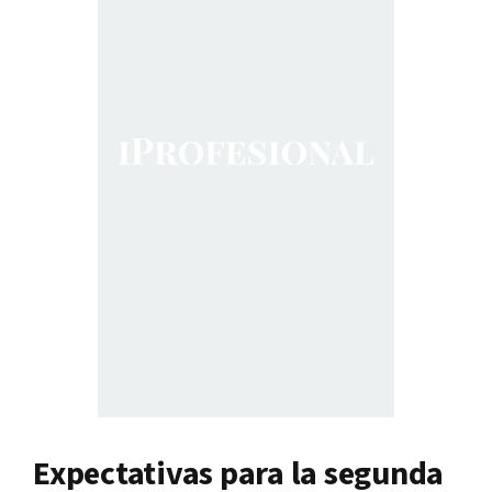
Expectativas para la segunda