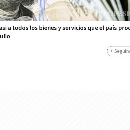
si a todos los bienes y servicios que el país pro
ulio
+ Seguin