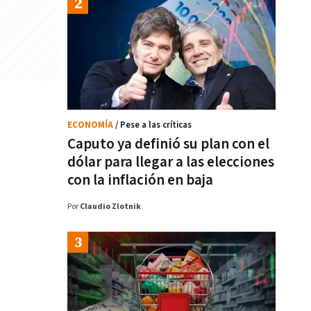
ECONOMÍA
/ Pese a las críticas
Caputo ya definió su plan con el
dólar para llegar a las elecciones
con la inflación en baja
Por
Claudio Zlotnik