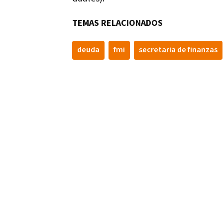
TEMAS RELACIONADOS
deuda
fmi
secretaria de finanzas