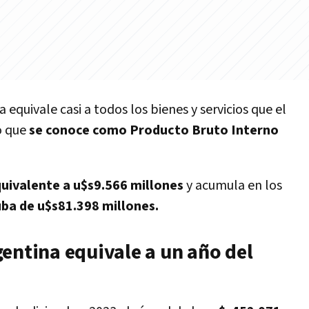
a equivale casi a todos los bienes y servicios que el
lo que
se conoce como Producto Bruto Interno
uivalente a u$s9.566 millones
y acumula en los
uba de u$s81.398 millones.
entina equivale a un año del