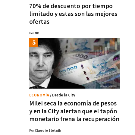
70% de descuento por tiempo
limitado y estas son las mejores
ofertas
Por
NB
ECONOMÍA
/ Desde la City
Milei seca la economía de pesos
y en la City alertan que el tapón
monetario frena la recuperación
Por
Claudio Zlotnik