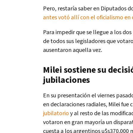
Pero, restaría saber en Diputados d
antes votó allí con el oficialismo en
Para impedir que se llegue a los dos
de todos sus legisladores que votaro
ausentaron aquella vez.
Milei sostiene su decisi
jubilaciones
En su presentación el viernes pasado
en declaraciones radiales, Milei fue
jubilatorio
y al resto de las modifica
votaron en gran mayoría un dispara
cuesta a los argentinos u$s370.000 m