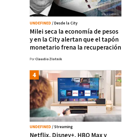
UNDEFINED
/ Desde la City
Milei seca la economía de pesos
y en la City alertan que el tapón
monetario frena la recuperación
Por
Claudio Zlotnik
UNDEFINED
/ Streaming
Netflix, Disney+, HBO Max y