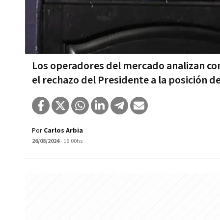
Los operadores del mercado analizan com
el rechazo del Presidente a la posición 
Por
Carlos Arbia
26/08/2024
- 16:00hs