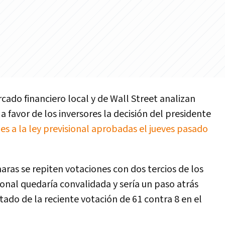
cado financiero local y de Wall Street analizan
 favor de los inversores la decisión del presidente
nes a la ley previsional aprobadas el jueves pasado
aras se repiten votaciones con dos tercios de los
onal quedaría convalidada y sería un paso atrás
tado de la reciente votación de 61 contra 8 en el