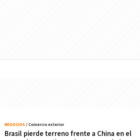
NEGOCIOS
/ Comercio exterior
Brasil pierde terreno frente a China en el