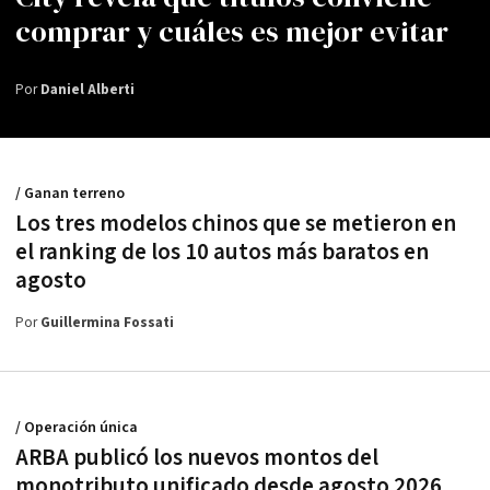
comprar y cuáles es mejor evitar
Por
Daniel Alberti
/ Ganan terreno
Los tres modelos chinos que se metieron en
el ranking de los 10 autos más baratos en
agosto
Por
Guillermina Fossati
/ Operación única
ARBA publicó los nuevos montos del
monotributo unificado desde agosto 2026