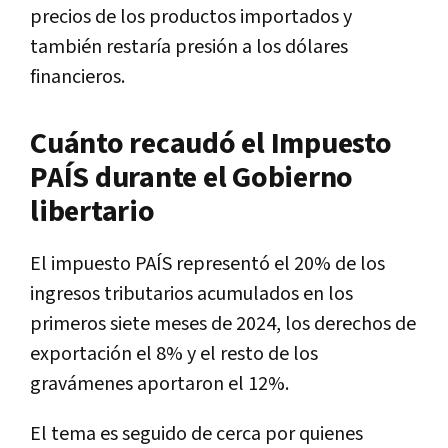
precios de los productos importados y
también restaría presión a los dólares
financieros.
Cuánto recaudó el Impuesto
PAÍS durante el Gobierno
libertario
El impuesto PAÍS representó el 20% de los
ingresos tributarios acumulados en los
primeros siete meses de 2024, los derechos de
exportación el 8% y el resto de los
gravámenes aportaron el 12%.
El tema es seguido de cerca por quienes