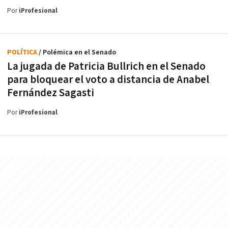
Por
iProfesional
POLÍTICA
/ Polémica en el Senado
La jugada de Patricia Bullrich en el Senado
para bloquear el voto a distancia de Anabel
Fernández Sagasti
Por
iProfesional