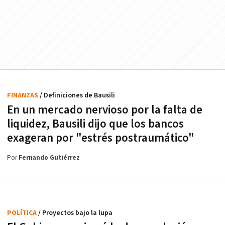
FINANZAS
/ Definiciones de Bausili
En un mercado nervioso por la falta de
liquidez, Bausili dijo que los bancos
exageran por "estrés postraumático"
Por
Fernando Gutiérrez
POLÍTICA
/ Proyectos bajo la lupa