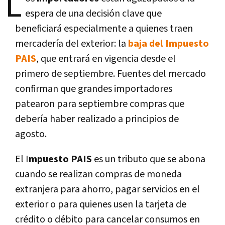
L
espera de una decisión clave que
beneficiará especialmente a quienes traen
mercadería del exterior: la
baja del Impuesto
PAIS
, que entrará en vigencia desde el
primero de septiembre. Fuentes del mercado
confirman que grandes importadores
patearon para septiembre compras que
debería haber realizado a principios de
agosto.
El I
mpuesto PAIS
es un tributo que se abona
cuando se realizan compras de moneda
extranjera para ahorro, pagar servicios en el
exterior o para quienes usen la tarjeta de
crédito o débito para cancelar consumos en