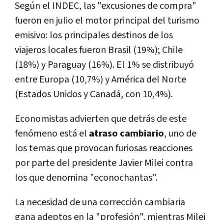
Según el INDEC, las "excusiones de compra"
fueron en julio el motor principal del turismo
emisivo: los principales destinos de los
viajeros locales fueron Brasil (19%); Chile
(18%) y Paraguay (16%). El 1% se distribuyó
entre Europa (10,7%) y América del Norte
(Estados Unidos y Canadá, con 10,4%).
Economistas advierten que detrás de este
fenómeno está el
atraso cambiario
, uno de
los temas que provocan furiosas reacciones
por parte del presidente Javier Milei contra
los que denomina "econochantas".
La necesidad de una corrección cambiaria
gana adeptos en la "profesión", mientras Milei