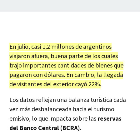
En julio, casi 1,2 millones de argentinos
viajaron afuera, buena parte de los cuales
trajo importantes cantidades de bienes que
pagaron con dólares. En cambio, la llegada
de visitantes del exterior cayó 22%.
Los datos reflejan una balanza turística cada
vez más desbalanceada hacia el turismo
emisivo, lo que impacta sobre las
reservas
del Banco Central (BCRA)
.