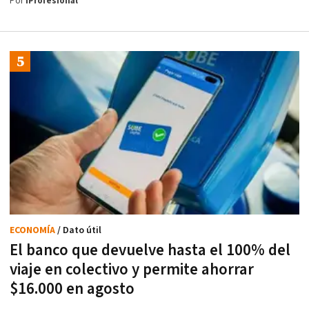
Por
iProfesional
ECONOMÍA
/ Dato útil
El banco que devuelve hasta el 100% del
viaje en colectivo y permite ahorrar
$16.000 en agosto