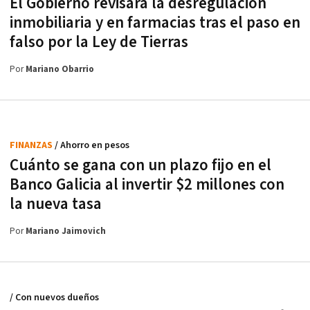
El Gobierno revisará la desregulación
inmobiliaria y en farmacias tras el paso en
falso por la Ley de Tierras
Por
Mariano Obarrio
FINANZAS
/ Ahorro en pesos
Cuánto se gana con un plazo fijo en el
Banco Galicia al invertir $2 millones con
la nueva tasa
Por
Mariano Jaimovich
/ Con nuevos dueños