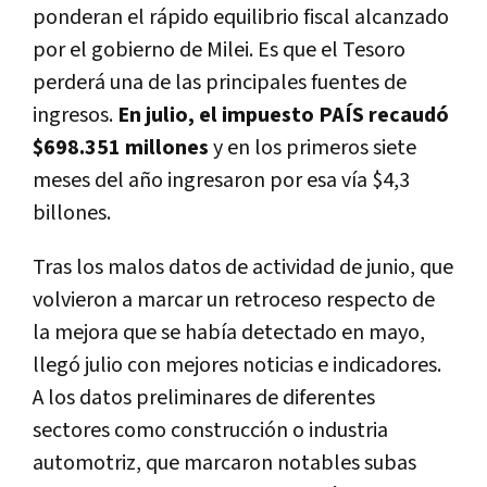
ponderan el rápido equilibrio fiscal alcanzado
por el gobierno de Milei. Es que el Tesoro
perderá una de las principales fuentes de
ingresos.
En julio, el impuesto PAÍS recaudó
$698.351 millones
y en los primeros siete
meses del año ingresaron por esa vía $4,3
billones.
Tras los malos datos de actividad de junio, que
volvieron a marcar un retroceso respecto de
la mejora que se había detectado en mayo,
llegó julio con mejores noticias e indicadores.
A los datos preliminares de diferentes
sectores como construcción o industria
automotriz, que marcaron notables subas