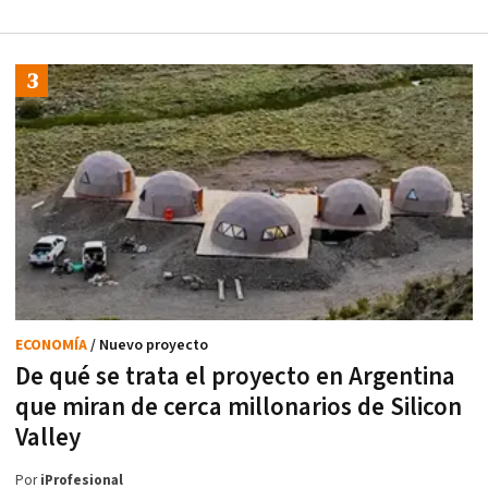
ECONOMÍA
/ Nuevo proyecto
De qué se trata el proyecto en Argentina
que miran de cerca millonarios de Silicon
Valley
Por
iProfesional