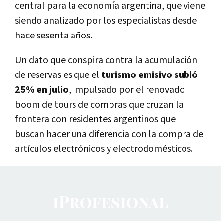
central para la economía argentina, que viene
siendo analizado por los especialistas desde
hace sesenta años.
Un dato que conspira contra la acumulación
de reservas es que el
turismo emisivo subió
25% en julio
, impulsado por el renovado
boom de tours de compras que cruzan la
frontera con residentes argentinos que
buscan hacer una diferencia con la compra de
artículos electrónicos y electrodomésticos.