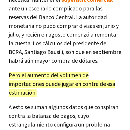
ante un escenario complicado para las
reservas del Banco Central. La autoridad
monetaria no pudo comprar divisas en junio y
julio, y recién en agosto comenzó a remontar
la cuesta. Los cálculos del presidente del
BCRA, Santiago Bausili, son que en septiembre
habrá aún mayor compra de dólares.
Pero el aumento del volumen de
importaciones puede jugar en contra de esa
estimación.
A esto se suman algunos datos que conspiran
contra la balanza de pagos, cuyo
estrangulamiento configura un problema