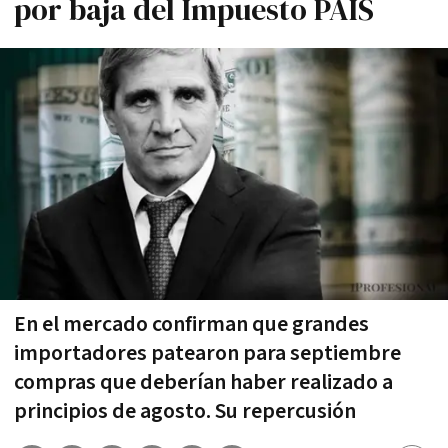
por baja del Impuesto PAIS
En el mercado confirman que grandes
importadores patearon para septiembre
compras que deberían haber realizado a
principios de agosto. Su repercusión