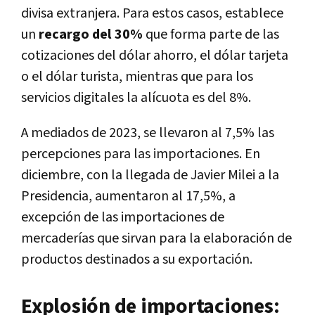
divisa extranjera. Para estos casos, establece
un
recargo del 30%
que forma parte de las
cotizaciones del dólar ahorro, el dólar tarjeta
o el dólar turista, mientras que para los
servicios digitales la alícuota es del 8%.
A mediados de 2023, se llevaron al 7,5% las
percepciones para las importaciones. En
diciembre, con la llegada de Javier Milei a la
Presidencia, aumentaron al 17,5%, a
excepción de las importaciones de
mercaderías que sirvan para la elaboración de
productos destinados a su exportación.
Explosión de importaciones: