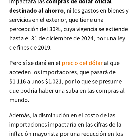
impactará las
compras de dólar oficial
destinado al ahorro
, ni los gastos en bienes y
servicios en el exterior, que tiene una
percepción del 30%, cuya vigencia se extiende
hasta el 31 de diciembre de 2024, por una ley
de fines de 2019.
Pero sí se dará en el
precio del dólar
al que
acceden los importadores, que pasará de
$1.116 a unos $1.021, por lo que se presume
que podría haber una suba en las compras al
mundo.
Además, la disminución en el costo de las
importaciones impactaría en las cifras de la
inflación mayorista por una reducción en los