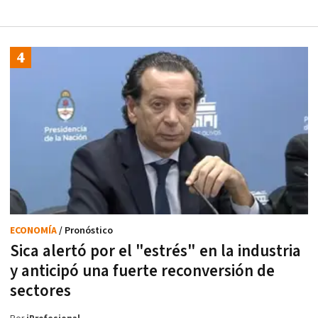
ECONOMÍA
/ Pronóstico
Sica alertó por el "estrés" en la industria
y anticipó una fuerte reconversión de
sectores