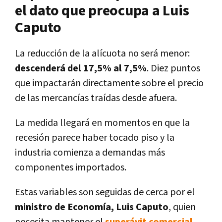
el dato que preocupa a Luis
Caputo
La reducción de la alícuota no será menor:
descenderá del 17,5% al 7,5%
. Diez puntos
que impactarán directamente sobre el precio
de las mercancías traídas desde afuera.
La medida llegará en momentos en que la
recesión parece haber tocado piso y la
industria comienza a demandas más
componentes importados.
Estas variables son seguidas de cerca por el
ministro de Economía, Luis Caputo
, quien
necesita mantener el
superávit comercial