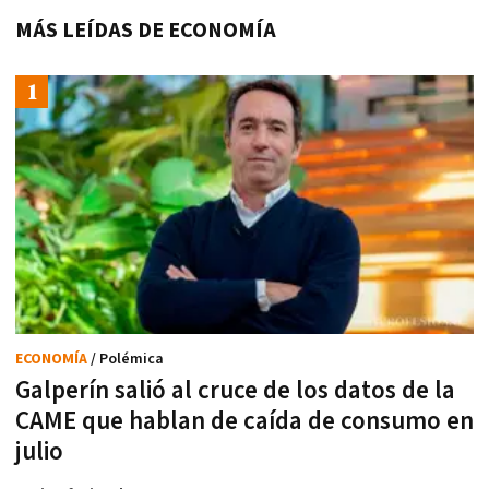
MÁS LEÍDAS DE ECONOMÍA
ECONOMÍA
/ Polémica
Galperín salió al cruce de los datos de la
CAME que hablan de caída de consumo en
julio