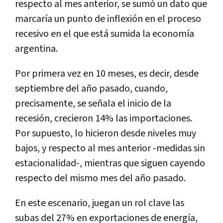
respecto al mes anterior, se sumó un dato que
marcaría un punto de inflexión en el proceso
recesivo en el que está sumida la economía
argentina.
Por primera vez en 10 meses, es decir, desde
septiembre del año pasado, cuando,
precisamente, se señala el inicio de la
recesión, crecieron 14% las importaciones.
Por supuesto, lo hicieron desde niveles muy
bajos, y respecto al mes anterior -medidas sin
estacionalidad-, mientras que siguen cayendo
respecto del mismo mes del año pasado.
En este escenario, juegan un rol clave las
subas del 27% en exportaciones de energía,