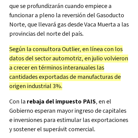
que se profundizarán cuando empiece a
funcionar a pleno la reversión del Gasoducto
Norte, que llevará gas desde Vaca Muerta a las
provincias del norte del país.
Según la consultora Outlier, en línea con los
datos del sector automotriz, en julio volvieron
a crecer en términos interanuales las
cantidades exportadas de manufacturas de
origen industrial 3%.
Con la
rebaja del impuesto PAIS
, en el
Gobierno esperan mayor ingreso de capitales
e inversiones para estimular las exportaciones
y sostener el superávit comercial.