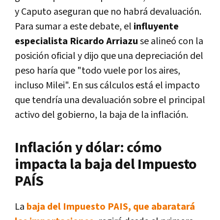
y Caputo aseguran que no habrá devaluación.
Para sumar a este debate, el
influyente
especialista Ricardo Arriazu
se alineó con la
posición oficial y dijo que una depreciación del
peso haría que "todo vuele por los aires,
incluso Milei". En sus cálculos está el impacto
que tendría una devaluación sobre el principal
activo del gobierno, la baja de la inflación.
Inflación y dólar: cómo
impacta la baja del Impuesto
PAÍS
La
baja del Impuesto PAIS, que abaratará