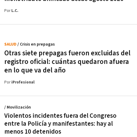
Por
L.C.
SALUD
/ Crisis en prepagas
Otras siete prepagas fueron excluidas del
registro oficial: cuántas quedaron afuera
en lo que va del año
Por
iProfesional
/ Movilización
Violentos incidentes fuera del Congreso
entre la Policía y manifestantes: hay al
menos 10 detenidos