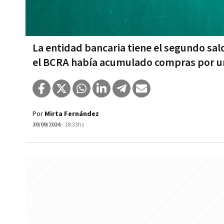
La entidad bancaria tiene el segundo sa
el BCRA había acumulado compras por u
Por
Mirta Fernández
30/09/2024
- 18:33hs