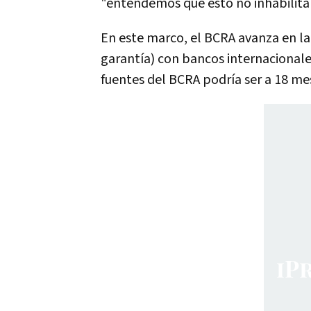
"entendemos que esto no inhabilita
En este marco, el BCRA avanza en l
garantía) con bancos internacional
fuentes del BCRA podría ser a 18 mes