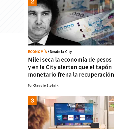
ECONOMÍA
/ Desde la City
Milei seca la economía de pesos
y en la City alertan que el tapón
monetario frena la recuperación
Por
Claudio Zlotnik