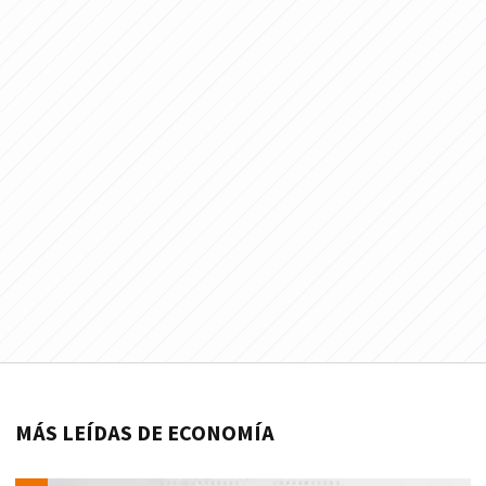
MÁS LEÍDAS DE ECONOMÍA