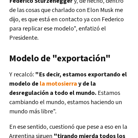
Federico Sturzenegger
y, de hecho, dentro
de las cosas que charlado con Elon Musk me
dijo, es que está en contacto ya con Federico
para replicar ese modelo", enfatizó el
Presidente.
Modelo de "exportación"
Y recalcó:
"Es decir, estamos exportando el
modelo de
la motosierra
y de la
desregulación a todo el mundo.
Estamos
cambiando el mundo, estamos haciendo un
mundo más libre".
En ese sentido, cuestionó que pese a eso en la
Argentina siguen
"tirando mierda todos los