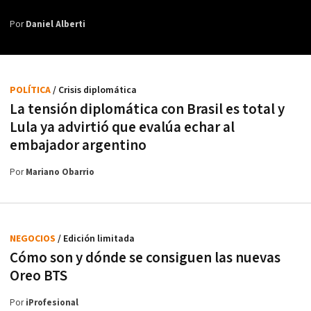
Por
Daniel Alberti
POLÍTICA
/ Crisis diplomática
La tensión diplomática con Brasil es total y
Lula ya advirtió que evalúa echar al
embajador argentino
Por
Mariano Obarrio
NEGOCIOS
/ Edición limitada
Cómo son y dónde se consiguen las nuevas
Oreo BTS
Por
iProfesional