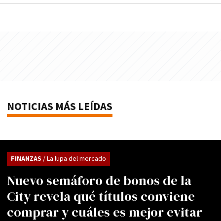
NOTICIAS MÁS LEÍDAS
FINANZAS
/ La lupa del mercado
Nuevo semáforo de bonos de la
City revela qué títulos conviene
comprar y cuáles es mejor evitar