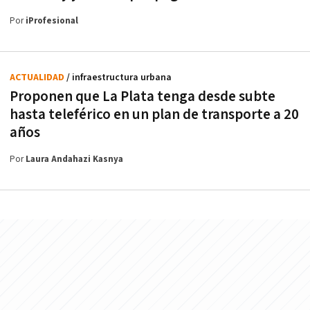
Por
iProfesional
ACTUALIDAD
/ infraestructura urbana
Proponen que La Plata tenga desde subte
hasta teleférico en un plan de transporte a 20
años
Por
Laura Andahazi Kasnya