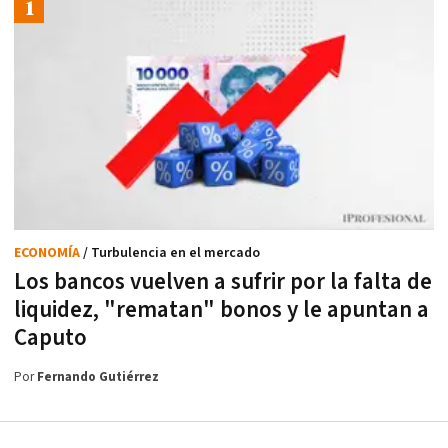
ECONOMÍA
/ Turbulencia en el mercado
Los bancos vuelven a sufrir por la falta de
liquidez, "rematan" bonos y le apuntan a
Caputo
Por
Fernando Gutiérrez