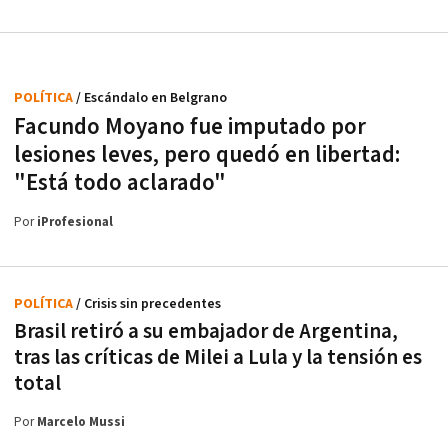
POLÍTICA
/ Escándalo en Belgrano
Facundo Moyano fue imputado por
lesiones leves, pero quedó en libertad:
"Está todo aclarado"
Por
iProfesional
POLÍTICA
/ Crisis sin precedentes
Brasil retiró a su embajador de Argentina,
tras las críticas de Milei a Lula y la tensión es
total
Por
Marcelo Mussi