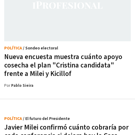
POLÍTICA
/ Sondeo electoral
Nueva encuesta muestra cuánto apoyo
cosecha el plan "Cristina candidata"
frente a Milei y Kicillof
Por
Pablo Sieira
POLÍTICA
/ El futuro del Presidente
Javier Milei confirmó cuánto cobraría por