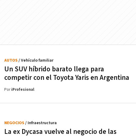
AUTOS
/ Vehículo familiar
Un SUV híbrido barato llega para
competir con el Toyota Yaris en Argentina
Por
iProfesional
NEGOCIOS
/ Infraestructura
La ex Dycasa vuelve al negocio de las