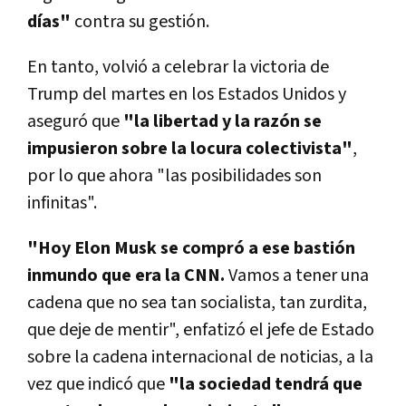
días"
contra su gestión.
En tanto, volvió a celebrar la victoria de
Trump del martes en los Estados Unidos y
aseguró que
"la libertad y la razón se
impusieron sobre la locura colectivista"
,
por lo que ahora "las posibilidades son
infinitas".
"Hoy Elon Musk se compró a ese bastión
inmundo que era la CNN.
Vamos a tener una
cadena que no sea tan socialista, tan zurdita,
que deje de mentir", enfatizó el jefe de Estado
sobre la cadena internacional de noticias, a la
vez que indicó que
"la sociedad tendrá que