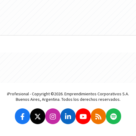
iProfesional - Copyright ©2026. Emprendimientos Corporativos S.A.
Buenos Aires, Argentina. Todos los derechos reservados.