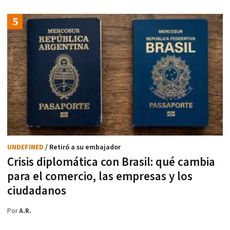
UNDEFINED
/ Retiró a su embajador
Crisis diplomática con Brasil: qué cambia
para el comercio, las empresas y los
ciudadanos
Por
A.R.