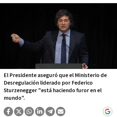
El Presidente aseguró que el Ministerio de
Desregulación liderado por Federico
Sturzenegger "está haciendo furor en el
mundo".