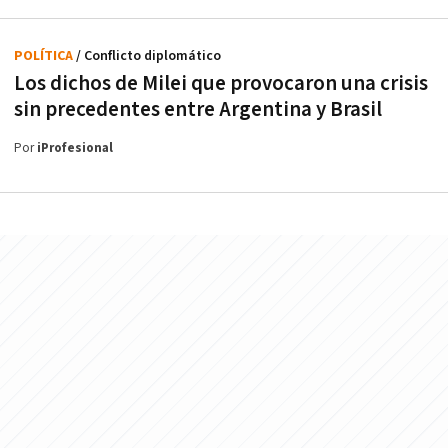
POLÍTICA
/ Conflicto diplomático
Los dichos de Milei que provocaron una crisis
sin precedentes entre Argentina y Brasil
Por
iProfesional