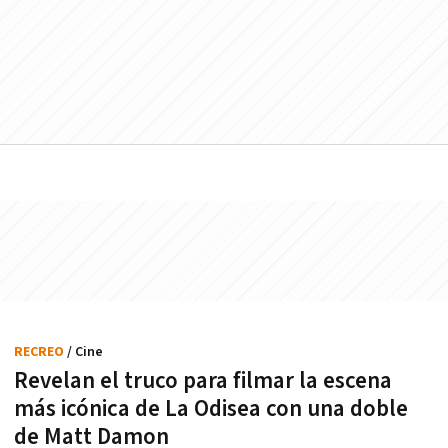
RECREO
/ Cine
Revelan el truco para filmar la escena
más icónica de La Odisea con una doble
de Matt Damon