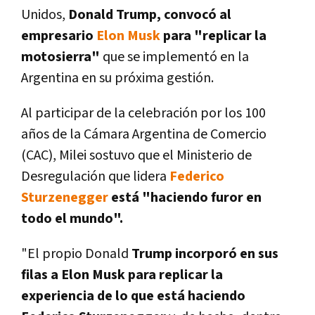
Unidos,
Donald
Trump, convocó al
empresario
Elon Musk
para "replicar la
motosierra"
que se implementó en la
Argentina en su próxima gestión.
Al participar de la celebración por los 100
años de la Cámara Argentina de Comercio
(CAC), Milei sostuvo que el Ministerio de
Desregulación que lidera
Federico
Sturzenegger
está "haciendo
furor en
todo el mundo".
"El propio Donald
Trump incorporó en sus
filas a Elon Musk para replicar la
experiencia de lo que está haciendo