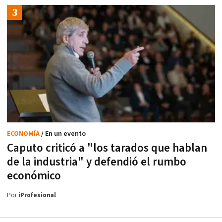
ECONOMÍA
/ En un evento
Caputo criticó a "los tarados que hablan
de la industria" y defendió el rumbo
económico
Por
iProfesional