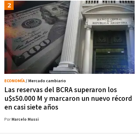
ECONOMÍA
/ Mercado cambiario
Las reservas del BCRA superaron los
u$s50.000 M y marcaron un nuevo récord
en casi siete años
Por
Marcelo Mussi