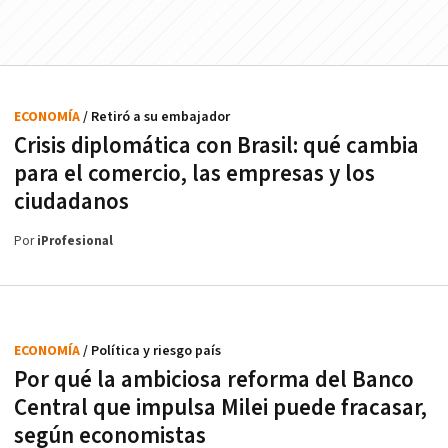
ECONOMÍA
/ Retiró a su embajador
Crisis diplomática con Brasil: qué cambia
para el comercio, las empresas y los
ciudadanos
Por
iProfesional
ECONOMÍA
/ Política y riesgo país
Por qué la ambiciosa reforma del Banco
Central que impulsa Milei puede fracasar,
según economistas