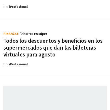
Por
iProfesional
FINANZAS
/ Ahorros en súper
Todos los descuentos y beneficios en los
supermercados que dan las billeteras
virtuales para agosto
Por
iProfesional