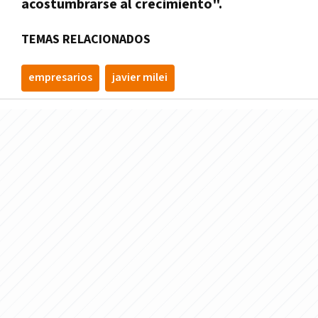
acostumbrarse al crecimiento".
TEMAS RELACIONADOS
empresarios
javier milei