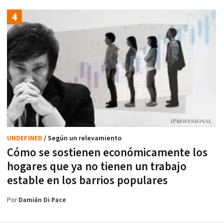
UNDEFINED
/ Según un relevamiento
Cómo se sostienen económicamente los
hogares que ya no tienen un trabajo
estable en los barrios populares
Por
Damián Di Pace