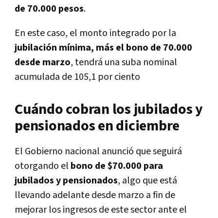
de 70.000 pesos
.
En este caso, el monto integrado por la
jubilación mínima, más el bono de 70.000
desde marzo
, tendrá una suba nominal
acumulada de 105,1 por ciento
Cuándo cobran los jubilados y
pensionados en diciembre
El Gobierno nacional anunció que seguirá
otorgando el
bono de $70.000 para
jubilados y pensionados
, algo que está
llevando adelante desde marzo a fin de
mejorar los ingresos de este sector ante el