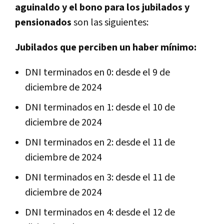
aguinaldo y el bono para los jubilados y
pensionados
son las siguientes:
Jubilados que perciben un haber mínimo:
DNI terminados en 0: desde el 9 de
diciembre de 2024
DNI terminados en 1: desde el 10 de
diciembre de 2024
DNI terminados en 2: desde el 11 de
diciembre de 2024
DNI terminados en 3: desde el 11 de
diciembre de 2024
DNI terminados en 4: desde el 12 de