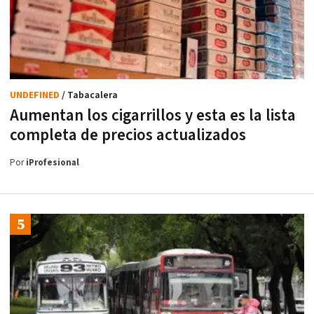
UNDEFINED
/ Tabacalera
Aumentan los cigarrillos y esta es la lista
completa de precios actualizados
Por
iProfesional