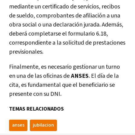
mediante un certificado de servicios, recibos
de sueldo, comprobantes de afiliación a una
obra social o una declaración jurada. Además,
deberá completarse el formulario 6.18,
correspondiente a la solicitud de prestaciones
previsionales.
Finalmente, es necesario gestionar un turno
en una de las oficinas de
ANSES
. El día de la
cita, es fundamental que el beneficiario se
presente con su DNI.
TEMAS RELACIONADOS
anses
jubilacion