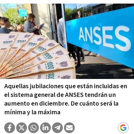
Aquellas jubilaciones que están incluidas en
el sistema general de ANSES tendrán un
aumento en diciembre. De cuánto será la
mínima y la máxima