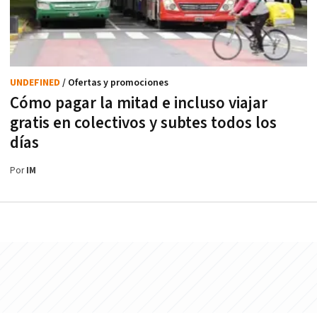
UNDEFINED
/ Ofertas y promociones
Cómo pagar la mitad e incluso viajar
gratis en colectivos y subtes todos los
días
Por
IM