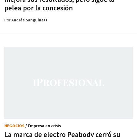
pelea por la concesión
Por
Andrés Sanguinetti
NEGOCIOS
/ Empresa en crisis
La marca de electro Peabody cerró su