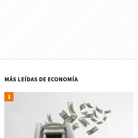
MÁS LEÍDAS DE ECONOMÍA