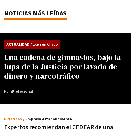
NOTICIAS MÁS LEÍDAS
ACTUALIDAD
/ Exen en Chaco
Una cadena de gimnasios, bajo la
lupa de la Justicia por lavado de
dinero y narcotráfico
Por
iProfesional
FINANZAS
/ Empresa estadounidense
Expertos recomiendan el CEDEAR de una