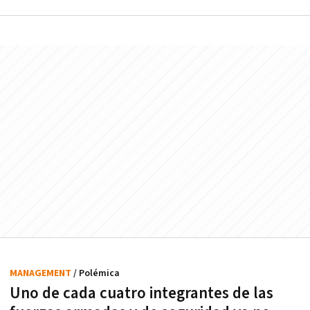
MANAGEMENT
/ Polémica
Uno de cada cuatro integrantes de las