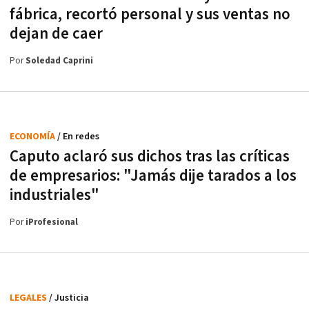
fábrica, recortó personal y sus ventas no
dejan de caer
Por
Soledad Caprini
ECONOMÍA
/ En redes
Caputo aclaró sus dichos tras las críticas
de empresarios: "Jamás dije tarados a los
industriales"
Por
iProfesional
LEGALES
/ Justicia