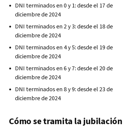
DNI terminados en 0 y 1: desde el 17 de
diciembre de 2024
DNI terminados en 2 y 3: desde el 18 de
diciembre de 2024
DNI terminados en 4 y 5: desde el 19 de
diciembre de 2024
DNI terminados en 6 y 7: desde el 20 de
diciembre de 2024
DNI terminados en 8 y 9: desde el 23 de
diciembre de 2024
Cómo se tramita la jubilación