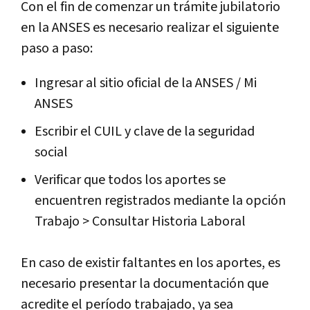
Con el fin de comenzar un trámite jubilatorio
en la ANSES es necesario realizar el siguiente
paso a paso:
Ingresar al sitio oficial de la ANSES / Mi
ANSES
Escribir el CUIL y clave de la seguridad
social
Verificar que todos los aportes se
encuentren registrados mediante la opción
Trabajo > Consultar Historia Laboral
En caso de existir faltantes en los aportes, es
necesario presentar la documentación que
acredite el período trabajado, ya sea