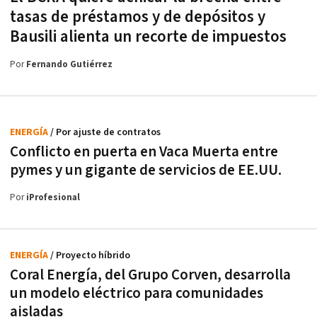
tasas de préstamos y de depósitos y
Bausili alienta un recorte de impuestos
Por
Fernando Gutiérrez
ENERGÍA
/ Por ajuste de contratos
Conflicto en puerta en Vaca Muerta entre
pymes y un gigante de servicios de EE.UU.
Por
iProfesional
ENERGÍA
/ Proyecto híbrido
Coral Energía, del Grupo Corven, desarrolla
un modelo eléctrico para comunidades
aisladas