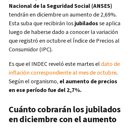
Nacional de la Seguridad Social (ANSES)
tendrán en diciembre un aumento de 2,69%.
Esta suba que recibirán los
jubilados
se aplica
luego de haberse dado a conocer la variación
que registró en octubre el Índice de Precios al
Consumidor (IPC).
Es que el INDEC reveló este martes el
dato de
inflación correspondiente al mes de octubre
.
Según el organismo,
el aumento de precios
en ese período fue del 2,7%.
Cuánto cobrarán los jubilados
en diciembre con el aumento