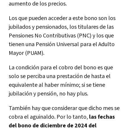
aumento de los precios.
Los que pueden acceder a este bono son los
jubilados y pensionados, los titulares de las
Pensiones No Contributivas (PNC) y los que
tienen una Pensión Universal para el Adulto
Mayor (PUAM)
.
La condición para el cobro del bono es que
solo se perciba una prestación de hasta el
equivalente al haber mínimo; si se tiene
jubilación y pensión, no hay plus.
También hay que considerar que dicho mes se
cobra el aguinaldo. Por lo tanto,
las fechas
del bono de diciembre de 2024 del