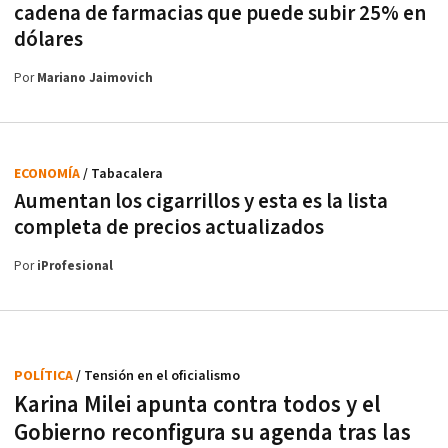
cadena de farmacias que puede subir 25% en
dólares
Por
Mariano Jaimovich
ECONOMÍA
/ Tabacalera
Aumentan los cigarrillos y esta es la lista
completa de precios actualizados
Por
iProfesional
POLÍTICA
/ Tensión en el oficialismo
Karina Milei apunta contra todos y el
Gobierno reconfigura su agenda tras las