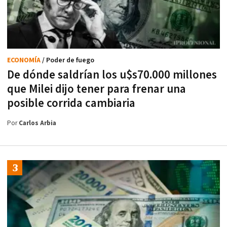
ECONOMÍA
/ Poder de fuego
De dónde saldrían los u$s70.000 millones
que Milei dijo tener para frenar una
posible corrida cambiaria
Por
Carlos Arbia