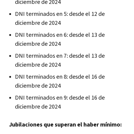
diciembre de 2024
DNI terminados en 5: desde el 12 de
diciembre de 2024
DNI terminados en 6: desde el 13 de
diciembre de 2024
DNI terminados en 7: desde el 13 de
diciembre de 2024
DNI terminados en 8: desde el 16 de
diciembre de 2024
DNI terminados en 9: desde el 16 de
diciembre de 2024
Jubilaciones que superan el haber mínimo: