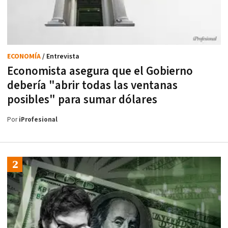
ECONOMÍA
/ Entrevista
Economista asegura que el Gobierno
debería "abrir todas las ventanas
posibles" para sumar dólares
Por
iProfesional