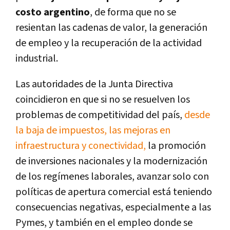
costo argentino
, de forma que no se
resientan las cadenas de valor, la generación
de empleo y la recuperación de la actividad
industrial.
Las autoridades de la Junta Directiva
coincidieron en que si no se resuelven los
problemas de competitividad del país,
desde
la baja de impuestos, las mejoras en
infraestructura y conectividad,
la promoción
de inversiones nacionales y la modernización
de los regímenes laborales, avanzar solo con
políticas de apertura comercial está teniendo
consecuencias negativas, especialmente a las
Pymes, y también en el empleo donde se