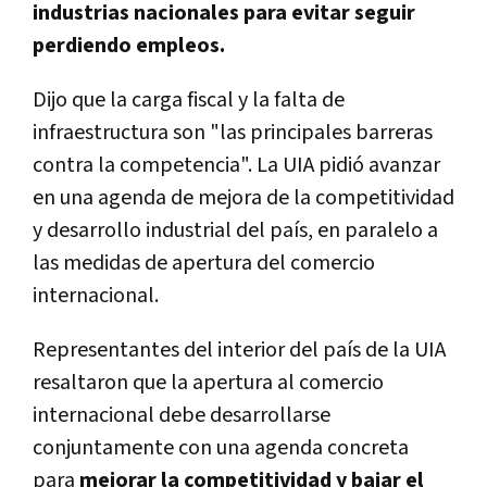
industrias nacionales para evitar seguir
perdiendo empleos.
Dijo que la carga fiscal y la falta de
infraestructura son "las principales barreras
contra la competencia". La UIA pidió avanzar
en una agenda de mejora de la competitividad
y desarrollo industrial del país, en paralelo a
las medidas de apertura del comercio
internacional.
Representantes del interior del país de la UIA
resaltaron que la apertura al comercio
internacional debe desarrollarse
conjuntamente con una agenda concreta
para
mejorar la competitividad y bajar el