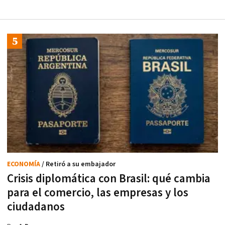
ECONOMÍA
/ Retiró a su embajador
Crisis diplomática con Brasil: qué cambia
para el comercio, las empresas y los
ciudadanos