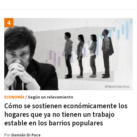
ECONOMÍA
/ Según un relevamiento
Cómo se sostienen económicamente los
hogares que ya no tienen un trabajo
estable en los barrios populares
Por
Damián Di Pace