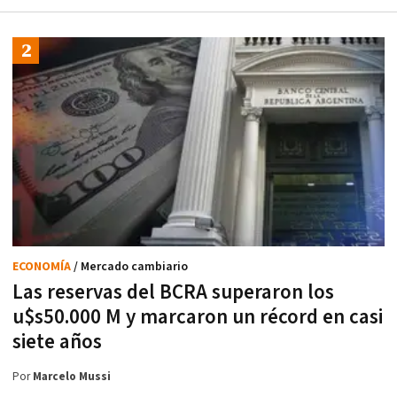
ECONOMÍA
/ Mercado cambiario
Las reservas del BCRA superaron los
u$s50.000 M y marcaron un récord en casi
siete años
Por
Marcelo Mussi