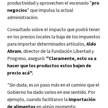
productividad y aprovechen el escenario "
pro
negocios
" que impulsa la actual
administración.
Consultado sobre el impacto que podrá tener
en los precios locales la baja de los impuestos
para importar determinados artículos,
Aldo
Abram
, director de la Fundación Libertad y
Progreso, aseguró:
"Claramente, esto va a
hacer que los productos estos bajen de
precio acá".
"Sin duda, es un paso más en el camino que el
Gobierno ha dado varios en ese sentido. Por
ejemplo, cuando facilitaron la
importación
de alimentos
en algún momento,