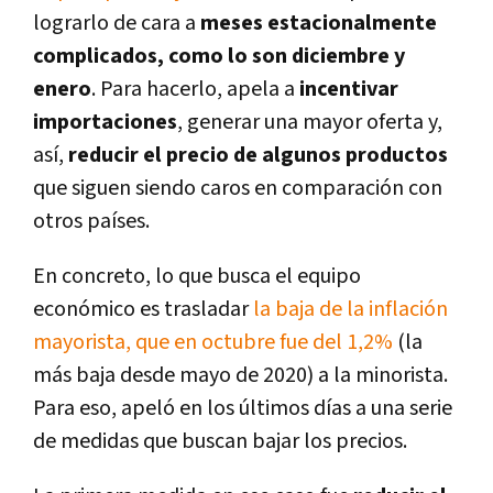
lograrlo de cara a
meses estacionalmente
complicados, como lo son diciembre y
enero
. Para hacerlo, apela a
incentivar
importaciones
, generar una mayor oferta y,
así,
reducir el precio de algunos productos
que siguen siendo caros en comparación con
otros países.
En concreto, lo que busca el equipo
económico es trasladar
la baja de la inflación
mayorista, que en octubre fue del 1,2%
(la
más baja desde mayo de 2020) a la minorista.
Para eso, apeló en los últimos días a una serie
de medidas que buscan bajar los precios.