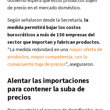
Gobierno espera que estos productos bajen
de precio en el mercado doméstico.
Según señalaron desde la Secretaría,
la
medida permitirá bajar los costos
burocráticos a más de 150 empresas del
sector que importan y fabrican productos.
"La medida redundará en una
mayor oferta de
productos, mayor competencia, con la
consecuente baja de precios
", aseguraron.
Alentar las importaciones
para contener la suba de
precios