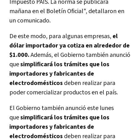
Impuesto PAÍS. La norma se publicará
mañana en el Boletín Oficial", detallaron en
un comunicado.
De este modo, para algunas empresas,
el
dólar importador ya cotiza en alrededor de
$1.000.
Además, el Gobierno también anunció
que
simplificará los trámites que los
importadores y fabricantes de
electrodomésticos
deben realizar para
poder comercializar productos en el país.
El Gobierno también anunció este lunes
que
simplificará los trámites que los
importadores y fabricantes de
electrodomésticos
deben realizar para