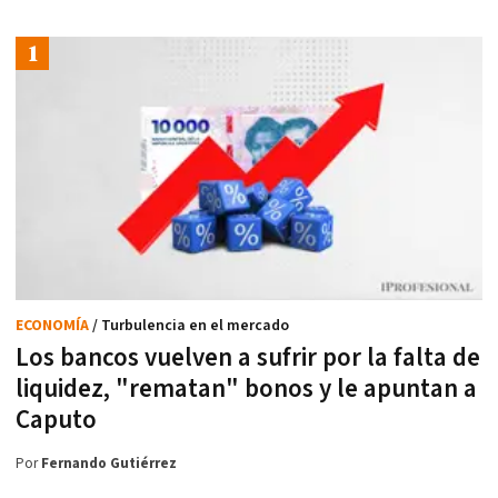
ECONOMÍA
/ Turbulencia en el mercado
Los bancos vuelven a sufrir por la falta de
liquidez, "rematan" bonos y le apuntan a
Caputo
Por
Fernando Gutiérrez