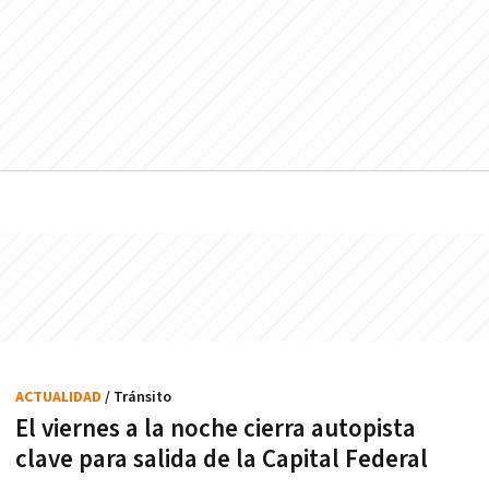
ACTUALIDAD
/ Tránsito
El viernes a la noche cierra autopista
clave para salida de la Capital Federal