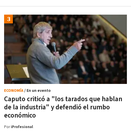
ECONOMÍA
/ En un evento
Caputo criticó a "los tarados que hablan
de la industria" y defendió el rumbo
económico
Por
iProfesional