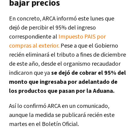
bajar precios
En concreto, ARCA informó este lunes que
dejó de percibir el 95% del ingreso
correspondiente al
Impuesto PAIS por
compras al exterior.
Pese a que el Gobierno
recién eliminará el tributo a fines de diciembre
de este año, desde el organismo recaudador
indicaron que ya
se dejó de cobrar el 95% del
monto que ingresaba por adelantado de
los productos que pasan por la Aduana.
Así lo confirmó ARCA en un comunicado,
aunque la medida se publicará recién este
martes en el Boletín Oficial.