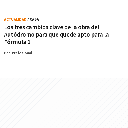
ACTUALIDAD
/ CABA
Los tres cambios clave de la obra del
Autódromo para que quede apto para la
Fórmula 1
Por
iProfesional