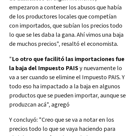
empezaron a contener los abusos que había
de los productores locales que competían
con importados, que subían los precios todo
lo que se les daba la gana. Ahí vimos una baja
de muchos precios", resaltó el economista.
"
Lo otro que facilitó las importaciones fue
la baja del Impuesto PAIS
y nuevamente lo
va a ser cuando se elimine el Impuesto PAIS. Y
todo eso ha impactado a la baja en algunos
productos que se pueden importar, aunque se
produzcan acá", agregó
Y concluyó:
"Creo que se va a notar en los
precios todo lo que se vaya haciendo para