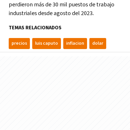
perdieron más de 30 mil puestos de trabajo
industriales desde agosto del 2023.
TEMAS RELACIONADOS
precios
luis caputo
inflacion
dolar