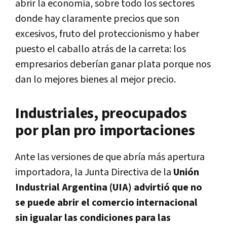
abrir la economía
, sobre todo los sectores
donde hay claramente precios que son
excesivos, fruto del proteccionismo y haber
puesto el caballo atrás de la carreta: los
empresarios deberían ganar plata porque nos
dan lo mejores bienes al mejor precio.
Industriales, preocupados
por plan pro importaciones
Ante las versiones de que abría más apertura
importadora, la Junta Directiva de la
Unión
Industrial Argentina (UIA) advirtió que no
se puede abrir el comercio internacional
sin igualar las condiciones para las