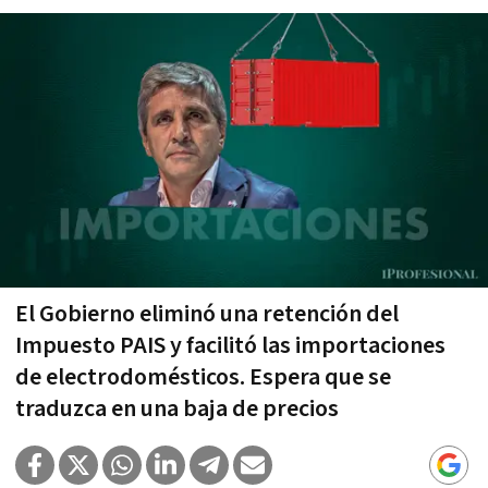
El Gobierno eliminó una retención del
Impuesto PAIS y facilitó las importaciones
de electrodomésticos. Espera que se
traduzca en una baja de precios