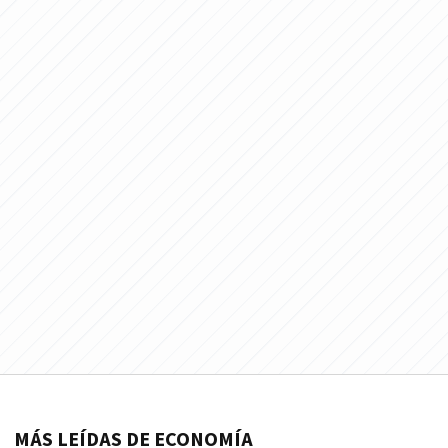
MÁS LEÍDAS DE ECONOMÍA