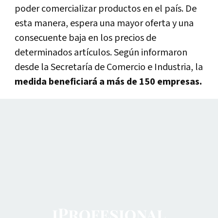
poder comercializar productos en el país. De
esta manera, espera una mayor oferta y una
consecuente baja en los precios de
determinados artículos. Según informaron
desde la Secretaría de Comercio e Industria, la
medida beneficiará a más de 150 empresas.