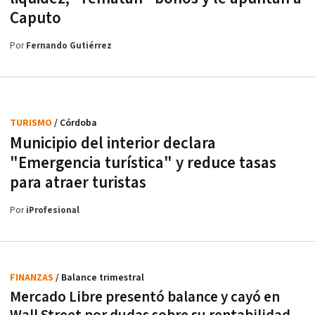
Caputo
Por
Fernando Gutiérrez
TURISMO
/ Córdoba
Municipio del interior declara
"Emergencia turística" y reduce tasas
para atraer turistas
Por
iProfesional
FINANZAS
/ Balance trimestral
Mercado Libre presentó balance y cayó en