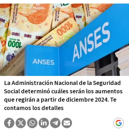
La Administración Nacional de la Seguridad
Social determinó cuáles serán los aumentos
que regirán a partir de diciembre 2024. Te
contamos los detalles