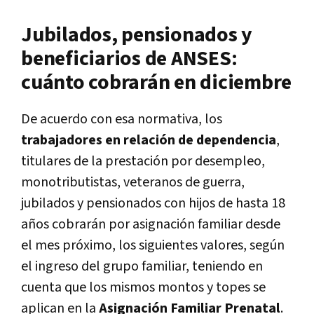
Jubilados, pensionados y
beneficiarios de ANSES:
cuánto cobrarán en diciembre
De acuerdo con esa normativa, los
trabajadores en relación de dependencia
,
titulares de la prestación por desempleo,
monotributistas, veteranos de guerra,
jubilados y pensionados con hijos de hasta 18
años cobrarán por asignación familiar desde
el mes próximo, los siguientes valores, según
el ingreso del grupo familiar, teniendo en
cuenta que los mismos montos y topes se
aplican en la
Asignación Familiar Prenatal
.