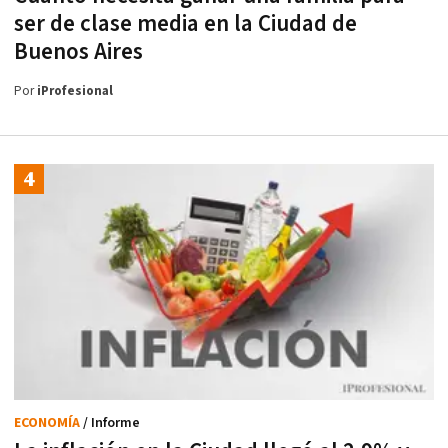
ser de clase media en la Ciudad de
Buenos Aires
Por
iProfesional
ECONOMÍA
/ Informe