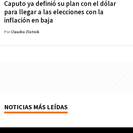
Caputo ya definió su plan con el dólar
para llegar a las elecciones con la
inflación en baja
Por
Claudio Zlotnik
NOTICIAS MÁS LEÍDAS