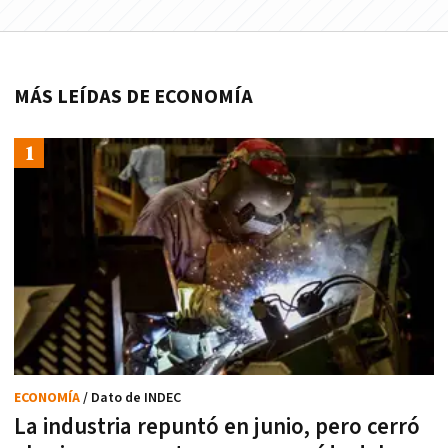
MÁS LEÍDAS DE ECONOMÍA
ECONOMÍA
/ Dato de INDEC
La industria repuntó en junio, pero cerró