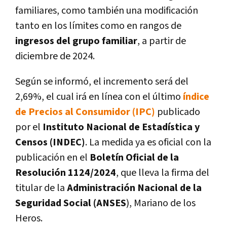
familiares, como también una modificación
tanto en los límites como en rangos de
ingresos del grupo familiar
, a partir de
diciembre de 2024.
Según se informó, el incremento será del
2,69%, el cual irá en línea con el último
índice
de Precios al Consumidor (IPC)
publicado
por el
Instituto Nacional de Estadística y
Censos (INDEC)
. La medida ya es oficial con la
publicación en el
Boletín Oficial de la
Resolución 1124/2024
, que lleva la firma del
titular de la
Administración Nacional de la
Seguridad Social (ANSES
), Mariano de los
Heros.