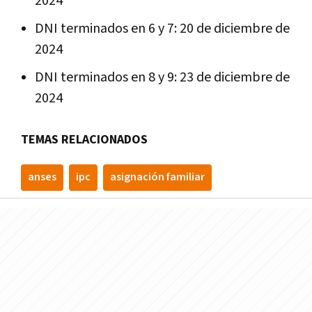
2024
DNI terminados en 6 y 7: 20 de diciembre de
2024
DNI terminados en 8 y 9: 23 de diciembre de
2024
TEMAS RELACIONADOS
anses
ipc
asignación familiar