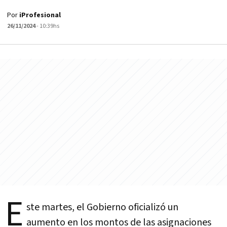
Por
iProfesional
26/11/2024
- 10:39hs
E
ste martes, el Gobierno oficializó un
aumento en los montos de las asignaciones