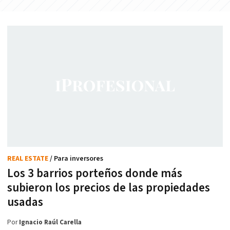
REAL ESTATE
/ Para inversores
Los 3 barrios porteños donde más
subieron los precios de las propiedades
usadas
Por
Ignacio Raúl Carella