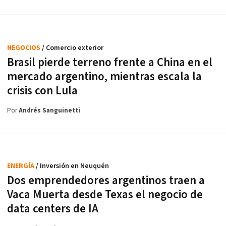
NEGOCIOS
/ Comercio exterior
Brasil pierde terreno frente a China en el
mercado argentino, mientras escala la
crisis con Lula
Por
Andrés Sanguinetti
ENERGÍA
/ Inversión en Neuquén
Dos emprendedores argentinos traen a
Vaca Muerta desde Texas el negocio de
data centers de IA