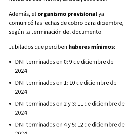
Además, el
organismo previsional
ya
comunicó las fechas de cobro para diciembre,
según la terminación del documento.
Jubilados que perciben
haberes mínimos
:
DNI terminados en 0: 9 de diciembre de
2024
DNI terminados en 1: 10 de diciembre de
2024
DNI terminados en 2 y 3: 11 de diciembre de
2024
DNI terminados en 4 y 5: 12 de diciembre de
2024