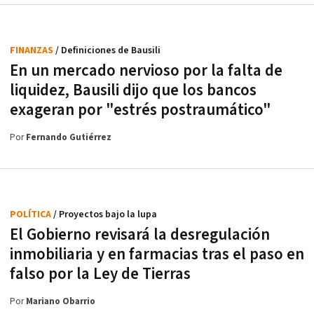
FINANZAS
/ Definiciones de Bausili
En un mercado nervioso por la falta de
liquidez, Bausili dijo que los bancos
exageran por "estrés postraumático"
Por
Fernando Gutiérrez
POLÍTICA
/ Proyectos bajo la lupa
El Gobierno revisará la desregulación
inmobiliaria y en farmacias tras el paso en
falso por la Ley de Tierras
Por
Mariano Obarrio