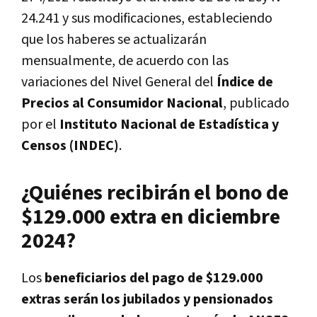
24.241 y sus modificaciones, estableciendo
que los haberes se actualizarán
mensualmente, de acuerdo con las
variaciones del Nivel General del
Índice de
Precios al Consumidor Nacional
, publicado
por el
Instituto Nacional de Estadística y
Censos (INDEC)
.
¿Quiénes recibirán el bono de
$129.000 extra en diciembre
2024?
Los
beneficiarios del pago de $129.000
extras serán los jubilados y pensionados