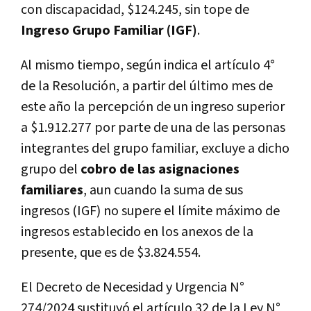
con discapacidad, $124.245, sin tope de
Ingreso Grupo Familiar (IGF)
.
Al mismo tiempo, según indica el artículo 4°
de la Resolución, a partir del último mes de
este año la percepción de un ingreso superior
a $1.912.277 por parte de una de las personas
integrantes del grupo familiar, excluye a dicho
grupo del
cobro de las asignaciones
familiares
, aun cuando la suma de sus
ingresos (IGF) no supere el límite máximo de
ingresos establecido en los anexos de la
presente, que es de $3.824.554.
El Decreto de Necesidad y Urgencia N°
274/2024 sustituyó el artículo 32 de la Ley N°