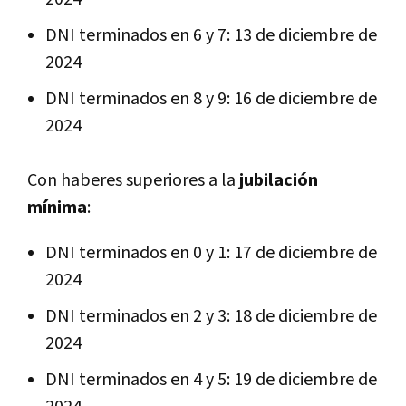
DNI terminados en 6 y 7: 13 de diciembre de
2024
DNI terminados en 8 y 9: 16 de diciembre de
2024
Con haberes superiores a la
jubilación
mínima
:
DNI terminados en 0 y 1: 17 de diciembre de
2024
DNI terminados en 2 y 3: 18 de diciembre de
2024
DNI terminados en 4 y 5: 19 de diciembre de