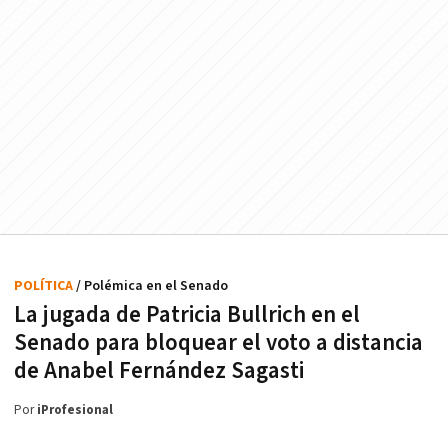
POLÍTICA
/ Polémica en el Senado
La jugada de Patricia Bullrich en el
Senado para bloquear el voto a distancia
de Anabel Fernández Sagasti
Por
iProfesional