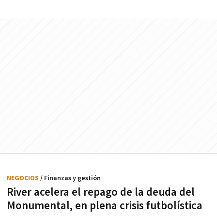
NEGOCIOS
/ Finanzas y gestión
River acelera el repago de la deuda del
Monumental, en plena crisis futbolística