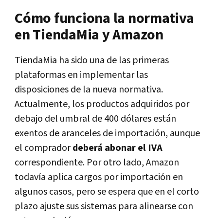
Cómo funciona la normativa
en TiendaMia y Amazon
TiendaMia ha sido una de las primeras
plataformas en implementar las
disposiciones de la nueva normativa.
Actualmente, los productos adquiridos por
debajo del umbral de 400 dólares están
exentos de aranceles de importación, aunque
el comprador
deberá abonar el IVA
correspondiente. Por otro lado, Amazon
todavía aplica cargos por importación en
algunos casos, pero se espera que en el corto
plazo ajuste sus sistemas para alinearse con