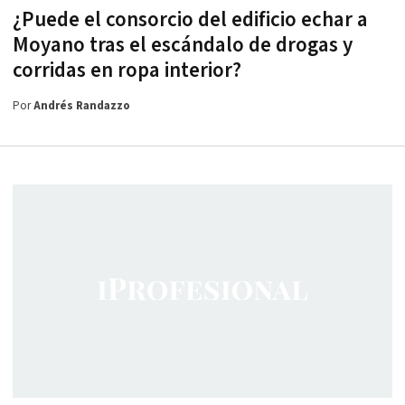
¿Puede el consorcio del edificio echar a
Moyano tras el escándalo de drogas y
corridas en ropa interior?
Por
Andrés Randazzo