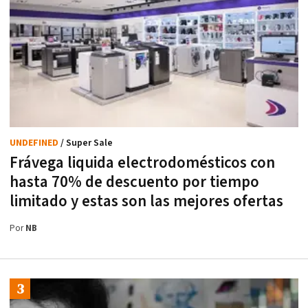
UNDEFINED
/ Super Sale
Frávega liquida electrodomésticos con
hasta 70% de descuento por tiempo
limitado y estas son las mejores ofertas
Por
NB