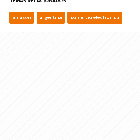
TEMAS RELACIONADOS
amazon
argentina
comercio electronico