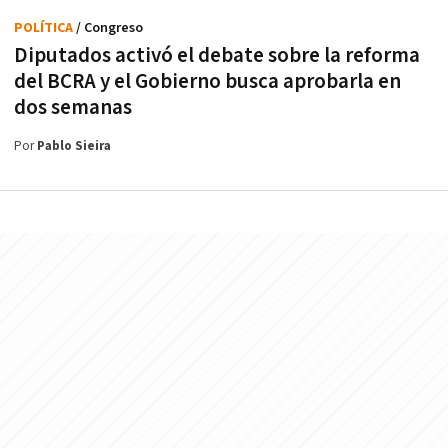
POLÍTICA
/ Congreso
Diputados activó el debate sobre la reforma
del BCRA y el Gobierno busca aprobarla en
dos semanas
Por
Pablo Sieira