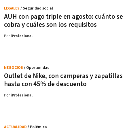
LEGALES
/ Seguridad social
AUH con pago triple en agosto: cuánto se
cobra y cuáles son los requisitos
Por
iProfesional
NEGOCIOS
/ Oportunidad
Outlet de Nike, con camperas y zapatillas
hasta con 45% de descuento
Por
iProfesional
ACTUALIDAD
/ Polémica