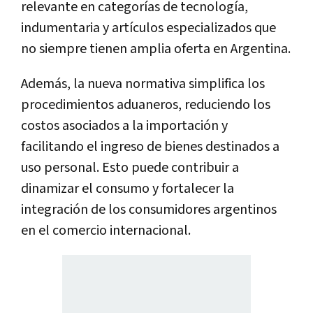
relevante en categorías de tecnología,
indumentaria y artículos especializados que
no siempre tienen amplia oferta en Argentina.
Además, la nueva normativa simplifica los
procedimientos aduaneros, reduciendo los
costos asociados a la importación y
facilitando el ingreso de bienes destinados a
uso personal. Esto puede contribuir a
dinamizar el consumo y fortalecer la
integración de los consumidores argentinos
en el comercio internacional.