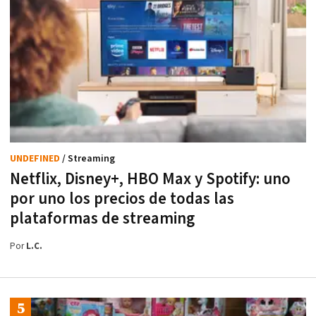
UNDEFINED
/ Streaming
Netflix, Disney+, HBO Max y Spotify: uno
por uno los precios de todas las
plataformas de streaming
Por
L.C.