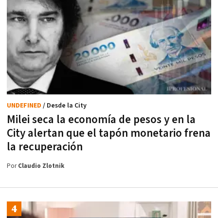
UNDEFINED
/ Desde la City
Milei seca la economía de pesos y en la
City alertan que el tapón monetario frena
la recuperación
Por
Claudio Zlotnik