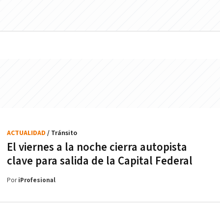
ACTUALIDAD
/ Tránsito
El viernes a la noche cierra autopista
clave para salida de la Capital Federal
Por
iProfesional