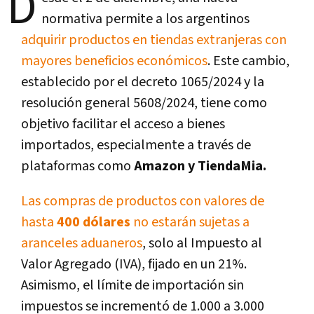
D
normativa permite a los argentinos
adquirir productos en tiendas extranjeras con
mayores beneficios económicos
. Este cambio,
establecido por el decreto 1065/2024 y la
resolución general 5608/2024, tiene como
objetivo facilitar el acceso a bienes
importados, especialmente a través de
plataformas como
Amazon y TiendaMia.
Las compras de productos con valores de
hasta
400 dólares
no estarán sujetas a
aranceles aduaneros
, solo al Impuesto al
Valor Agregado (IVA), fijado en un 21%.
Asimismo, el límite de importación sin
impuestos se incrementó de 1.000 a 3.000