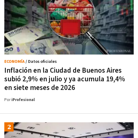
ECONOMÍA
/ Datos oficiales
Inflación en la Ciudad de Buenos Aires
subió 2,9% en julio y ya acumula 19,4%
en siete meses de 2026
Por
iProfesional