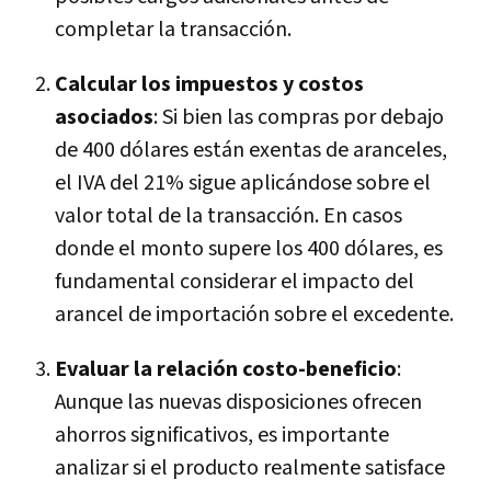
completar la transacción.
Calcular los impuestos y costos
asociados
: Si bien las compras por debajo
de 400 dólares están exentas de aranceles,
el IVA del 21% sigue aplicándose sobre el
valor total de la transacción. En casos
donde el monto supere los 400 dólares, es
fundamental considerar el impacto del
arancel de importación sobre el excedente.
Evaluar la relación costo-beneficio
:
Aunque las nuevas disposiciones ofrecen
ahorros significativos, es importante
analizar si el producto realmente satisface