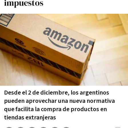
impuestos
Desde el 2 de diciembre, los argentinos
pueden aprovechar una nueva normativa
que facilita la compra de productos en
tiendas extranjeras