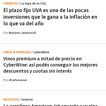
FINANZAS
/ La lupa de la City
El plazo fijo UVA es una de las pocas
inversiones que le gana a la inflación en
lo que va del año
Por
Mariano Jaimovich
VINOS & BODEGAS
/ CyberWine
Vinos premium a mitad de precio en
CyberWine: así podés conseguir los mejores
descuentos y cuotas sin interés
Por
iProfesional
NEGOCIOS
/ Interior