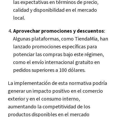
las expectativas en términos de precio,
calidad y disponibilidad en el mercado
local.
Aprovechar promociones y descuentos
:
Algunas plataformas, como TiendaMia, han
lanzado promociones específicas para
potenciar las compras bajo este régimen,
como el envío internacional gratuito en
pedidos superiores a 100 dólares.
La implementación de esta normativa podría
generar un impacto positivo en el comercio
exterior y en el consumo interno,
aumentando la competitividad de los
productos disponibles en el mercado