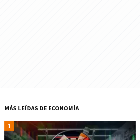
MÁS LEÍDAS DE ECONOMÍA