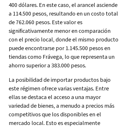
400 dólares. En este caso, el arancel asciende
a 114.500 pesos, resultando en un costo total
de 762.060 pesos. Este valor es
significativamente menor en comparación
con el precio local, donde el mismo producto
puede encontrarse por 1.145.500 pesos en
tiendas como Frávega, lo que representa un
ahorro superior a 383.000 pesos.
La posibilidad de importar productos bajo
este régimen ofrece varias ventajas. Entre
ellas se destaca el acceso a una mayor
variedad de bienes, a menudo a precios más
competitivos que los disponibles en el
mercado local. Esto es especialmente