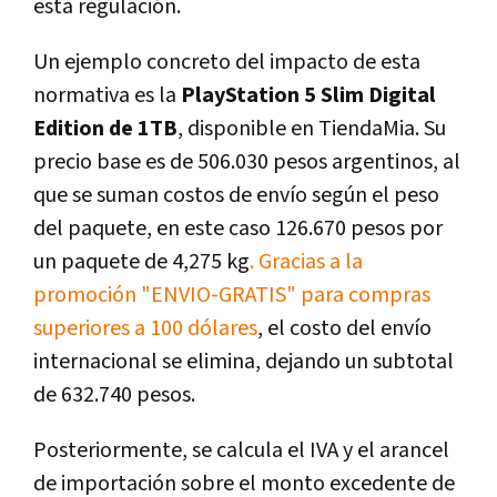
esta regulación.
Un ejemplo concreto del impacto de esta
normativa es la
PlayStation 5 Slim Digital
Edition de 1TB
, disponible en TiendaMia. Su
precio base es de 506.030 pesos argentinos, al
que se suman costos de envío según el peso
del paquete, en este caso 126.670 pesos por
un paquete de 4,275 kg
. Gracias a la
promoción "ENVIO-GRATIS" para compras
superiores a 100 dólares
, el costo del envío
internacional se elimina, dejando un subtotal
de 632.740 pesos.
Posteriormente, se calcula el IVA y el arancel
de importación sobre el monto excedente de