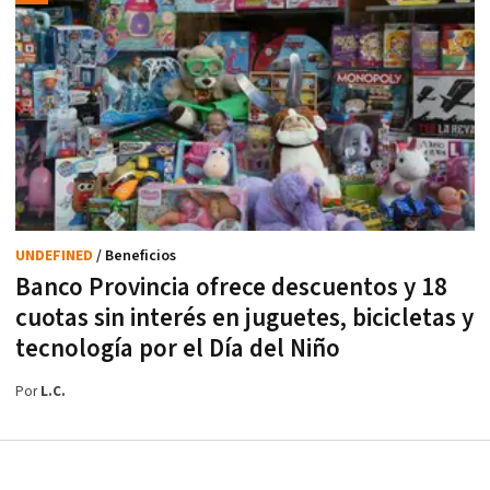
UNDEFINED
/ Beneficios
Banco Provincia ofrece descuentos y 18
cuotas sin interés en juguetes, bicicletas y
tecnología por el Día del Niño
Por
L.C.