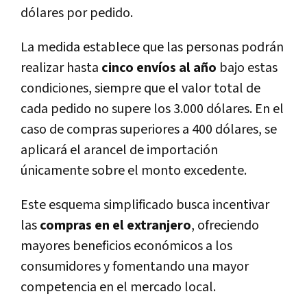
dólares por pedido.
La medida establece que las personas podrán
realizar hasta
cinco envíos al año
bajo estas
condiciones, siempre que el valor total de
cada pedido no supere los 3.000 dólares. En el
caso de compras superiores a 400 dólares, se
aplicará el arancel de importación
únicamente sobre el monto excedente.
Este esquema simplificado busca incentivar
las
compras en el extranjero
, ofreciendo
mayores beneficios económicos a los
consumidores y fomentando una mayor
competencia en el mercado local.