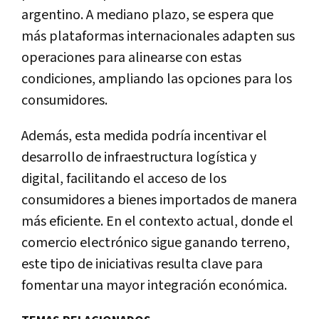
argentino. A mediano plazo, se espera que
más plataformas internacionales adapten sus
operaciones para alinearse con estas
condiciones, ampliando las opciones para los
consumidores.
Además, esta medida podría incentivar el
desarrollo de infraestructura logística y
digital, facilitando el acceso de los
consumidores a bienes importados de manera
más eficiente. En el contexto actual, donde el
comercio electrónico sigue ganando terreno,
este tipo de iniciativas resulta clave para
fomentar una mayor integración económica.