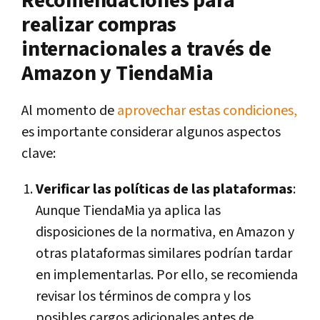
Recomendaciones para
realizar compras
internacionales a través de
Amazon y TiendaMia
Al momento de
aprovechar estas condiciones,
es importante considerar algunos aspectos
clave:
Verificar las políticas de las plataformas
:
Aunque TiendaMia ya aplica las
disposiciones de la normativa, en Amazon y
otras plataformas similares podrían tardar
en implementarlas. Por ello, se recomienda
revisar los términos de compra y los
posibles cargos adicionales antes de