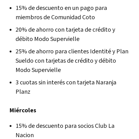
15% de descuento en un pago para
miembros de Comunidad Coto
20% de ahorro con tarjeta de crédito y
débito Modo Supervielle
25% de ahorro para clientes Identité y Plan
Sueldo con tarjetas de crédito y débito
Modo Supervielle
3 cuotas sin interés con tarjeta Naranja
Planz
Miércoles
15% de descuento para socios Club La
Nacion