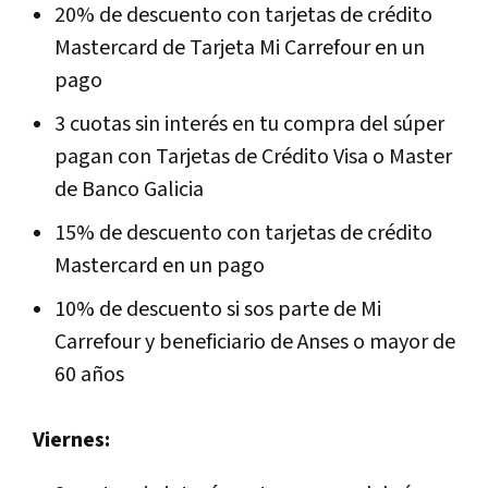
20% de descuento con tarjetas de crédito
Mastercard de Tarjeta Mi Carrefour en un
pago
3 cuotas sin interés en tu compra del súper
pagan con Tarjetas de Crédito Visa o Master
de Banco Galicia
15% de descuento con tarjetas de crédito
Mastercard en un pago
10% de descuento si sos parte de Mi
Carrefour y beneficiario de Anses o mayor de
60 años
Viernes: