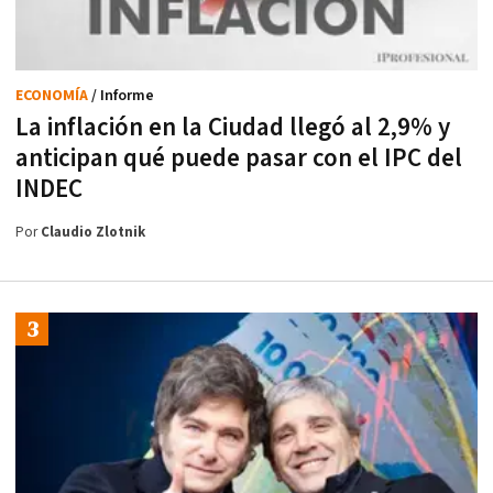
ECONOMÍA
/ Informe
La inflación en la Ciudad llegó al 2,9% y
anticipan qué puede pasar con el IPC del
INDEC
Por
Claudio Zlotnik