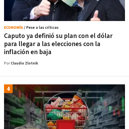
ECONOMÍA
/ Pese a las críticas
Caputo ya definió su plan con el dólar
para llegar a las elecciones con la
inflación en baja
Por
Claudio Zlotnik