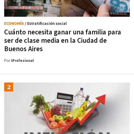
ECONOMÍA
/ Estratificación social
Cuánto necesita ganar una familia para
ser de clase media en la Ciudad de
Buenos Aires
Por
iProfesional