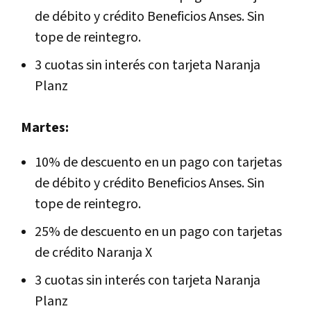
de débito y crédito Beneficios Anses. Sin
tope de reintegro.
3 cuotas sin interés con tarjeta Naranja
Planz
Martes:
10% de descuento en un pago con tarjetas
de débito y crédito Beneficios Anses. Sin
tope de reintegro.
25% de descuento en un pago con tarjetas
de crédito Naranja X
3 cuotas sin interés con tarjeta Naranja
Planz