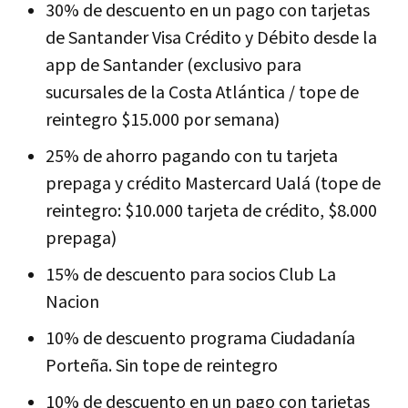
30% de descuento en un pago con tarjetas
de Santander Visa Crédito y Débito desde la
app de Santander (exclusivo para
sucursales de la Costa Atlántica / tope de
reintegro $15.000 por semana)
25% de ahorro pagando con tu tarjeta
prepaga y crédito Mastercard Ualá (tope de
reintegro: $10.000 tarjeta de crédito, $8.000
prepaga)
15% de descuento para socios Club La
Nacion
10% de descuento programa Ciudadanía
Porteña. Sin tope de reintegro
10% de descuento en un pago con tarjetas