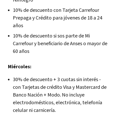
10% de descuento con Tarjeta Carrefour
Prepaga y Crédito para jóvenes de 18 a 24
años
10% de descuento si sos parte de Mi
Carrefour y beneficiario de Anses o mayor de
60 años
Miércoles:
30% de descuento + 3 cuotas sin interés -
con Tarjetas de crédito Visa y Mastercard de
Banco Nación + Modo. No incluye
electrodomésticos, electrónica, telefonía
celular ni carnicería.