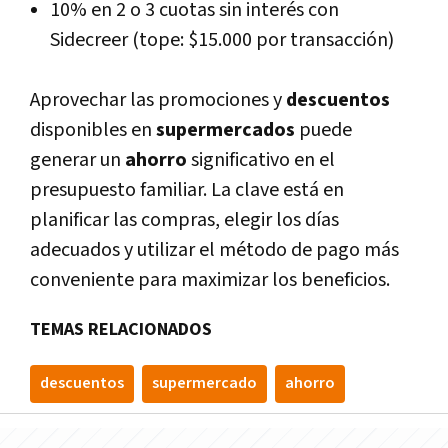
10% en 2 o 3 cuotas sin interés con
Sidecreer (tope: $15.000 por transacción)
Aprovechar las promociones y
descuentos
disponibles en
supermercados
puede
generar un
ahorro
significativo en el
presupuesto familiar. La clave está en
planificar las compras, elegir los días
adecuados y utilizar el método de pago más
conveniente para maximizar los beneficios.
TEMAS RELACIONADOS
descuentos
supermercado
ahorro