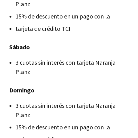
Planz
15% de descuento en un pago con la
tarjeta de crédito TCI
Sábado
3 cuotas sin interés con tarjeta Naranja
Planz
Domingo
3 cuotas sin interés con tarjeta Naranja
Planz
15% de descuento en un pago con la