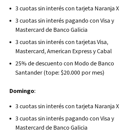
3 cuotas sin interés con tarjeta Naranja X
3 cuotas sin interés pagando con Visa y
Mastercard de Banco Galicia
3 cuotas sin interés con tarjetas Visa,
Mastercard, American Express y Cabal
25% de descuento con Modo de Banco
Santander (tope: $20.000 por mes)
Domingo
:
3 cuotas sin interés con tarjeta Naranja X
3 cuotas sin interés pagando con Visa y
Mastercard de Banco Galicia