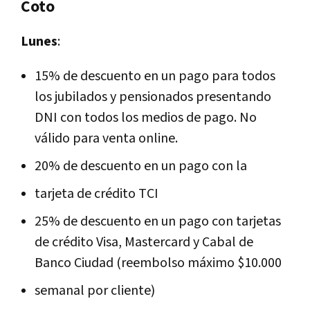
Coto
Lunes
:
15% de descuento en un pago para todos
los jubilados y pensionados presentando
DNI con todos los medios de pago. No
válido para venta online.
20% de descuento en un pago con la
tarjeta de crédito TCI
25% de descuento en un pago con tarjetas
de crédito Visa, Mastercard y Cabal de
Banco Ciudad (reembolso máximo $10.000
semanal por cliente)