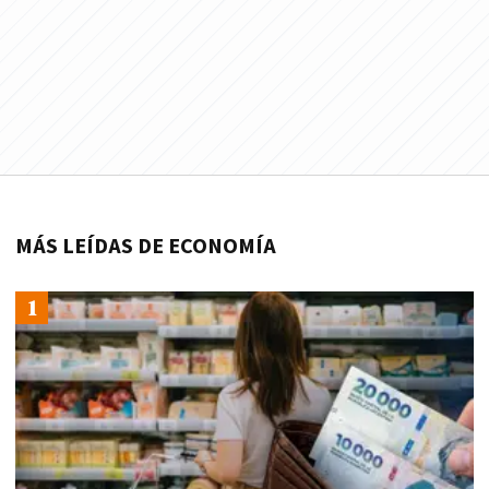
MÁS LEÍDAS DE ECONOMÍA