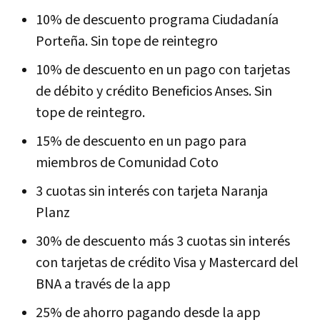
10% de descuento programa Ciudadanía
Porteña. Sin tope de reintegro
10% de descuento en un pago con tarjetas
de débito y crédito Beneficios Anses. Sin
tope de reintegro.
15% de descuento en un pago para
miembros de Comunidad Coto
3 cuotas sin interés con tarjeta Naranja
Planz
30% de descuento más 3 cuotas sin interés
con tarjetas de crédito Visa y Mastercard del
BNA a través de la app
25% de ahorro pagando desde la app