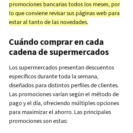
promociones bancarias todos los meses, por
lo que conviene revisar sus páginas web para
estar al tanto de las novedades.
Cuándo comprar en cada
cadena de supermercados
Los supermercados presentan descuentos
específicos durante toda la semana,
diseñados para distintos perfiles de clientes.
Las promociones varían según el método de
pago y el día, ofreciendo múltiples opciones
para maximizar el ahorro. Las principales
promociones son estas: