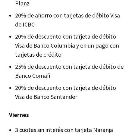
Planz
20% de ahorro con tarjetas de débito Visa
de ICBC
20% de descuento con tarjeta de débito
Visa de Banco Columbia y en un pago con
tarjetas de crédito
25% de descuento con tarjeta de débito de
Banco Comafi
20% de descuento con tarjeta de débito
Visa de Banco Santander
Viernes
3 cuotas sin interés con tarjeta Naranja