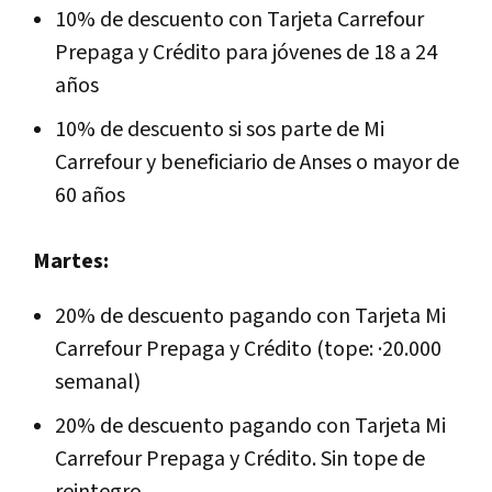
10% de descuento con Tarjeta Carrefour
Prepaga y Crédito para jóvenes de 18 a 24
años
10% de descuento si sos parte de Mi
Carrefour y beneficiario de Anses o mayor de
60 años
Martes:
20% de descuento pagando con Tarjeta Mi
Carrefour Prepaga y Crédito (tope: ·20.000
semanal)
20% de descuento pagando con Tarjeta Mi
Carrefour Prepaga y Crédito. Sin tope de
reintegro