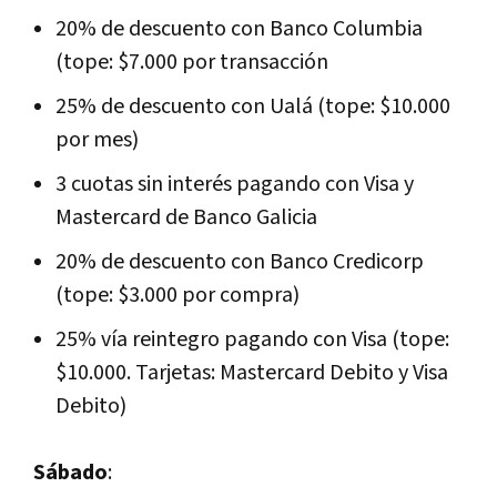
20% de descuento con Banco Columbia
(tope: $7.000 por transacción
25% de descuento con Ualá (tope: $10.000
por mes)
3 cuotas sin interés pagando con Visa y
Mastercard de Banco Galicia
20% de descuento con Banco Credicorp
(tope: $3.000 por compra)
25% vía reintegro pagando con Visa (tope:
$10.000. Tarjetas: Mastercard Debito y Visa
Debito)
Sábado
: