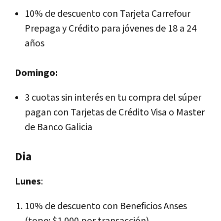
10% de descuento con Tarjeta Carrefour
Prepaga y Crédito para jóvenes de 18 a 24
años
Domingo:
3 cuotas sin interés en tu compra del súper
pagan con Tarjetas de Crédito Visa o Master
de Banco Galicia
Dia
Lunes
:
10% de descuento con Beneficios Anses
(tope: $1.000 por transacción)