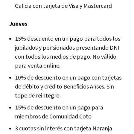
Galicia con tarjeta de Visa y Mastercard
Jueves
15% descuento en un pago para todos los
jubilados y pensionados presentando DNI
con todos los medios de pago. No válido
para venta online.
10% de descuento en un pago con tarjetas
de débito y crédito Beneficios Anses. Sin
tope de reintegro.
15% de descuento en un pago para
miembros de Comunidad Coto
3 cuotas sin interés con tarjeta Naranja