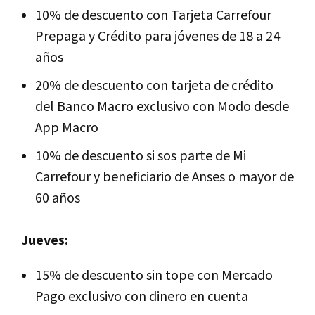
10% de descuento con Tarjeta Carrefour
Prepaga y Crédito para jóvenes de 18 a 24
años
20% de descuento con tarjeta de crédito
del Banco Macro exclusivo con Modo desde
App Macro
10% de descuento si sos parte de Mi
Carrefour y beneficiario de Anses o mayor de
60 años
Jueves:
15% de descuento sin tope con Mercado
Pago exclusivo con dinero en cuenta