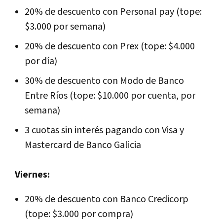
20% de descuento con Personal pay (tope:
$3.000 por semana)
20% de descuento con Prex (tope: $4.000
por día)
30% de descuento con Modo de Banco
Entre Ríos (tope: $10.000 por cuenta, por
semana)
3 cuotas sin interés pagando con Visa y
Mastercard de Banco Galicia
Viernes:
20% de descuento con Banco Credicorp
(tope: $3.000 por compra)