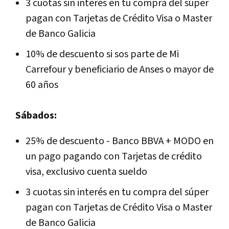
3 cuotas sin interés en tu compra del súper
pagan con Tarjetas de Crédito Visa o Master
de Banco Galicia
10% de descuento si sos parte de Mi
Carrefour y beneficiario de Anses o mayor de
60 años
Sábados:
25% de descuento - Banco BBVA + MODO en
un pago pagando con Tarjetas de crédito
visa, exclusivo cuenta sueldo
3 cuotas sin interés en tu compra del súper
pagan con Tarjetas de Crédito Visa o Master
de Banco Galicia