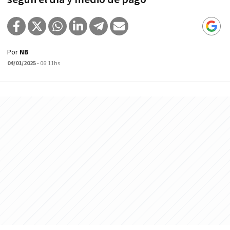
Por
NB
04/01/2025
- 06:11hs