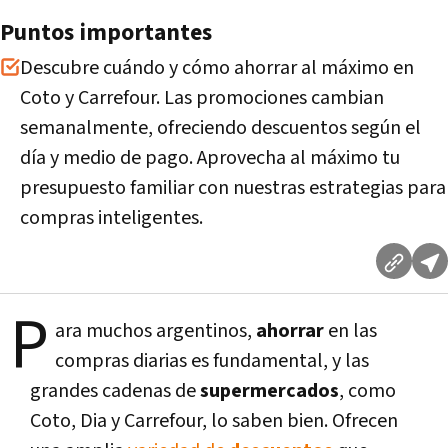
Puntos importantes
Descubre cuándo y cómo ahorrar al máximo en
Coto y Carrefour. Las promociones cambian
semanalmente, ofreciendo descuentos según el
día y medio de pago. Aprovecha al máximo tu
presupuesto familiar con nuestras estrategias para
compras inteligentes.
P
ara muchos argentinos,
ahorrar
en las
compras diarias es fundamental, y las
grandes cadenas de
supermercados
, como
Coto, Dia y Carrefour, lo saben bien. Ofrecen