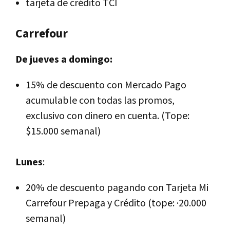
tarjeta de crédito TCI
Carrefour
De jueves a domingo:
15% de descuento con Mercado Pago
acumulable con todas las promos,
exclusivo con dinero en cuenta. (Tope:
$15.000 semanal)
Lunes
:
20% de descuento pagando con Tarjeta Mi
Carrefour Prepaga y Crédito (tope: ·20.000
semanal)