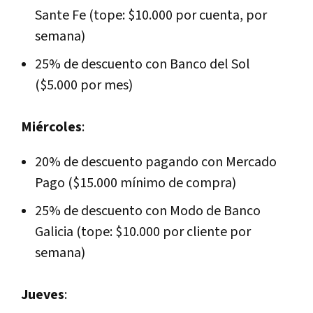
Sante Fe (tope: $10.000 por cuenta, por
semana)
25% de descuento con Banco del Sol
($5.000 por mes)
Miércoles
:
20% de descuento pagando con Mercado
Pago ($15.000 mínimo de compra)
25% de descuento con Modo de Banco
Galicia (tope: $10.000 por cliente por
semana)
Jueves
: