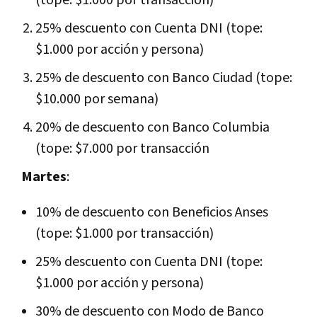
25% descuento con Cuenta DNI (tope:
$1.000 por acción y persona)
25% de descuento con Banco Ciudad (tope:
$10.000 por semana)
20% de descuento con Banco Columbia
(tope: $7.000 por transacción
Martes
:
10% de descuento con Beneficios Anses
(tope: $1.000 por transacción)
25% descuento con Cuenta DNI (tope:
$1.000 por acción y persona)
30% de descuento con Modo de Banco