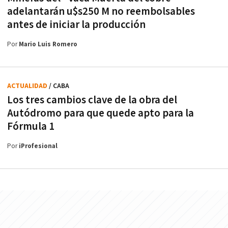
adelantarán u$s250 M no reembolsables
antes de iniciar la producción
Por
Mario Luis Romero
ACTUALIDAD
/ CABA
Los tres cambios clave de la obra del
Autódromo para que quede apto para la
Fórmula 1
Por
iProfesional