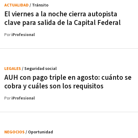
ACTUALIDAD
/ Tránsito
El viernes a la noche cierra autopista
clave para salida de la Capital Federal
Por
iProfesional
LEGALES
/ Seguridad social
AUH con pago triple en agosto: cuánto se
cobra y cuáles son los requisitos
Por
iProfesional
NEGOCIOS
/ Oportunidad