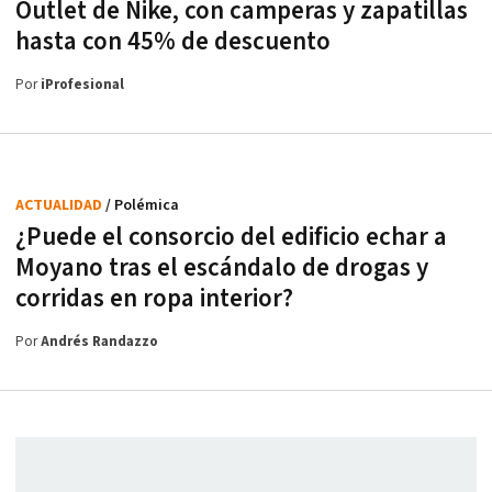
Outlet de Nike, con camperas y zapatillas
hasta con 45% de descuento
Por
iProfesional
ACTUALIDAD
/ Polémica
¿Puede el consorcio del edificio echar a
Moyano tras el escándalo de drogas y
corridas en ropa interior?
Por
Andrés Randazzo