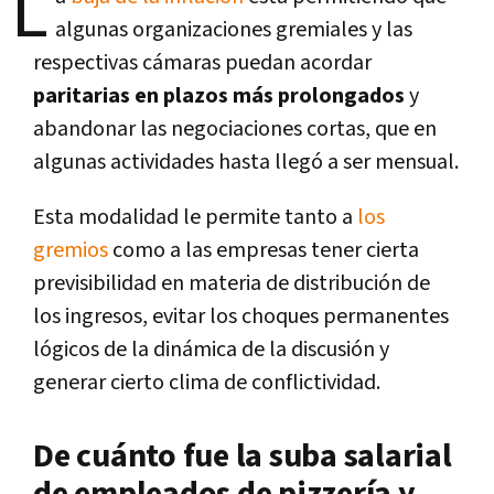
L
algunas organizaciones gremiales y las
respectivas cámaras puedan acordar
paritarias en plazos más prolongados
y
abandonar las negociaciones cortas, que en
algunas actividades hasta llegó a ser mensual.
Esta modalidad le permite tanto a
los
gremios
como a las empresas tener cierta
previsibilidad en materia de distribución de
los ingresos, evitar los choques permanentes
lógicos de la dinámica de la discusión y
generar cierto clima de conflictividad.
De cuánto fue la suba salarial
de empleados de pizzería y