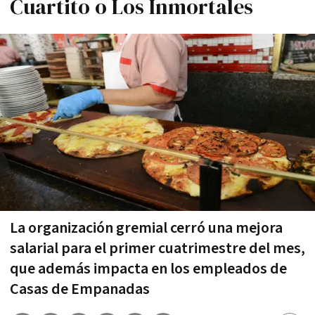
Cuartito o Los Inmortales
La organización gremial cerró una mejora
salarial para el primer cuatrimestre del mes,
que además impacta en los empleados de
Casas de Empanadas