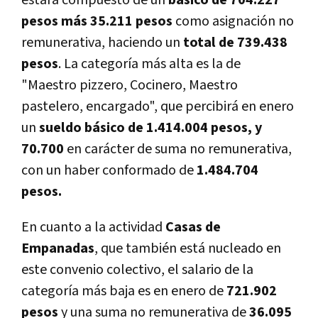
pesos más 35.211 pesos
como asignación no
remunerativa, haciendo un
total de 739.438
pesos
. La categoría más alta es la de
"Maestro pizzero, Cocinero, Maestro
pastelero, encargado", que percibirá en enero
un
sueldo básico de 1.414.004 pesos, y
70.700
en carácter de suma no remunerativa,
con un haber conformado de
1.484.704
pesos.
En cuanto a la actividad
Casas de
Empanadas
, que también está nucleado en
este convenio colectivo, el salario de la
categoría más baja es en enero de
721.902
pesos
y una suma no remunerativa de
36.095