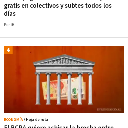
gratis en colectivos y subtes todos los
días
Por
IM
ECONOMÍA
/ Hoja de ruta