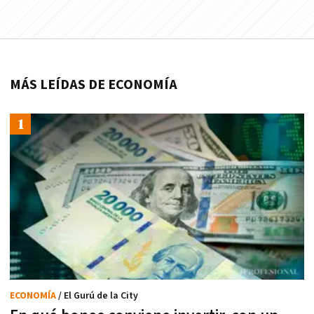
MÁS LEÍDAS DE ECONOMÍA
ECONOMÍA
/ El Gurú de la City