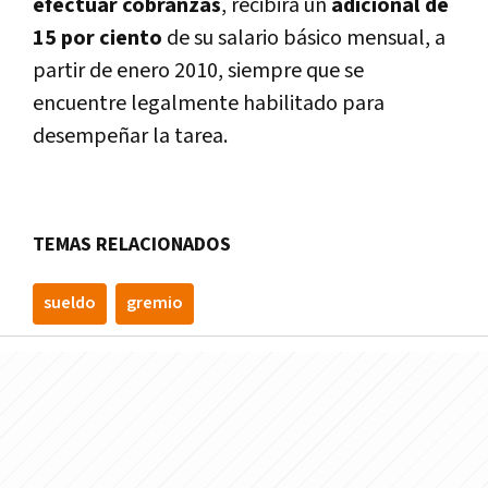
efectuar cobranzas
, recibirá un
adicional de
15 por ciento
de su salario básico mensual, a
partir de enero 2010, siempre que se
encuentre legalmente habilitado para
desempeñar la tarea.
TEMAS RELACIONADOS
sueldo
gremio