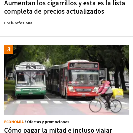
Aumentan los cigarrillos y esta es la lista
completa de precios actualizados
Por
iProfesional
ECONOMÍA
/ Ofertas y promociones
Cómo pagar la mitad e incluso viajar