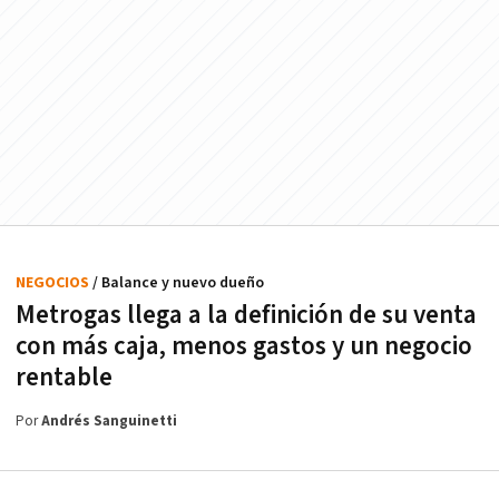
NEGOCIOS
/ Balance y nuevo dueño
Metrogas llega a la definición de su venta
con más caja, menos gastos y un negocio
rentable
Por
Andrés Sanguinetti