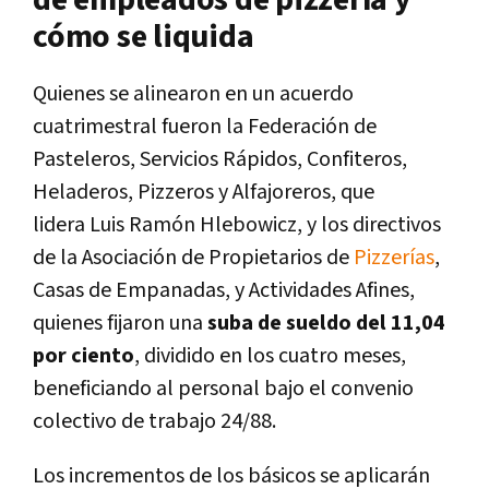
cómo se liquida
Quienes se alinearon en un acuerdo
cuatrimestral fueron la Federación de
Pasteleros, Servicios Rápidos, Confiteros,
Heladeros, Pizzeros y Alfajoreros, que
lidera
Luis Ramón Hlebowicz,
y los directivos
de la Asociación de Propietarios de
Pizzerías
,
Casas de Empanadas, y Actividades Afines,
quienes fijaron una
suba de sueldo del 11,04
por ciento
, dividido en los cuatro meses,
beneficiando al personal bajo el convenio
colectivo de trabajo 24/88.
Los incrementos de los básicos se aplicarán