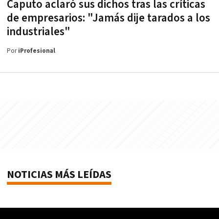
Caputo aclaró sus dichos tras las críticas
de empresarios: "Jamás dije tarados a los
industriales"
Por
iProfesional
NOTICIAS MÁS LEÍDAS