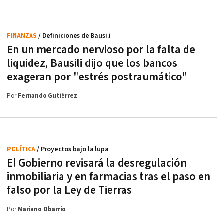
FINANZAS
/ Definiciones de Bausili
En un mercado nervioso por la falta de
liquidez, Bausili dijo que los bancos
exageran por "estrés postraumático"
Por
Fernando Gutiérrez
POLÍTICA
/ Proyectos bajo la lupa
El Gobierno revisará la desregulación
inmobiliaria y en farmacias tras el paso en
falso por la Ley de Tierras
Por
Mariano Obarrio