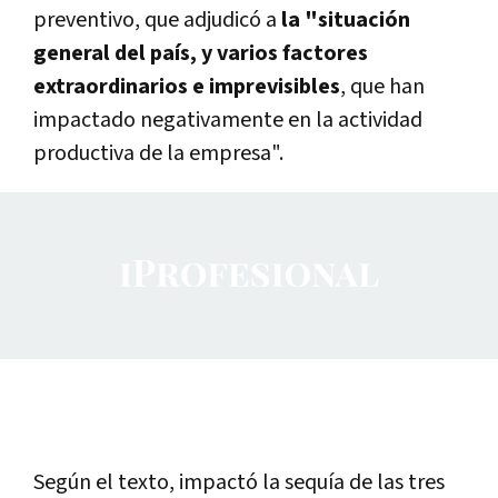
preventivo, que adjudicó a
la "situación
general del país, y varios factores
extraordinarios e imprevisibles
, que han
impactado negativamente en la actividad
productiva de la empresa".
Según el texto, impactó la sequía de las tres