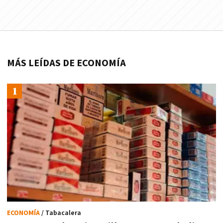
MÁS LEÍDAS DE ECONOMÍA
ECONOMÍA
/ Tabacalera