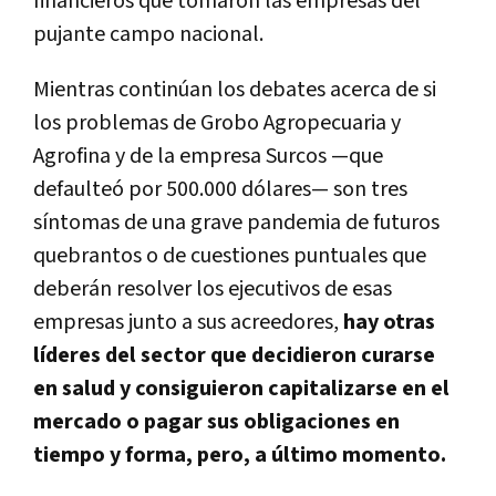
financieros que tomaron las empresas del
pujante campo nacional.
Mientras continúan los debates acerca de si
los problemas de Grobo Agropecuaria y
Agrofina y de la empresa Surcos —que
defaulteó por 500.000 dólares— son tres
síntomas de una grave pandemia de futuros
quebrantos o de cuestiones puntuales que
deberán resolver los ejecutivos de esas
empresas junto a sus acreedores,
hay otras
líderes del sector que decidieron curarse
en salud y consiguieron capitalizarse en el
mercado o pagar sus obligaciones en
tiempo y forma, pero, a último momento.