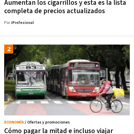
Aumentan los cigarrillos y esta es la lista
completa de precios actualizados
Por
iProfesional
ECONOMÍA
/ Ofertas y promociones
Cómo pagar la mitad e incluso viajar