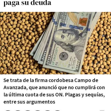
paga su deuda
Se trata de la firma cordobesa Campo de
Avanzada, que anunció que no cumplirá con
la última cuota de sus ON. Plagas y sequías,
entre sus argumentos