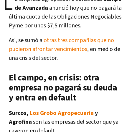
L
de Avanzada
anunció hoy que no pagará la
última cuota de las Obligaciones Negociables
Pyme por unos $7,5 millones.
Así, se sumó a
otras tres compañías que no
pudieron afrontar vencimientos
, en medio de
una crisis del sector.
El campo, en crisis: otra
empresa no pagará su deuda
y entra en default
Surcos,
Los Grobo Agropecuaria
y
Agrofina
son las empresas del sector que ya
cayeron en default.