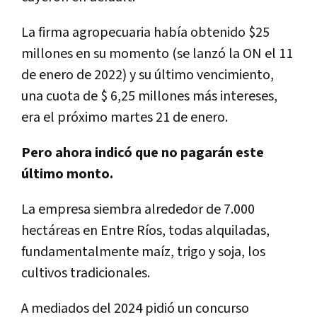
La firma agropecuaria había obtenido $25
millones en su momento (se lanzó la ON el 11
de enero de 2022) y su último vencimiento,
una cuota de $ 6,25 millones más intereses,
era el próximo martes 21 de enero.
Pero ahora indicó que no pagarán este
último monto.
La empresa siembra alrededor de 7.000
hectáreas en Entre Ríos, todas alquiladas,
fundamentalmente maíz, trigo y soja, los
cultivos tradicionales.
A mediados del 2024 pidió un concurso