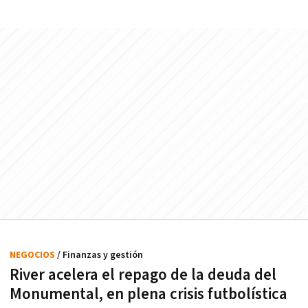
NEGOCIOS
/ Finanzas y gestión
River acelera el repago de la deuda del
Monumental, en plena crisis futbolística