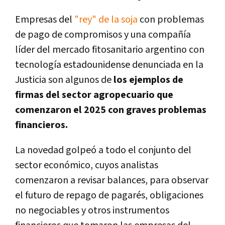
Empresas del
"rey" de la soja
con problemas
de pago de compromisos y una compañía
líder del mercado fitosanitario argentino con
tecnología estadounidense denunciada en la
Justicia son algunos de
los ejemplos de
firmas del sector agropecuario que
comenzaron el 2025 con graves problemas
financieros.
La novedad golpeó a todo el conjunto del
sector económico, cuyos analistas
comenzaron a revisar balances, para observar
el futuro de repago de pagarés, obligaciones
no negociables y otros instrumentos