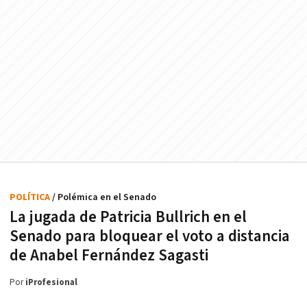
POLÍTICA
/ Polémica en el Senado
La jugada de Patricia Bullrich en el
Senado para bloquear el voto a distancia
de Anabel Fernández Sagasti
Por
iProfesional