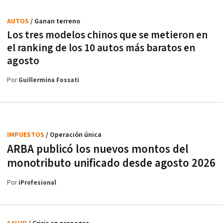
AUTOS
/ Ganan terreno
Los tres modelos chinos que se metieron en
el ranking de los 10 autos más baratos en
agosto
Por
Guillermina Fossati
IMPUESTOS
/ Operación única
ARBA publicó los nuevos montos del
monotributo unificado desde agosto 2026
Por
iProfesional