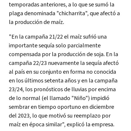
temporadas anteriores, a lo que se sumó la
plaga denominada "chicharrita", que afectó a
la producción de maíz.
"En la campaña 21/22 el maíz sufrió una
importante sequía solo parcialmente
compensada por la producción de soja. En la
campaña 22/23 nuevamente la sequía afectó
al país en su conjunto en forma no conocida
en los últimos setenta años y en la campaña
23/24, los pronósticos de lluvias por encima
de lo normal (el llamado "Niño") impidió
sembrar en tiempo oportuno en diciembre
del 2023, lo que motivó su reemplazo por
maíz en época similar", explicó la empresa.