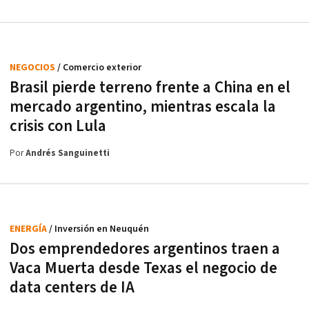
NEGOCIOS
/ Comercio exterior
Brasil pierde terreno frente a China en el
mercado argentino, mientras escala la
crisis con Lula
Por
Andrés Sanguinetti
ENERGÍA
/ Inversión en Neuquén
Dos emprendedores argentinos traen a
Vaca Muerta desde Texas el negocio de
data centers de IA