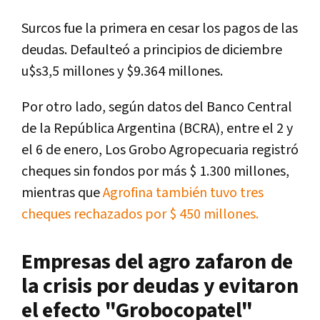
Surcos fue la primera en cesar los pagos de las
deudas. Defaulteó a principios de diciembre
u$s3,5 millones y $9.364 millones.
Por otro lado, según datos del Banco Central
de la República Argentina (BCRA), entre el 2 y
el 6 de enero, Los Grobo Agropecuaria registró
cheques sin fondos por más $ 1.300 millones,
mientras que
Agrofina también tuvo tres
cheques rechazados por $ 450 millones.
Empresas del agro zafaron de
la crisis por deudas y evitaron
el efecto "Grobocopatel"