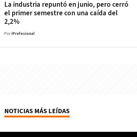
La industria repuntó en junio, pero cerró
el primer semestre con una caída del
2,2%
Por
iProfesional
NOTICIAS MÁS LEÍDAS