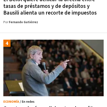
tasas de préstamos y de depósitos y
Bausili alienta un recorte de impuestos
Por
Fernando Gutiérrez
ECONOMÍA
/ En redes