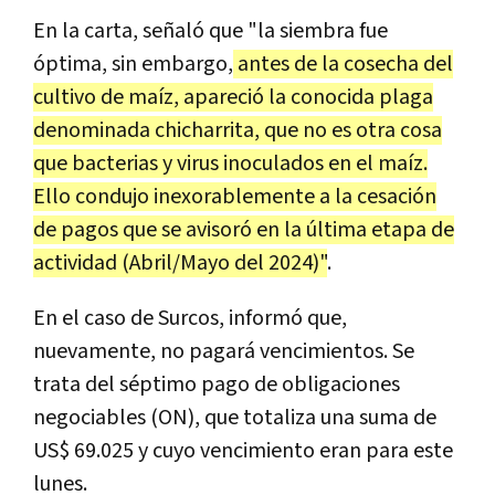
En la carta, señaló que "la siembra fue
óptima, sin embargo,
antes de la cosecha del
cultivo de maíz, apareció la conocida plaga
denominada chicharrita, que no es otra cosa
que bacterias y virus inoculados en el maíz.
Ello condujo inexorablemente a la cesación
de pagos que se avisoró en la última etapa de
actividad (Abril/Mayo del 2024)"
.
En el caso de Surcos, informó que,
nuevamente, no pagará vencimientos. Se
trata del séptimo pago de obligaciones
negociables (ON), que totaliza una suma de
US$ 69.025 y cuyo vencimiento eran para este
lunes.