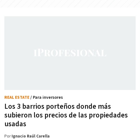
REAL ESTATE
/ Para inversores
Los 3 barrios porteños donde más
subieron los precios de las propiedades
usadas
Por
Ignacio Raúl Carella