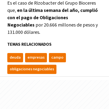
Es el caso de Rizobacter del Grupo Bioceres
que,
en la última semana del año, cumplió
con el pago de Obligaciones
Negociables
por 20.666 millones de pesos y
131.000 dólares.
TEMAS RELACIONADOS
deuda
empresas
campo
obligaciones negociables