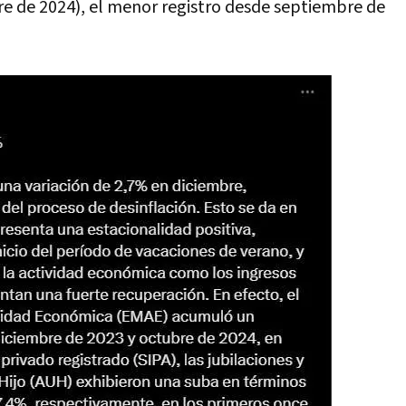
re de 2024), el menor registro desde septiembre de