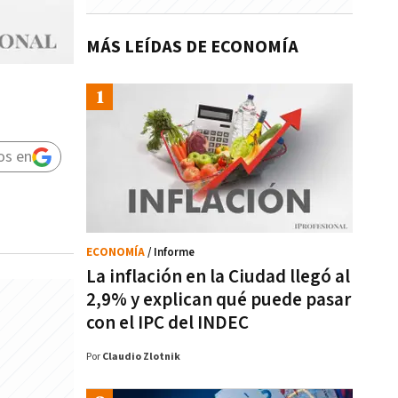
MÁS LEÍDAS DE ECONOMÍA
os en
ECONOMÍA
/ Informe
La inflación en la Ciudad llegó al
2,9% y explican qué puede pasar
con el IPC del INDEC
Por
Claudio Zlotnik