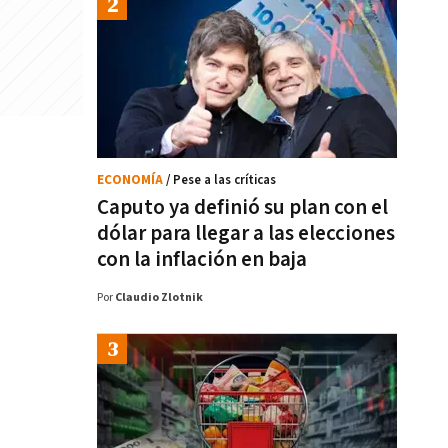
ECONOMÍA
/ Pese a las críticas
Caputo ya definió su plan con el
dólar para llegar a las elecciones
con la inflación en baja
Por
Claudio Zlotnik