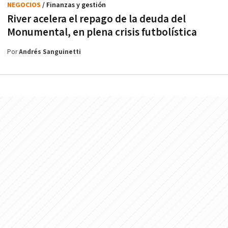
NEGOCIOS
/ Finanzas y gestión
River acelera el repago de la deuda del
Monumental, en plena crisis futbolística
Por
Andrés Sanguinetti