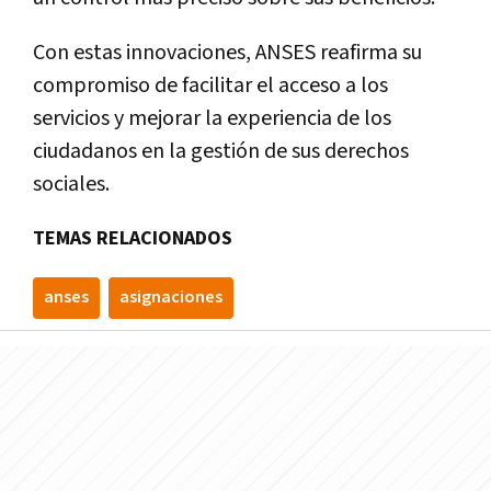
Con estas innovaciones, ANSES reafirma su
compromiso de facilitar el acceso a los
servicios y mejorar la experiencia de los
ciudadanos en la gestión de sus derechos
sociales.
TEMAS RELACIONADOS
anses
asignaciones