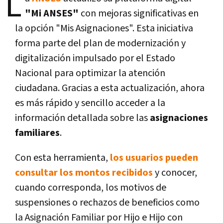
L
"Mi ANSES"
con mejoras significativas en
la opción "Mis Asignaciones". Esta iniciativa
forma parte del plan de modernización y
digitalización impulsado por el Estado
Nacional para optimizar la atención
ciudadana. Gracias a esta actualización, ahora
es más rápido y sencillo acceder a la
información detallada sobre las
asignaciones
familiares
.
Con esta herramienta,
los usuarios pueden
consultar los montos recibidos
y conocer,
cuando corresponda, los motivos de
suspensiones o rechazos de beneficios como
la Asignación Familiar por Hijo e Hijo con