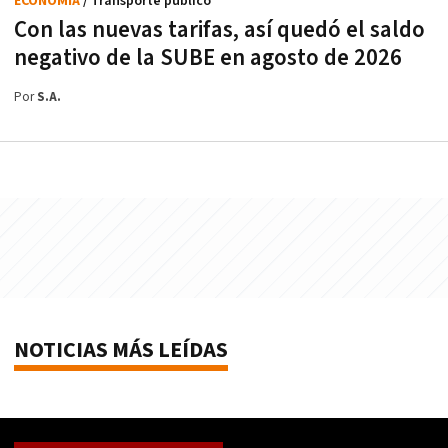
ECONOMÍA
/ Transporte público
Con las nuevas tarifas, así quedó el saldo
negativo de la SUBE en agosto de 2026
Por
S.A.
NOTICIAS MÁS LEÍDAS