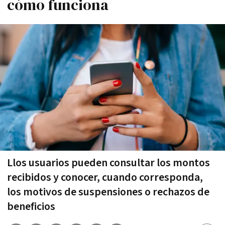
cómo funciona
Llos usuarios pueden consultar los montos
recibidos y conocer, cuando corresponda,
los motivos de suspensiones o rechazos de
beneficios