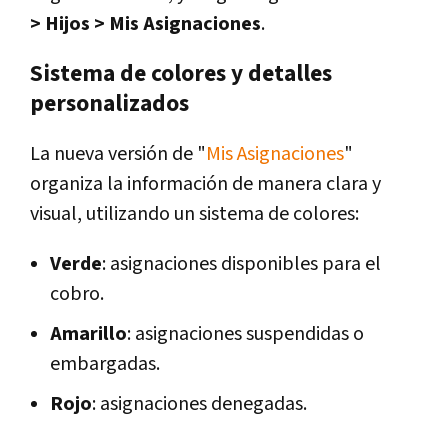
> Hijos > Mis Asignaciones
.
Sistema de colores y detalles
personalizados
La nueva versión de "
Mis Asignaciones
"
organiza la información de manera clara y
visual, utilizando un sistema de colores:
Verde
: asignaciones disponibles para el
cobro.
Amarillo
: asignaciones suspendidas o
embargadas.
Rojo
: asignaciones denegadas.