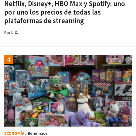
Netflix, Disney+, HBO Max y Spotify: uno
por uno los precios de todas las
plataformas de streaming
Por
L.C.
ECONOMÍA
/ Beneficios