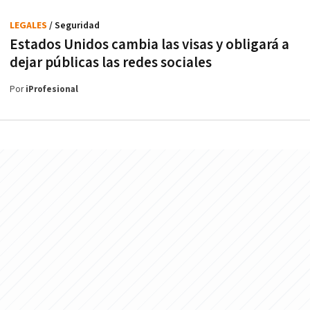
LEGALES
/ Seguridad
Estados Unidos cambia las visas y obligará a
dejar públicas las redes sociales
Por
iProfesional