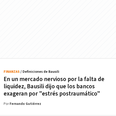
FINANZAS
/ Definiciones de Bausili
En un mercado nervioso por la falta de
liquidez, Bausili dijo que los bancos
exageran por "estrés postraumático"
Por
Fernando Gutiérrez