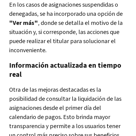
En los casos de asignaciones suspendidas o
denegadas, se ha incorporado una opción de
"Ver más"
, donde se detalla el motivo de la
situación y, si corresponde, las acciones que
puede realizar el titular para solucionar el
inconveniente.
Información actualizada en tiempo
real
Otra de las mejoras destacadas es la
posibilidad de consultar la liquidación de las
asignaciones desde el primer día del
calendario de pagos. Esto brinda mayor
transparencia y permite a los usuarios tener
un control más preciso sobre sus beneficios.