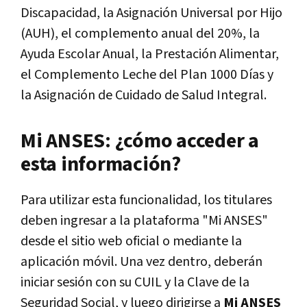
Discapacidad, la Asignación Universal por Hijo
(AUH), el complemento anual del 20%, la
Ayuda Escolar Anual, la Prestación Alimentar,
el Complemento Leche del Plan 1000 Días y
la Asignación de Cuidado de Salud Integral.
Mi ANSES: ¿cómo acceder a
esta información?
Para utilizar esta funcionalidad, los titulares
deben ingresar a la plataforma "Mi ANSES"
desde el sitio web oficial o mediante la
aplicación móvil. Una vez dentro, deberán
iniciar sesión con su CUIL y la Clave de la
Seguridad Social, y luego dirigirse a
Mi ANSES