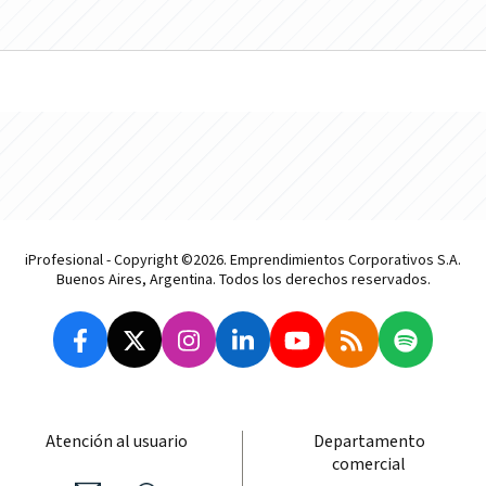
iProfesional - Copyright ©2026. Emprendimientos Corporativos S.A.
Buenos Aires, Argentina. Todos los derechos reservados.
Atención al usuario
Departamento
comercial