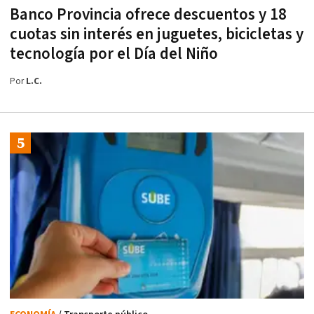
Banco Provincia ofrece descuentos y 18
cuotas sin interés en juguetes, bicicletas y
tecnología por el Día del Niño
Por
L.C.