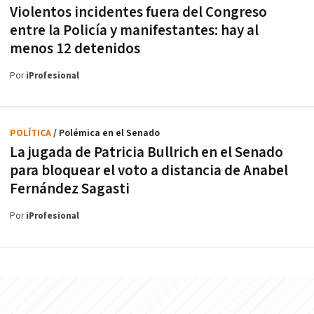
Violentos incidentes fuera del Congreso
entre la Policía y manifestantes: hay al
menos 12 detenidos
Por
iProfesional
POLÍTICA
/ Polémica en el Senado
La jugada de Patricia Bullrich en el Senado
para bloquear el voto a distancia de Anabel
Fernández Sagasti
Por
iProfesional