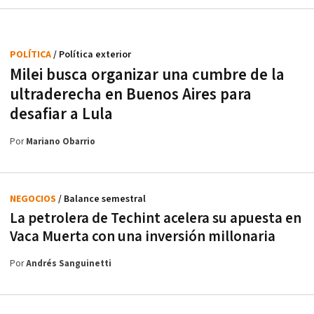
POLÍTICA
/ Política exterior
Milei busca organizar una cumbre de la
ultraderecha en Buenos Aires para
desafiar a Lula
Por
Mariano Obarrio
NEGOCIOS
/ Balance semestral
La petrolera de Techint acelera su apuesta en
Vaca Muerta con una inversión millonaria
Por
Andrés Sanguinetti