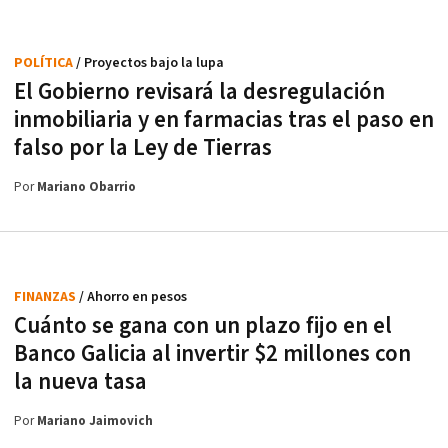
POLÍTICA
/ Proyectos bajo la lupa
El Gobierno revisará la desregulación
inmobiliaria y en farmacias tras el paso en
falso por la Ley de Tierras
Por
Mariano Obarrio
FINANZAS
/ Ahorro en pesos
Cuánto se gana con un plazo fijo en el
Banco Galicia al invertir $2 millones con
la nueva tasa
Por
Mariano Jaimovich