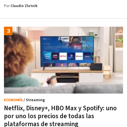
Por
Claudio Zlotnik
ECONOMÍA
/ Streaming
Netflix, Disney+, HBO Max y Spotify: uno
por uno los precios de todas las
plataformas de streaming