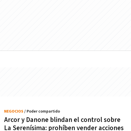
NEGOCIOS
/ Poder compartido
Arcor y Danone blindan el control sobre
La Serenísima: prohíben vender acciones