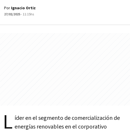
Por
Ignacio Ortiz
27/01/2025
- 11:15hs
L
íder en el segmento de comercialización de
energías renovables en el corporativo