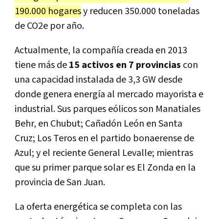
190.000 hogares
y reducen 350.000 toneladas
de CO2e por año.
Actualmente, la compañía creada en 2013
tiene más de
15 activos en 7 provincias
con
una capacidad instalada de 3,3 GW desde
donde genera energía al mercado mayorista e
industrial. Sus parques eólicos son Manatiales
Behr, en Chubut; Cañadón León en Santa
Cruz; Los Teros en el partido bonaerense de
Azul; y el reciente General Levalle; mientras
que su primer parque solar es El Zonda en la
provincia de San Juan.
La oferta energética se completa con las