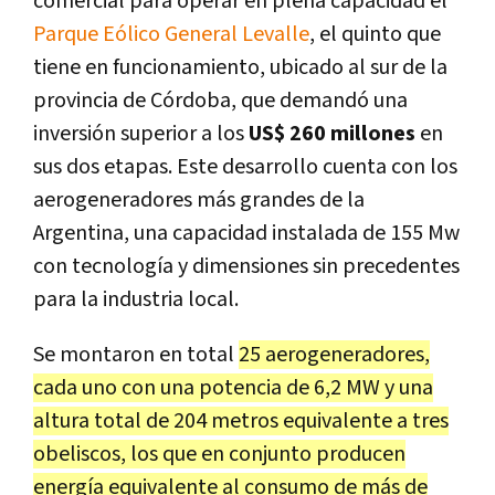
comercial para operar en plena capacidad el
Parque Eólico General Levalle
, el quinto que
tiene en funcionamiento, ubicado al sur de la
provincia de Córdoba, que demandó una
inversión superior a los
US$ 260 millones
en
sus dos etapas. Este desarrollo cuenta con los
aerogeneradores más grandes de la
Argentina, una capacidad instalada de 155 Mw
con tecnología y dimensiones sin precedentes
para la industria local.
Se montaron en total
25 aerogeneradores,
cada uno con una potencia de 6,2 MW y una
altura total de 204 metros equivalente a tres
obeliscos, los que en conjunto producen
energía equivalente al consumo de más de