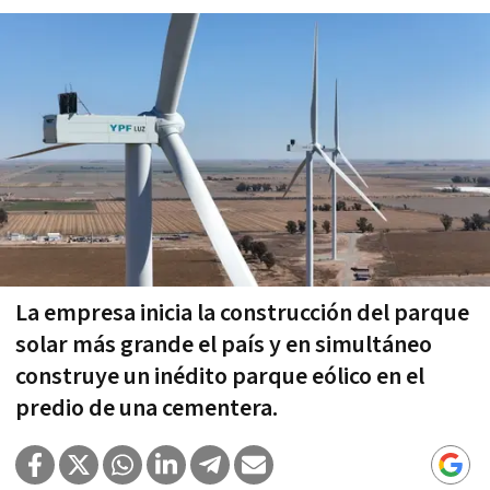
La empresa inicia la construcción del parque
solar más grande el país y en simultáneo
construye un inédito parque eólico en el
predio de una cementera.