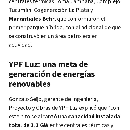
centrales térmicas Loma Campana, Complejo
Tucumán, Cogeneración La Plata y
Manantiales Behr
, que conformaron el
primer parque híbrido, con el adicional de que
se construyó en un área petrolera en
actividad.
YPF Luz: una meta de
generación de energías
renovables
Gonzalo Seijo, gerente de Ingeniería,
Proyecto y Obras de YPF Luz explicó que "con
este hito se alcanzó una
capacidad instalada
total de 3,3 GW
entre centrales térmicas y