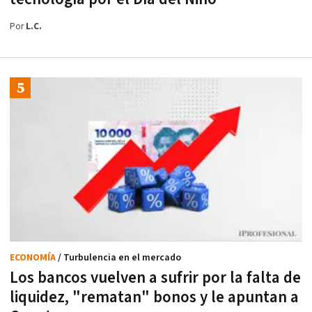
Por
L.C.
ECONOMÍA
/ Turbulencia en el mercado
Los bancos vuelven a sufrir por la falta de
liquidez, "rematan" bonos y le apuntan a