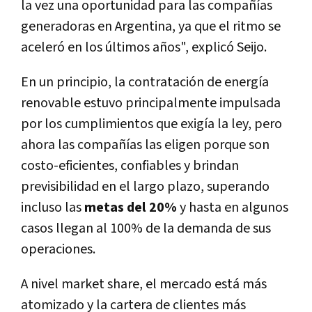
la vez una oportunidad para las compañías
generadoras en Argentina, ya que el ritmo se
aceleró en los últimos años", explicó Seijo.
En un principio, la contratación de energía
renovable estuvo principalmente impulsada
por los cumplimientos que exigía la ley, pero
ahora las compañías las eligen porque son
costo-eficientes, confiables y brindan
previsibilidad en el largo plazo, superando
incluso las
metas del 20%
y hasta en algunos
casos llegan al 100% de la demanda de sus
operaciones.
A nivel market share, el mercado está más
atomizado y la cartera de clientes más