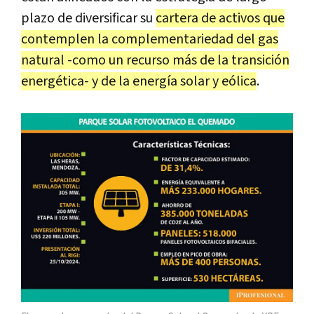
plazo de diversificar su
cartera de activos que
contemplen la complementariedad del gas
natural -como un recurso más de la transición
energética- y de la energía solar y eólica
.