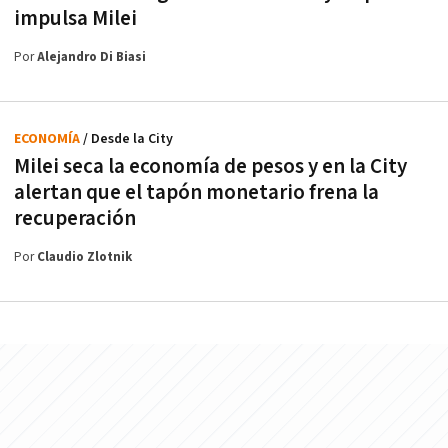
impulsa Milei
Por
Alejandro Di Biasi
ECONOMÍA
/ Desde la City
Milei seca la economía de pesos y en la City
alertan que el tapón monetario frena la
recuperación
Por
Claudio Zlotnik