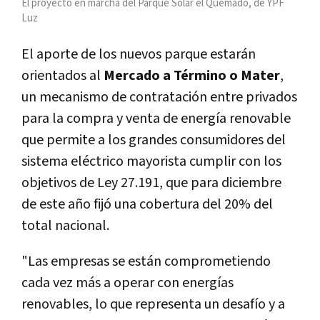
El proyecto en marcha del Parque Solar el Quemado, de YPF
Luz
El aporte de los nuevos parque estarán
orientados al
Mercado a Término o Mater
,
un mecanismo de contratación entre privados
para la compra y venta de energía renovable
que permite a los grandes consumidores del
sistema eléctrico mayorista cumplir con los
objetivos de Ley 27.191, que para diciembre
de este año fijó una cobertura del 20% del
total nacional.
"Las empresas se están comprometiendo
cada vez más a operar con energías
renovables, lo que representa un desafío y a