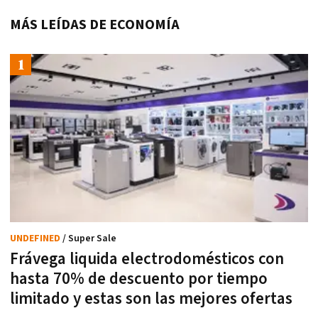
MÁS LEÍDAS DE ECONOMÍA
UNDEFINED
/ Super Sale
Frávega liquida electrodomésticos con
hasta 70% de descuento por tiempo
limitado y estas son las mejores ofertas