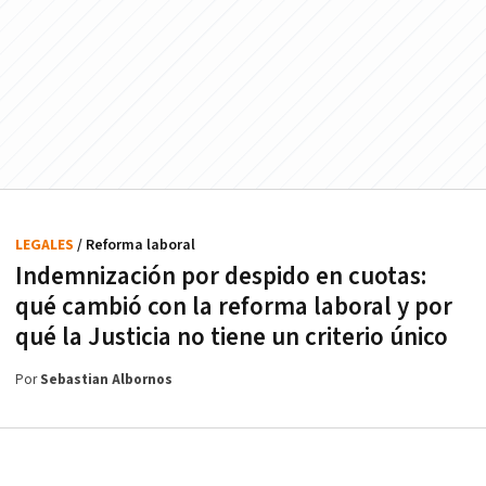
LEGALES
/ Reforma laboral
Indemnización por despido en cuotas:
qué cambió con la reforma laboral y por
qué la Justicia no tiene un criterio único
Por
Sebastian Albornos