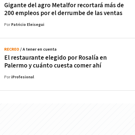
Gigante del agro Metalfor recortará más de
200 empleos por el derrumbe de las ventas
Por
Patricio Eleisegui
RECREO
/ A tener en cuenta
El restaurante elegido por Rosalía en
Palermo y cuánto cuesta comer ahí
Por
iProfesional