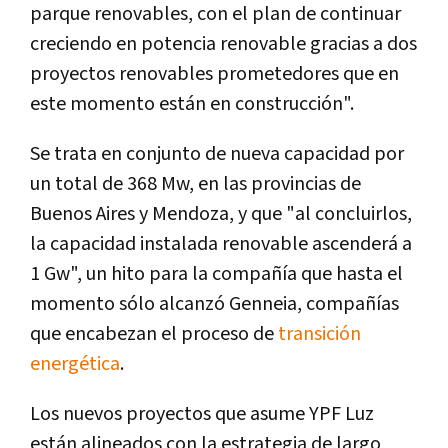
parque renovables, con el plan de continuar
creciendo en potencia renovable gracias a dos
proyectos renovables prometedores que en
este momento están en construcción".
Se trata en conjunto de nueva capacidad por
un total de 368 Mw, en las provincias de
Buenos Aires y Mendoza, y que "al concluirlos,
la capacidad instalada renovable ascenderá a
1 Gw", un hito para la compañía que hasta el
momento sólo alcanzó Genneia, compañías
que encabezan el proceso de
transición
energética
.
Los nuevos proyectos que asume YPF Luz
están alineados con la estrategia de largo