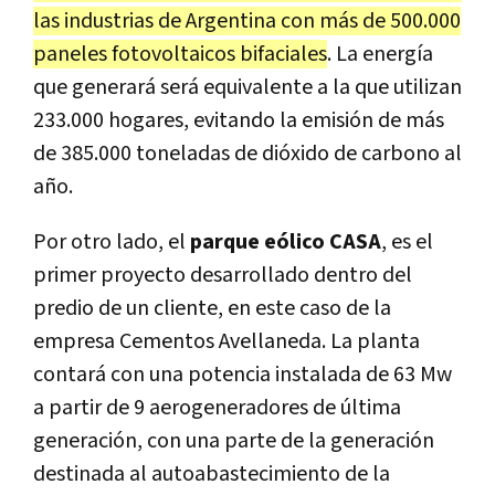
las industrias de Argentina con más de 500.000
paneles fotovoltaicos bifaciales
. La energía
que generará será equivalente a la que utilizan
233.000 hogares, evitando la emisión de más
de 385.000 toneladas de dióxido de carbono al
año.
Por otro lado, el
parque eólico CASA
, es el
primer proyecto desarrollado dentro del
predio de un cliente, en este caso de la
empresa Cementos Avellaneda. La planta
contará con una potencia instalada de 63 Mw
a partir de 9 aerogeneradores de última
generación, con una parte de la generación
destinada al autoabastecimiento de la