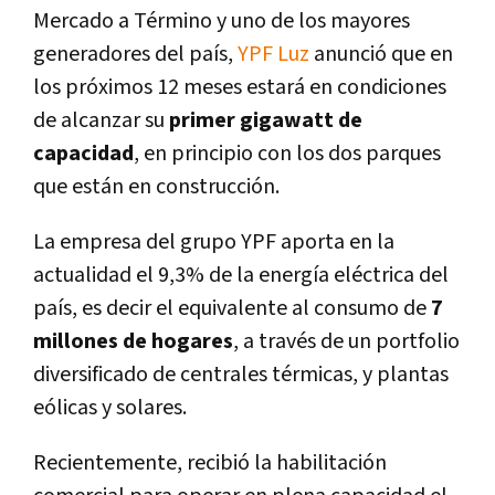
Mercado a Término y uno de los mayores
generadores del país,
YPF Luz
anunció que en
los próximos 12 meses estará en condiciones
de alcanzar su
primer gigawatt de
capacidad
, en principio con los dos parques
que están en construcción.
La empresa del grupo YPF aporta en la
actualidad el 9,3% de la energía eléctrica del
país, es decir el equivalente al consumo de
7
millones de hogares
, a través de un portfolio
diversificado de centrales térmicas, y plantas
eólicas y solares.
Recientemente, recibió la habilitación