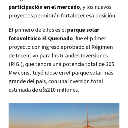
participación en el mercado
, y los nuevos
proyectos permitirán fortalecer esa posición.
El primero de ellos es el
parque solar
fotovoltaico
El Quemado
, fue el primer
proyecto con ingreso aprobado al Régimen
de Incentivo para las Grandes Inversiones
(RIGI), que tendrá una potencia total de 305
Mw constituyéndose en el parque solar más
grande del país, con una inversión total
estimada de u$s210 millones.