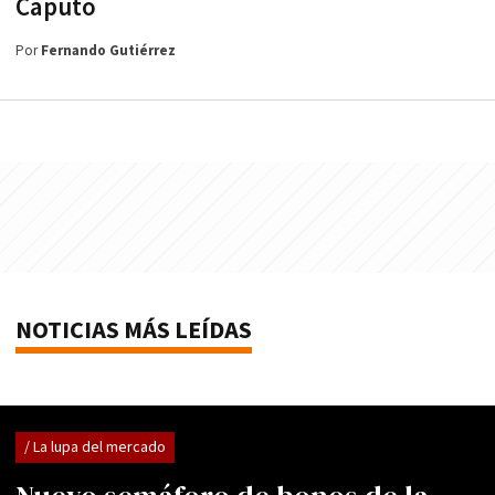
Caputo
Por
Fernando Gutiérrez
NOTICIAS MÁS LEÍDAS
/ La lupa del mercado