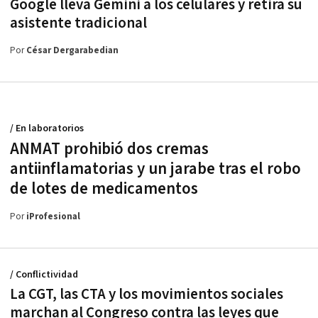
Google lleva Gemini a los celulares y retira su
asistente tradicional
Por
César Dergarabedian
/ En laboratorios
ANMAT prohibió dos cremas
antiinflamatorias y un jarabe tras el robo
de lotes de medicamentos
Por
iProfesional
/ Conflictividad
La CGT, las CTA y los movimientos sociales
marchan al Congreso contra las leyes que