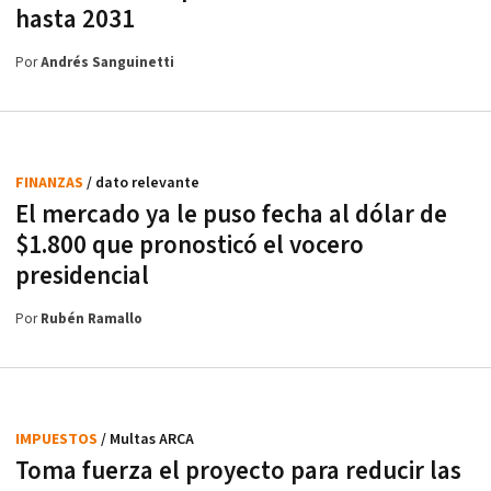
hasta 2031
Por
Andrés Sanguinetti
FINANZAS
/ dato relevante
El mercado ya le puso fecha al dólar de
$1.800 que pronosticó el vocero
presidencial
Por
Rubén Ramallo
IMPUESTOS
/ Multas ARCA
Toma fuerza el proyecto para reducir las