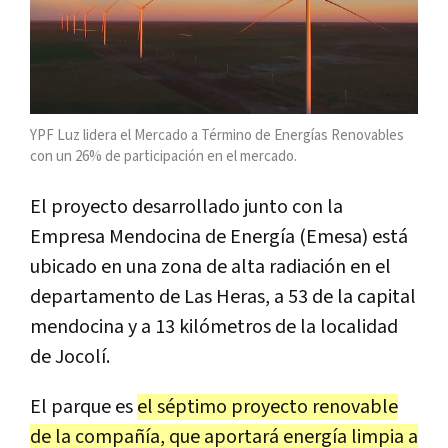
YPF Luz lidera el Mercado a Término de Energías Renovables
con un 26% de participación en el mercado.
El proyecto desarrollado junto con la
Empresa Mendocina de Energía (Emesa) está
ubicado en una zona de alta radiación en el
departamento de Las Heras, a 53 de la capital
mendocina y a 13 kilómetros de la localidad
de Jocolí.
El parque es
el séptimo proyecto renovable
de la compañía, que aportará energía limpia a