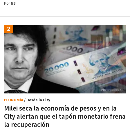
Por
NB
ECONOMÍA
/ Desde la City
Milei seca la economía de pesos y en la
City alertan que el tapón monetario frena
la recuperación