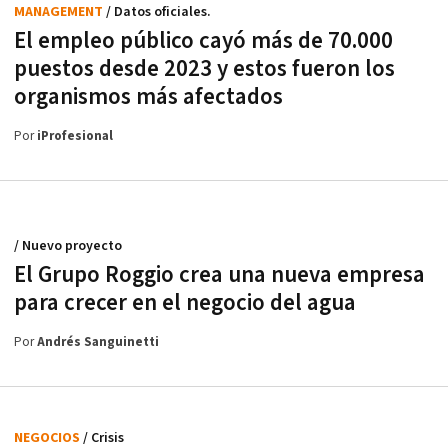
MANAGEMENT
/ Datos oficiales.
El empleo público cayó más de 70.000
puestos desde 2023 y estos fueron los
organismos más afectados
Por
iProfesional
/ Nuevo proyecto
El Grupo Roggio crea una nueva empresa
para crecer en el negocio del agua
Por
Andrés Sanguinetti
NEGOCIOS
/ Crisis