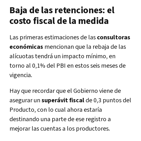
Baja de las retenciones: el
costo fiscal de la medida
Las primeras estimaciones de las
consultoras
económicas
mencionan que la rebaja de las
alícuotas tendrá un impacto mínimo, en
torno al 0,1% del PBI en estos seis meses de
vigencia.
Hay que recordar que el Gobierno viene de
asegurar un
superávit fiscal
de 0,3 puntos del
Producto, con lo cual ahora estaría
destinando una parte de ese registro a
mejorar las cuentas a los productores.