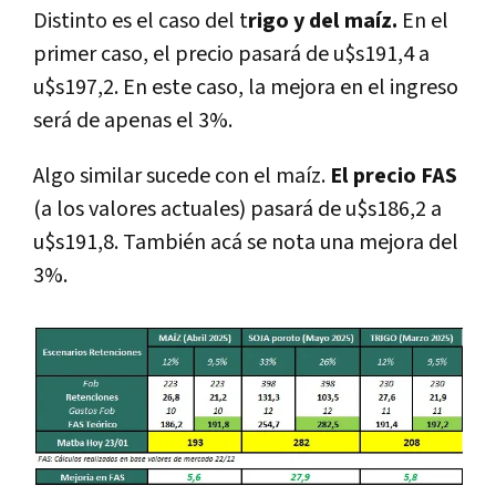
Distinto es el caso del t
rigo y del maíz.
En el
primer caso, el precio pasará de u$s191,4 a
u$s197,2. En este caso, la mejora en el ingreso
será de apenas el 3%.
Algo similar sucede con el maíz.
El precio FAS
(a los valores actuales) pasará de u$s186,2 a
u$s191,8. También acá se nota una mejora del
3%.