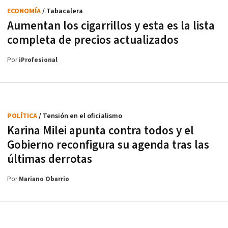
ECONOMÍA
/ Tabacalera
Aumentan los cigarrillos y esta es la lista
completa de precios actualizados
Por
iProfesional
POLÍTICA
/ Tensión en el oficialismo
Karina Milei apunta contra todos y el
Gobierno reconfigura su agenda tras las
últimas derrotas
Por
Mariano Obarrio