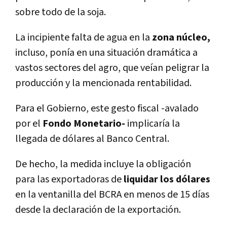
sobre todo de la soja.
La incipiente falta de agua en la
zona núcleo,
incluso, ponía en una situación dramática a
vastos sectores del agro, que veían peligrar la
producción y la mencionada rentabilidad.
Para el Gobierno, este gesto fiscal -avalado
por el
Fondo Monetario-
implicaría la
llegada de dólares al Banco Central.
De hecho, la medida incluye la obligación
para las exportadoras de
liquidar los dólares
en la ventanilla del BCRA en menos de 15 días
desde la declaración de la exportación.