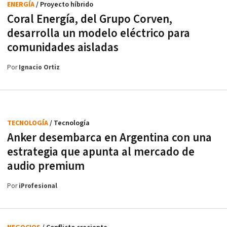
ENERGÍA
/ Proyecto híbrido
Coral Energía, del Grupo Corven,
desarrolla un modelo eléctrico para
comunidades aisladas
Por
Ignacio Ortiz
TECNOLOGÍA
/ Tecnología
Anker desembarca en Argentina con una
estrategia que apunta al mercado de
audio premium
Por
iProfesional