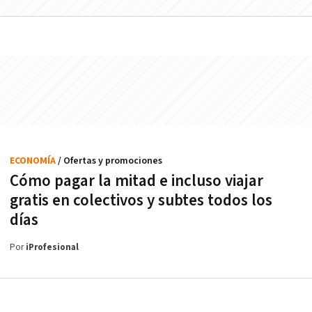
ECONOMÍA
/ Ofertas y promociones
Cómo pagar la mitad e incluso viajar
gratis en colectivos y subtes todos los
días
Por
iProfesional