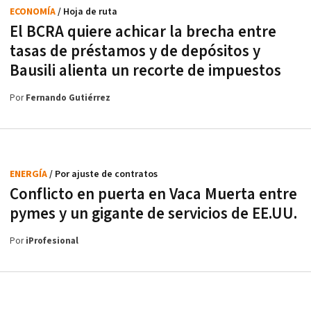
ECONOMÍA
/ Hoja de ruta
El BCRA quiere achicar la brecha entre
tasas de préstamos y de depósitos y
Bausili alienta un recorte de impuestos
Por
Fernando Gutiérrez
ENERGÍA
/ Por ajuste de contratos
Conflicto en puerta en Vaca Muerta entre
pymes y un gigante de servicios de EE.UU.
Por
iProfesional