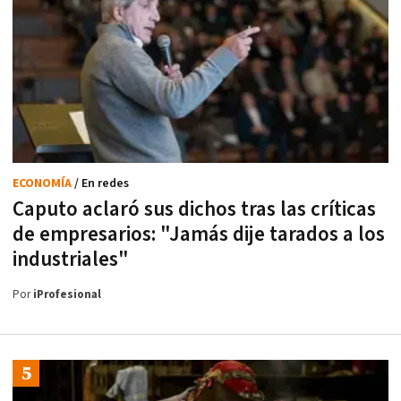
ECONOMÍA
/ En redes
Caputo aclaró sus dichos tras las críticas
de empresarios: "Jamás dije tarados a los
industriales"
Por
iProfesional