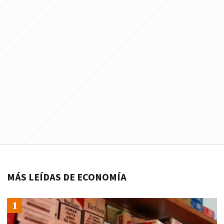
MÁS LEÍDAS DE ECONOMÍA