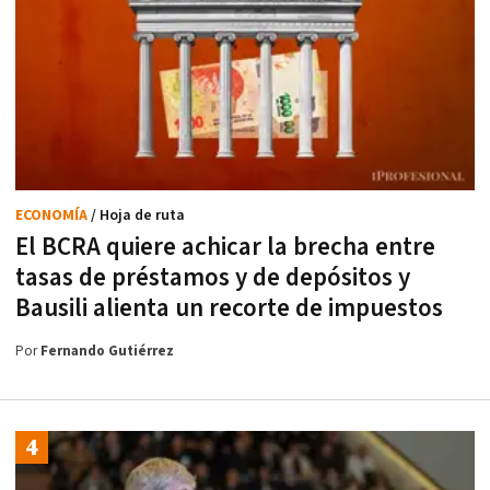
ECONOMÍA
/ Hoja de ruta
El BCRA quiere achicar la brecha entre
tasas de préstamos y de depósitos y
Bausili alienta un recorte de impuestos
Por
Fernando Gutiérrez