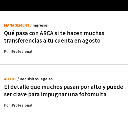
MANAGEMENT
/ Ingresos
Qué pasa con ARCA si te hacen muchas
transferencias a tu cuenta en agosto
Por
iProfesional
AUTOS
/ Requisitos legales
El detalle que muchos pasan por alto y puede
ser clave para impugnar una fotomulta
Por
iProfesional