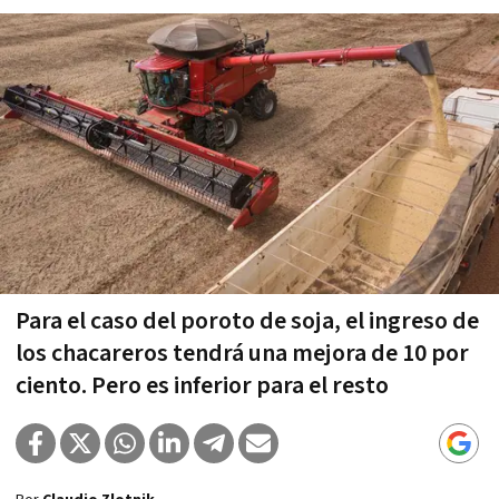
Para el caso del poroto de soja, el ingreso de
los chacareros tendrá una mejora de 10 por
ciento. Pero es inferior para el resto