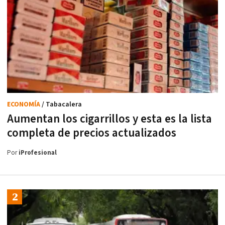
ECONOMÍA
/ Tabacalera
Aumentan los cigarrillos y esta es la lista
completa de precios actualizados
Por
iProfesional