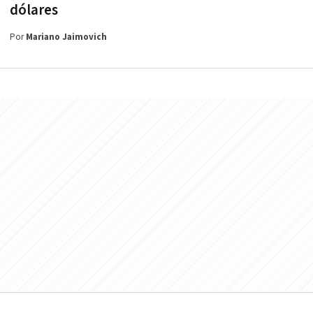
dólares
Por
Mariano Jaimovich