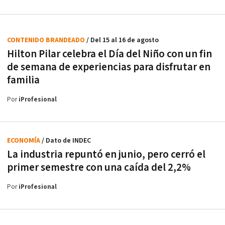
CONTENIDO BRANDEADO
/ Del 15 al 16 de agosto
Hilton Pilar celebra el Día del Niño con un fin
de semana de experiencias para disfrutar en
familia
Por
iProfesional
ECONOMÍA
/ Dato de INDEC
La industria repuntó en junio, pero cerró el
primer semestre con una caída del 2,2%
Por
iProfesional