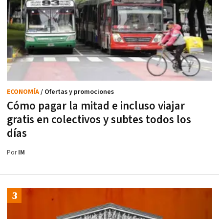
ECONOMÍA
/ Ofertas y promociones
Cómo pagar la mitad e incluso viajar
gratis en colectivos y subtes todos los
días
Por
IM