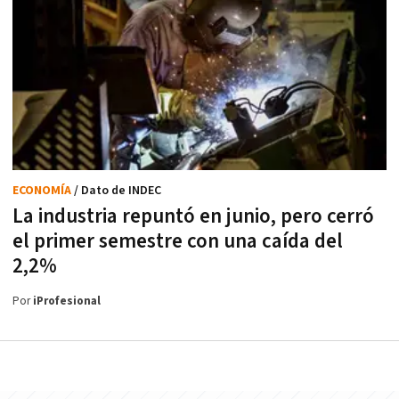
ECONOMÍA
/ Dato de INDEC
La industria repuntó en junio, pero cerró
el primer semestre con una caída del
2,2%
Por
iProfesional