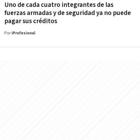
Uno de cada cuatro integrantes de las
fuerzas armadas y de seguridad ya no puede
pagar sus créditos
Por
iProfesional