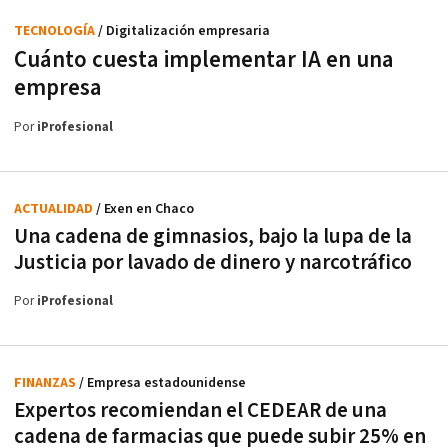
TECNOLOGÍA
/ Digitalización empresaria
Cuánto cuesta implementar IA en una
empresa
Por
iProfesional
ACTUALIDAD
/ Exen en Chaco
Una cadena de gimnasios, bajo la lupa de la
Justicia por lavado de dinero y narcotráfico
Por
iProfesional
FINANZAS
/ Empresa estadounidense
Expertos recomiendan el CEDEAR de una
cadena de farmacias que puede subir 25% en