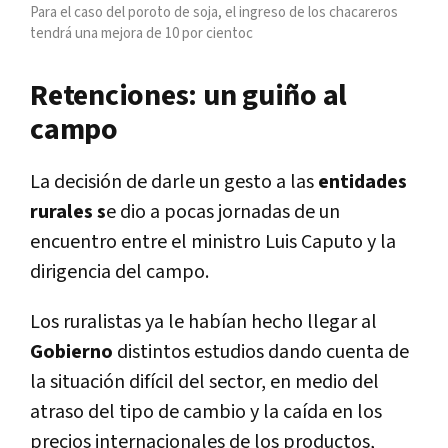
Para el caso del poroto de soja, el ingreso de los chacareros
tendrá una mejora de 10 por cientoc
Retenciones: un guiño al
campo
La decisión de darle un gesto a las
entidades
rurales s
e dio a pocas jornadas de un
encuentro entre el ministro Luis Caputo y la
dirigencia del campo.
Los ruralistas ya le habían hecho llegar al
Gobierno
distintos estudios dando cuenta de
la situación difícil del sector, en medio del
atraso del tipo de cambio y la caída en los
precios internacionales de los productos,