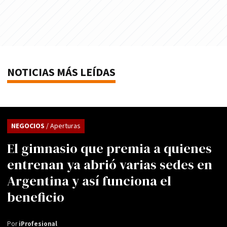
NOTICIAS MÁS LEÍDAS
NEGOCIOS
/ Aperturas
El gimnasio que premia a quienes
entrenan ya abrió varias sedes en
Argentina y así funciona el
beneficio
Por
iProfesional