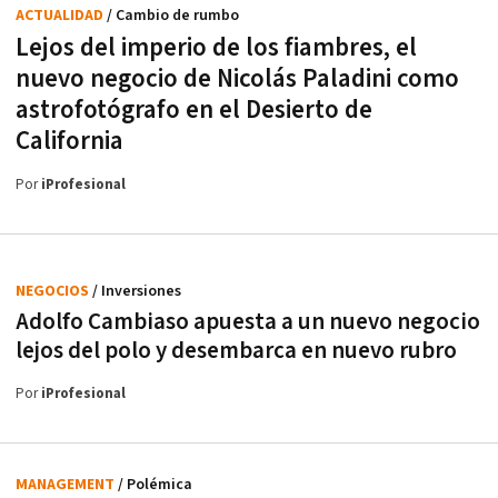
ACTUALIDAD
/ Cambio de rumbo
Lejos del imperio de los fiambres, el
nuevo negocio de Nicolás Paladini como
astrofotógrafo en el Desierto de
California
Por
iProfesional
NEGOCIOS
/ Inversiones
Adolfo Cambiaso apuesta a un nuevo negocio
lejos del polo y desembarca en nuevo rubro
Por
iProfesional
MANAGEMENT
/ Polémica