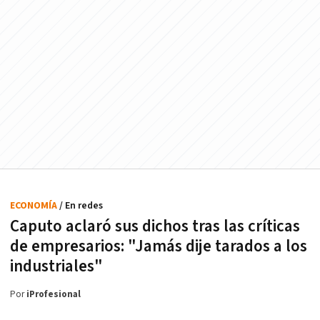
ECONOMÍA
/ En redes
Caputo aclaró sus dichos tras las críticas
de empresarios: "Jamás dije tarados a los
industriales"
Por
iProfesional