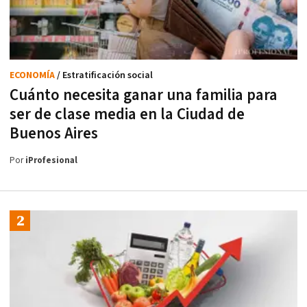
ECONOMÍA
/ Estratificación social
Cuánto necesita ganar una familia para
ser de clase media en la Ciudad de
Buenos Aires
Por
iProfesional