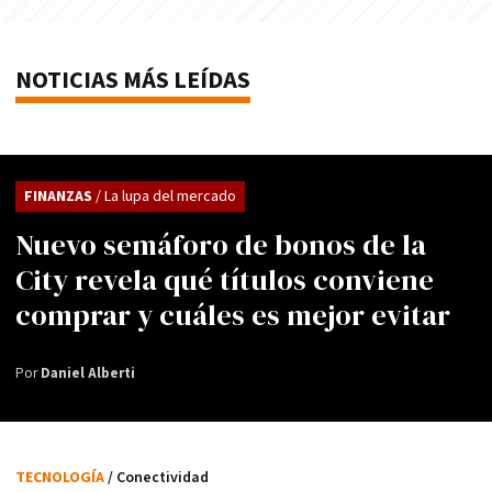
NOTICIAS MÁS LEÍDAS
FINANZAS
/ La lupa del mercado
Nuevo semáforo de bonos de la
City revela qué títulos conviene
comprar y cuáles es mejor evitar
Por
Daniel Alberti
TECNOLOGÍA
/ Conectividad