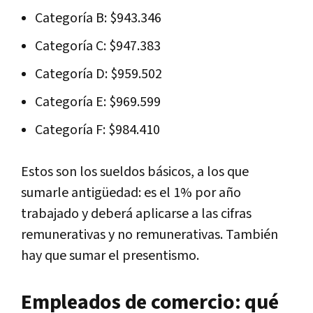
Categoría B: $943.346
Categoría C: $947.383
Categoría D: $959.502
Categoría E: $969.599
Categoría F: $984.410
Estos son los sueldos básicos, a los que
sumarle antigüedad: es el 1% por año
trabajado y deberá aplicarse a las cifras
remunerativas y no remunerativas. También
hay que sumar el presentismo.
Empleados de comercio: qué