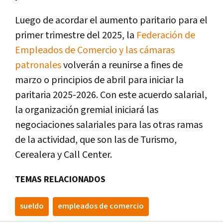
Luego de acordar el aumento paritario para el
primer trimestre del 2025, la
Federación de
Empleados de Comercio y las cámaras
patronales
volverán a reunirse a fines de
marzo o principios de abril para iniciar la
paritaria 2025-2026. Con este acuerdo salarial,
la organización gremial iniciará las
negociaciones salariales para las otras ramas
de la actividad, que son las de Turismo,
Cerealera y Call Center.
TEMAS RELACIONADOS
sueldo
empleados de comercio