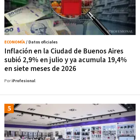
ECONOMÍA
/ Datos oficiales
Inflación en la Ciudad de Buenos Aires
subió 2,9% en julio y ya acumula 19,4%
en siete meses de 2026
Por
iProfesional