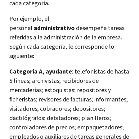
cada categoría.
Por ejemplo, el
personal
administrativo
desempeña tareas
referidas a la administración de la empresa.
Según cada categoría, le corresponde lo
siguiente:
Categoría A, ayudante
: telefonistas de hasta
5 líneas; archivistas; recibidores de
mercaderías; estoquistas; repositores y
ficheristas; revisores de facturas; informantes;
visitadores; cobradores; depositores;
dactilógrafos; debitadores; planilleros;
controladores de precios; empaquetadores;
empleados o auxiliares de tareas generales de