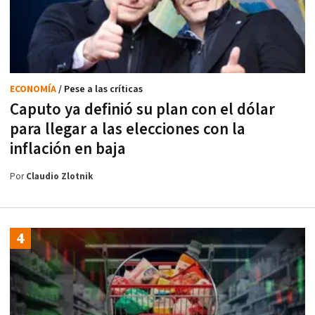
ECONOMÍA
/ Pese a las críticas
Caputo ya definió su plan con el dólar
para llegar a las elecciones con la
inflación en baja
Por
Claudio Zlotnik