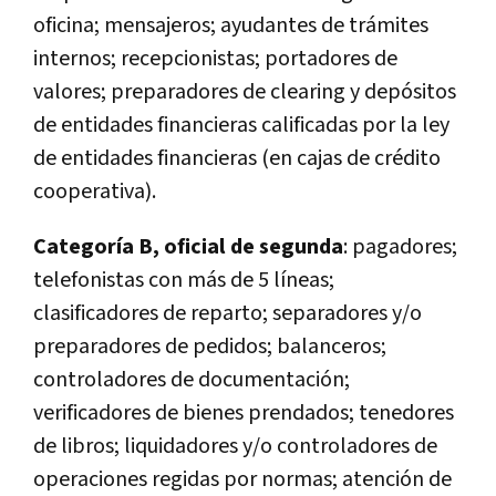
oficina; mensajeros; ayudantes de trámites
internos; recepcionistas; portadores de
valores; preparadores de clearing y depósitos
de entidades financieras calificadas por la ley
de entidades financieras (en cajas de crédito
cooperativa).
Categoría B, oficial de segunda
: pagadores;
telefonistas con más de 5 líneas;
clasificadores de reparto; separadores y/o
preparadores de pedidos; balanceros;
controladores de documentación;
verificadores de bienes prendados; tenedores
de libros; liquidadores y/o controladores de
operaciones regidas por normas; atención de