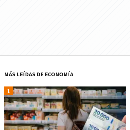
MÁS LEÍDAS DE ECONOMÍA