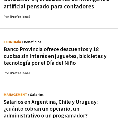
artificial pensado para contadores
Por
iProfesional
ECONOMÍA
/ Beneficios
Banco Provincia ofrece descuentos y 18
cuotas sin interés en juguetes, bicicletas y
tecnología por el Día del Niño
Por
iProfesional
MANAGEMENT
/ Salarios
Salarios en Argentina, Chile y Uruguay:
¿cuánto cobran un operario, un
administrativo o un programador?