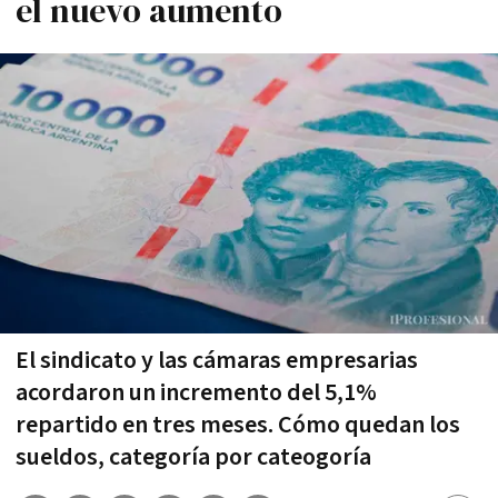
el nuevo aumento
El sindicato y las cámaras empresarias
acordaron un incremento del 5,1%
repartido en tres meses. Cómo quedan los
sueldos, categoría por cateogoría