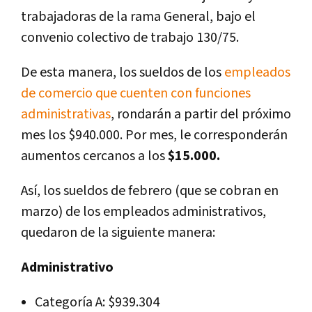
trabajadoras de la rama General, bajo el
convenio colectivo de trabajo 130/75.
De esta manera, los sueldos de los
empleados
de comercio que cuenten con funciones
administrativas
, rondarán a partir del próximo
mes los $940.000. Por mes, le corresponderán
aumentos cercanos a los
$15.000.
Así, los sueldos de febrero (que se cobran en
marzo) de los empleados administrativos,
quedaron de la siguiente manera:
Administrativo
Categoría A: $939.304