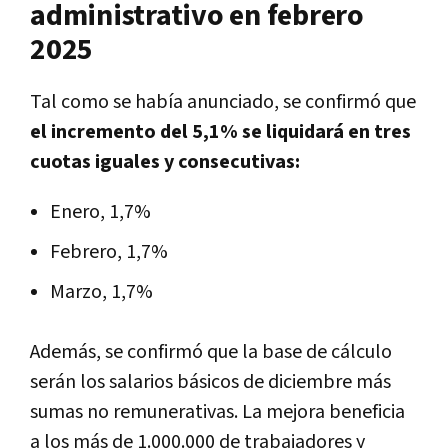
administrativo en febrero
2025
Tal como se había anunciado, se confirmó que
el incremento del 5,1% se liquidará en tres
cuotas iguales y consecutivas:
Enero, 1,7%
Febrero, 1,7%
Marzo, 1,7%
Además, se confirmó que la base de cálculo
serán los salarios básicos de diciembre más
sumas no remunerativas. La mejora beneficia
a los más de 1.000.000 de trabajadores y