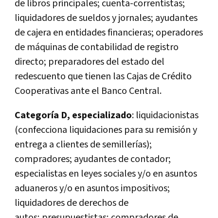
de libros principales; cuenta-correntistas;
liquidadores de sueldos y jornales; ayudantes
de cajera en entidades financieras; operadores
de máquinas de contabilidad de registro
directo; preparadores del estado del
redescuento que tienen las Cajas de Crédito
Cooperativas ante el Banco Central.
Categoría D, especializado
: liquidacionistas
(confecciona liquidaciones para su remisión y
entrega a clientes de semillerías);
compradores; ayudantes de contador;
especialistas en leyes sociales y/o en asuntos
aduaneros y/o en asuntos impositivos;
liquidadores de derechos de
autos; presupuestistas; compradores de