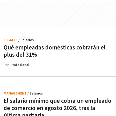
LEGALES
/ Salarios
Qué empleadas domésticas cobrarán el
plus del 31%
Por
iProfesional
MANAGEMENT
/ Salarios
El salario mínimo que cobra un empleado
de comercio en agosto 2026, tras la
última paritaria