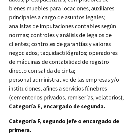
bienes muebles para locaciones; auxiliares
principales a cargo de asuntos legales;
analistas de imputaciones contables según
normas; controles y análisis de legajos de
clientes; controles de garantías y valores
negociados; taquidactilógrafos; operadores
de máquinas de contabilidad de registro
directo con salida de cinta;
personal administrativo de las empresas y/o
instituciones, afines a servicios fúnebres
(cementerios privados, remiserías, velatorios);
Categoría E, encargado de segunda.
Categoría F, segundo jefe o encargado de
primera.