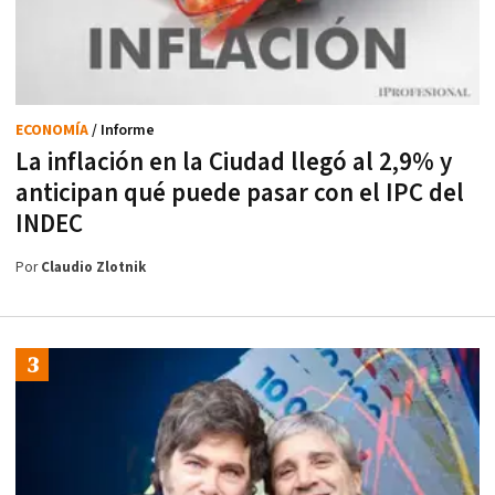
ECONOMÍA
/ Informe
La inflación en la Ciudad llegó al 2,9% y
anticipan qué puede pasar con el IPC del
INDEC
Por
Claudio Zlotnik