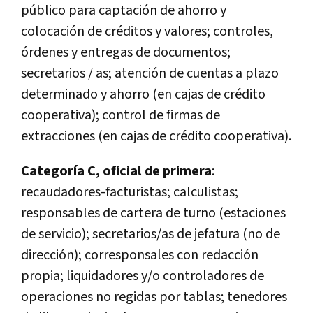
público para captación de ahorro y
colocación de créditos y valores; controles,
órdenes y entregas de documentos;
secretarios / as; atención de cuentas a plazo
determinado y ahorro (en cajas de crédito
cooperativa); control de firmas de
extracciones (en cajas de crédito cooperativa).
Categoría C, oficial de primera
:
recaudadores-facturistas; calculistas;
responsables de cartera de turno (estaciones
de servicio); secretarios/as de jefatura (no de
dirección); corresponsales con redacción
propia; liquidadores y/o controladores de
operaciones no regidas por tablas; tenedores