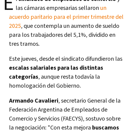
E
las cámaras empresarias sellaron
un
acuerdo paritario para el primer trimestre del
2025
, que contempla un aumento de sueldo
para los trabajadores del 5,1%, dividido en
tres tramos.
Este jueves, desde el sindicato difundieron las
escalas salariales para las distintas
categorías
, aunque resta todavía la
homologación del Gobierno.
Armando Cavalieri
, secretario General de la
Federación Argentina de Empleados de
Comercio y Servicios (FAECYS), sostuvo sobre
la negociación: "Con esta mejora
buscamos