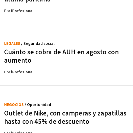
Por
iProfesional
LEGALES
/ Seguridad social
Cuánto se cobra de AUH en agosto con
aumento
Por
iProfesional
NEGOCIOS
/ Oportunidad
Outlet de Nike, con camperas y zapatillas
hasta con 45% de descuento