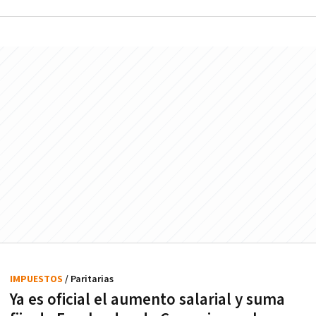
IMPUESTOS
/ Paritarias
Ya es oficial el aumento salarial y suma