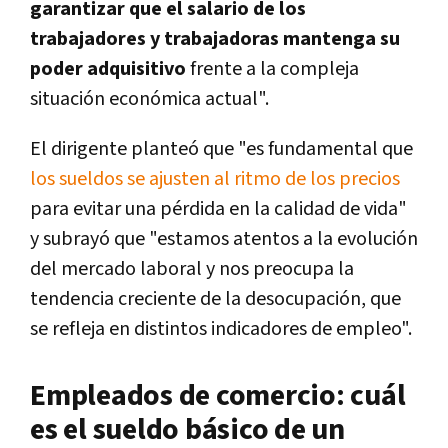
garantizar que el salario de los
trabajadores y trabajadoras mantenga su
poder adquisitivo
frente a la compleja
situación económica actual".
El dirigente planteó que "es fundamental que
los sueldos se ajusten al ritmo de los precios
para evitar una pérdida en la calidad de vida"
y subrayó que "estamos atentos a la evolución
del mercado laboral y nos preocupa la
tendencia creciente de la desocupación, que
se refleja en distintos indicadores de empleo".
Empleados de comercio: cuál
es el sueldo básico de un