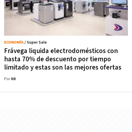
ECONOMÍA
/ Super Sale
Frávega liquida electrodomésticos con
hasta 70% de descuento por tiempo
limitado y estas son las mejores ofertas
Por
NB