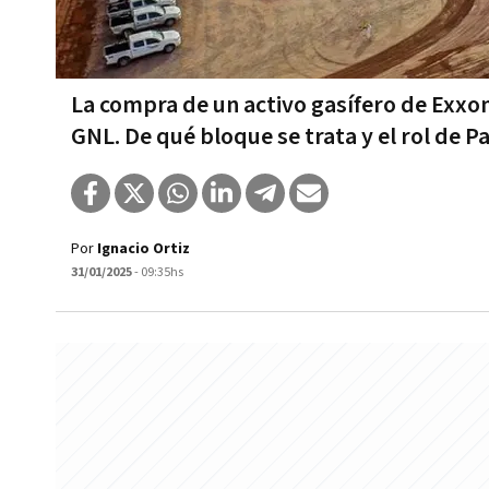
La compra de un activo gasífero de Exxo
GNL. De qué bloque se trata y el rol de 
Por
Ignacio Ortiz
31/01/2025
- 09:35hs