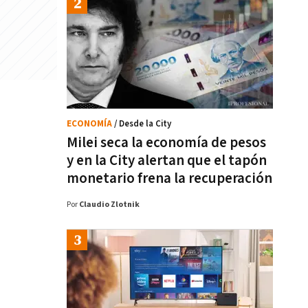
ECONOMÍA
/ Desde la City
Milei seca la economía de pesos
y en la City alertan que el tapón
monetario frena la recuperación
Por
Claudio Zlotnik