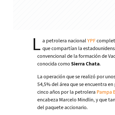
L
a petrolera nacional
YPF
completó
que compartían la estadounidens
convencional de la formación de Vac
conocida como
Sierra Chata
.
La operación que se realizó por uno
54,5% del área que se encuentra en
cinco años por la petrolera
Pampa E
encabeza Marcelo Mindlin, y que tam
del paquete accionario.