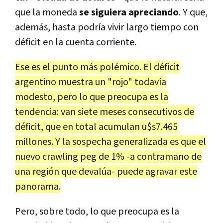
que la moneda
se siguiera apreciando
. Y que,
además, hasta podría vivir largo tiempo con
déficit en la cuenta corriente.
Ese es el punto más polémico. El déficit
argentino muestra un "rojo" todavía
modesto, pero lo que preocupa es la
tendencia: van siete meses consecutivos de
déficit, que en total acumulan u$s7.465
millones. Y la sospecha generalizada es que el
nuevo crawling peg de 1% -a contramano de
una región que devalúa- puede agravar este
panorama.
Pero, sobre todo, lo que preocupa es la