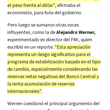
el peso frente al dólar",
afirmaba el
economista, para furia del gobierno.
Pero luego se sumaron otras voces
influyentes, como la de
Alejandro Werner,
experimentado ex director del FMI, quien
escribió en un reporte:
"Esta apreciación
representa un riesgo significativo para el
programa de estabilización basado en el tipo
de cambio, especialmente considerando las
reservas netas negativas del Banco Central y
la lenta acumulación de reservas
internacionales".
Werner cuestionó el principal argumento del