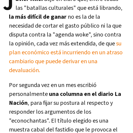
J
las "batallas culturales" que está librando,
la más difícil de ganar
no es la de la
necesidad de cortar el gasto público ni la que
disputa contra la "agenda woke", sino contra
la opinión, cada vez más extendida, de que
su
plan económico está incurriendo en un atraso
cambiario que puede derivar en una
devaluación.
Por segunda vez en un mes escribió
personalmente
una columna en el diario La
Nación
, para fijar su postura al respecto y
responder los argumentos de los
"econochantas". El título elegido es una
muestra cabal del fastidio que le provoca el