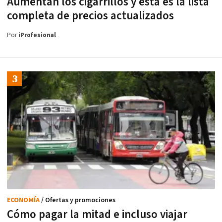
Aumentan los cigarrillos y esta es la lista
completa de precios actualizados
Por
iProfesional
ECONOMÍA
/ Ofertas y promociones
Cómo pagar la mitad e incluso viajar