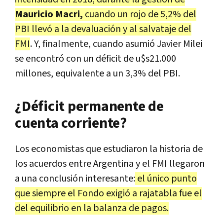
Mauricio Macri,
cuando un rojo de 5,2% del
PBI llevó a la devaluación y al salvataje del
FMI
. Y, finalmente, cuando asumió Javier Milei
se encontró con un déficit de u$s21.000
millones, equivalente a un 3,3% del PBI.
¿Déficit permanente de
cuenta corriente?
Los economistas que estudiaron la historia de
los acuerdos entre Argentina y el FMI llegaron
a una conclusión interesante:
el único punto
que siempre el Fondo exigió a rajatabla fue el
del equilibrio en la balanza de pagos.