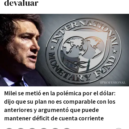
devaluar
Milei se metió en la polémica por el dólar:
dijo que su plan no es comparable con los
anteriores y argumentó que puede
mantener déficit de cuenta corriente