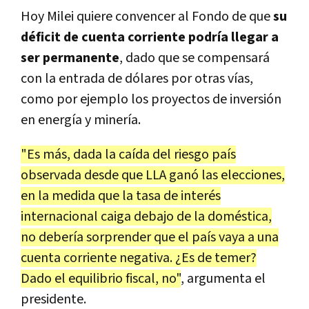
Hoy Milei quiere convencer al Fondo de que
su
déficit de cuenta corriente podría llegar a
ser permanente
, dado que se compensará
con la entrada de dólares por otras vías,
como por ejemplo los proyectos de inversión
en energía y minería.
"Es más, dada la caída del riesgo país
observada desde que LLA ganó las elecciones,
en la medida que la tasa de interés
internacional caiga debajo de la doméstica,
no debería sorprender que el país vaya a una
cuenta corriente negativa. ¿Es de temer?
Dado el equilibrio fiscal, no"
, argumenta el
presidente.