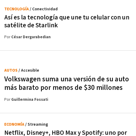
TECNOLOGÍA
/ Conectividad
Así es la tecnología que une tu celular con un
satélite de Starlink
Por
César Dergarabedian
AUTOS
/ Accesible
Volkswagen suma una versión de su auto
más barato por menos de $30 millones
Por
Guillermina Fossati
ECONOMÍA
/ Streaming
Netflix, Disney+, HBO Max y Spotify: uno por