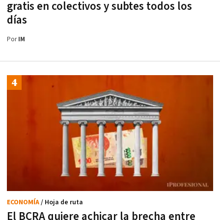
gratis en colectivos y subtes todos los
días
Por
IM
ECONOMÍA
/ Hoja de ruta
El BCRA quiere achicar la brecha entre