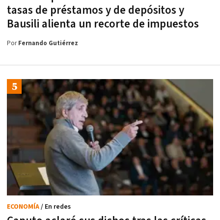
tasas de préstamos y de depósitos y
Bausili alienta un recorte de impuestos
Por
Fernando Gutiérrez
ECONOMÍA
/ En redes