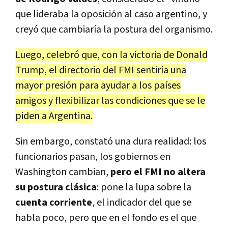
que lideraba la oposición al caso argentino, y
creyó que cambiaría la postura del organismo.
Luego, celebró que, con la victoria de Donald
Trump, el directorio del FMI sentiría una
mayor presión para ayudar a los países
amigos y flexibilizar las condiciones que se le
piden a Argentina.
Sin embargo, constató una dura realidad: los
funcionarios pasan, los gobiernos en
Washington cambian,
pero el FMI no altera
su postura clásica
: pone la lupa sobre la
cuenta corriente
, el indicador del que se
habla poco, pero que en el fondo es el que