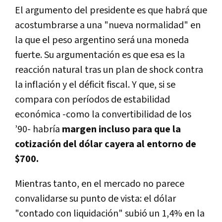
El argumento del presidente es que habrá que
acostumbrarse a una "nueva normalidad" en
la que el peso argentino será una moneda
fuerte. Su argumentación es que esa es la
reacción natural tras un plan de shock contra
la inflación y el déficit fiscal. Y que, si se
compara con períodos de estabilidad
económica -como la convertibilidad de los
’90- habría
margen incluso para que la
cotización del dólar cayera al entorno de
$700.
Mientras tanto, en el mercado no parece
convalidarse su punto de vista: el dólar
"contado con liquidación" subió un 1,4% en la