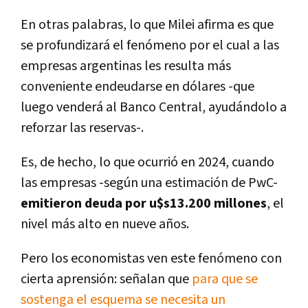
En otras palabras, lo que Milei afirma es que
se profundizará el fenómeno por el cual a las
empresas argentinas les resulta más
conveniente endeudarse en dólares -que
luego venderá al Banco Central, ayudándolo a
reforzar las reservas-.
Es, de hecho, lo que ocurrió en 2024, cuando
las empresas -según una estimación de PwC-
emitieron deuda por u$s13.200 millones
, el
nivel más alto en nueve años.
Pero los economistas ven este fenómeno con
cierta aprensión: señalan que
para que se
sostenga el esquema se necesita un