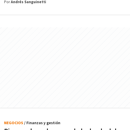
Por
Andrés Sanguinetti
NEGOCIOS
/ Finanzas y gestión