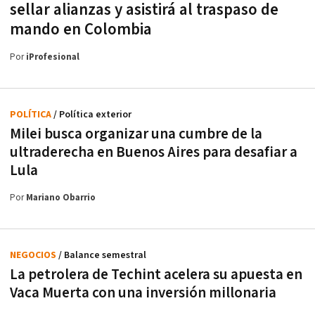
sellar alianzas y asistirá al traspaso de
mando en Colombia
Por
iProfesional
POLÍTICA
/ Política exterior
Milei busca organizar una cumbre de la
ultraderecha en Buenos Aires para desafiar a
Lula
Por
Mariano Obarrio
NEGOCIOS
/ Balance semestral
La petrolera de Techint acelera su apuesta en
Vaca Muerta con una inversión millonaria