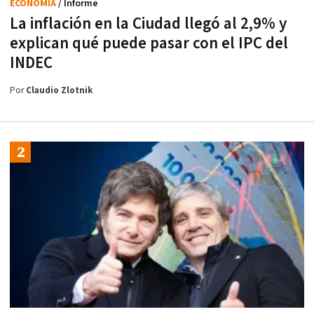
ECONOMÍA
/ Informe
La inflación en la Ciudad llegó al 2,9% y
explican qué puede pasar con el IPC del
INDEC
Por
Claudio Zlotnik