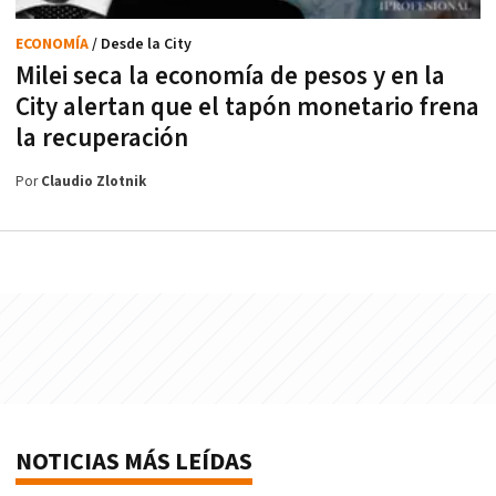
ECONOMÍA
/ Desde la City
Milei seca la economía de pesos y en la
City alertan que el tapón monetario frena
la recuperación
Por
Claudio Zlotnik
NOTICIAS MÁS LEÍDAS