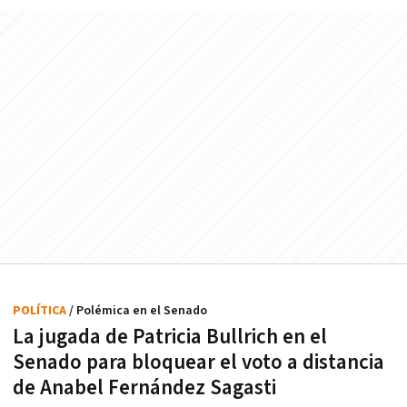
POLÍTICA
/ Polémica en el Senado
La jugada de Patricia Bullrich en el
Senado para bloquear el voto a distancia
de Anabel Fernández Sagasti