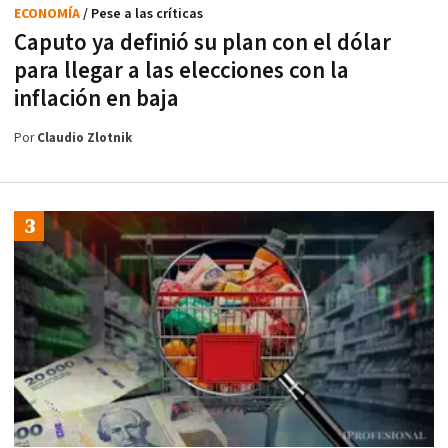
ECONOMÍA
/ Pese a las críticas
Caputo ya definió su plan con el dólar
para llegar a las elecciones con la
inflación en baja
Por
Claudio Zlotnik