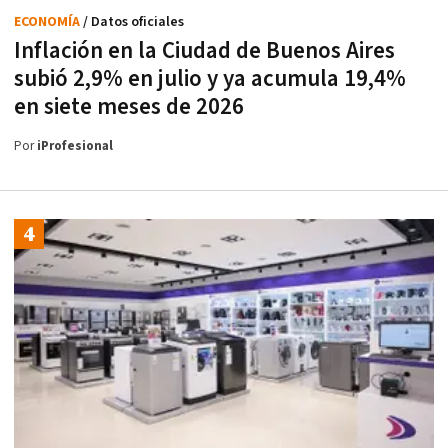
ECONOMÍA
/ Datos oficiales
Inflación en la Ciudad de Buenos Aires
subió 2,9% en julio y ya acumula 19,4%
en siete meses de 2026
Por
iProfesional