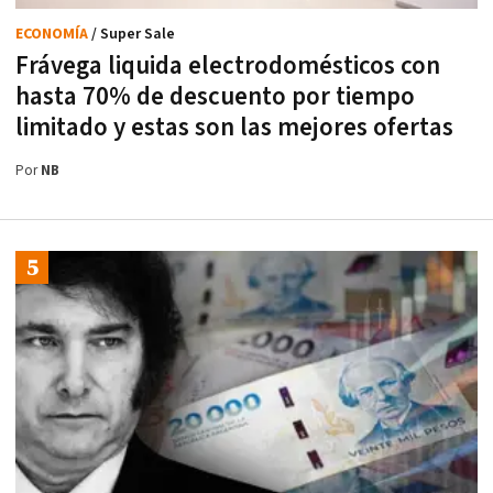
ECONOMÍA
/ Super Sale
Frávega liquida electrodomésticos con
hasta 70% de descuento por tiempo
limitado y estas son las mejores ofertas
Por
NB