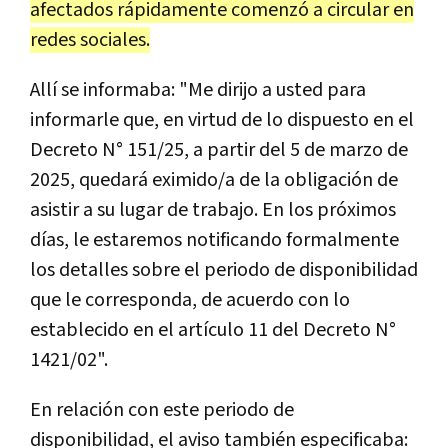
afectados rápidamente comenzó a circular en
redes sociales.
Allí se informaba: "Me dirijo a usted para
informarle que, en virtud de lo dispuesto en el
Decreto N° 151/25, a partir del 5 de marzo de
2025, quedará eximido/a de la obligación de
asistir a su lugar de trabajo. En los próximos
días, le estaremos notificando formalmente
los detalles sobre el periodo de disponibilidad
que le corresponda, de acuerdo con lo
establecido en el artículo 11 del Decreto N°
1421/02".
En relación con este periodo de
disponibilidad, el aviso también especificaba: