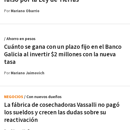
Por
Mariano Obarrio
/ Ahorro en pesos
Cuánto se gana con un plazo fijo en el Banco
Galicia al invertir $2 millones con la nueva
tasa
Por
Mariano Jaimovich
NEGOCIOS
/ Con nuevos dueños
La fábrica de cosechadoras Vassalli no pagó
los sueldos y crecen las dudas sobre su
reactivación