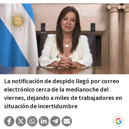
La notificación de despido llegó por correo
electrónico cerca de la medianoche del
viernes, dejando a miles de trabajadores en
situación de incertidumbre