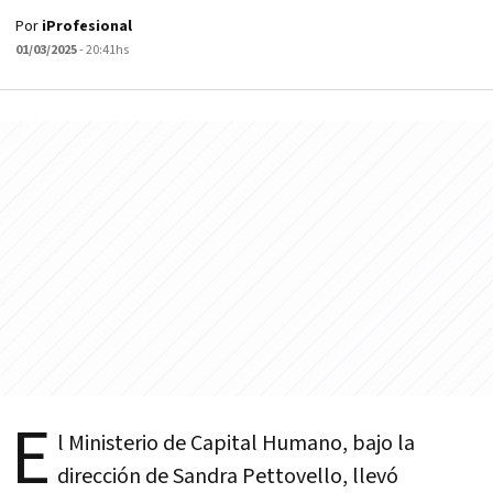
Por
iProfesional
01/03/2025
- 20:41hs
E
l Ministerio de Capital Humano, bajo la
dirección de Sandra Pettovello, llevó