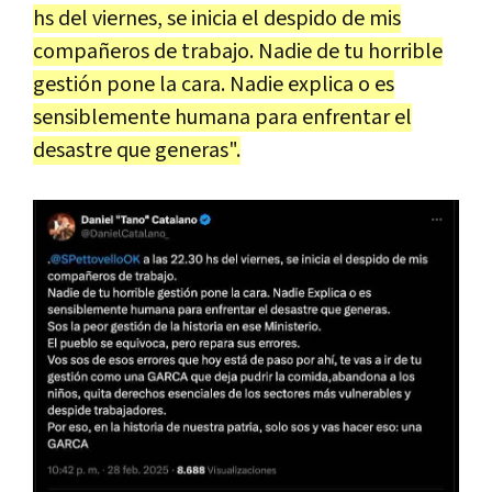
hs del viernes, se inicia el despido de mis
compañeros de trabajo. Nadie de tu horrible
gestión pone la cara. Nadie explica o es
sensiblemente humana para enfrentar el
desastre que generas".