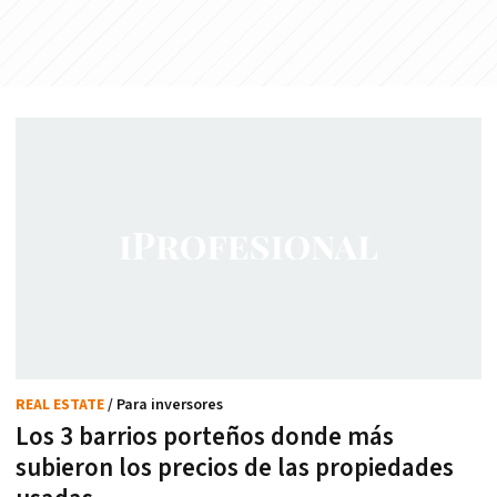
REAL ESTATE
/ Para inversores
Los 3 barrios porteños donde más
subieron los precios de las propiedades