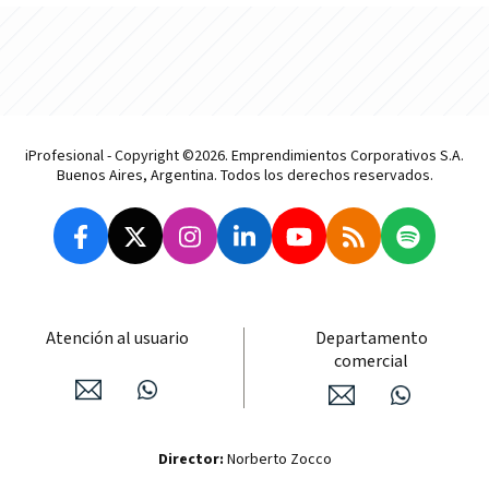
iProfesional - Copyright ©2026. Emprendimientos Corporativos S.A.
Buenos Aires, Argentina. Todos los derechos reservados.
Atención al usuario
Departamento
comercial
Director:
Norberto Zocco