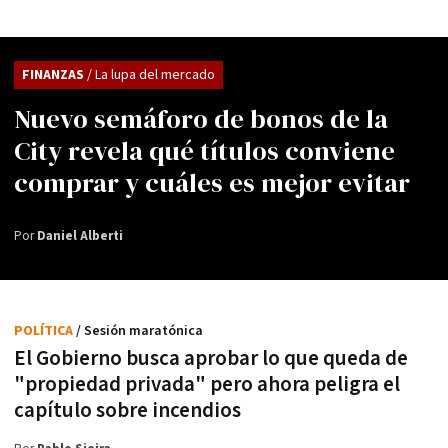
FINANZAS
/ La lupa del mercado
Nuevo semáforo de bonos de la
City revela qué títulos conviene
comprar y cuáles es mejor evitar
Por
Daniel Alberti
POLÍTICA
/ Sesión maratónica
El Gobierno busca aprobar lo que queda de
"propiedad privada" pero ahora peligra el
capítulo sobre incendios