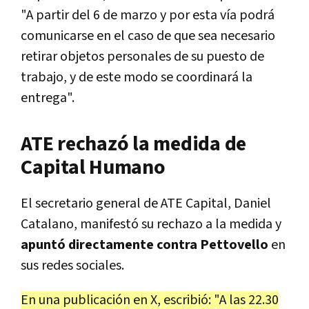
"A partir del 6 de marzo y por esta vía podrá
comunicarse en el caso de que sea necesario
retirar objetos personales de su puesto de
trabajo, y de este modo se coordinará la
entrega".
ATE rechazó la medida de
Capital Humano
El secretario general de ATE Capital, Daniel
Catalano, manifestó su rechazo a la medida y
apuntó directamente contra Pettovello
en
sus redes sociales.
En una publicación en X, escribió: "A las 22.30