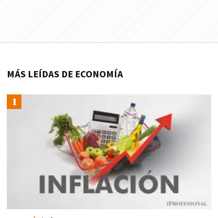
MÁS LEÍDAS DE ECONOMÍA