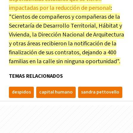
impactadas por la reducción de personal
:
"Cientos de compañeros y compañeras de la
Secretaría de Desarrollo Territorial, Hábitat y
Vivienda, la Dirección Nacional de Arquitectura
y otras áreas recibieron la notificación de la
finalización de sus contratos, dejando a 400
familias en la calle sin ninguna oportunidad".
TEMAS RELACIONADOS
despidos
capital humano
sandra pettovello