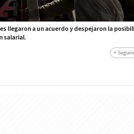
es llegaron a un acuerdo y despejaron la posibi
 salarial.
+ Seguin