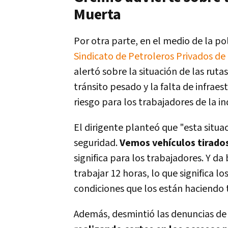
Muerta
Por otra parte, en el medio de la po
Sindicato de Petroleros Privados d
alertó sobre la situación de las ruta
tránsito pesado y la falta de infrae
riesgo para los trabajadores de la in
El dirigente planteó que "esta situa
seguridad.
Vemos vehículos tirados
significa para los trabajadores. Y 
trabajar 12 horas, lo que significa l
condiciones que los están haciendo t
Además, desmintió las denuncias de 