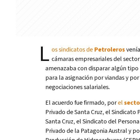
L
os sindicatos de
Petroleros
venía
cámaras empresariales del sector
amenazaba con disparar algún tipo d
para la asignación por viandas y por
negociaciones salariales.
El acuerdo fue firmado, por
el
secto
Privado de Santa Cruz, el Sindicato
Santa Cruz, el Sindicato del Persona
Privado de la Patagonia Austral y po