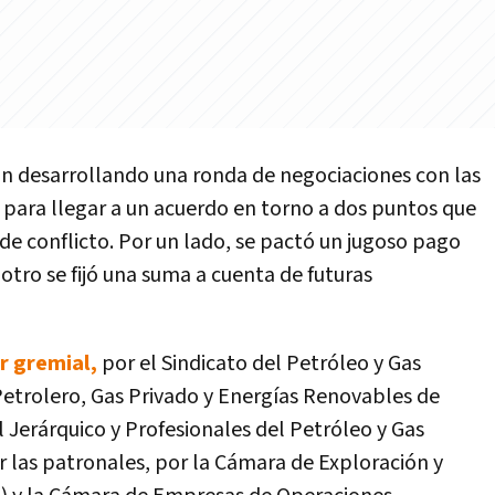
n desarrollando una ronda de negociaciones con las
 para llegar a un acuerdo en torno a dos puntos que
e conflicto. Por un lado, se pactó un jugoso pago
 otro se fijó una suma a cuenta de futuras
r gremial,
por el Sindicato del Petróleo y Gas
 Petrolero, Gas Privado y Energías Renovables de
l Jerárquico y Profesionales del Petróleo y Gas
r las patronales, por la Cámara de Exploración y