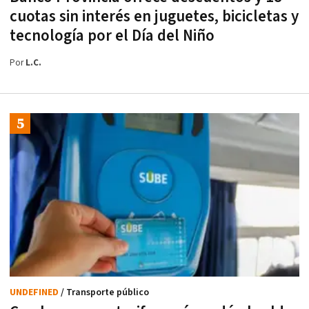
cuotas sin interés en juguetes, bicicletas y
tecnología por el Día del Niño
Por
L.C.
UNDEFINED
/ Transporte público