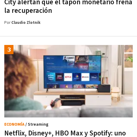
City alertan que el tapón monetario frena
la recuperación
Por
Claudio Zlotnik
ECONOMÍA
/ Streaming
Netflix, Disney+, HBO Max y Spotify: uno