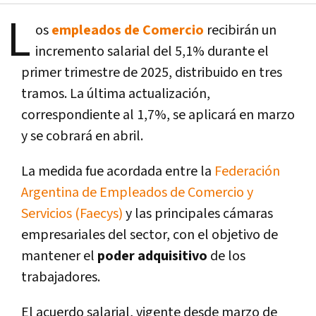
L
os
empleados de Comercio
recibirán un
incremento salarial del 5,1% durante el
primer trimestre de 2025, distribuido en tres
tramos. La última actualización,
correspondiente al 1,7%, se aplicará en marzo
y se cobrará en abril.
La medida fue acordada entre la
Federación
Argentina de Empleados de Comercio y
Servicios (Faecys)
y las principales cámaras
empresariales del sector, con el objetivo de
mantener el
poder adquisitivo
de los
trabajadores.
El acuerdo salarial, vigente desde marzo de