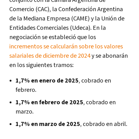
Comercio (CAC), la Confederación Argentina
de la Mediana Empresa (CAME) y la Unión de
Entidades Comerciales (Udeca). En la
negociación se estableció que los
incrementos se calcularán sobre los valores
salariales de diciembre de 2024
y se abonarán
en los siguientes tramos:
1,7% en enero de 2025
, cobrado en
febrero.
1,7% en febrero de 2025
, cobrado en
marzo.
1,7% en marzo de 2025
, cobrado en abril.