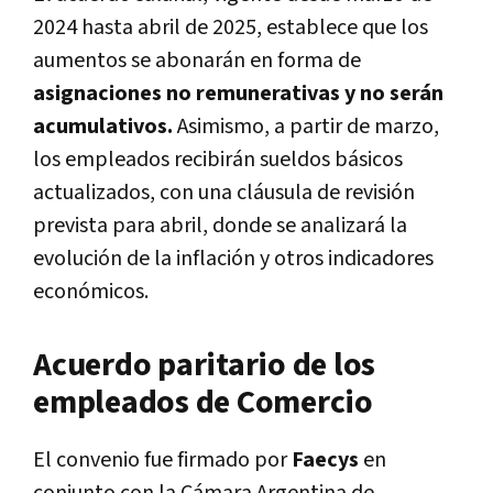
2024 hasta abril de 2025, establece que los
aumentos se abonarán en forma de
asignaciones no remunerativas y no serán
acumulativos.
Asimismo, a partir de marzo,
los empleados recibirán sueldos básicos
actualizados, con una cláusula de revisión
prevista para abril, donde se analizará la
evolución de la inflación y otros indicadores
económicos.
Acuerdo paritario de los
empleados de Comercio
El convenio fue firmado por
Faecys
en
conjunto con la Cámara Argentina de