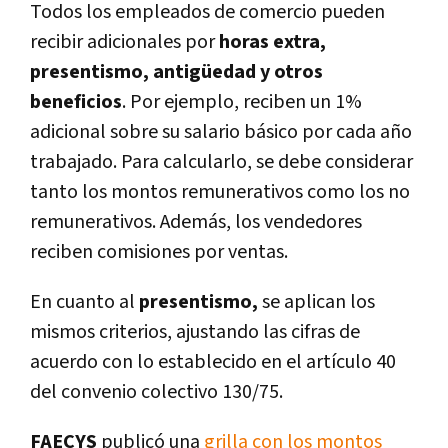
Todos los empleados de comercio pueden
recibir adicionales por
horas extra,
presentismo, antigüedad y otros
beneficios
. Por ejemplo,
reciben un 1%
adicional sobre su salario básico por cada año
trabajado. Para calcularlo, se debe considerar
tanto los montos remunerativos como los no
remunerativos. Además, los vendedores
reciben comisiones por ventas.
En cuanto al
presentismo,
se aplican los
mismos criterios, ajustando las cifras de
acuerdo con lo establecido en el artículo 40
del convenio colectivo 130/75.
FAECYS
publicó una
grilla con los montos