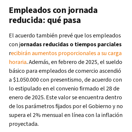
Empleados con jornada
reducida: qué pasa
El acuerdo también prevé que los empleados
con j
ornadas reducidas o tiempos parciales
r
ecibirán aumentos proporcionales a su carga
horaria
. Además, en febrero de 2025, el sueldo
básico para empleados de comercio ascendió
a $1.050.000 con presentismo, de acuerdo con
lo estipulado en el convenio firmado el 28 de
enero de 2025. Este valor se encuentra dentro
de los parámetros fijados por el Gobierno y no
supera el 2% mensual en línea con la inflación
proyectada.