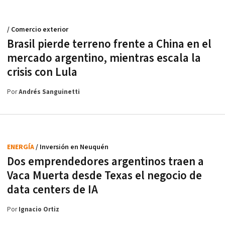
/ Comercio exterior
Brasil pierde terreno frente a China en el
mercado argentino, mientras escala la
crisis con Lula
Por
Andrés Sanguinetti
ENERGÍA
/ Inversión en Neuquén
Dos emprendedores argentinos traen a
Vaca Muerta desde Texas el negocio de
data centers de IA
Por
Ignacio Ortiz