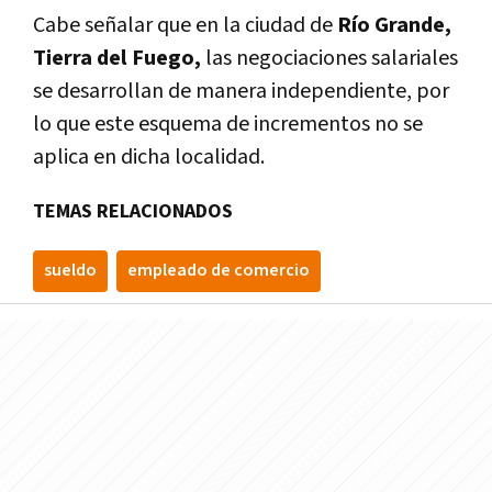
Cabe señalar que en la ciudad de
Río Grande,
Tierra del Fuego,
las negociaciones salariales
se desarrollan de manera independiente, por
lo que este esquema de incrementos no se
aplica en dicha localidad.
TEMAS RELACIONADOS
sueldo
empleado de comercio