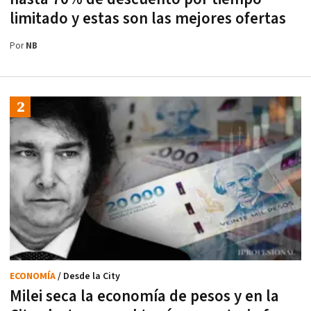
limitado y estas son las mejores ofertas
Por
NB
ECONOMÍA
/ Desde la City
Milei seca la economía de pesos y en la