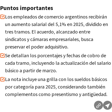
Puntos importantes
Los empleados de comercio argentinos recibirán
un aumento salarial del 5,1% en 2025, dividido en
tres tramos. El acuerdo, alcanzado entre
sindicatos y cámaras empresariales, busca
preservar el poder adquisitivo.
Se detallan los porcentajes y fechas de cobro de
cada tramo, incluyendo la actualización del salario
básico a partir de marzo.
La nota incluye una grilla con los sueldos básicos
por categoría para 2025, considerando también
complementos como presentismo y antigüedad.