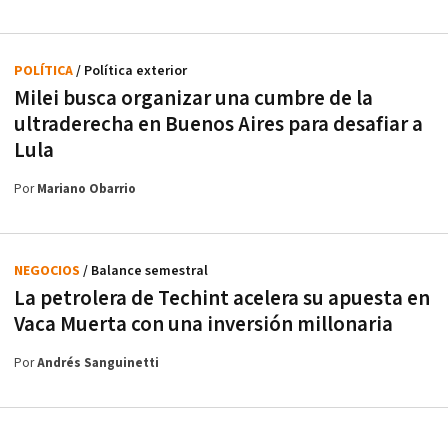
POLÍTICA
/ Política exterior
Milei busca organizar una cumbre de la
ultraderecha en Buenos Aires para desafiar a
Lula
Por
Mariano Obarrio
NEGOCIOS
/ Balance semestral
La petrolera de Techint acelera su apuesta en
Vaca Muerta con una inversión millonaria
Por
Andrés Sanguinetti