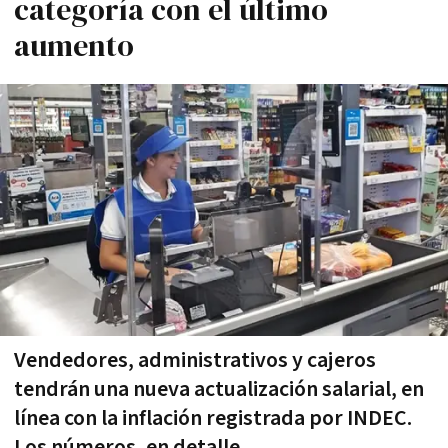
categoría con el último
aumento
Vendedores, administrativos y cajeros
tendrán una nueva actualización salarial, en
línea con la inflación registrada por INDEC.
Los números, en detalle