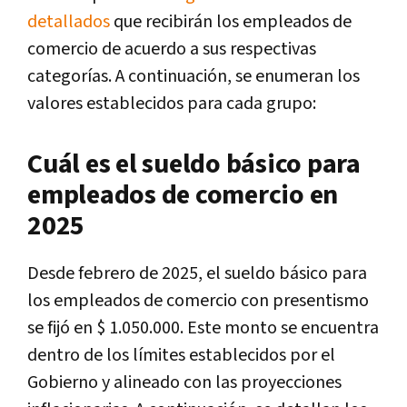
detallados
que recibirán los empleados de
comercio de acuerdo a sus respectivas
categorías. A continuación, se enumeran los
valores establecidos para cada grupo:
Cuál es el sueldo básico para
empleados de comercio en
2025
Desde febrero de 2025, el sueldo básico para
los empleados de comercio con presentismo
se fijó en $ 1.050.000. Este monto se encuentra
dentro de los límites establecidos por el
Gobierno y alineado con las proyecciones