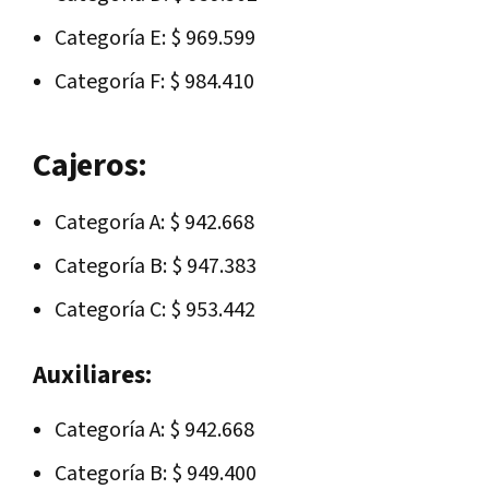
Categoría E: $ 969.599
Categoría F: $ 984.410
Cajeros:
Categoría A: $ 942.668
Categoría B: $ 947.383
Categoría C: $ 953.442
Auxiliares:
Categoría A: $ 942.668
Categoría B: $ 949.400