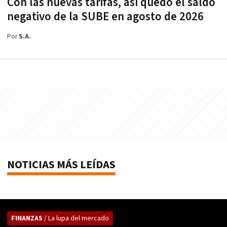
Con las nuevas tarifas, así quedó el saldo
negativo de la SUBE en agosto de 2026
Por
S.A.
NOTICIAS MÁS LEÍDAS
FINANZAS
/ La lupa del mercado