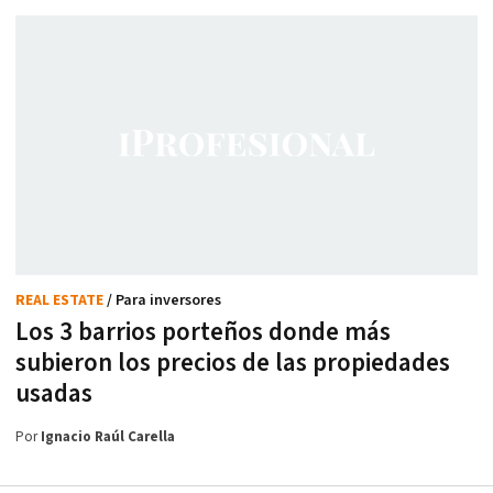
REAL ESTATE
/ Para inversores
Los 3 barrios porteños donde más
subieron los precios de las propiedades
usadas
Por
Ignacio Raúl Carella