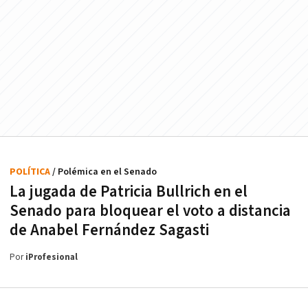
POLÍTICA
/ Polémica en el Senado
La jugada de Patricia Bullrich en el
Senado para bloquear el voto a distancia
de Anabel Fernández Sagasti
Por
iProfesional