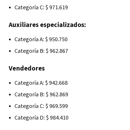
Categoría C: $ 971.619
Auxiliares especializados:
Categoría A: $ 950.750
Categoría B: $ 962.867
Vendedores
Categoría A: $ 942.668
Categoría B: $ 962.869
Categoría C: $ 969.599
Categoría D: $ 984.410