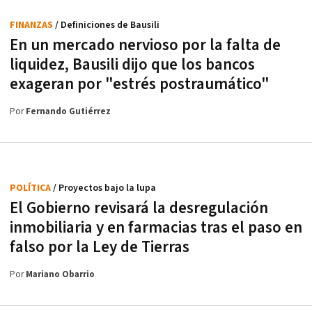
FINANZAS
/ Definiciones de Bausili
En un mercado nervioso por la falta de
liquidez, Bausili dijo que los bancos
exageran por "estrés postraumático"
Por
Fernando Gutiérrez
POLÍTICA
/ Proyectos bajo la lupa
El Gobierno revisará la desregulación
inmobiliaria y en farmacias tras el paso en
falso por la Ley de Tierras
Por
Mariano Obarrio