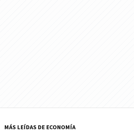
MÁS LEÍDAS DE ECONOMÍA