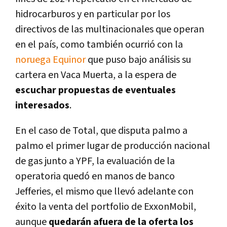
hidrocarburos y en particular por los
directivos de las multinacionales que operan
en el país, como también ocurrió con la
noruega Equinor
que puso bajo análisis su
cartera en Vaca Muerta, a la espera de
escuchar propuestas de eventuales
interesados
.
En el caso de Total, que disputa palmo a
palmo el primer lugar de producción nacional
de gas junto a YPF, la evaluación de la
operatoria quedó en manos de banco
Jefferies, el mismo que llevó adelante con
éxito la venta del portfolio de ExxonMobil,
aunque
quedarán afuera de la oferta los