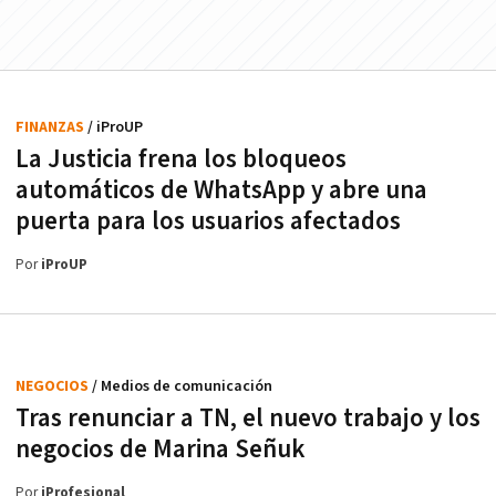
FINANZAS
/ iProUP
La Justicia frena los bloqueos
automáticos de WhatsApp y abre una
puerta para los usuarios afectados
Por
iProUP
NEGOCIOS
/ Medios de comunicación
Tras renunciar a TN, el nuevo trabajo y los
negocios de Marina Señuk
Por
iProfesional