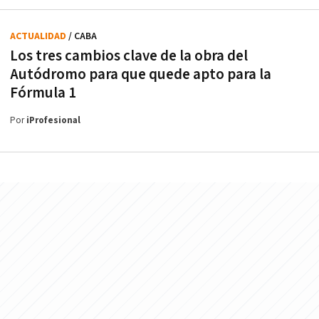
ACTUALIDAD
/ CABA
Los tres cambios clave de la obra del
Autódromo para que quede apto para la
Fórmula 1
Por
iProfesional