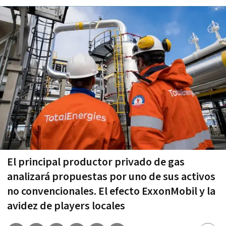
El principal productor privado de gas
analizará propuestas por uno de sus activos
no convencionales. El efecto ExxonMobil y la
avidez de players locales