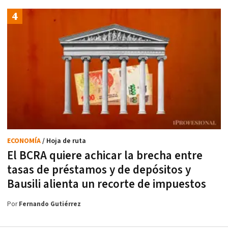
ECONOMÍA
/ Hoja de ruta
El BCRA quiere achicar la brecha entre
tasas de préstamos y de depósitos y
Bausili alienta un recorte de impuestos
Por
Fernando Gutiérrez