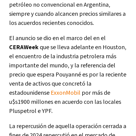
petróleo no convencional en Argentina,
siempre y cuando alcancen precios similares a
los acuerdos recientes conocidos.
El anuncio se dio en el marco del en el
CERAWeek
que se lleva adelante en Houston,
el encuentro de la industria petrolera más
importante del mundo, y la referencia del
precio que espera Pouyanné es por la reciente
venta de activos que concretó la
estadounidense
ExxonMobil
por más de
u$s1900 millones en acuerdo con las locales
Pluspetrol e YPF.
La repercusión de aquella operación cerrada a
fines de 2024 repercutió en el mercado de