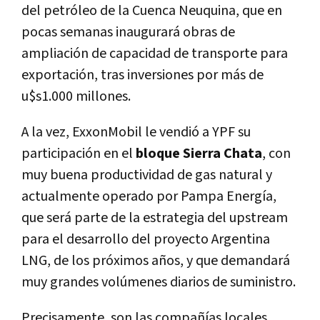
del petróleo de la Cuenca Neuquina, que en
pocas semanas inaugurará obras de
ampliación de capacidad de transporte para
exportación, tras inversiones por más de
u$s1.000 millones.
A la vez, ExxonMobil le vendió a YPF su
participación en el
bloque Sierra Chata
, con
muy buena productividad de gas natural y
actualmente operado por Pampa Energía,
que será parte de la estrategia del upstream
para el desarrollo del proyecto Argentina
LNG, de los próximos años, y que demandará
muy grandes volúmenes diarios de suministro.
Precisamente, son las compañías locales