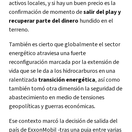
activos locales, y si hay un buen precio es la
confirmación de momento de
salir del play y
recuperar parte del dinero
hundido en el
terreno.
También es cierto que globalmente el sector
energético atraviesa una fuerte
reconfiguración marcada por la extensión de
vida que se le da a los hidrocarburos en una
ralentizada
transición energética
, así como
también tomó otra dimensión la seguridad de
abastecimiento en medio de tensiones
geopolíticas y guerras económicas.
Ese contexto marcó la decisión de salida del
país de ExxonMobil -tras una puja entre varias