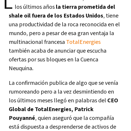
L
los últimos años
la tierra prometida del
shale oil fuera de los Estados Unidos
, tiene
una productividad de la roca reconocida en el
mundo, pero a pesar de esa gran ventaja la
multinacional francesa
TotalEnergies
también acaba de anunciar que escucha
ofertas por sus bloques en la Cuenca
Neuquina.
La confirmación publica de algo que se venía
rumoreando pero a la vez desmintiendo en
los últimos meses llegó en palabras del
CEO
Global de TotalEnergies, Patrick
Pouyanné
, quien aseguró que la compañía
está dispuesta a desprenderse de activos de