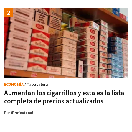
ECONOMÍA
/ Tabacalera
Aumentan los cigarrillos y esta es la lista
completa de precios actualizados
Por
iProfesional