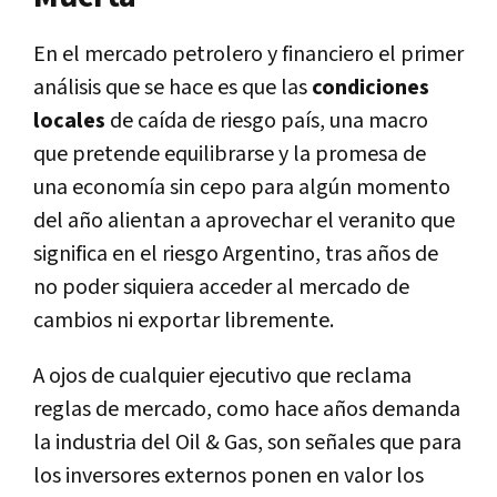
En el mercado petrolero y financiero el primer
análisis que se hace es que las
condiciones
locales
de caída de riesgo país, una macro
que pretende equilibrarse y la promesa de
una economía sin cepo para algún momento
del año alientan a aprovechar el veranito que
significa en el riesgo Argentino, tras años de
no poder siquiera acceder al mercado de
cambios ni exportar libremente.
A ojos de cualquier ejecutivo que reclama
reglas de mercado, como hace años demanda
la industria del Oil & Gas, son señales que para
los inversores externos ponen en valor los