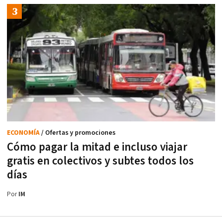
ECONOMÍA
/ Ofertas y promociones
Cómo pagar la mitad e incluso viajar
gratis en colectivos y subtes todos los
días
Por
IM