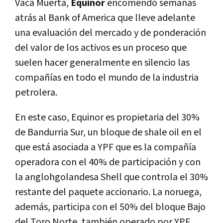
Vaca Muerta,
Equinor
encomendó semanas
atrás al Bank of America que lleve adelante
una evaluación del mercado y de ponderación
del valor de los activos es un proceso que
suelen hacer generalmente en silencio las
compañías en todo el mundo de la industria
petrolera.
En este caso, Equinor es propietaria del 30%
de Bandurria Sur, un bloque de shale oil en el
que está asociada a YPF que es la compañía
operadora con el 40% de participación y con
la anglohgolandesa Shell que controla el 30%
restante del paquete accionario. La noruega,
además, participa con el 50% del bloque Bajo
del Toro Norte, también operado por YPF.