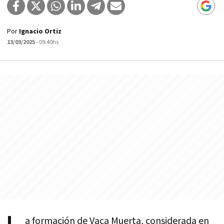
Por
Ignacio Ortiz
13/03/2025
- 09:40hs
a formación de Vaca Muerta, considerada en