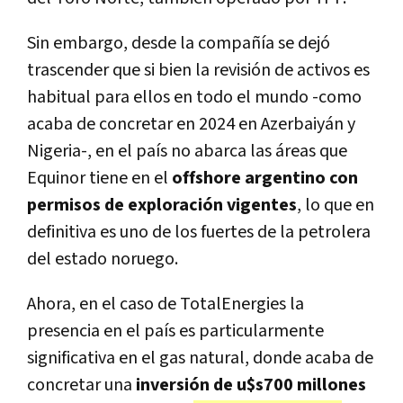
Sin embargo, desde la compañía se dejó
trascender que si bien la revisión de activos es
habitual para ellos en todo el mundo -como
acaba de concretar en 2024 en Azerbaiyán y
Nigeria-, en el país no abarca las áreas que
Equinor tiene en el
offshore argentino con
permisos de exploración vigentes
, lo que en
definitiva es uno de los fuertes de la petrolera
del estado noruego.
Ahora, en el caso de TotalEnergies la
presencia en el país es particularmente
significativa en el gas natural, donde acaba de
concretar una
inversión de u$s700 millones