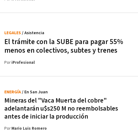
LEGALES
/ Asistencia
El trámite con la SUBE para pagar 55%
menos en colectivos, subtes y trenes
Por
iProfesional
ENERGÍA
/ En San Juan
Mineras del "Vaca Muerta del cobre"
adelantarán u$s250 M no reembolsables
antes de iniciar la producción
Por
Mario Luis Romero