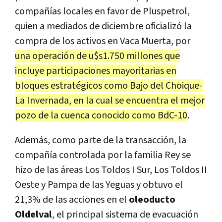
compañías locales en favor de Pluspetrol,
quien a mediados de diciembre oficializó la
compra de los activos en Vaca Muerta, por
una operación de u$s1.750 millones que
incluye participaciones mayoritarias en
bloques estratégicos como Bajo del Choique-
La Invernada, en la cual se encuentra el mejor
pozo de la cuenca conocido como BdC-10
.
Además, como parte de la transacción, la
compañía controlada por la familia Rey se
hizo de las áreas Los Toldos I Sur, Los Toldos II
Oeste y Pampa de las Yeguas y obtuvo el
21,3% de las acciones en el
oleoducto
Oldelval
, el principal sistema de evacuación