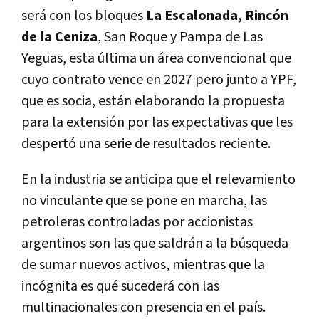
será con los bloques
La Escalonada, Rincón
de la Ceniza
, San Roque y Pampa de Las
Yeguas, esta última un área convencional que
cuyo contrato vence en 2027 pero junto a YPF,
que es socia, están elaborando la propuesta
para la extensión por las expectativas que les
despertó una serie de resultados reciente.
En la industria se anticipa que el relevamiento
no vinculante que se pone en marcha, las
petroleras controladas por accionistas
argentinos son las que saldrán a la búsqueda
de sumar nuevos activos, mientras que la
incógnita es qué sucederá con las
multinacionales con presencia en el país.