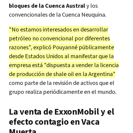
bloques de la Cuenca Austral
y los
convencionales de la Cuenca Neuquina.
"No estamos interesados en desarrollar
petróleo no convencional por diferentes
razones", explicó Pouyanné públicamente
desde Estados Unidos al manifestar que la
empresa está "dispuesta a vender la licencia
de producción de shale oil en la Argentina"
como parte de la revisión de activos que el
grupo realiza periódicamente en el mundo.
La venta de ExxonMobil y el
efecto contagio en Vaca
Muerta