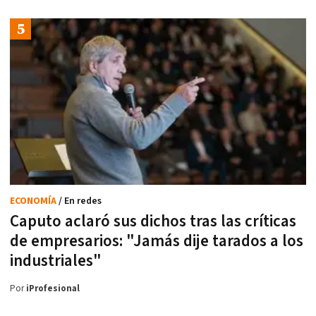
ECONOMÍA
/ En redes
Caputo aclaró sus dichos tras las críticas
de empresarios: "Jamás dije tarados a los
industriales"
Por
iProfesional