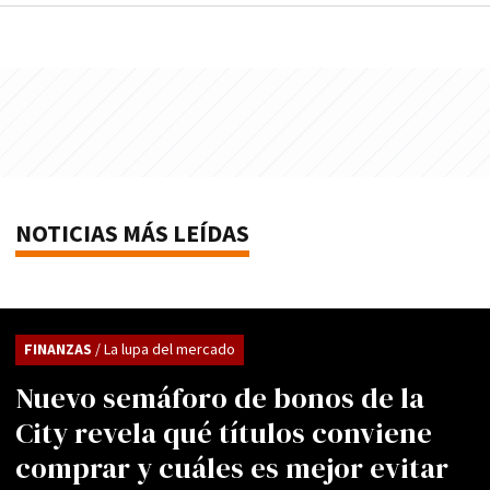
NOTICIAS MÁS LEÍDAS
FINANZAS
/ La lupa del mercado
Nuevo semáforo de bonos de la
City revela qué títulos conviene
comprar y cuáles es mejor evitar