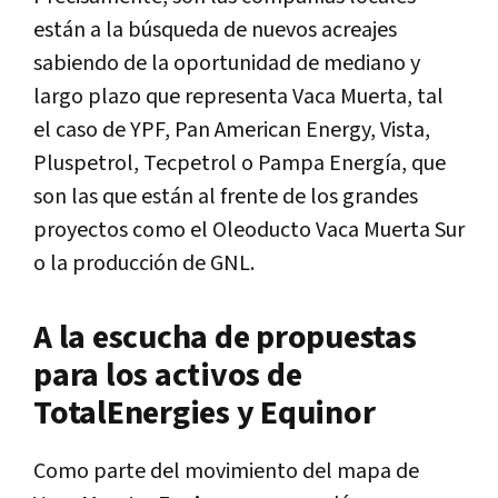
están a la búsqueda de nuevos acreajes
sabiendo de la oportunidad de mediano y
largo plazo que representa Vaca Muerta, tal
el caso de YPF, Pan American Energy, Vista,
Pluspetrol, Tecpetrol o Pampa Energía, que
son las que están al frente de los grandes
proyectos como el Oleoducto Vaca Muerta Sur
o la producción de GNL.
A la escucha de propuestas
para los activos de
TotalEnergies y Equinor
Como parte del movimiento del mapa de