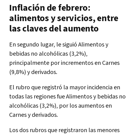
Inflación de febrero:
alimentos y servicios, entre
las claves del aumento
En segundo lugar, le siguió Alimentos y
bebidas no alcohólicas (3,2%),
principalmente por incrementos en Carnes
(9,8%) y derivados.
El rubro que registró la mayor incidencia en
todas las regiones fue Alimentos y bebidas no
alcohólicas (3,2%), por los aumentos en
Carnes y derivados.
Los dos rubros que registraron las menores