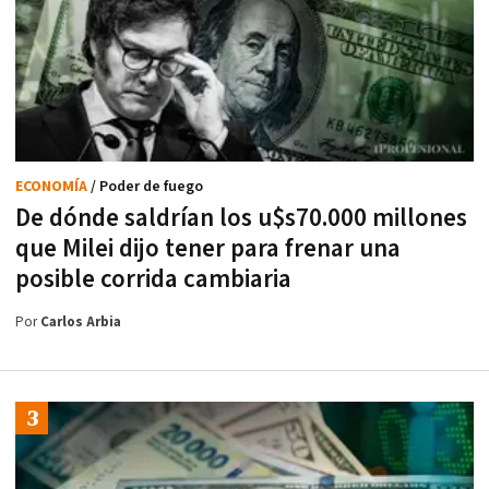
ECONOMÍA
/ Poder de fuego
De dónde saldrían los u$s70.000 millones
que Milei dijo tener para frenar una
posible corrida cambiaria
Por
Carlos Arbia