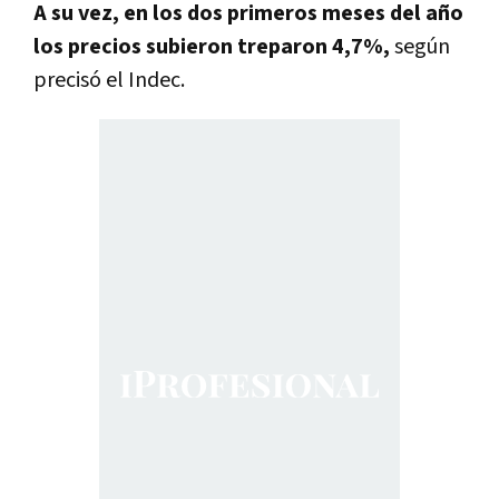
A su vez, en los dos primeros meses del año
los precios subieron treparon 4,7%,
según
precisó el Indec.