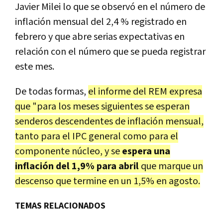
Javier Milei lo que se observó en el número de
inflación mensual del 2,4 % registrado en
febrero y que abre serias expectativas en
relación con el número que se pueda registrar
este mes.
De todas formas,
el informe del REM expresa
que "para los meses siguientes se esperan
senderos descendentes de inflación mensual,
tanto para el IPC general como para el
componente núcleo, y se
espera una
inflación del 1,9% para abril
que marque un
descenso que termine en un 1,5% en agosto.
TEMAS RELACIONADOS