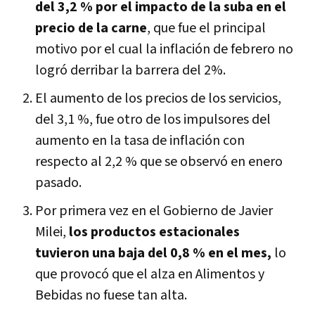
del 3,2 % por el impacto de la suba en el
precio de la carne
, que fue el principal
motivo por el cual la inflación de febrero no
logró derribar la barrera del 2%.
El aumento de los precios de los servicios,
del 3,1 %, fue otro de los impulsores del
aumento en la tasa de inflación con
respecto al 2,2 % que se observó en enero
pasado.
Por primera vez en el Gobierno de Javier
Milei,
los productos estacionales
tuvieron una baja del 0,8 % en el mes,
lo
que provocó que el alza en Alimentos y
Bebidas no fuese tan alta.