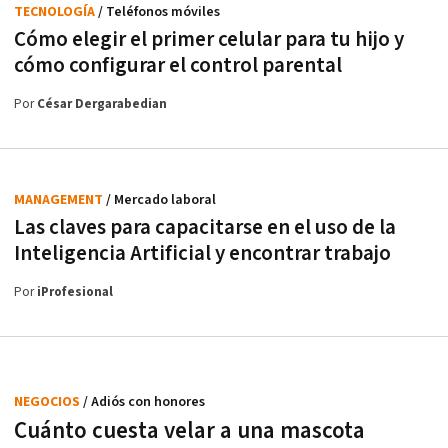
TECNOLOGÍA
/ Teléfonos móviles
Cómo elegir el primer celular para tu hijo y
cómo configurar el control parental
Por
César Dergarabedian
MANAGEMENT
/ Mercado laboral
Las claves para capacitarse en el uso de la
Inteligencia Artificial y encontrar trabajo
Por
iProfesional
NEGOCIOS
/ Adiós con honores
Cuánto cuesta velar a una mascota