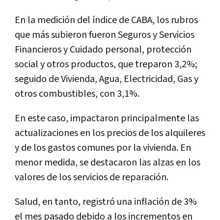
En la medición del índice de CABA, los rubros
que más subieron fueron Seguros y Servicios
Financieros y Cuidado personal, protección
social y otros productos, que treparon 3,2%;
seguido de Vivienda, Agua, Electricidad, Gas y
otros combustibles, con 3,1%.
En este caso, impactaron principalmente las
actualizaciones en los precios de los alquileres
y de los gastos comunes por la vivienda. En
menor medida, se destacaron las alzas en los
valores de los servicios de reparación.
Salud, en tanto, registró una inflación de 3%
el mes pasado debido a los incrementos en