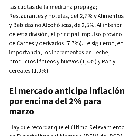
las cuotas de la medicina prepaga;
Restaurantes y hoteles, del 2,7% y Alimentos
y Bebidas no Alcohólicas, de 2,5%. Al interior
de esta división, el principal impulso provino
de Carnes y derivados (7,7%). Le siguieron, en
importancia, los incrementos en Leche,
productos lácteos y huevos (1,4%) y Pan y
cereales (1,0%).
El mercado anticipa inflación
por encima del 2% para
marzo
Hay que recordar que el último Relevamiento