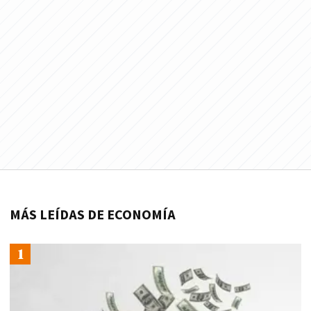
MÁS LEÍDAS DE ECONOMÍA