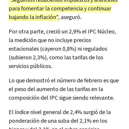
para fomentar la competencia y continuar
bajando la inflación"
, aseguró.
Por otra parte, creció un 2,9% el IPC Núcleo,
la medición que no incluye precios
estacionales (cayeron 0,8%) ni regulados
(subieron 2,3%), como las tarifas de los
servicios públicos.
Lo que demostró el número de febrero es que
el peso del aumento de las tarifas en la
composición del IPC sigue siendo relevante.
El índice nivel general de 2,4% surgió de la
ponderación de una suba del 2,1% en los