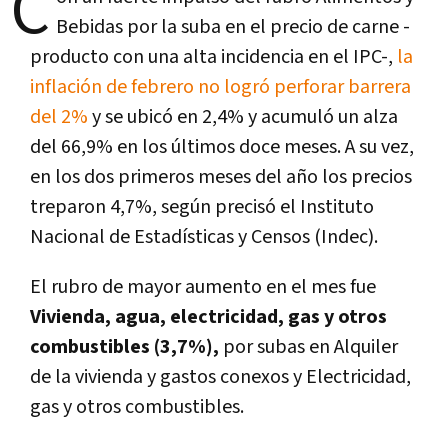
C
Bebidas por la suba en el precio de carne -
producto con una alta incidencia en el IPC-,
la
inflación de febrero no logró perforar barrera
del 2%
y se ubicó en 2,4% y acumuló un alza
del 66,9% en los últimos doce meses. A su vez,
en los dos primeros meses del año los precios
treparon 4,7%, según precisó el Instituto
Nacional de Estadísticas y Censos (Indec).
El rubro de mayor aumento en el mes fue
Vivienda, agua, electricidad, gas y otros
combustibles (3,7%),
por subas en Alquiler
de la vivienda y gastos conexos y Electricidad,
gas y otros combustibles.