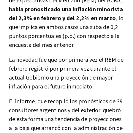
de Expectativas del Mercado (REM) del BCRA,
había pronosticado una inflación minorista
del 2,3% en febrero y del 2,2% en marzo
, lo
que implica en ambos casos una suba de 0,2
puntos porcentuales (p.p.) con respecto a la
encuesta del mes anterior.
La novedad fue que por primera vez el REM de
febrero registró por primera vez durante el
actual Gobierno una proyección de mayor
inflación para el futuro inmediato.
El informe, que recopiló los pronósticos de 39
consultores argentinos y del exterior, quebró
de esta forma una tendencia de proyecciones
a la baja que arrancó con la administración de