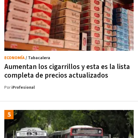
ECONOMÍA
/ Tabacalera
Aumentan los cigarrillos y esta es la lista
completa de precios actualizados
Por
iProfesional