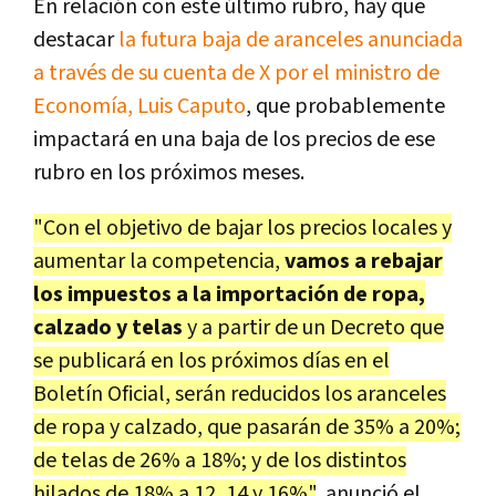
En relación con este último rubro, hay que
destacar
la futura baja de aranceles anunciada
a través de su cuenta de X por el ministro de
Economía, Luis Caputo
, que probablemente
impactará en una baja de los precios de ese
rubro en los próximos meses.
"Con el objetivo de bajar los precios locales y
aumentar la competencia,
vamos a rebajar
los impuestos a la importación de ropa,
calzado y telas
y a partir de un Decreto que
se publicará en los próximos días en el
Boletín Oficial, serán reducidos los aranceles
de ropa y calzado, que pasarán de 35% a 20%;
de telas de 26% a 18%; y de los distintos
hilados de 18% a 12, 14 y 16%"
, anunció el