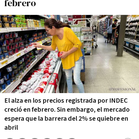
febrero
El alza en los precios registrada por INDEC
creció en febrero. Sin embargo, el mercado
espera que la barrera del 2% se quiebre en
abril