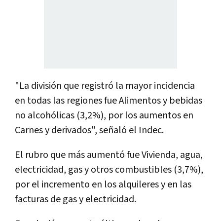
"La división que registró la mayor incidencia
en todas las regiones fue Alimentos y bebidas
no alcohólicas (3,2%), por los aumentos en
Carnes y derivados", señaló el Indec.
El rubro que más aumentó fue Vivienda, agua,
electricidad, gas y otros combustibles (3,7%),
por el incremento en los alquileres y en las
facturas de gas y electricidad.