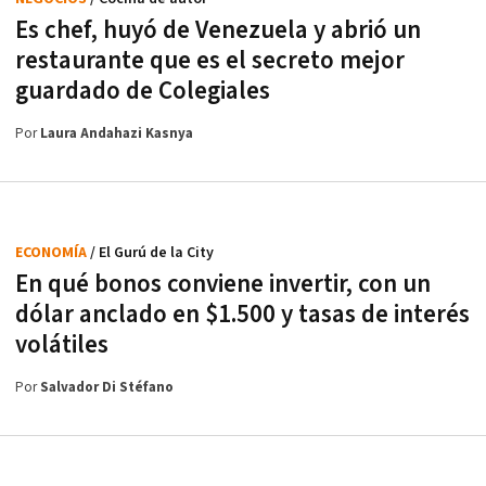
Es chef, huyó de Venezuela y abrió un
restaurante que es el secreto mejor
guardado de Colegiales
Por
Laura Andahazi Kasnya
ECONOMÍA
/ El Gurú de la City
En qué bonos conviene invertir, con un
dólar anclado en $1.500 y tasas de interés
volátiles
Por
Salvador Di Stéfano