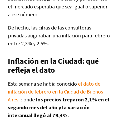
el mercado esperaba que sea igual o superior
a ese número.
De hecho, las cifras de las consultoras
privadas auguraban una inflación para febrero
entre 2,3% y 2,5%.
Inflación en la Ciudad: qué
refleja el dato
Esta semana se había conocido
el dato de
inflación de febrero en la Ciudad de Buenos
Aires,
donde
los precios treparon 2,1% en el
segundo mes del año y la variación
interanual llegó al 79,4%.