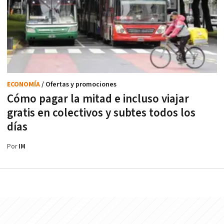
ECONOMÍA
/ Ofertas y promociones
Cómo pagar la mitad e incluso viajar
gratis en colectivos y subtes todos los
días
Por
IM