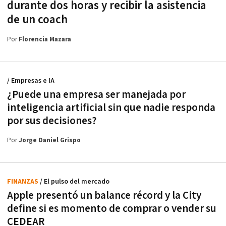
durante dos horas y recibir la asistencia
de un coach
Por
Florencia Mazara
/ Empresas e IA
¿Puede una empresa ser manejada por
inteligencia artificial sin que nadie responda
por sus decisiones?
Por
Jorge Daniel Grispo
FINANZAS
/ El pulso del mercado
Apple presentó un balance récord y la City
define si es momento de comprar o vender su
CEDEAR