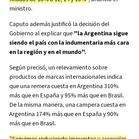
ministro.
Caputo además justificó la decisión del
Gobierno al explicar que
"la Argentina sigue
siendo el país con la indumentaria más cara
en la región y en el mundo".
Según precisó, un relevamiento sobre
productos de marcas internacionales indica
que una remera cuesta en Argentina 310%
más que en España y 95% más que en Brasil.
De la misma manera, una campera cuesta en
Argentina 174% más que en España y 90%
más que en Brasil.
"Seguimos reduciendo impuestos y aranceles