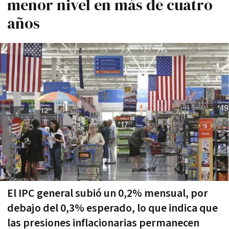
menor nivel en más de cuatro
años
El IPC general subió un 0,2% mensual, por
debajo del 0,3% esperado, lo que indica que
las presiones inflacionarias permanecen