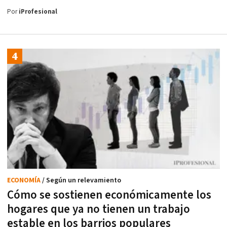
Por
iProfesional
ECONOMÍA
/ Según un relevamiento
Cómo se sostienen económicamente los
hogares que ya no tienen un trabajo
estable en los barrios populares