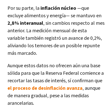
Por su parte, la
inflación núcleo
—que
excluye alimentos y energía— se mantuvo en
2,8% interanual
, sin cambios respecto al mes
anterior. La medición mensual de esta
variable también registró un avance de 0,2%,
aliviando los temores de un posible repunte
más marcado.
Aunque estos datos no ofrecen aún una base
sólida para que la Reserva Federal comience a
recortar las tasas de interés, sí confirman que
el proceso de desinflación avanza
, aunque
de manera gradual, pese a las medidas
arancelarias.