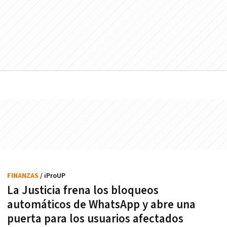
FINANZAS
/ iProUP
La Justicia frena los bloqueos
automáticos de WhatsApp y abre una
puerta para los usuarios afectados