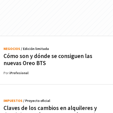
NEGOCIOS
/ Edición limitada
Cómo son y dónde se consiguen las
nuevas Oreo BTS
Por
iProfesional
IMPUESTOS
/ Proyecto oficial
Claves de los cambios en alquileres y