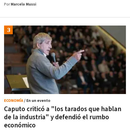
Por
Marcelo Mussi
ECONOMÍA
/ En un evento
Caputo criticó a "los tarados que hablan
de la industria" y defendió el rumbo
económico