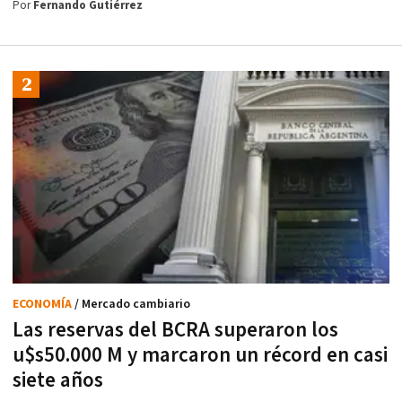
Por
Fernando Gutiérrez
ECONOMÍA
/ Mercado cambiario
Las reservas del BCRA superaron los
u$s50.000 M y marcaron un récord en casi
siete años