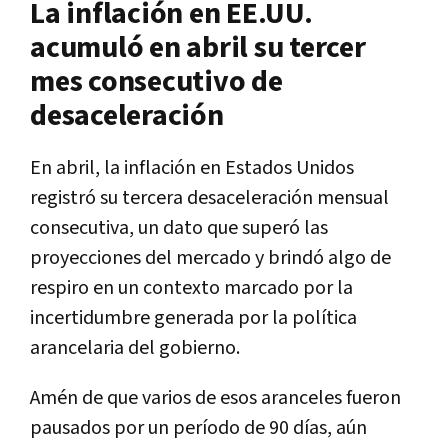
La inflación en EE.UU.
acumuló en abril su tercer
mes consecutivo de
desaceleración
En abril, la inflación en Estados Unidos
registró su tercera desaceleración mensual
consecutiva, un dato que superó las
proyecciones del mercado y brindó algo de
respiro en un contexto marcado por la
incertidumbre generada por la política
arancelaria del gobierno.
Amén de que varios de esos aranceles fueron
pausados por un período de 90 días, aún