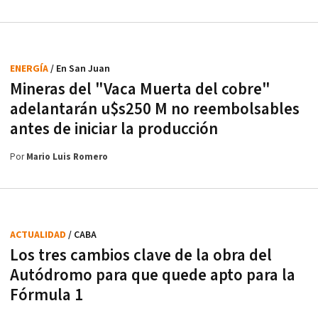
ENERGÍA
/ En San Juan
Mineras del "Vaca Muerta del cobre"
adelantarán u$s250 M no reembolsables
antes de iniciar la producción
Por
Mario Luis Romero
ACTUALIDAD
/ CABA
Los tres cambios clave de la obra del
Autódromo para que quede apto para la
Fórmula 1