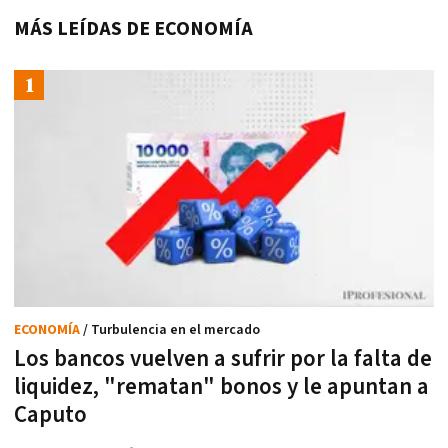
MÁS LEÍDAS DE ECONOMÍA
ECONOMÍA
/ Turbulencia en el mercado
Los bancos vuelven a sufrir por la falta de
liquidez, "rematan" bonos y le apuntan a
Caputo