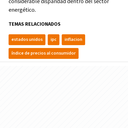
considerable disparidad dentro del sector
energético.
TEMAS RELACIONADOS
estados unidos
ipc
inflacion
índice de precios al consumidor