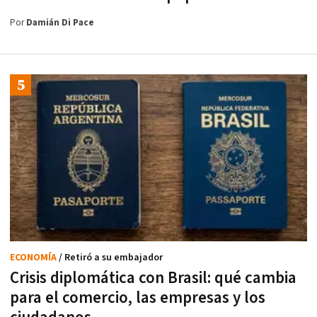
Por
Damián Di Pace
ECONOMÍA
/ Retiró a su embajador
Crisis diplomática con Brasil: qué cambia
para el comercio, las empresas y los