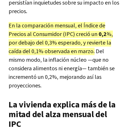
persistían inquietudes sobre su impacto en los
precios.
En la comparación mensual, el Índice de
Precios al Consumidor (IPC) creció un
0,2
%,
por debajo del 0,3% esperado, y revierte la
caída del 0,1% observada en marzo.
Del
mismo modo, la inflación núcleo —que no
considera alimentos ni energía— también se
incrementó un 0,2%, mejorando así las
proyecciones.
La vivienda explica más de la
mitad del alza mensual del
IPC