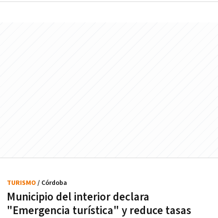
TURISMO
/ Córdoba
Municipio del interior declara
"Emergencia turística" y reduce tasas