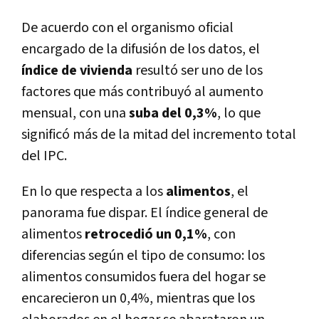
De acuerdo con el organismo oficial
encargado de la difusión de los datos, el
índice de vivienda
resultó ser uno de los
factores que más contribuyó al aumento
mensual, con una
suba del 0,3%
, lo que
significó más de la mitad del incremento total
del IPC.
En lo que respecta a los
alimentos
, el
panorama fue dispar. El índice general de
alimentos
retrocedió un 0,1%
, con
diferencias según el tipo de consumo: los
alimentos consumidos fuera del hogar se
encarecieron un 0,4%, mientras que los